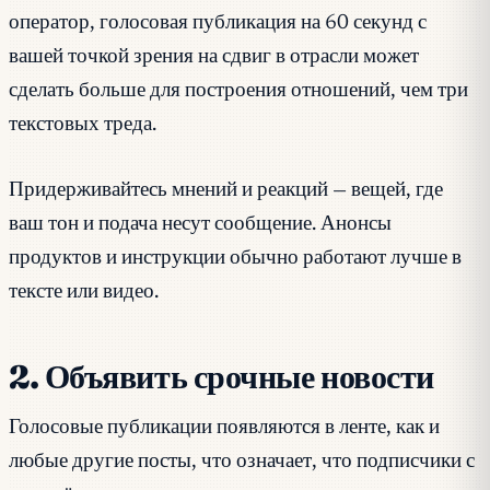
оператор, голосовая публикация на 60 секунд с
вашей точкой зрения на сдвиг в отрасли может
сделать больше для построения отношений, чем три
текстовых треда.
Придерживайтесь мнений и реакций — вещей, где
ваш тон и подача несут сообщение. Анонсы
продуктов и инструкции обычно работают лучше в
тексте или видео.
2. Объявить срочные новости
Голосовые публикации появляются в ленте, как и
любые другие посты, что означает, что подписчики с