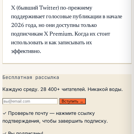
X (бывший Twitter) по-прежнему
поддерживает голосовые публикации в начале
2026 года, но они доступны только
подписчикам X Premium. Когда их стоит
использовать и как записывать их
эффективно.
Бесплатная рассылка
Каждую среду. 28 400+ читателей. Никакой воды.
Вступить →
✓ Проверьте почту — нажмите ссылку
подтверждения, чтобы завершить подписку.
✓ Вы подписаны!