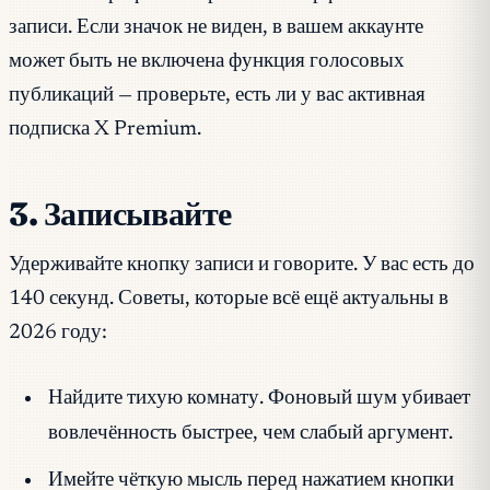
записи. Если значок не виден, в вашем аккаунте
может быть не включена функция голосовых
публикаций — проверьте, есть ли у вас активная
подписка X Premium.
3. Записывайте
Удерживайте кнопку записи и говорите. У вас есть до
140 секунд. Советы, которые всё ещё актуальны в
2026 году:
Найдите тихую комнату. Фоновый шум убивает
вовлечённость быстрее, чем слабый аргумент.
Имейте чёткую мысль перед нажатием кнопки