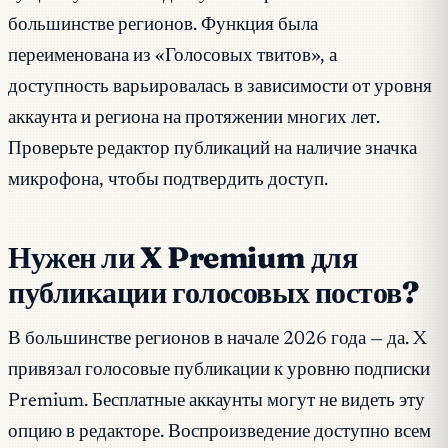
большинстве регионов. Функция была
переименована из «Голосовых твитов», а
доступность варьировалась в зависимости от уровня
аккаунта и региона на протяжении многих лет.
Проверьте редактор публикаций на наличие значка
микрофона, чтобы подтвердить доступ.
Нужен ли X Premium для
публикации голосовых постов?
В большинстве регионов в начале 2026 года — да. X
привязал голосовые публикации к уровню подписки
Premium. Бесплатные аккаунты могут не видеть эту
опцию в редакторе. Воспроизведение доступно всем