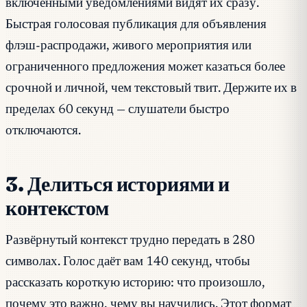
включёнными уведомлениями видят их сразу.
Быстрая голосовая публикация для объявления
флэш-распродажи, живого мероприятия или
ограниченного предложения может казаться более
срочной и личной, чем текстовый твит. Держите их в
пределах 60 секунд — слушатели быстро
отключаются.
3. Делиться историями и
контекстом
Развёрнутый контекст трудно передать в 280
символах. Голос даёт вам 140 секунд, чтобы
рассказать короткую историю: что произошло,
почему это важно, чему вы научились. Этот формат