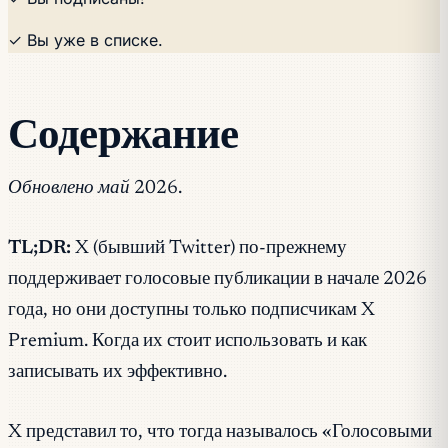
✓ Вы уже в списке.
Содержание
Обновлено май 2026.
TL;DR:
X (бывший Twitter) по-прежнему
поддерживает голосовые публикации в начале 2026
года, но они доступны только подписчикам X
Premium. Когда их стоит использовать и как
записывать их эффективно.
X представил то, что тогда называлось «Голосовыми