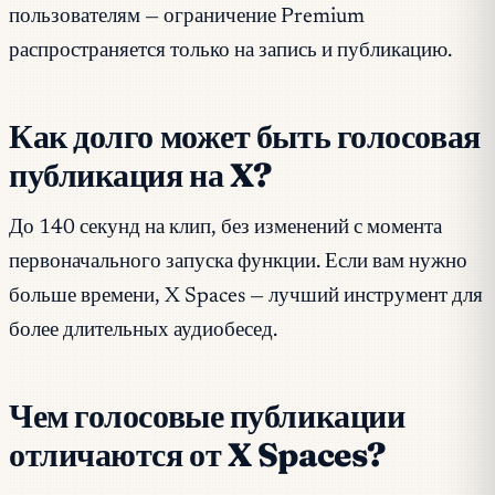
пользователям — ограничение Premium
распространяется только на запись и публикацию.
Как долго может быть голосовая
публикация на X?
До 140 секунд на клип, без изменений с момента
первоначального запуска функции. Если вам нужно
больше времени, X Spaces — лучший инструмент для
более длительных аудиобесед.
Чем голосовые публикации
отличаются от X Spaces?