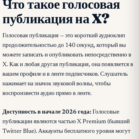
Что такое голосовая
публикация на X?
Голосовая публикация — это короткий аудиоклип
продолжительностью до 140 секунд, который вы
можете записать и опубликовать непосредственно в
X. Как и любая другая публикация, она появляется в
вашем профиле и в ленте подписчиков. Слушатель
нажимает на значок звуковой волны, чтобы
воспроизвести аудио прямо в ленте.
Доступность в начале 2026 года:
Голосовые
публикации являются частью X Premium (бывший
Twitter Blue). Аккаунты бесплатного уровня могут