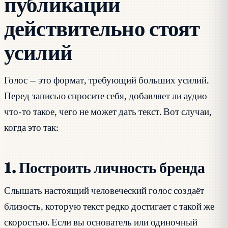
публикации
действительно стоят
усилий
Голос — это формат, требующий больших усилий.
Перед записью спросите себя, добавляет ли аудио
что-то такое, чего не может дать текст. Вот случаи,
когда это так:
1. Построить личность бренда
Слышать настоящий человеческий голос создаёт
близость, которую текст редко достигает с такой же
скоростью. Если вы основатель или одиночный