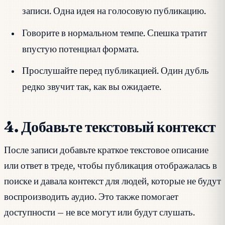
записи. Одна идея на голосовую публикацию.
Говорите в нормальном темпе. Спешка тратит
впустую потенциал формата.
Прослушайте перед публикацией. Один дубль
редко звучит так, как вы ожидаете.
4. Добавьте текстовый контекст
После записи добавьте краткое текстовое описание
или ответ в треде, чтобы публикация отображалась в
поиске и давала контекст для людей, которые не будут
воспроизводить аудио. Это также помогает
доступности — не все могут или будут слушать.