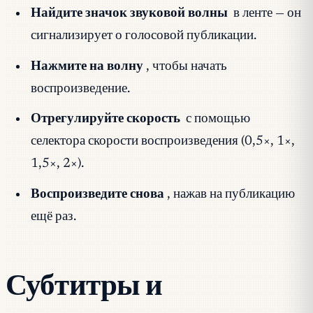
Найдите значок звуковой волны
в ленте — он
сигнализирует о голосовой публикации.
Нажмите на волну
, чтобы начать
воспроизведение.
Отрегулируйте скорость
с помощью
селектора скорости воспроизведения (0,5×, 1×,
1,5×, 2×).
Воспроизведите снова
, нажав на публикацию
ещё раз.
Субтитры и