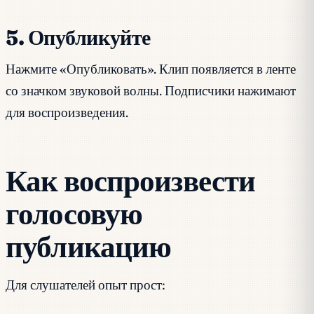
5. Опубликуйте
Нажмите «Опубликовать». Клип появляется в ленте
со значком звуковой волны. Подписчики нажимают
для воспроизведения.
Как воспроизвести
голосовую
публикацию
Для слушателей опыт прост: