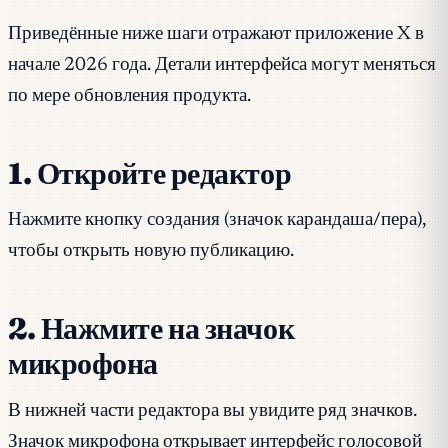
Приведённые ниже шаги отражают приложение X в
начале 2026 года. Детали интерфейса могут меняться
по мере обновления продукта.
1. Откройте редактор
Нажмите кнопку создания (значок карандаша/пера),
чтобы открыть новую публикацию.
2. Нажмите на значок
микрофона
В нижней части редактора вы увидите ряд значков.
Значок микрофона открывает интерфейс голосовой