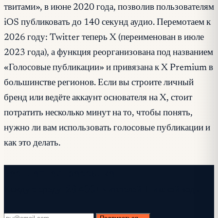
твитами», в июне 2020 года, позволив пользователям
iOS публиковать до 140 секунд аудио. Перемотаем к
2026 году: Twitter теперь X (переименован в июле
2023 года), а функция реорганизована под названием
«Голосовые публикации» и привязана к X Premium в
большинстве регионов. Если вы строите личный
бренд или ведёте аккаунт основателя на X, стоит
потратить несколько минут на то, чтобы понять,
нужно ли вам использовать голосовые публикации и
как это делать.
Бесплатная рассылка
Каждую среду. 28 400+ читателей. Никакой воды.