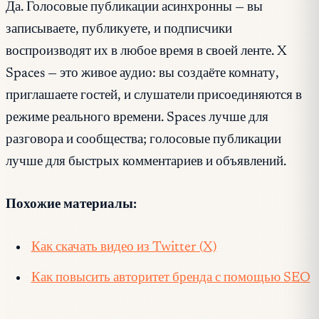
Да. Голосовые публикации асинхронны — вы
записываете, публикуете, и подписчики
воспроизводят их в любое время в своей ленте. X
Spaces — это живое аудио: вы создаёте комнату,
приглашаете гостей, и слушатели присоединяются в
режиме реального времени. Spaces лучше для
разговора и сообщества; голосовые публикации
лучше для быстрых комментариев и объявлений.
Похожие материалы:
Как скачать видео из Twitter (X)
Как повысить авторитет бренда с помощью SEO