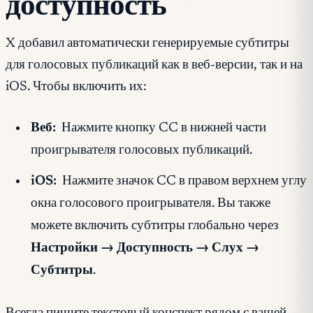
доступность
X добавил автоматически генерируемые субтитры
для голосовых публикаций как в веб-версии, так и на
iOS. Чтобы включить их:
Веб:
Нажмите кнопку CC в нижней части
проигрывателя голосовых публикаций.
iOS:
Нажмите значок CC в правом верхнем углу
окна голосового проигрывателя. Вы также
можете включить субтитры глобально через
Настройки → Доступность → Слух →
Субтитры
.