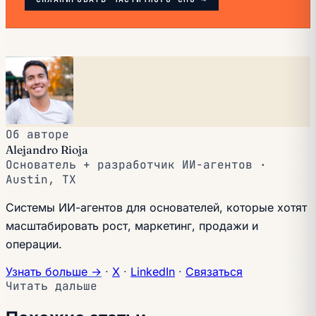
Об авторе
Alejandro Rioja
Основатель + разработчик ИИ-агентов ·
Austin, TX
Системы ИИ-агентов для основателей, которые хотят
масштабировать рост, маркетинг, продажи и
операции.
Узнать больше →
·
X
·
LinkedIn
·
Связаться
Читать дальше