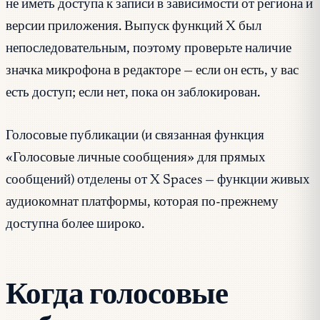
не иметь доступа к записи в зависимости от региона и
версии приложения. Выпуск функций X был
непоследовательным, поэтому проверьте наличие
значка микрофона в редакторе — если он есть, у вас
есть доступ; если нет, пока он заблокирован.
Голосовые публикации (и связанная функция
«Голосовые личные сообщения» для прямых
сообщений) отделены от X Spaces — функции живых
аудиокомнат платформы, которая по-прежнему
доступна более широко.
Когда голосовые