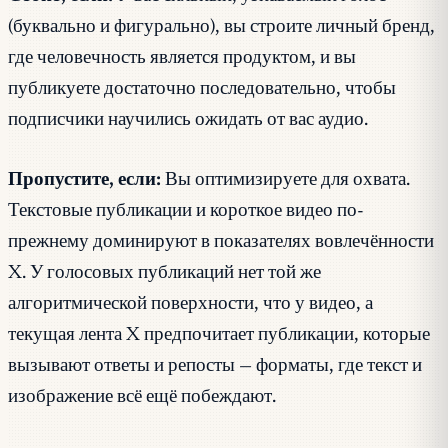
(буквально и фигурально), вы строите личный бренд,
где человечность является продуктом, и вы
публикуете достаточно последовательно, чтобы
подписчики научились ожидать от вас аудио.
Пропустите, если:
Вы оптимизируете для охвата.
Текстовые публикации и короткое видео по-
прежнему доминируют в показателях вовлечённости
X. У голосовых публикаций нет той же
алгоритмической поверхности, что у видео, а
текущая лента X предпочитает публикации, которые
вызывают ответы и репосты — форматы, где текст и
изображение всё ещё побеждают.