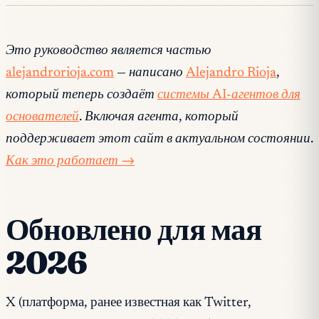
Это руководство является частью
alejandrorioja.com
— написано
Alejandro Rioja
,
который теперь создаёт
системы AI-агентов для
основателей
. Включая агента, который
поддерживает этот сайт в актуальном состоянии.
Как это работает →
Обновлено для мая
2026
X (платформа, ранее известная как Twitter,