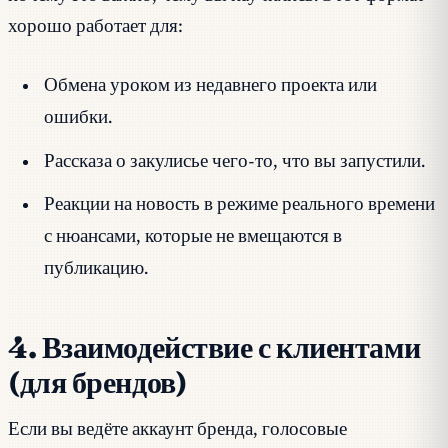
хорошо работает для:
Обмена уроком из недавнего проекта или
ошибки.
Рассказа о закулисье чего-то, что вы запустили.
Реакции на новость в режиме реального времени
с нюансами, которые не вмещаются в
публикацию.
4. Взаимодействие с клиентами
(для брендов)
Если вы ведёте аккаунт бренда, голосовые