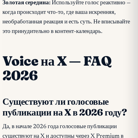
Золотая середина:
Используйте голос реактивно —
когда происходит что-то, где ваша искренняя,
необработанная реакция и есть суть. Не вписывайте
это принудительно в контент-календарь.
Voice на X — FAQ
2026
Существуют ли голосовые
публикации на X в 2026 году?
Да, в начале 2026 года голосовые публикации
существуют на X и доступны через X Premium в