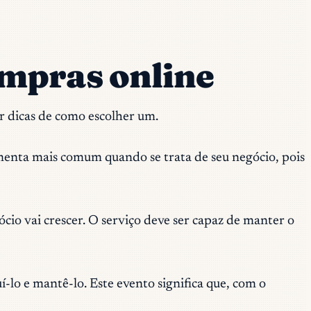
mpras online
r dicas de como escolher um.
amenta mais comum quando se trata de seu negócio, pois
cio vai crescer. O serviço deve ser capaz de manter o
lo e mantê-lo. Este evento significa que, com o