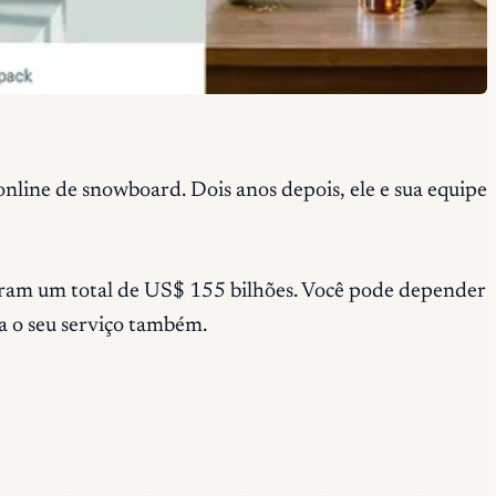
nline de snowboard. Dois anos depois, ele e sua equipe
haram um total de US$ 155 bilhões. Você pode depender
a o seu serviço também.