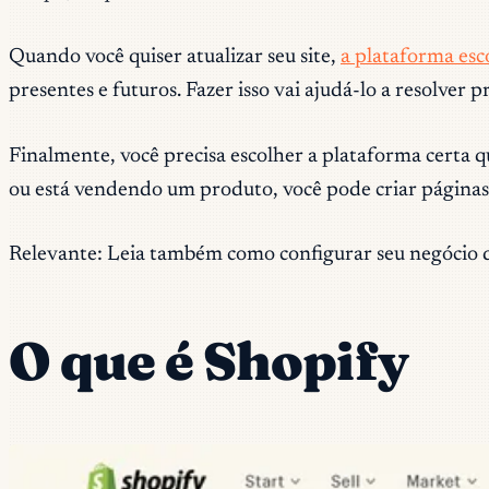
Quando você quiser atualizar seu site,
a plataforma esc
presentes e futuros. Fazer isso vai ajudá-lo a resolver 
Finalmente, você precisa escolher a plataforma certa q
ou está vendendo um produto, você pode criar páginas 
Relevante: Leia também como configurar seu negócio d
O que é Shopify