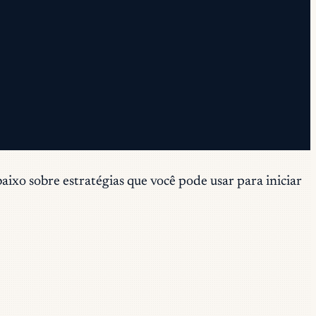
baixo sobre estratégias que você pode usar para iniciar