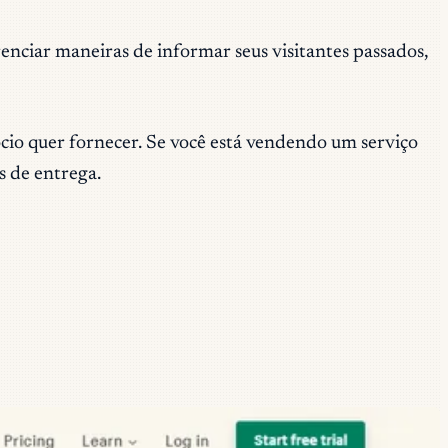
enciar maneiras de informar seus visitantes passados,
gócio quer fornecer. Se você está vendendo um serviço
s de entrega.