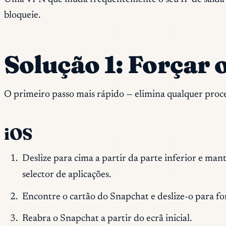
bloqueie.
Solução 1: Forçar o
O primeiro passo mais rápido — elimina qualquer pro
iOS
Deslize para cima a partir da parte inferior e man
selector de aplicações.
Encontre o cartão do Snapchat e deslize-o para for
Reabra o Snapchat a partir do ecrã inicial.