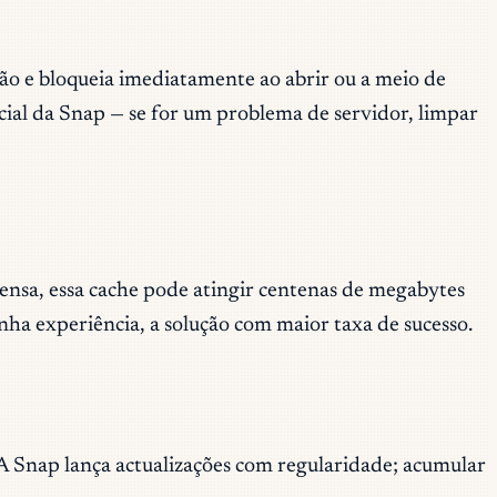
ão e bloqueia imediatamente ao abrir ou a meio de
cial da Snap — se for um problema de servidor, limpar
ensa, essa cache pode atingir centenas de megabytes
nha experiência, a solução com maior taxa de sucesso.
A Snap lança actualizações com regularidade; acumular