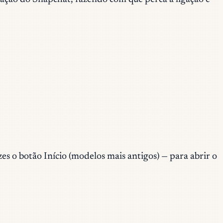
es o botão Início (modelos mais antigos) — para abrir o