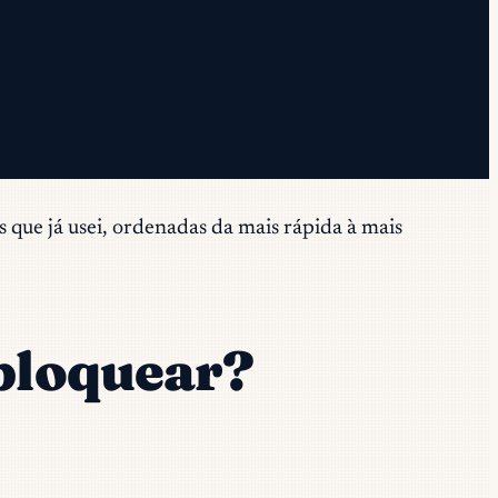
 que já usei, ordenadas da mais rápida à mais
 bloquear?