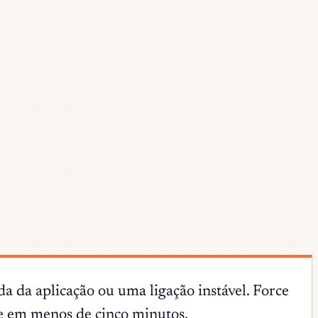
 da aplicação ou uma ligação instável. Force
ece em menos de cinco minutos.