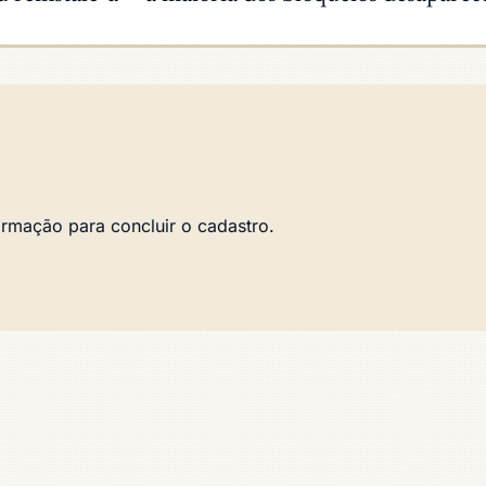
irmação para concluir o cadastro.