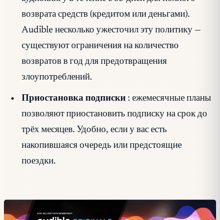
возврата средств (кредитом или деньгами).
Audible несколько ужесточил эту политику —
существуют ограничения на количество
возвратов в год для предотвращения
злоупотреблений.
Приостановка подписки
: ежемесячные планы
позволяют приостановить подписку на срок до
трёх месяцев. Удобно, если у вас есть
накопившаяся очередь или предстоящие
поездки.