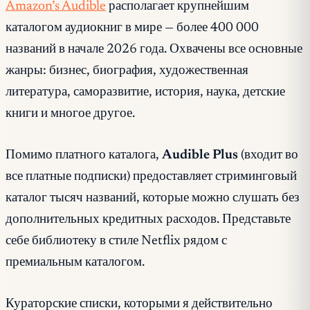
Amazon’s Audible
располагает крупнейшим
каталогом аудиокниг в мире — более 400 000
названий в начале 2026 года. Охвачены все основные
жанры: бизнес, биография, художественная
литература, саморазвитие, история, наука, детские
книги и многое другое.
Помимо платного каталога,
Audible Plus
(входит во
все платные подписки) предоставляет стриминговый
каталог тысяч названий, которые можно слушать без
дополнительных кредитных расходов. Представьте
себе библиотеку в стиле Netflix рядом с
премиальным каталогом.
Кураторские списки, которыми я действительно