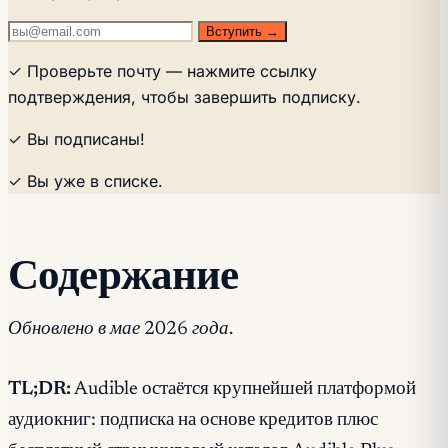
Вступить →
✓ Проверьте почту — нажмите ссылку
подтверждения, чтобы завершить подписку.
✓ Вы подписаны!
✓ Вы уже в списке.
Содержание
Обновлено в мае 2026 года.
TL;DR:
Audible остаётся крупнейшей платформой
аудиокниг: подписка на основе кредитов плюс