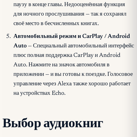
паузу в конце главы. Недооценённая функция
для ночного прослушивания — так я сохранял
своё место в бесчисленных книгах.
Автомобильный режим и CarPlay / Android
Auto
— Специальный автомобильный интерфейс
плюс полная поддержка CarPlay и Android
Auto. Нажмите на значок автомобиля в
приложении — и вы готовы к поездке. Голосовое
управление через Alexa также хорошо работает
на устройствах Echo.
Выбор аудиокниг