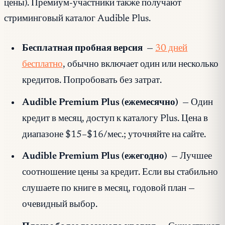
цены). Премиум-участники также получают
стриминговый каталог Audible Plus.
Бесплатная пробная версия
—
30 дней
бесплатно
, обычно включает один или несколько
кредитов. Попробовать без затрат.
Audible Premium Plus (ежемесячно)
— Один
кредит в месяц, доступ к каталогу Plus. Цена в
диапазоне $15–$16/мес.; уточняйте на сайте.
Audible Premium Plus (ежегодно)
— Лучшее
соотношение цены за кредит. Если вы стабильно
слушаете по книге в месяц, годовой план —
очевидный выбор.