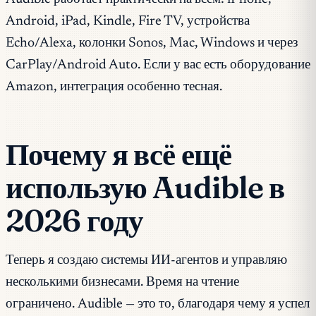
Android, iPad, Kindle, Fire TV, устройства
Echo/Alexa, колонки Sonos, Mac, Windows и через
CarPlay/Android Auto. Если у вас есть оборудование
Amazon, интеграция особенно тесная.
Почему я всё ещё
использую Audible в
2026 году
Теперь я создаю системы ИИ-агентов и управляю
несколькими бизнесами. Время на чтение
ограничено. Audible — это то, благодаря чему я успел