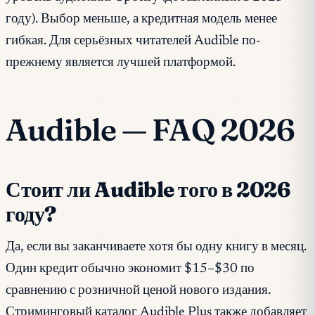
году). Выбор меньше, а кредитная модель менее
гибкая. Для серьёзных читателей Audible по-
прежнему является лучшей платформой.
Audible — FAQ 2026
Стоит ли Audible того в 2026
году?
Да, если вы заканчиваете хотя бы одну книгу в месяц.
Один кредит обычно экономит $15–$30 по
сравнению с розничной ценой нового издания.
Стриминговый каталог Audible Plus также добавляет