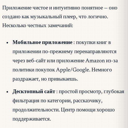
Приложение чистое и интуитивно понятное — оно
создано как музыкальный плеер, что логично.
Несколько честных замечаний:
Мобильное приложение
: покупки книг в
приложении по-прежнему перенаправляются
через веб-сайт или приложение Amazon из-за
политики покупок Apple/Google. Немного
раздражает, но привыкаешь.
Десктопный сайт
: простой просмотр, глубокая
фильтрация по категории, рассказчику,
продолжительности. Центр помощи хорошо
поддерживается.