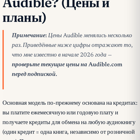
Audible? (Цены и
планы)
Примечание:
Цены Audible менялись несколько
раз. Приведённые ниже цифры отражают то,
что мне известно в начале 2026 года —
проверьте текущие цены на Audible.com
перед подпиской.
Основная модель по-прежнему основана на кредитах:
вы платите ежемесячную или годовую плату и
получаете кредиты для обмена на любую аудиокнигу
(один кредит = одна книга, независимо от розничной