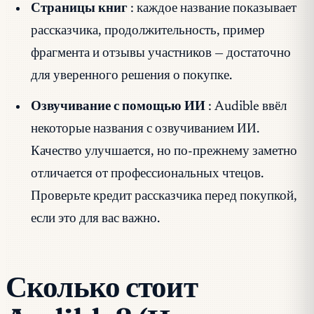
Страницы книг
: каждое название показывает
рассказчика, продолжительность, пример
фрагмента и отзывы участников — достаточно
для уверенного решения о покупке.
Озвучивание с помощью ИИ
: Audible ввёл
некоторые названия с озвучиванием ИИ.
Качество улучшается, но по-прежнему заметно
отличается от профессиональных чтецов.
Проверьте кредит рассказчика перед покупкой,
если это для вас важно.
Сколько стоит