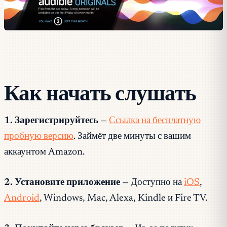
Как начать слушать
1. Зарегистрируйтесь
—
Ссылка на бесплатную
пробную версию
. Займёт две минуты с вашим
аккаунтом Amazon.
2. Установите приложение
— Доступно на
iOS
,
Android
, Windows, Mac, Alexa, Kindle и Fire TV.