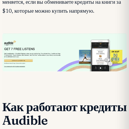
меняется, если вы обмениваете кредиты на книги за
$10, которые можно купить напрямую.
Как работают кредиты
Audible