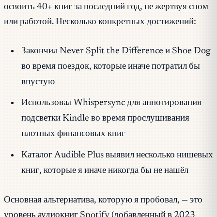
освоить 40+ книг за последний год, не жертвуя сном
или работой. Несколько конкретных достижений:
Закончил
Never Split the Difference
и
Shoe Dog
во время поездок, которые иначе потратил бы
впустую
Использовал Whispersync для аннотирования
подсветки Kindle во время прослушивания
плотных финансовых книг
Каталог Audible Plus выявил несколько нишевых
книг, которые я иначе никогда бы не нашёл
Основная альтернатива, которую я пробовал, — это
уровень аудиокниг Spotify (добавленный в 2023