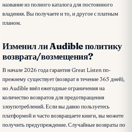
название из полного каталога для постоянного
владения. Вы получаете и то, и другое с платным
планом.
Изменил ли Audible политику
возврата/возмещения?
В начале 2026 года гарантия Great Listen по-
прежнему существует (возврат в течение 365 дней),
но Audible ввёл ежегодные ограничения на
количество возвратов для предотвращения
злоупотреблений. Если вы давно пользуетесь
платформой и часто возвращаете книги, вы можете
получить предупреждение. Случайные возвраты по