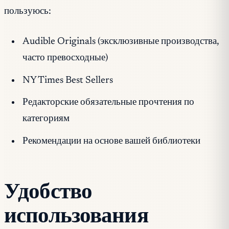
пользуюсь:
Audible Originals (эксклюзивные производства,
часто превосходные)
NY Times Best Sellers
Редакторские обязательные прочтения по
категориям
Рекомендации на основе вашей библиотеки
Удобство
использования