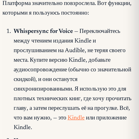
Платформа значительно повзрослела. Вот функции,
которыми я пользуюсь постоянно:
Whispersync for Voice
— Переключайтесь
между чтением издания Kindle и
прослушиванием на Audible, не теряя своего
места. Купите версию Kindle, добавьте
аудиосопровождение (обычно со значительной
скидкой), и они останутся
синхронизированными. Я использую это для
плотных технических книг, где хочу прочитать
главу, а затем переслушать её на прогулке. Всё,
что вам нужно, — это
Kindle
или приложение
Kindle.