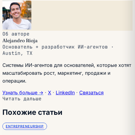
Об авторе
Alejandro Rioja
Основатель + разработчик ИИ-агентов ·
Austin, TX
Системы ИИ-агентов для основателей, которые хотят
масштабировать рост, маркетинг, продажи и
операции.
Узнать больше →
·
X
·
LinkedIn
·
Связаться
Читать дальше
Похожие статьи
ENTREPRENEURSHIP