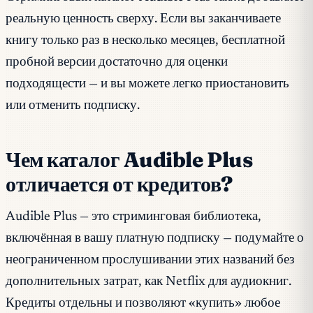
реальную ценность сверху. Если вы заканчиваете
книгу только раз в несколько месяцев, бесплатной
пробной версии достаточно для оценки
подходящести — и вы можете легко приостановить
или отменить подписку.
Чем каталог Audible Plus
отличается от кредитов?
Audible Plus — это стриминговая библиотека,
включённая в вашу платную подписку — подумайте о
неограниченном прослушивании этих названий без
дополнительных затрат, как Netflix для аудиокниг.
Кредиты отдельны и позволяют «купить» любое