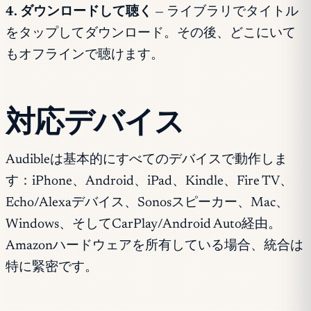
4. ダウンロードして聴く
— ライブラリでタイトル
をタップしてダウンロード。その後、どこにいて
もオフラインで聴けます。
対応デバイス
Audibleは基本的にすべてのデバイスで動作しま
す：iPhone、Android、iPad、Kindle、Fire TV、
Echo/Alexaデバイス、Sonosスピーカー、Mac、
Windows、そしてCarPlay/Android Auto経由。
Amazonハードウェアを所有している場合、統合は
特に緊密です。