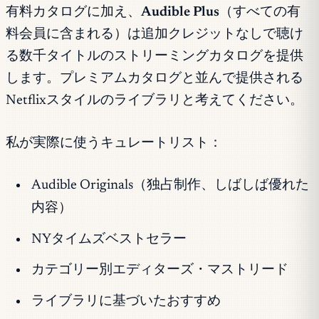
有料カタログに加え、
Audible Plus
（すべての有
料会員に含まれる）は追加クレジットなしで聴け
る数千タイトルのストリーミングカタログを提供
します。プレミアムカタログと並んで提供される
Netflixスタイルのライブラリと考えてください。
私が実際に使うキュレートリスト：
Audible Originals（独占制作、しばしば優れた
内容）
NYタイムズベストセラー
カテゴリー別エディターズ・マストリード
ライブラリに基づいたおすすめ