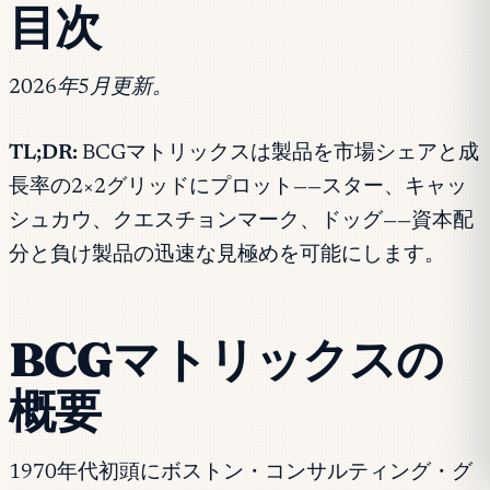
目次
2026年5月更新。
TL;DR:
BCGマトリックスは製品を市場シェアと成
長率の2×2グリッドにプロット——スター、キャッ
シュカウ、クエスチョンマーク、ドッグ——資本配
分と負け製品の迅速な見極めを可能にします。
BCGマトリックスの
概要
1970年代初頭にボストン・コンサルティング・グ