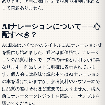
あります。正当な理由による時折の返却は依然と
して問題ありません。
AIナレーションについて——心
配すべき？
AudibleはいくつかのタイトルにAIナレーション版
を提供し始めました。通常は低価格で。ナレーシ
ョンの品質は様々で、プロの声優とは明らかに異
なります。商品リストに明確に表示されていま
す。個人的には趣味で読む本ではAIナレーション
の本を避けていますが、参考資料やハウツー本で
は品質の差はそれほど重要ではありません。購入
前にナレータークレジットを確認し、サンプルを
聴いてください。