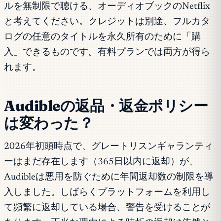
ルを無制限で聴ける、オーディオブックのNetflix
と考えてください。クレジットは別途、フルカタ
ログの任意のタイトルを永久所有のために「購
入」できるものです。有料プランでは両方が得ら
れます。
Audibleの返品・返金ポリシー
は変わった？
2026年初頭時点で、グレートリスンギャランティ
ーはまだ存在します（365日以内に返却）が、
Audibleは悪用を防ぐために年間返却数の制限を導
入しました。しばらくプラットフォームを利用し
て頻繁に返却している場合、警告を受けることが