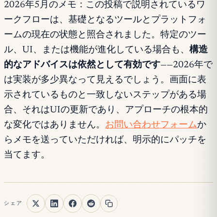
2026年5月のメモ：この投稿で説明されているワ
ークフローは、基礎となるツールとプラットフォ
ームの現在の状態と照合されました。特定のツー
ル、UI、または機能が進化している場合も、
構造
的なアドバイスは依然として有効です
——2026年で
は実装が多少異なって見えるでしょう。画面に表
示されているものと一致しないステップがある場
合、それはUIの更新であり、アプローチの根本的
な変化ではありません。
お問い合わせフォーム
か
らメモを送っていただければ、明示的にパッチを
当てます。
シェア