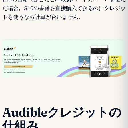
だ場合。$10の書籍を直接購入できるのにクレジッ
トを使うなら計算が合いません。
Audibleクレジットの
仕組み