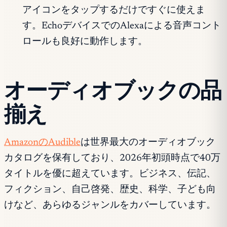
アイコンをタップするだけですぐに使えま
す。EchoデバイスでのAlexaによる音声コント
ロールも良好に動作します。
オーディオブックの品
揃え
AmazonのAudible
は世界最大のオーディオブック
カタログを保有しており、2026年初頭時点で40万
タイトルを優に超えています。ビジネス、伝記、
フィクション、自己啓発、歴史、科学、子ども向
けなど、あらゆるジャンルをカバーしています。