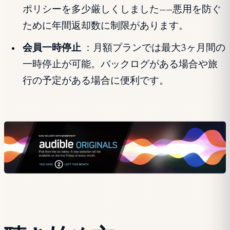
ポリシーを多少厳しくしました——悪用を防ぐ
ために年間返却数に制限があります。
会員一時停止
：月額プランでは最大3ヶ月間の
一時停止が可能。バックログがある場合や旅
行の予定がある場合に便利です。