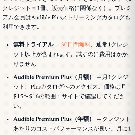
クレジット＝1冊、販売価格に関係なく）。プレミ
アム会員はAudible Plusストリーミングカタログも
利用できます。
無料トライアル
—
30日間無料
、通常1クレジ
ット以上が含まれます。試すのに費用はかか
りません。
Audible Premium Plus（月額）
— 月1クレジ
ット、Plusカタログへのアクセス。価格は月
$15〜$16の範囲；サイトで確認してくださ
い。
Audible Premium Plus（年額）
— クレジット
あたりのコストパフォーマンスが良い。月に1