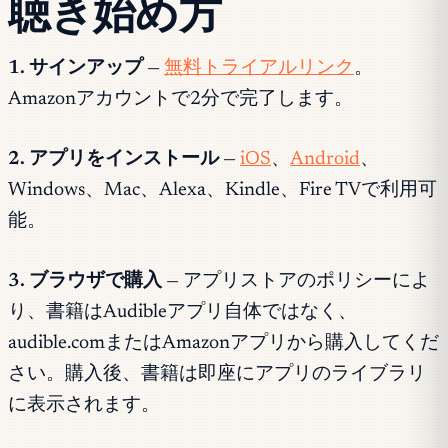
聴き始め方
1. サインアップ
—
無料トライアルリンク
。
Amazonアカウントで2分で完了します。
2. アプリをインストール
—
iOS
、
Android
、
Windows、Mac、Alexa、Kindle、Fire TVで利用可
能。
3. ブラウザで購入
— アプリストアのポリシーによ
り、書籍はAudibleアプリ自体ではなく、
audible.comまたはAmazonアプリから購入してくだ
さい。購入後、書籍は即座にアプリのライブラリ
に表示されます。