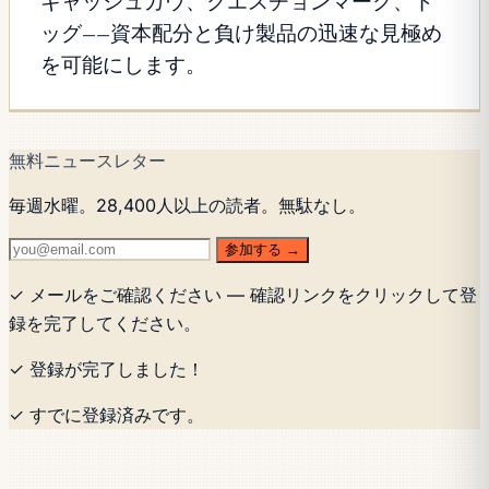
キャッシュカウ、クエスチョンマーク、ド
ッグ——資本配分と負け製品の迅速な見極め
を可能にします。
無料ニュースレター
毎週水曜。28,400人以上の読者。無駄なし。
参加する →
✓ メールをご確認ください — 確認リンクをクリックして登
録を完了してください。
✓ 登録が完了しました！
✓ すでに登録済みです。