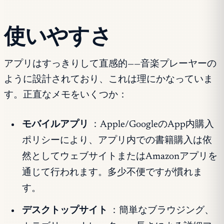
使いやすさ
アプリはすっきりして直感的——音楽プレーヤーの
ように設計されており、これは理にかなっていま
す。正直なメモをいくつか：
モバイルアプリ
：Apple/GoogleのApp内購入
ポリシーにより、アプリ内での書籍購入は依
然としてウェブサイトまたはAmazonアプリを
通じて行われます。多少不便ですが慣れま
す。
デスクトップサイト
：簡単なブラウジング、