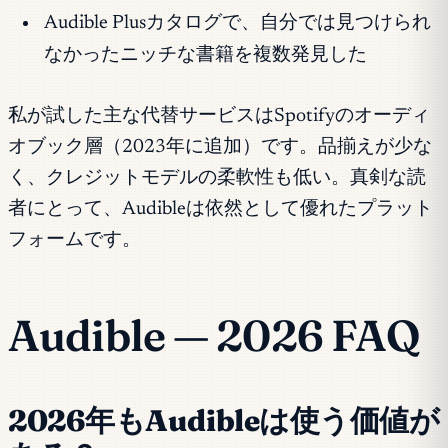
Audible Plusカタログで、自分では見つけられ
なかったニッチな書籍を複数発見した
私が試した主な代替サービスはSpotifyのオーディ
オブック層（2023年に追加）です。品揃えが少な
く、クレジットモデルの柔軟性も低い。真剣な読
者にとって、Audibleは依然として優れたプラット
フォームです。
Audible — 2026 FAQ
2026年もAudibleは使う価値が