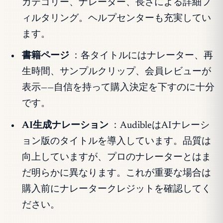
カテゴリー、ナレーター、長さによる詳細フ
ィルタリング。ヘルプセンターも充実してい
ます。
書籍ページ
：各タイトルにはナレーター、再
生時間、サンプルクリップ、会員レビューが
表示——自信を持って購入決定を下すのに十分
です。
AI生成ナレーション
：AudibleはAIナレーシ
ョン版のタイトルを導入しています。品質は
向上していますが、プロのナレーターとはま
だ明らかに異なります。これが重要な場合は
購入前にナレータークレジットを確認してく
ださい。