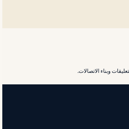
ليقات وبناء الاتصالات.