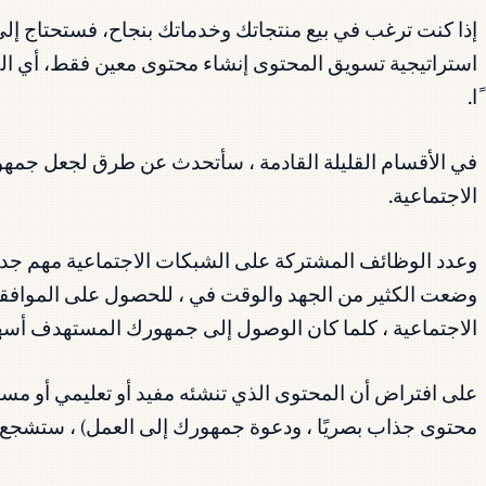
إذا كنت ترغب في بيع منتجاتك وخدماتك بنجاح، فستحتاج إلى 
استراتيجية تسويق المحتوى إنشاء محتوى معين فقط، أي ال
ًا.
في الأقسام القليلة القادمة ، سأتحدث عن طرق لجعل جمهو
الاجتماعية.
وعدد الوظائف المشتركة على الشبكات الاجتماعية مهم جدا، ب
وضعت الكثير من الجهد والوقت في ، للحصول على الموافقة
الاجتماعية ، كلما كان الوصول إلى جمهورك المستهدف أسه
على افتراض أن المحتوى الذي تنشئه مفيد أو تعليمي أو مس
محتوى جذاب بصريًا ، ودعوة جمهورك إلى العمل) ، ستشجع