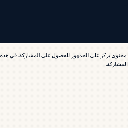
.
ء محتوى يركز على الجمهور للحصول على المشاركة. في هذه 
المشاركة.