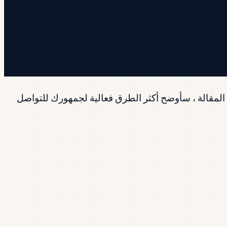
المقالة ، سأوضح أكثر الطرق فعالية لجمهورك للتواصل