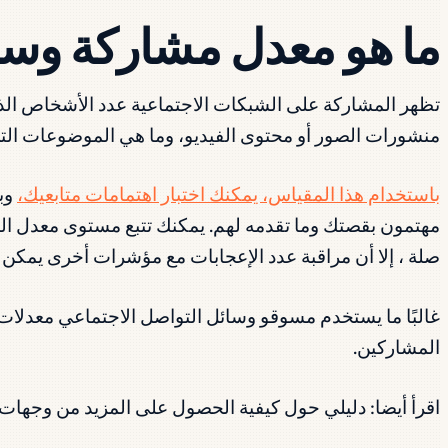
ما هو معدل مشاركة وسا
تظهر المشاركة على الشبكات الاجتماعية عدد الأشخاص الذين
منشورات الصور أو محتوى الفيديو، وما هي الموضوعات الت
باستخدام هذا المقياس، يمكنك اختبار اهتمامات متابعيك،
وب
مهتمون بقصتك وما تقدمه لهم. يمكنك تتبع مستوى معدل ال
صلة ، إلا أن مراقبة عدد الإعجابات مع مؤشرات أخرى يمكن أ
غالبًا ما يستخدم مسوقو وسائل التواصل الاجتماعي معدلات
المشاركين.
اقرأ أيضا: دليلي حول كيفية الحصول على المزيد من وجهات 