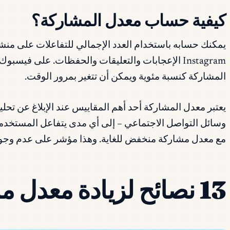
كيفية حساب معدل المشاركة؟
يمكنك حسابه باستخدام العدد الإجمالي للتفاعلات على منشو
المشاركة كنسبة مئوية ويمكن أن تتغير بمرور الوقت.
يعتبر معدل المشاركة أحد أهم المقاييس عند الإبلاغ عن تح
وسائل التواصل الاجتماعي – إلى أي مدى يتفاعل المستخدمون
مع معدل مشاركة منخفض للغاية. وهذا مؤشر على عدم وجود ات
13 نصائح لزيادة معدل مشاركة وسائل التواصل الاجتماعي