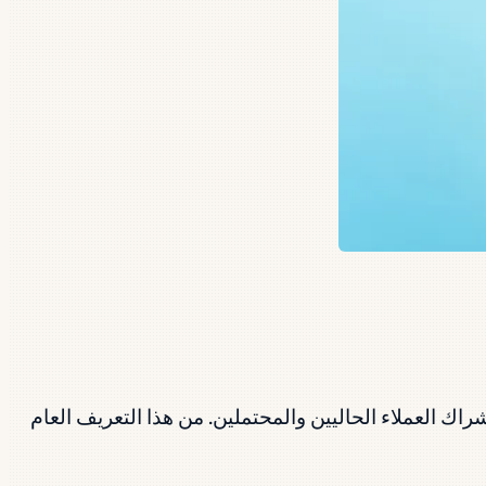
 العملاء الحاليين والمحتملين. من هذا التعريف العام