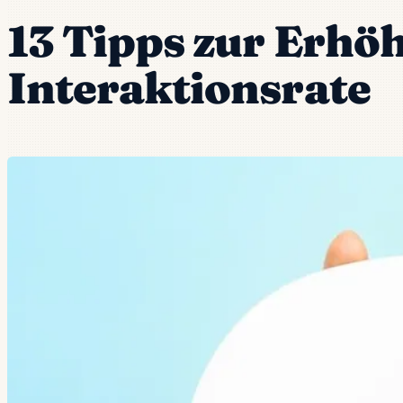
13 Tipps zur Erhö
Interaktionsrate