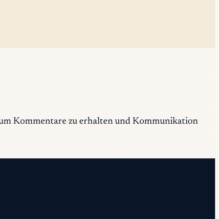
ität, um Kommentare zu erhalten und Kommunikation