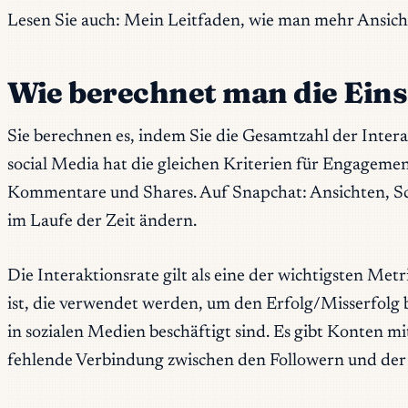
Lesen Sie auch: Mein Leitfaden, wie man mehr Ansich
Wie berechnet man die Ein
Sie berechnen es, indem Sie die Gesamtzahl der Inter
social Media hat die gleichen Kriterien für Engageme
Kommentare und Shares. Auf Snapchat: Ansichten, Scre
im Laufe der Zeit ändern.
Die Interaktionsrate gilt als eine der wichtigsten Met
ist, die verwendet werden, um den Erfolg/Misserfolg 
in sozialen Medien beschäftigt sind. Es gibt Konten mi
fehlende Verbindung zwischen den Followern und de