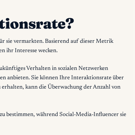
ktionsrate?
ür sie vermarkten. Basierend auf dieser Metrik
n ihr Interesse wecken.
ukünftiges Verhalten in sozialen Netzwerken
nen anbieten. Sie können Ihre Interaktionsrate über
zu erhalten, kann die Überwachung der Anzahl von
u bestimmen, während Social-Media-Influencer sie