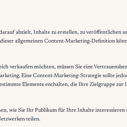
 darauf abzielt, Inhalte zu erstellen, zu veröffentlichen 
ieser allgemeinen Content-Marketing-Definition können 
eich verkaufen möchten, müssen Sie eine Vertrauensbez
arketing. Eine Content-Marketing-Strategie sollte jedoc
bestimmte Elemente enthalten, die Ihre Zielgruppe zur 
n, wie Sie Ihr Publikum für Ihre Inhalte interessieren 
Netzwerken teilen.