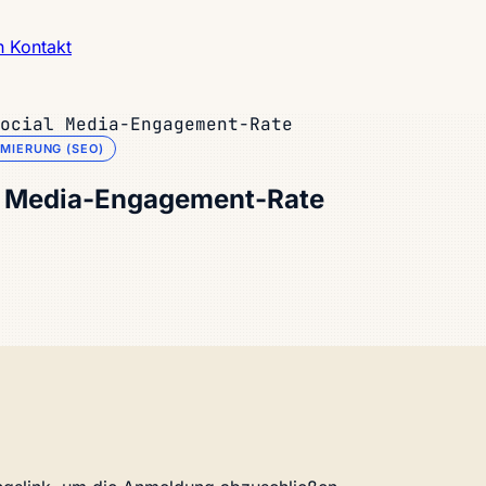
h
Kontakt
ocial Media-Engagement-Rate
MIERUNG (SEO)
al Media-Engagement-Rate