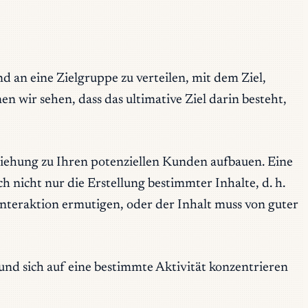
und an eine Zielgruppe zu verteilen, mit dem Ziel,
wir sehen, dass das ultimative Ziel darin besteht,
iehung zu Ihren potenziellen Kunden aufbauen. Eine
h nicht nur die Erstellung bestimmter Inhalte, d. h.
Interaktion ermutigen, oder der Inhalt muss von guter
und sich auf eine bestimmte Aktivität konzentrieren