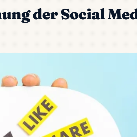
hung der Social Med