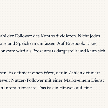
hl der Follower des Kontos dividieren. Nicht jedes
are und Speichern umfassen. Auf Facebook: Likes,
srate wird als Prozentsatz dargestellt und kann sich
en. Es definiert einen Wert, der in Zahlen definiert
wieweit Nutzer/Follower mit einer Marke/einem Dienst
n Interaktionsrate. Das ist ein Hinweis auf eine