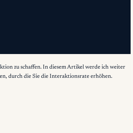
ktion zu schaffen. In diesem Artikel werde ich weiter
n, durch die Sie die Interaktionsrate erhöhen.