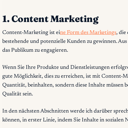
1. Content Marketing
Content-Marketing ist ei
ne Form des Marketings
, die
bestehende und potenzielle Kunden zu gewinnen. Aus d
das Publikum zu engagieren.
Wenn Sie Ihre Produkte und Dienstleistungen erfolgr
gute Möglichkeit, dies zu erreichen, ist mit Content-M
Quantität, beinhalten, sondern diese Inhalte müssen 
Qualität sein.
In den nächsten Abschnitten werde ich darüber spreche
können, in erster Linie, indem Sie Inhalte in sozialen 