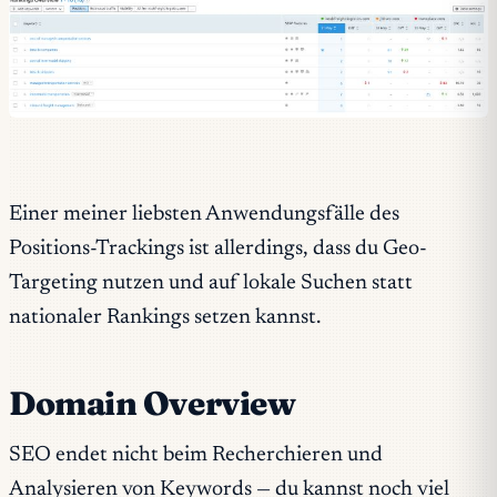
Einer meiner liebsten Anwendungsfälle des
Positions-Trackings ist allerdings, dass du Geo-
Targeting nutzen und auf lokale Suchen statt
nationaler Rankings setzen kannst.
Domain Overview
SEO endet nicht beim Recherchieren und
Analysieren von Keywords — du kannst noch viel