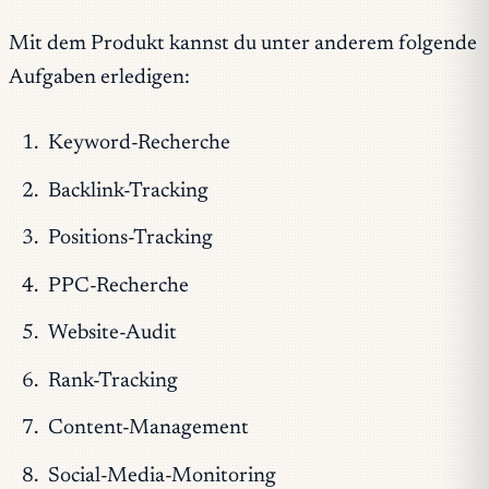
Mit dem Produkt kannst du unter anderem folgende
Aufgaben erledigen:
Keyword-Recherche
Backlink-Tracking
Positions-Tracking
PPC-Recherche
Website-Audit
Rank-Tracking
Content-Management
Social-Media-Monitoring