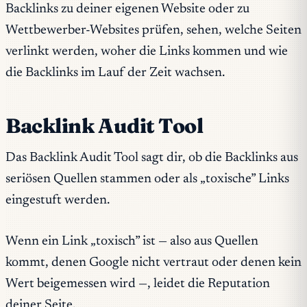
Backlinks zu deiner eigenen Website oder zu
Wettbewerber-Websites prüfen, sehen, welche Seiten
verlinkt werden, woher die Links kommen und wie
die Backlinks im Lauf der Zeit wachsen.
Backlink Audit Tool
Das Backlink Audit Tool sagt dir, ob die Backlinks aus
seriösen Quellen stammen oder als „toxische” Links
eingestuft werden.
Wenn ein Link „toxisch” ist — also aus Quellen
kommt, denen Google nicht vertraut oder denen kein
Wert beigemessen wird —, leidet die Reputation
deiner Seite.