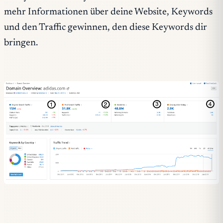
mehr Informationen über deine Website, Keywords
und den Traffic gewinnen, den diese Keywords dir
bringen.