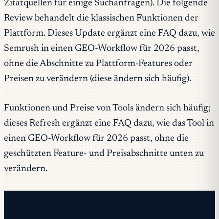
Zitatquellen für einige Suchanfragen). Die folgende
Review behandelt die klassischen Funktionen der
Plattform. Dieses Update ergänzt eine FAQ dazu, wie
Semrush in einen GEO-Workflow für 2026 passt,
ohne die Abschnitte zu Plattform-Features oder
Preisen zu verändern (diese ändern sich häufig).
Funktionen und Preise von Tools ändern sich häufig;
dieses Refresh ergänzt eine FAQ dazu, wie das Tool in
einen GEO-Workflow für 2026 passt, ohne die
geschützten Feature- und Preisabschnitte unten zu
verändern.
Kostenloser Newsletter
Jeden Mittwoch. 28.400+ Experten. Kein