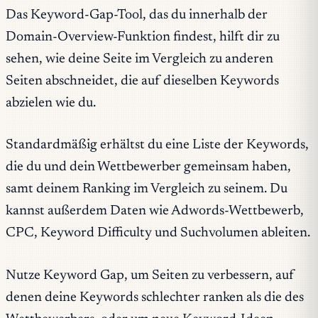
Das Keyword-Gap-Tool, das du innerhalb der
Domain-Overview-Funktion findest, hilft dir zu
sehen, wie deine Seite im Vergleich zu anderen
Seiten abschneidet, die auf dieselben Keywords
abzielen wie du.
Standardmäßig erhältst du eine Liste der Keywords,
die du und dein Wettbewerber gemeinsam haben,
samt deinem Ranking im Vergleich zu seinem. Du
kannst außerdem Daten wie Adwords-Wettbewerb,
CPC, Keyword Difficulty und Suchvolumen ableiten.
Nutze Keyword Gap, um Seiten zu verbessern, auf
denen deine Keywords schlechter ranken als die des