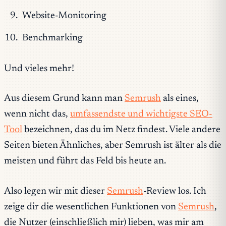
Website-Monitoring
Benchmarking
Und vieles mehr!
Aus diesem Grund kann man
Semrush
als eines,
wenn nicht das,
umfassendste und wichtigste SEO-
Tool
bezeichnen, das du im Netz findest. Viele andere
Seiten bieten Ähnliches, aber Semrush ist älter als die
meisten und führt das Feld bis heute an.
Also legen wir mit dieser
Semrush
-Review los. Ich
zeige dir die wesentlichen Funktionen von
Semrush
,
die Nutzer (einschließlich mir) lieben, was mir am