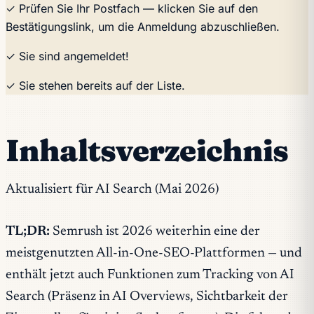
✓ Prüfen Sie Ihr Postfach — klicken Sie auf den
Bestätigungslink, um die Anmeldung abzuschließen.
✓ Sie sind angemeldet!
✓ Sie stehen bereits auf der Liste.
Inhaltsverzeichnis
Aktualisiert für AI Search (Mai 2026)
TL;DR:
Semrush ist 2026 weiterhin eine der
meistgenutzten All-in-One-SEO-Plattformen — und
enthält jetzt auch Funktionen zum Tracking von AI
Search (Präsenz in AI Overviews, Sichtbarkeit der