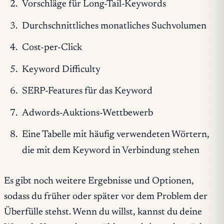
Vorschläge für Long-Tail-Keywords
Durchschnittliches monatliches Suchvolumen
Cost-per-Click
Keyword Difficulty
SERP-Features für das Keyword
Adwords-Auktions-Wettbewerb
Eine Tabelle mit häufig verwendeten Wörtern,
die mit dem Keyword in Verbindung stehen
Es gibt noch weitere Ergebnisse und Optionen,
sodass du früher oder später vor dem Problem der
Überfülle stehst. Wenn du willst, kannst du deine