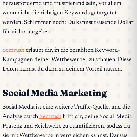
herausfordernd und frustrierend sein, vor allem
wenn nicht die richtigen Keywords getargetet
werden. Schlimmer noch: Du kannst tausende Dollar
für nichts ausgeben.
Semrush
erlaubt dir, in die bezahlten Keyword-
Kampagnen deiner Wettbewerber zu schauen. Diese
Daten kannst du dann zu deinem Vorteil nutzen.
Social Media Marketing
Social Media ist eine weitere Traffic-Quelle, und die
Analyse durch
Semrush
hilft dir, deine Social-Media-
Präsenz und Reichweite zu quantifizieren, sodass du
sie mit Wettbewerbern vergleichen kannst. Daraus