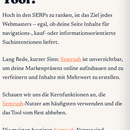
Hoch in den SERPs zu ranken, ist das Ziel jedes
Webmasters — egal, ob deine Seite Inhalte für
navigations-, kauf- oder informationsorientierte
Suchintentionen liefert.
Lang Rede, kurzer Sinn:
Semrush
ist unverzichtbar,
um deine Markenpräsenz online aufzubauen und zu
verfeinern und Inhalte mit Mehrwert zu erstellen.
Schauen wir uns die Kernfunktionen an, die
Semrush
-Nutzer am häufigsten verwenden und die
das Tool vom Rest abheben.