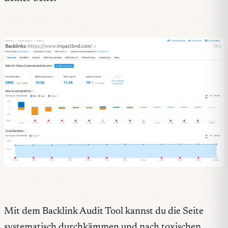
Mit dem Backlink Audit Tool kannst du die Seite
systematisch durchkämmen und nach toxischen