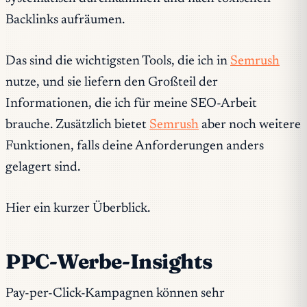
Backlinks aufräumen.
Das sind die wichtigsten Tools, die ich in
Semrush
nutze, und sie liefern den Großteil der
Informationen, die ich für meine SEO-Arbeit
brauche. Zusätzlich bietet
Semrush
aber noch weitere
Funktionen, falls deine Anforderungen anders
gelagert sind.
Hier ein kurzer Überblick.
PPC-Werbe-Insights
Pay-per-Click-Kampagnen können sehr