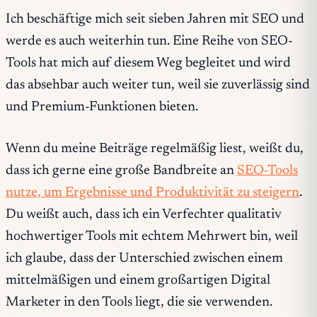
Ich beschäftige mich seit sieben Jahren mit SEO und
werde es auch weiterhin tun. Eine Reihe von SEO-
Tools hat mich auf diesem Weg begleitet und wird
das absehbar auch weiter tun, weil sie zuverlässig sind
und Premium-Funktionen bieten.
Wenn du meine Beiträge regelmäßig liest, weißt du,
dass ich gerne eine große Bandbreite an
SEO-Tools
nutze, um Ergebnisse und Produktivität zu steigern
.
Du weißt auch, dass ich ein Verfechter qualitativ
hochwertiger Tools mit echtem Mehrwert bin, weil
ich glaube, dass der Unterschied zwischen einem
mittelmäßigen und einem großartigen Digital
Marketer in den Tools liegt, die sie verwenden.