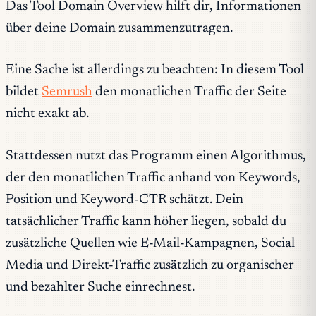
Das Tool Domain Overview hilft dir, Informationen
über deine Domain zusammenzutragen.
Eine Sache ist allerdings zu beachten: In diesem Tool
bildet
Semrush
den monatlichen Traffic der Seite
nicht exakt ab.
Stattdessen nutzt das Programm einen Algorithmus,
der den monatlichen Traffic anhand von Keywords,
Position und Keyword-CTR schätzt. Dein
tatsächlicher Traffic kann höher liegen, sobald du
zusätzliche Quellen wie E-Mail-Kampagnen, Social
Media und Direkt-Traffic zusätzlich zu organischer
und bezahlter Suche einrechnest.