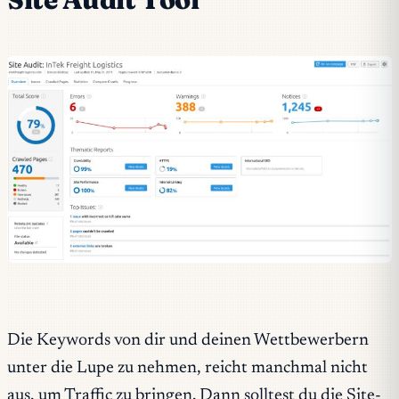
Die Keywords von dir und deinen Wettbewerbern
unter die Lupe zu nehmen, reicht manchmal nicht
aus, um Traffic zu bringen. Dann solltest du die Site-