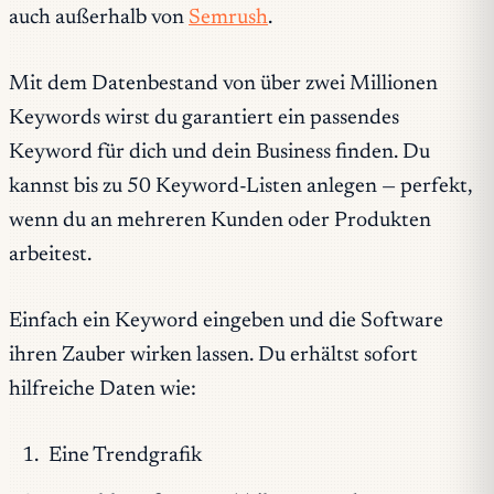
auch außerhalb von
Semrush
.
Mit dem Datenbestand von über zwei Millionen
Keywords wirst du garantiert ein passendes
Keyword für dich und dein Business finden. Du
kannst bis zu 50 Keyword-Listen anlegen — perfekt,
wenn du an mehreren Kunden oder Produkten
arbeitest.
Einfach ein Keyword eingeben und die Software
ihren Zauber wirken lassen. Du erhältst sofort
hilfreiche Daten wie:
Eine Trendgrafik