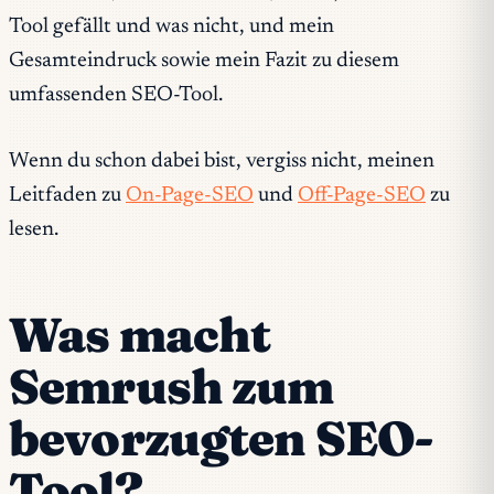
Tool gefällt und was nicht, und mein
Gesamteindruck sowie mein Fazit zu diesem
umfassenden SEO-Tool.
Wenn du schon dabei bist, vergiss nicht, meinen
Leitfaden zu
On-Page-SEO
und
Off-Page-SEO
zu
lesen.
Was macht
Semrush zum
bevorzugten SEO-
Tool?