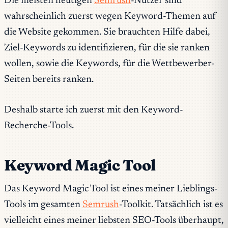
Die meisten heutigen
Semrush
-Nutzer sind
wahrscheinlich zuerst wegen Keyword-Themen auf
die Website gekommen. Sie brauchten Hilfe dabei,
Ziel-Keywords zu identifizieren, für die sie ranken
wollen, sowie die Keywords, für die Wettbewerber-
Seiten bereits ranken.
Deshalb starte ich zuerst mit den Keyword-
Recherche-Tools.
Keyword Magic Tool
Das Keyword Magic Tool ist eines meiner Lieblings-
Tools im gesamten
Semrush
-Toolkit. Tatsächlich ist es
vielleicht eines meiner liebsten SEO-Tools überhaupt,