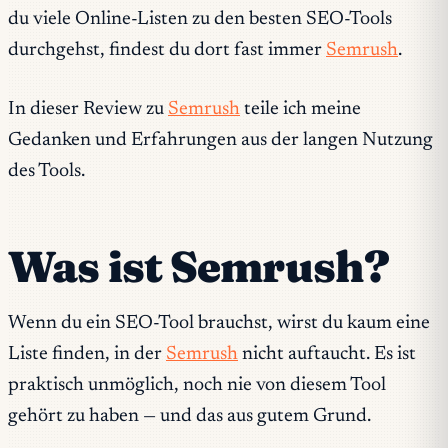
du viele Online-Listen zu den besten SEO-Tools
durchgehst, findest du dort fast immer
Semrush
.
In dieser Review zu
Semrush
teile ich meine
Gedanken und Erfahrungen aus der langen Nutzung
des Tools.
Was ist Semrush?
Wenn du ein SEO-Tool brauchst, wirst du kaum eine
Liste finden, in der
Semrush
nicht auftaucht. Es ist
praktisch unmöglich, noch nie von diesem Tool
gehört zu haben — und das aus gutem Grund.