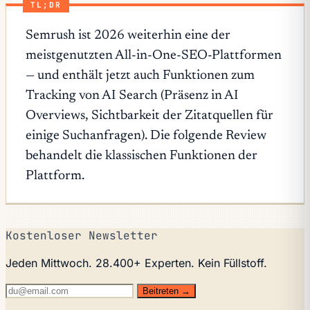
TL;DR
Semrush ist 2026 weiterhin eine der
meistgenutzten All-in-One-SEO-Plattformen
— und enthält jetzt auch Funktionen zum
Tracking von AI Search (Präsenz in AI
Overviews, Sichtbarkeit der Zitatquellen für
einige Suchanfragen). Die folgende Review
behandelt die klassischen Funktionen der
Plattform.
Kostenloser Newsletter
Jeden Mittwoch. 28.400+ Experten. Kein Füllstoff.
Beitreten →