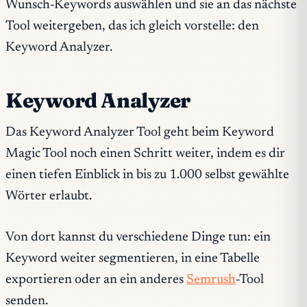
Wunsch-Keywords auswählen und sie an das nächste
Tool weitergeben, das ich gleich vorstelle: den
Keyword Analyzer.
Keyword Analyzer
Das Keyword Analyzer Tool geht beim Keyword
Magic Tool noch einen Schritt weiter, indem es dir
einen tiefen Einblick in bis zu 1.000 selbst gewählte
Wörter erlaubt.
Von dort kannst du verschiedene Dinge tun: ein
Keyword weiter segmentieren, in eine Tabelle
exportieren oder an ein anderes
Semrush
-Tool
senden.