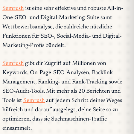
Semrush
ist eine sehr effektive und robuste All-in-
One-SEO- und Digital-Marketing-Suite samt
Wettbewerbsanalyse, die zahlreiche nützliche
Funktionen für SEO-, Social-Media- und Digital-
Marketing-Profis bündelt.
Semrush
gibt dir Zugriff auf Millionen von
Keywords, On-Page-SEO-Analysen, Backlink-
Management, Ranking- und Rank-Tracking sowie
SEO-Audit-Tools. Mit mehr als 20 Berichten und
Tools ist
Semrush
auf jedem Schritt deines Weges
hilfreich und darauf ausgelegt, deine Seite so zu
optimieren, dass sie Suchmaschinen-Traffic
einsammelt.