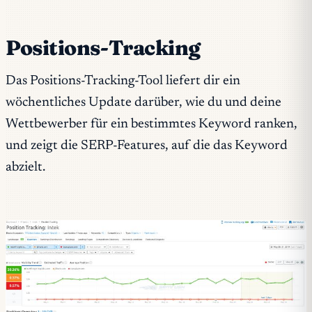
Positions-Tracking
Das Positions-Tracking-Tool liefert dir ein
wöchentliches Update darüber, wie du und deine
Wettbewerber für ein bestimmtes Keyword ranken,
und zeigt die SERP-Features, auf die das Keyword
abzielt.