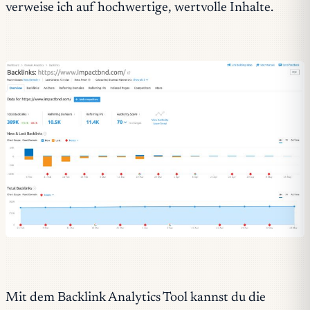
verweise ich auf hochwertige, wertvolle Inhalte.
Mit dem Backlink Analytics Tool kannst du die