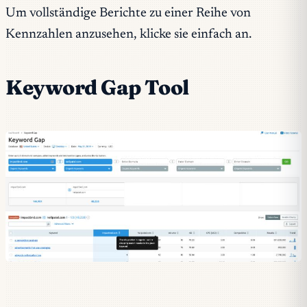
Um vollständige Berichte zu einer Reihe von
Kennzahlen anzusehen, klicke sie einfach an.
Keyword Gap Tool