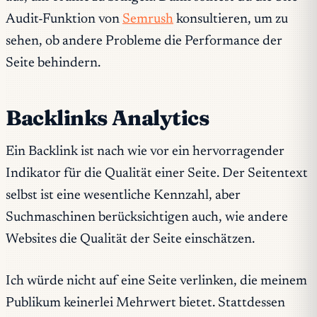
Audit-Funktion von
Semrush
konsultieren, um zu
sehen, ob andere Probleme die Performance der
Seite behindern.
Backlinks Analytics
Ein Backlink ist nach wie vor ein hervorragender
Indikator für die Qualität einer Seite. Der Seitentext
selbst ist eine wesentliche Kennzahl, aber
Suchmaschinen berücksichtigen auch, wie andere
Websites die Qualität der Seite einschätzen.
Ich würde nicht auf eine Seite verlinken, die meinem
Publikum keinerlei Mehrwert bietet. Stattdessen