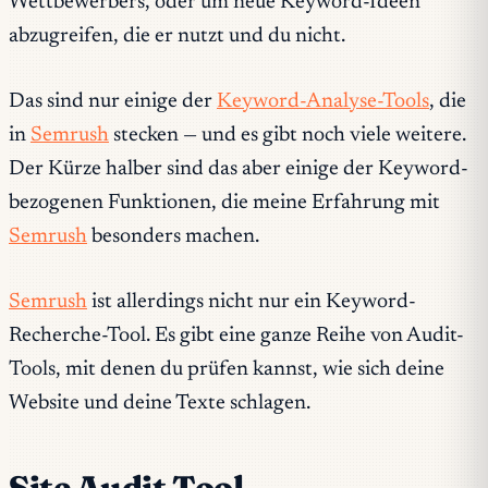
Wettbewerbers, oder um neue Keyword-Ideen
abzugreifen, die er nutzt und du nicht.
Das sind nur einige der
Keyword-Analyse-Tools
, die
in
Semrush
stecken — und es gibt noch viele weitere.
Der Kürze halber sind das aber einige der Keyword-
bezogenen Funktionen, die meine Erfahrung mit
Semrush
besonders machen.
Semrush
ist allerdings nicht nur ein Keyword-
Recherche-Tool. Es gibt eine ganze Reihe von Audit-
Tools, mit denen du prüfen kannst, wie sich deine
Website und deine Texte schlagen.
Site Audit Tool