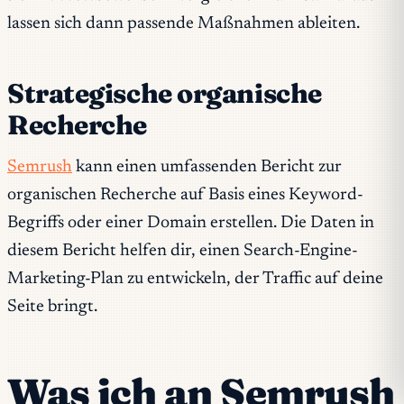
lassen sich dann passende Maßnahmen ableiten.
Strategische organische
Recherche
Semrush
kann einen umfassenden Bericht zur
organischen Recherche auf Basis eines Keyword-
Begriffs oder einer Domain erstellen. Die Daten in
diesem Bericht helfen dir, einen Search-Engine-
Marketing-Plan zu entwickeln, der Traffic auf deine
Seite bringt.
Was ich an Semrush