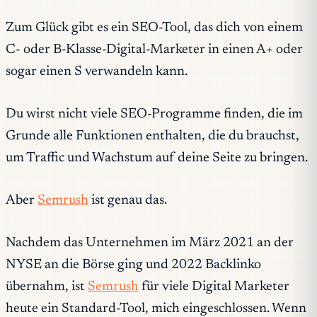
Zum Glück gibt es ein SEO-Tool, das dich von einem
C- oder B-Klasse-Digital-Marketer in einen A+ oder
sogar einen S verwandeln kann.
Du wirst nicht viele SEO-Programme finden, die im
Grunde alle Funktionen enthalten, die du brauchst,
um Traffic und Wachstum auf deine Seite zu bringen.
Aber
Semrush
ist genau das.
Nachdem das Unternehmen im März 2021 an der
NYSE an die Börse ging und 2022 Backlinko
übernahm, ist
Semrush
für viele Digital Marketer
heute ein Standard-Tool, mich eingeschlossen. Wenn