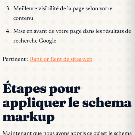
Meilleure visibilité de la page selon votre
contenu
Mise en avant de votre page dans les résultats de
recherche Google
Pertinent :
Rank or Rent de sites web
Étapes pour
appliquer le schema
markup
Maintenant que nous avons appris ce qu’est le schema