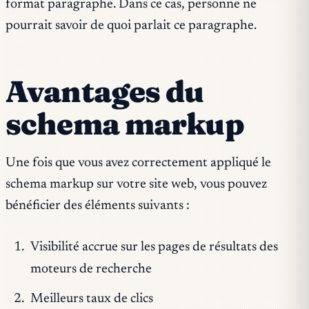
format paragraphe. Dans ce cas, personne ne
pourrait savoir de quoi parlait ce paragraphe.
Avantages du
schema markup
Une fois que vous avez correctement appliqué le
schema markup sur votre site web, vous pouvez
bénéficier des éléments suivants :
Visibilité accrue sur les pages de résultats des
moteurs de recherche
Meilleurs taux de clics