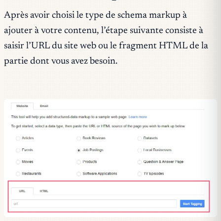
Après avoir choisi le type de schema markup à
ajouter à votre contenu, l’étape suivante consiste à
saisir l’URL du site web ou le fragment HTML de la
partie dont vous avez besoin.