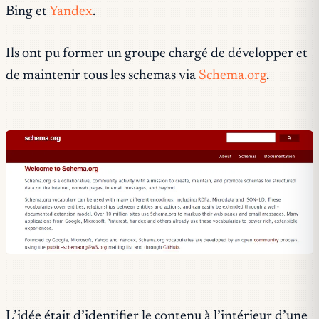
Bing et
Yandex
.
Ils ont pu former un groupe chargé de développer et
de maintenir tous les schemas via
Schema.org
.
L’idée était d’identifier le contenu à l’intérieur d’une