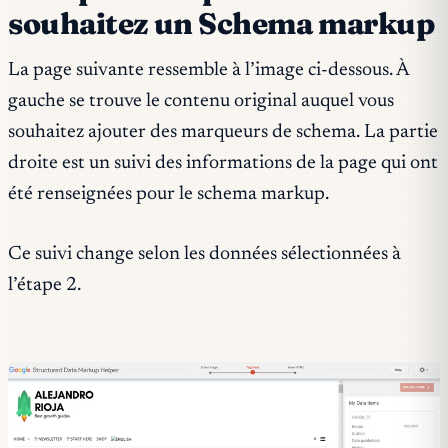
souhaitez un Schema markup
La page suivante ressemble à l’image ci-dessous. À
gauche se trouve le contenu original auquel vous
souhaitez ajouter des marqueurs de schema. La partie
droite est un suivi des informations de la page qui ont
été renseignées pour le schema markup.
Ce suivi change selon les données sélectionnées à
l’étape 2.