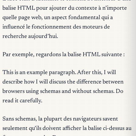
balise HTML pour ajouter du contexte à n’importe
quelle page web, un aspect fondamental qui a
influencé le fonctionnement des moteurs de
recherche aujourd’hui.
Par exemple, regardons la balise HTML suivante :
This is an example paragraph. After this, I will
describe how I will discuss the difference between
browsers using schemas and without schemas. Do
read it carefully.
Sans schemas, la plupart des navigateurs savent
seulement qu’ils doivent afficher la balise ci-dessus au