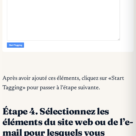
Après avoir ajouté ces éléments, cliquez sur «Start
Tagging» pour passer à l’étape suivante.
Étape 4. Sélectionnez les
éléments du site web ou de l’e-
mail pour lesquels vous