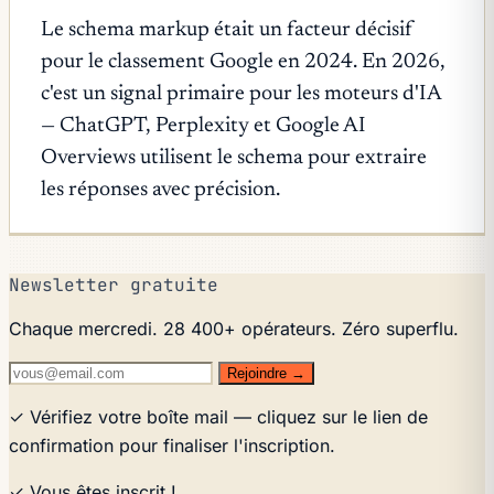
Le schema markup était un facteur décisif
pour le classement Google en 2024. En 2026,
c'est un signal primaire pour les moteurs d'IA
— ChatGPT, Perplexity et Google AI
Overviews utilisent le schema pour extraire
les réponses avec précision.
Newsletter gratuite
Chaque mercredi. 28 400+ opérateurs. Zéro superflu.
Rejoindre →
✓ Vérifiez votre boîte mail — cliquez sur le lien de
confirmation pour finaliser l'inscription.
✓ Vous êtes inscrit !