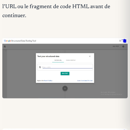
l’URL ou le fragment de code HTML avant de
continuer.