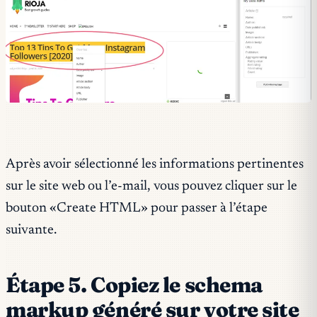
Après avoir sélectionné les informations pertinentes
sur le site web ou l’e-mail, vous pouvez cliquer sur le
bouton «Create HTML» pour passer à l’étape
suivante.
Étape 5. Copiez le schema
markup généré sur votre site