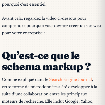
pourquoi c’est essentiel.
Avant cela, regardez la vidéo ci-dessous pour
comprendre pourquoi vous devriez créer un site web
pour votre entreprise :
Qu’est-ce que le
schema markup ?
Comme expliqué dans le
Search Engine Journal
,
cette forme de microdonnées a été développée à la
suite d’une collaboration entre les principaux
moteurs de recherche. Elle inclut Google, Yahoo,