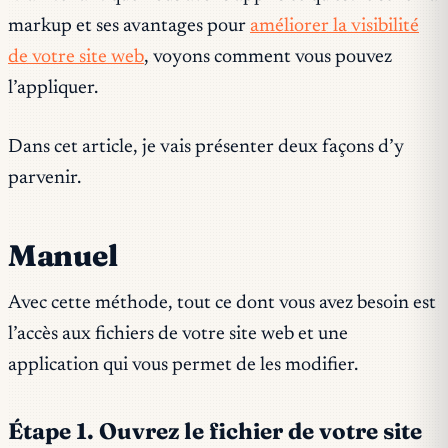
markup et ses avantages pour
améliorer la visibilité
de votre site web
, voyons comment vous pouvez
l’appliquer.
Dans cet article, je vais présenter deux façons d’y
parvenir.
Manuel
Avec cette méthode, tout ce dont vous avez besoin est
l’accès aux fichiers de votre site web et une
application qui vous permet de les modifier.
Étape 1. Ouvrez le fichier de votre site