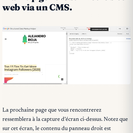
web via un CMS.
La prochaine page que vous rencontrerez
ressemblera à la capture d’écran ci-dessus. Notez que
sur cet écran, le contenu du panneau droit est