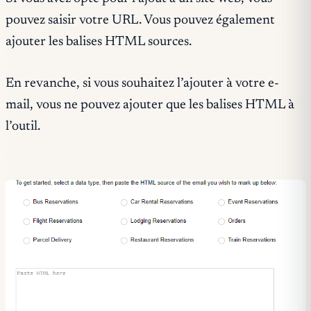
pouvez saisir votre URL. Vous pouvez également
ajouter les balises HTML sources.
En revanche, si vous souhaitez l’ajouter à votre e-
mail, vous ne pouvez ajouter que les balises HTML à
l’outil.