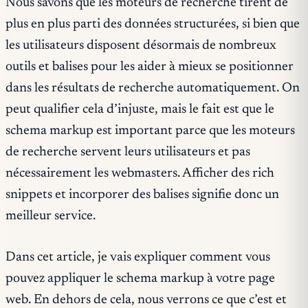
Nous savons que les moteurs de recherche tirent de
plus en plus parti des données structurées, si bien que
les utilisateurs disposent désormais de nombreux
outils et balises pour les aider à mieux se positionner
dans les résultats de recherche automatiquement. On
peut qualifier cela d’injuste, mais le fait est que le
schema markup est important parce que les moteurs
de recherche servent leurs utilisateurs et pas
nécessairement les webmasters. Afficher des rich
snippets et incorporer des balises signifie donc un
meilleur service.
Dans cet article, je vais expliquer comment vous
pouvez appliquer le schema markup à votre page
web. En dehors de cela, nous verrons ce que c’est et