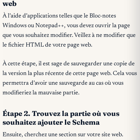
web
À l’aide d’applications telles que le Bloc-notes
Windows ou Notepad++, vous devez ouvrir la page
que vous souhaitez modifier. Veillez à ne modifier que
le fichier HTML de votre page web.
À cette étape, il est sage de sauvegarder une copie de
la version la plus récente de cette page web. Cela vous
permettra d’avoir une sauvegarde au cas où vous
modifieriez la mauvaise partie.
Étape 2. Trouvez la partie où vous
souhaitez ajouter le Schema
Ensuite, cherchez une section sur votre site web.