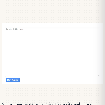
Si vous avez opté pour l’ajout à un site web, vous