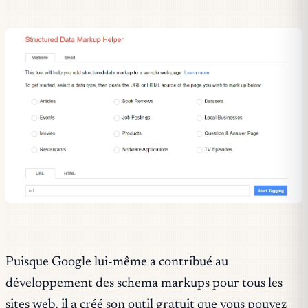
Puisque Google lui-même a contribué au
développement des schema markups pour tous les
sites web, il a créé son outil gratuit que vous pouvez