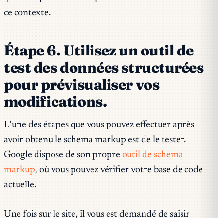
ce contexte.
Étape 6. Utilisez un outil de
test des données structurées
pour prévisualiser vos
modifications.
L’une des étapes que vous pouvez effectuer après
avoir obtenu le schema markup est de le tester.
Google dispose de son propre
outil de schema
markup
, où vous pouvez vérifier votre base de code
actuelle.
Une fois sur le site, il vous est demandé de saisir