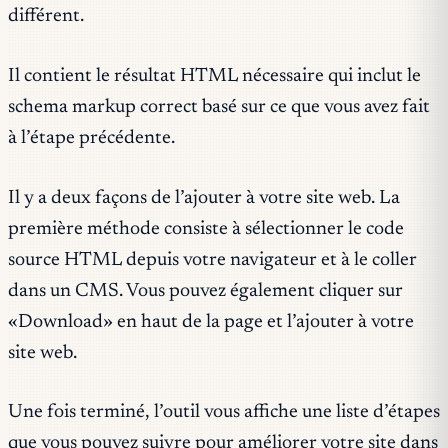
différent.
Il contient le résultat HTML nécessaire qui inclut le
schema markup correct basé sur ce que vous avez fait
à l’étape précédente.
Il y a deux façons de l’ajouter à votre site web. La
première méthode consiste à sélectionner le code
source HTML depuis votre navigateur et à le coller
dans un CMS. Vous pouvez également cliquer sur
«Download» en haut de la page et l’ajouter à votre
site web.
Une fois terminé, l’outil vous affiche une liste d’étapes
que vous pouvez suivre pour améliorer votre site dans