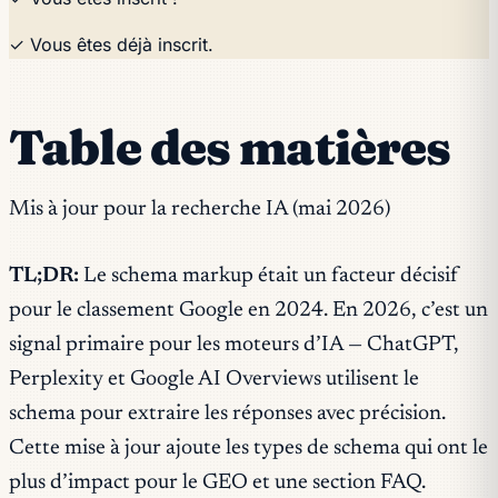
✓ Vous êtes déjà inscrit.
Table des matières
Mis à jour pour la recherche IA (mai 2026)
TL;DR:
Le schema markup était un facteur décisif
pour le classement Google en 2024. En 2026, c’est un
signal primaire pour les moteurs d’IA — ChatGPT,
Perplexity et Google AI Overviews utilisent le
schema pour extraire les réponses avec précision.
Cette mise à jour ajoute les types de schema qui ont le
plus d’impact pour le GEO et une section FAQ.