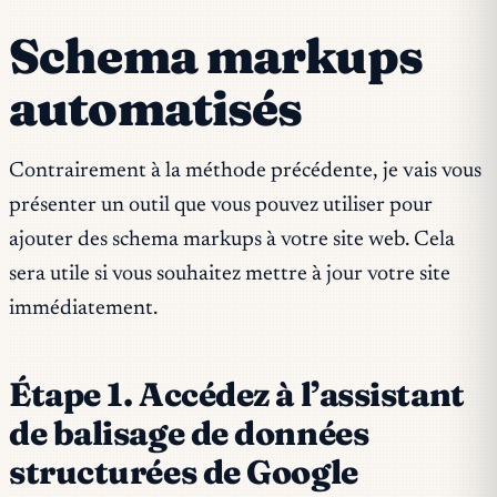
Schema markups
automatisés
Contrairement à la méthode précédente, je vais vous
présenter un outil que vous pouvez utiliser pour
ajouter des schema markups à votre site web. Cela
sera utile si vous souhaitez mettre à jour votre site
immédiatement.
Étape 1. Accédez à l’assistant
de balisage de données
structurées de Google