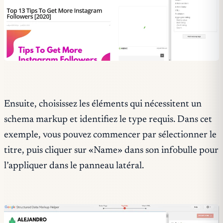
Ensuite, choisissez les éléments qui nécessitent un
schema markup et identifiez le type requis. Dans cet
exemple, vous pouvez commencer par sélectionner le
titre, puis cliquer sur «Name» dans son infobulle pour
l’appliquer dans le panneau latéral.