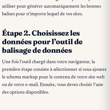
utiliser pour générer automatiquement les bonnes
balises pour n’importe lequel de vos sites.
Étape 2. Choisissez les
données pour l’outil de
balisage de données
Une fois l’outil chargé dans votre navigateur, la
première étape consiste à sélectionner si vous ajoutez
le schema markup pour le contenu de votre site web
ou de votre e-mail. Ensuite, vous devez choisir l’une
des options disponibles.