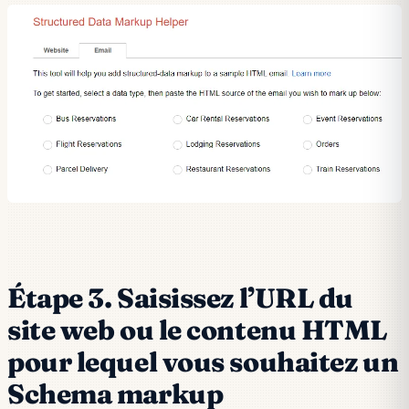
Étape 3. Saisissez l’URL du
site web ou le contenu HTML
pour lequel vous souhaitez un
Schema markup