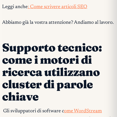
Leggi anche
: Come scrivere articoli SEO
Abbiamo già la vostra attenzione? Andiamo al lavoro.
Supporto tecnico:
come i motori di
ricerca utilizzano
cluster di parole
chiave
Gli sviluppatori di software c
ome WordStream