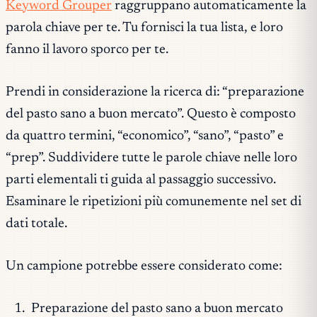
Keyword Grouper
raggruppano automaticamente la
parola chiave per te. Tu fornisci la tua lista, e loro
fanno il lavoro sporco per te.
Prendi in considerazione la ricerca di: “preparazione
del pasto sano a buon mercato”. Questo è composto
da quattro termini, “economico”, “sano”, “pasto” e
“prep”. Suddividere tutte le parole chiave nelle loro
parti elementali ti guida al passaggio successivo.
Esaminare le ripetizioni più comunemente nel set di
dati totale.
Un campione potrebbe essere considerato come:
Preparazione del pasto sano a buon mercato