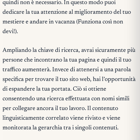
quindi non è necessario. In questo modo puoi
dedicare la tua attenzione al miglioramento del tuo
mestiere e andare in vacanza (Funziona così non
devi!).
Ampliando la chiave di ricerca, avrai sicuramente più
persone che incontrano la tua pagina e quindi il tuo
traffico aumenterà. Invece di attenersi a una parola
specifica per trovare il tuo sito web, hai l’opportunità
di espandere la tua portata. Ciò si ottiene
consentendo una ricerca effettuata con nomi simili
per collegare ancora il tuo lavoro. Il contenuto
linguisticamente correlato viene rivisto e viene
monitorata la gerarchia tra i singoli contenuti.