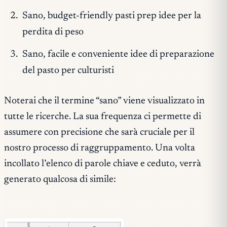
Sano, budget-friendly pasti prep idee per la
perdita di peso
Sano, facile e conveniente idee di preparazione
del pasto per culturisti
Noterai che il termine “sano” viene visualizzato in
tutte le ricerche. La sua frequenza ci permette di
assumere con precisione che sarà cruciale per il
nostro processo di raggruppamento. Una volta
incollato l’elenco di parole chiave e ceduto, verrà
generato qualcosa di simile: