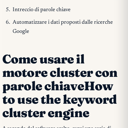
Intreccio di parole chiave
Automatizzare i dati proposti dalle ricerche
Google
Come usare il
motore cluster con
parole chiaveHow
to use the keyword
cluster engine