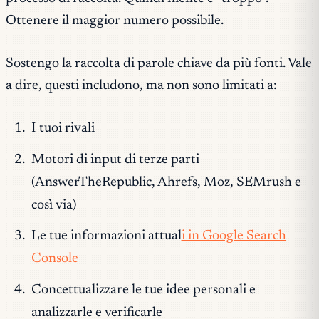
Ottenere il maggior numero possibile.
Sostengo la raccolta di parole chiave da più fonti. Vale
a dire, questi includono, ma non sono limitati a:
I tuoi rivali
Motori di input di terze parti
(AnswerTheRepublic, Ahrefs, Moz, SEMrush e
così via)
Le tue informazioni attual
i in Google Search
Console
Concettualizzare le tue idee personali e
analizzarle e verificarle