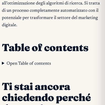
all’ottimizzazione degli algoritmi di ricerca. Si tratta
di un processo completamente automatizzato con il
potenziale per trasformare il settore del marketing
digitale.
Table of contents
Open Table of contents
Ti stai ancora
chiedendo perché