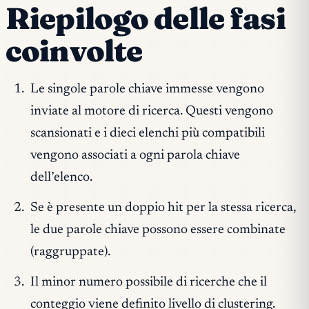
Riepilogo delle fasi
coinvolte
Le singole parole chiave immesse vengono
inviate al motore di ricerca. Questi vengono
scansionati e i dieci elenchi più compatibili
vengono associati a ogni parola chiave
dell’elenco.
Se è presente un doppio hit per la stessa ricerca,
le due parole chiave possono essere combinate
(raggruppate).
Il minor numero possibile di ricerche che il
conteggio viene definito livello di clustering.