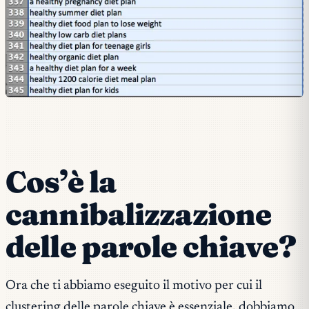
Cos’è la
cannibalizzazione
delle parole chiave?
Ora che ti abbiamo eseguito il motivo per cui il
clustering delle parole chiave è essenziale, dobbiamo