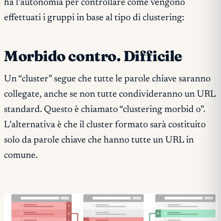
ha l’autonomia per controllare come vengono
effettuati i gruppi in base al tipo di clustering:
Morbido contro. Difficile
Un “cluster” segue che tutte le parole chiave saranno
collegate, anche se non tutte condivideranno un URL
standard. Questo è chiamato “clustering morbid o”.
L’alternativa è che il cluster formato sarà costituito
solo da parole chiave che hanno tutte un URL in
comune.