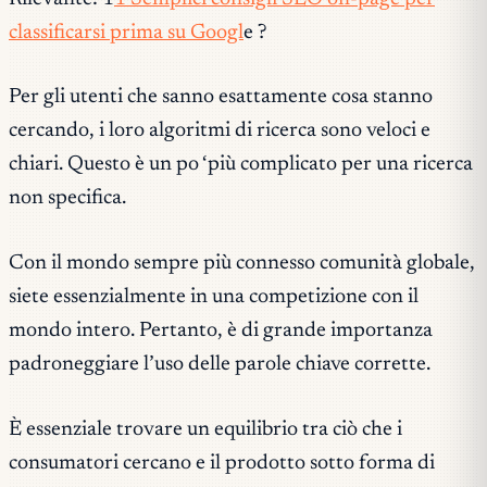
classificarsi prima su Googl
e ?
Per gli utenti che sanno esattamente cosa stanno
cercando, i loro algoritmi di ricerca sono veloci e
chiari. Questo è un po ‘più complicato per una ricerca
non specifica.
Con il mondo sempre più connesso comunità globale,
siete essenzialmente in una competizione con il
mondo intero. Pertanto, è di grande importanza
padroneggiare l’uso delle parole chiave corrette.
È essenziale trovare un equilibrio tra ciò che i
consumatori cercano e il prodotto sotto forma di