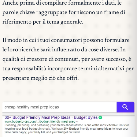
Anche prima di compilare formalmente i dati, le
parole chiave raggruppate forniscono un frame di
riferimento per il tema generale.
Il modo in cui i tuoi consumatori possono formulare
le loro ricerche sarà influenzato da cose diverse. In
qualità di creatore di contenuti, per avere successo, è
tua responsabilità incorporare termini alternativi per
presentare meglio ciò che offri.