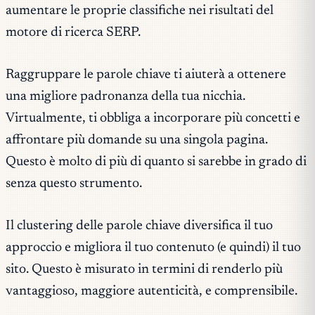
aumentare le proprie classifiche nei risultati del
motore di ricerca SERP.
Raggruppare le parole chiave ti aiuterà a ottenere
una migliore padronanza della tua nicchia.
Virtualmente, ti obbliga a incorporare più concetti e
affrontare più domande su una singola pagina.
Questo è molto di più di quanto si sarebbe in grado di
senza questo strumento.
Il clustering delle parole chiave diversifica il tuo
approccio e migliora il tuo contenuto (e quindi) il tuo
sito. Questo è misurato in termini di renderlo più
vantaggioso, maggiore autenticità, e comprensibile.