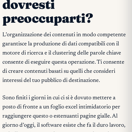
dovresti
preoccuparti?
L’organizzazione dei contenuti in modo competente
garantisce la produzione di dati compatibili con il
motore di ricerca e il clustering delle parole chiave
consente di eseguire questa operazione. Ti consente
di creare contenuti basati su quelli che consideri
interessi del tuo pubblico di destinazione.
Sono finiti i giorni in cui ci si è dovuto mettere a
posto di fronte a un foglio excel intimidatorio per
raggiungere questo o estenuanti pagine gialle. Al
giorno d’oggi, il software esiste che fa il duro lavoro,