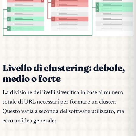
Livello di clustering: debole,
medio o forte
La divisione dei livelli si verifica in base al numero
totale di URL necessari per formare un cluster.
Questo varia a seconda del software utilizzato, ma
ecco un’idea generale: