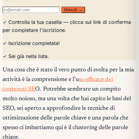
Unisciti →
✓ Controlla la tua casella — clicca sul link di conferma
per completare l'iscrizione.
✓ Iscrizione completata!
✓ Sei già nella lista.
Una cosa che è stato il vero punto di svolta per la mia
attività è la comprensione e l’u
so efficace dei
contenuti SE
O. Potrebbe sembrare un compito
molto noioso, ma una volta che hai capito le basi del
SEO, sei aperto a approfondire le tecniche di
ottimizzazione delle parole chiave e una parola che
spesso ci imbattiamo qui è il clustering delle parole
chiave.