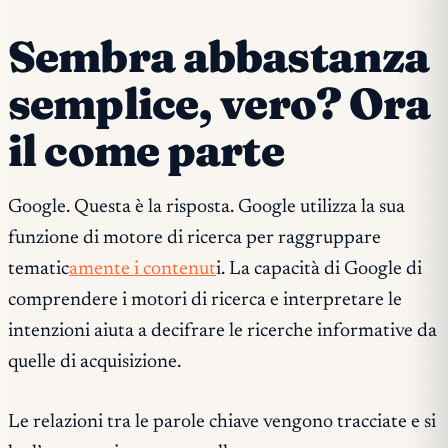
Sembra abbastanza
semplice, vero? Ora
il come parte
Google. Questa è la risposta. Google utilizza la sua
funzione di motore di ricerca per raggruppare
tematic
amente i contenut
i. La capacità di Google di
comprendere i motori di ricerca e interpretare le
intenzioni aiuta a decifrare le ricerche informative da
quelle di acquisizione.
Le relazioni tra le parole chiave vengono tracciate e si