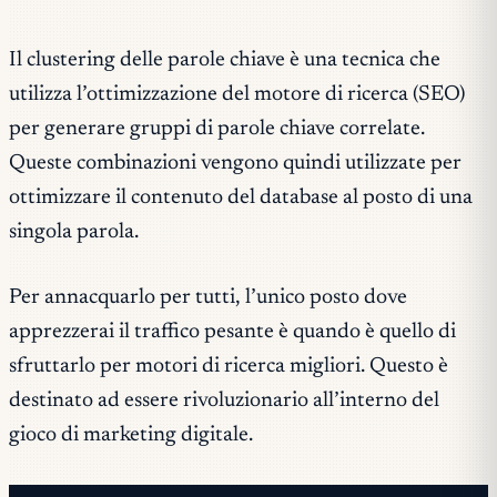
Il clustering delle parole chiave è una tecnica che
utilizza l’ottimizzazione del motore di ricerca (SEO)
per generare gruppi di parole chiave correlate.
Queste combinazioni vengono quindi utilizzate per
ottimizzare il contenuto del database al posto di una
singola parola.
Per annacquarlo per tutti, l’unico posto dove
apprezzerai il traffico pesante è quando è quello di
sfruttarlo per motori di ricerca migliori. Questo è
destinato ad essere rivoluzionario all’interno del
gioco di marketing digitale.