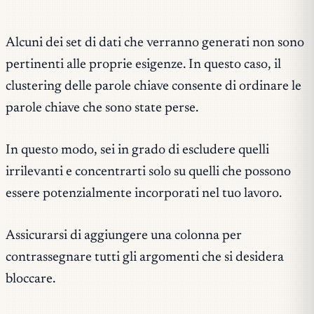
Alcuni dei set di dati che verranno generati non sono
pertinenti alle proprie esigenze. In questo caso, il
clustering delle parole chiave consente di ordinare le
parole chiave che sono state perse.
In questo modo, sei in grado di escludere quelli
irrilevanti e concentrarti solo su quelli che possono
essere potenzialmente incorporati nel tuo lavoro.
Assicurarsi di aggiungere una colonna per
contrassegnare tutti gli argomenti che si desidera
bloccare.