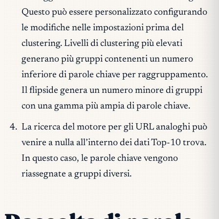
Questo può essere personalizzato configurando
le modifiche nelle impostazioni prima del
clustering. Livelli di clustering più elevati
generano più gruppi contenenti un numero
inferiore di parole chiave per raggruppamento.
Il flipside genera un numero minore di gruppi
con una gamma più ampia di parole chiave.
La ricerca del motore per gli URL analoghi può
venire a nulla all’interno dei dati Top-10 trova.
In questo caso, le parole chiave vengono
riassegnate a gruppi diversi.