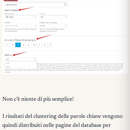
Non c’è niente di più semplice!
I risultati del clustering delle parole chiave vengono
quindi distribuiti nelle pagine del database per