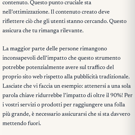
contenuto. Questo punto cruciale sta
nell’ottimizzazione. Il contenuto creato deve
riflettere ciò che gli utenti stanno cercando. Questo
assicura che tu rimanga rilevante.
La maggior parte delle persone rimangono
inconsapevoli dell’impatto che questo strumento
potrebbe potenzialmente avere sul traffico del
proprio sito web rispetto alla pubblicità tradizionale.
Lasciate che vi faccia un esempio: attenersi a una sola
parola chiave ridurrebbe l’impatto di oltre il 90%! Per
i vostri servizi o prodotti per raggiungere una folla
più grande, è necessario assicurarsi che si sta davvero
mettendo fuori.