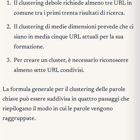
Il clustering debole richiede almeno tre URL in
comune tra i primi trenta risultati di ricerca.
Il clustering di medie dimensioni prevede che ci
siano in media cinque URL attuali per la sua
formazione.
Per creare un cluster, è necessario riconoscere
almeno sette URL condivisi.
La formula generale per il clustering delle parole
chiave può essere suddivisa in quattro passaggi che
riepilogano il modo in cui le parole vengono
raggruppate.