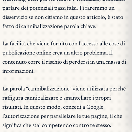
parlare dei potenziali passi falsi. Ti faremmo un
disservizio se non citiamo in questo articolo, è stato
fatto di cannibalizzazione parola chiave.
La facilità che viene fornito con l’accesso alle cose di
pubblicazione online crea un altro problema. Il
contenuto corre il rischio di perdersi in una massa di
informazioni.
La parola “cannibalizzazione” viene utilizzata perché
raffigura cannibalizzare e smantellare i propri
risultati. In questo modo, concedi a Google
l’autorizzazione per parallelare le tue pagine, il che
significa che stai competendo contro te stesso.