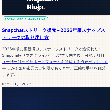
SOCIAL MEDIA MARKETING
Snapchatストリーク復元 – 2026年版スナップス
トリークの取り戻し方
2026年版に更新済み。スナップストリークが途切れた？
Snapchat+サブスクライバーはアプリ内で復元可能；無料
ユーザーは公式サポートフォームを送信する必要があります
— しかも無料復元には制限があります。正確な手順を解説
します。
Oct 11, 2022