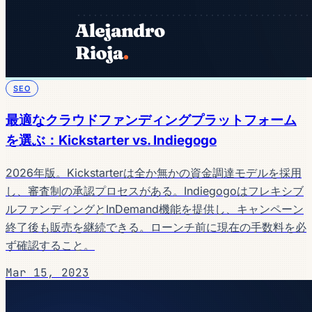
SEO
最適なクラウドファンディングプラットフォーム
を選ぶ：Kickstarter vs. Indiegogo
2026年版。Kickstarterは全か無かの資金調達モデルを採用
し、審査制の承認プロセスがある。Indiegogoはフレキシブ
ルファンディングとInDemand機能を提供し、キャンペーン
終了後も販売を継続できる。ローンチ前に現在の手数料を必
ず確認すること。
Mar 15, 2023