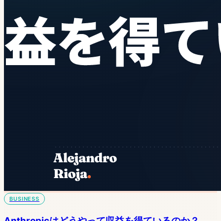
BUSINESS
Anthropicはどうやって収益を得ているのか？