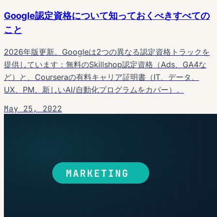
Google認定資格について知っておくべきすべての
こと
2026年版更新。Googleは2つの異なる認定資格トラックを
提供しています：無料のSkillshop認定資格（Ads、GA4な
ど）と、Courseraの有料キャリア証明書（IT、データ、
UX、PM、新しいAI/自動化プログラムをカバー）。
May 25, 2022