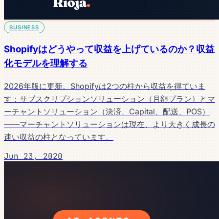
BUSINESS
Shopifyはどうやって収益を上げているのか？収益
化モデルを理解する
2026年版に更新。Shopifyは2つの柱から収益を得ていま
す：サブスクリプションソリューション（月額プラン）とマ
ーチャントソリューション（決済、Capital、配送、POS）
——マーチャントソリューションは現在、より大きく成長の
速い収益の柱となっています。
Jun 23, 2020