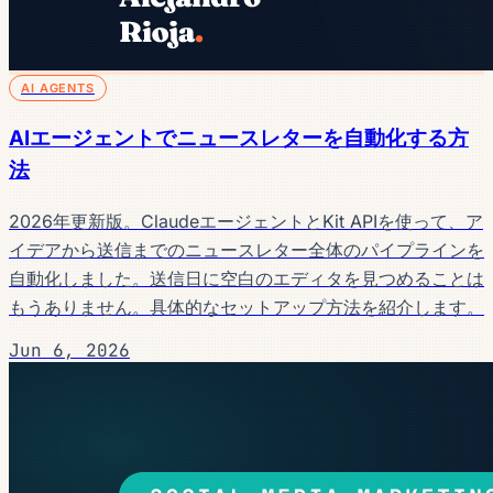
AI AGENTS
AIエージェントでニュースレターを自動化する方
法
2026年更新版。ClaudeエージェントとKit APIを使って、ア
イデアから送信までのニュースレター全体のパイプラインを
自動化しました。送信日に空白のエディタを見つめることは
もうありません。具体的なセットアップ方法を紹介します。
Jun 6, 2026