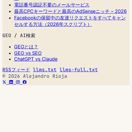
電話番号認証不要のメールサービス
最高CPCキーワードと最高のAdSenseニッチ – 2026
Facebookの保留中の友達リクエストをすべてキャン
セルする方法（2026年スクリプト）
GEO / AI検索
GEOとは？
GEO vs SEO
ChatGPT vs Claude
RSSフィード
llms.txt
llms-full.txt
© 2026 Alejandro Rioja