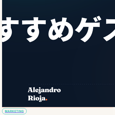
MARKETING