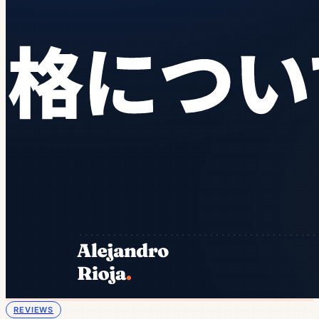
REVIEWS