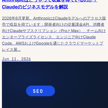
Claudeのビジネスモデルを解説
2026年6月更新。AnthropicはClaudeモデルへのアクセス販
売で収益を得ています：開発者向けの従量課金API、消費者
向けClaudeサブスクリプション（ProとMax）、チーム向け
エンタープライズライセンス、エンジニア向けClaude
Code、AWSおよびGoogleを通じたクラウドマーケットプ
レイス展…
Jun 11, 2026