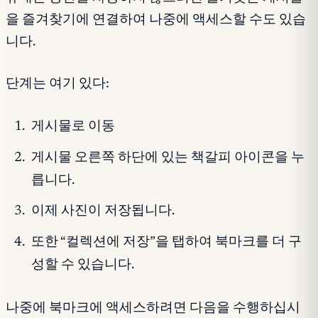
을 즐겨찾기에 연결하여 나중에 액세스할 수도 있습
니다.
단계는 여기 있다:
게시물로 이동
게시물 오른쪽 하단에 있는 책갈피 아이콘을 누
릅니다.
이제 사진이 저장됩니다.
또한 “컬렉션에 저장”을 탭하여 북마크를 더 구
성할 수 있습니다.
나중에 북마크에 액세스하려면 다음을 수행하십시