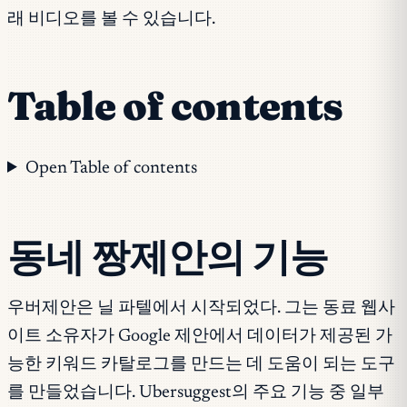
래 비디오를 볼 수 있습니다.
Table of contents
Open Table of contents
동네 짱제안의 기능
우버제안은 닐 파텔에서 시작되었다. 그는 동료 웹사
이트 소유자가 Google 제안에서 데이터가 제공된 가
능한 키워드 카탈로그를 만드는 데 도움이 되는 도구
를 만들었습니다. Ubersuggest의 주요 기능 중 일부