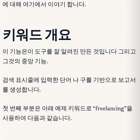
에 대해 여기에서 이야기 합니다.
키워드 개요
이 기능은이 도구를 잘 알려진 만든 것입니다 그리고
그것의 중앙 기능.
검색 표시줄에 입력한 단어 나 구를 기반으로 보고서
를 생성합니다.
첫 번째 부분은 아래 예제 키워드로 “freelancing”을
사용하여 다음과 같습니다.