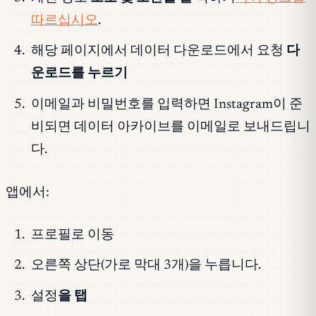
따르십시오
.
해당 페이지에서 데이터 다운로드에서 요청
다
운로드를 누르기
이메일과 비밀번호를 입력하면 Instagram이 준
비되면 데이터 아카이브를 이메일로 보내드립니
다.
앱에서:
프로필로 이동
오른쪽 상단(가로 막대 3개)을 누릅니다.
설정
을 탭