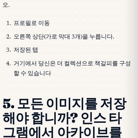
오.
프로필로 이동
오른쪽 상단(가로 막대 3개)을 누릅니다.
저장된 탭
거기에서 당신은 더 컬렉션으로 책갈피를 구성
할 수 있습니다
5. 모든 이미지를 저장
해야 합니까? 인스 타
그램에서 아카이브를