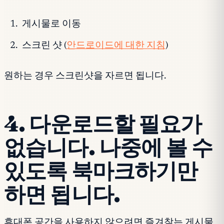
게시물로 이동
스크린 샷 (
안드로이드에 대한 지침
)
원하는 경우 스크린샷을 자르면 됩니다.
4. 다운로드할 필요가
없습니다. 나중에 볼 수
있도록 북마크하기만
하면 됩니다.
휴대폰 공간을 사용하지 않으려면 즐겨찾는 게시물