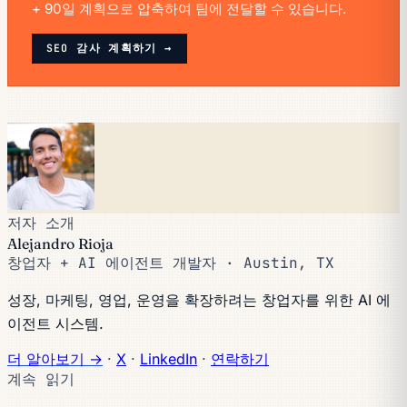
+ 90일 계획으로 압축하여 팀에 전달할 수 있습니다.
SEO 감사 계획하기 →
저자 소개
Alejandro Rioja
창업자 + AI 에이전트 개발자 · Austin, TX
성장, 마케팅, 영업, 운영을 확장하려는 창업자를 위한 AI 에
이전트 시스템.
더 알아보기 →
·
X
·
LinkedIn
·
연락하기
계속 읽기