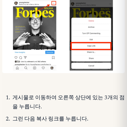
게시물로 이동하여 오른쪽 상단에 있는 3개의 점
을 누릅니다.
그런 다음 복사 링크를 누릅니다.