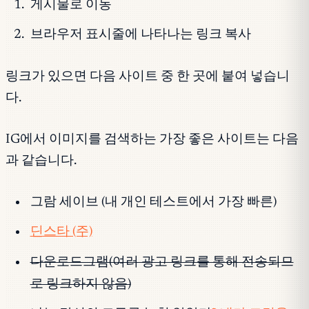
게시물로 이동
브라우저 표시줄에 나타나는 링크 복사
링크가 있으면 다음 사이트 중 한 곳에 붙여 넣습니
다.
IG에서 이미지를 검색하는 가장 좋은 사이트는 다음
과 같습니다.
그람 세이브 (내 개인 테스트에서 가장 빠른)
딘스타 (주)
다운로드그램(여러 광고 링크를 통해 전송되므
로 링크하지 않음)