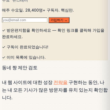
무료 뉴스레터
매주 수요일. 28,400명+ 구독자. 핵심만.
가입하기 →
✓ 받은편지함을 확인하세요 — 확인 링크를 클릭해 가입을
완료하세요.
✓ 구독이 완료되었습니다!
✓ 이미 목록에 있습니다.
동네 짱 제안 검토
내 웹 사이트에 대한 성장
전략을
구현하는 동안, 나
는 내 모든 기사가 많은 방문자를 유치 있는지 확인합
니다.