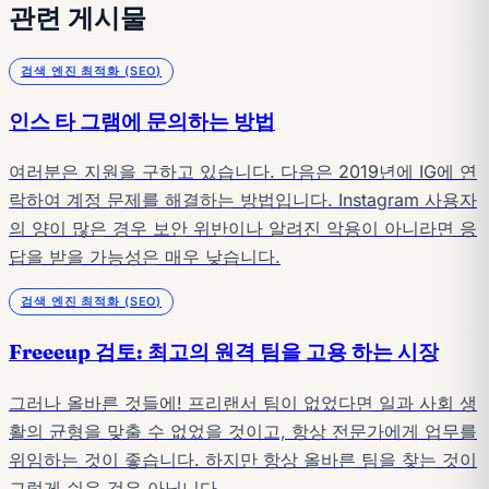
관련 게시물
검색 엔진 최적화 (SEO)
인스 타 그램에 문의하는 방법
여러분은 지원을 구하고 있습니다. 다음은 2019년에 IG에 연
락하여 계정 문제를 해결하는 방법입니다. Instagram 사용자
의 양이 많은 경우 보안 위반이나 알려진 악용이 아니라면 응
답을 받을 가능성은 매우 낮습니다.
검색 엔진 최적화 (SEO)
Freeeup 검토: 최고의 원격 팀을 고용 하는 시장
그러나 올바른 것들에! 프리랜서 팀이 없었다면 일과 사회 생
활의 균형을 맞출 수 없었을 것이고, 항상 전문가에게 업무를
위임하는 것이 좋습니다. 하지만 항상 올바른 팀을 찾는 것이
그렇게 쉬운 것은 아닙니다.