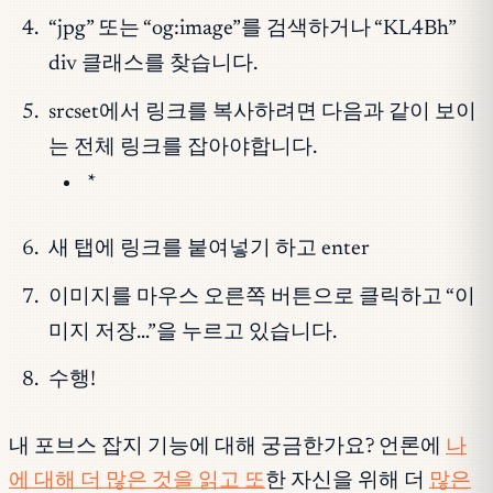
“jpg” 또는 “og:image”를 검색하거나 “KL4Bh”
div 클래스를 찾습니다.
srcset에서 링크를 복사하려면 다음과 같이 보이
는 전체 링크를 잡아야합니다.
*
새 탭에 링크를 붙여넣기 하고 enter
이미지를 마우스 오른쪽 버튼으로 클릭하고 “이
미지 저장…”을 누르고 있습니다.
수행!
내 포브스 잡지 기능에 대해 궁금한가요? 언론에
나
에 대해 더 많은 것을 읽고 또
한 자신을 위해 더
많은