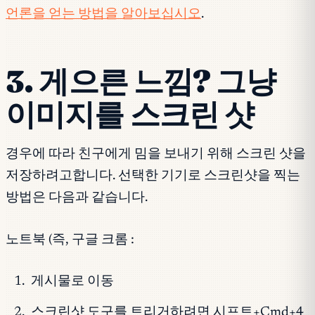
언론을 얻는 방법을 알아보십시오
.
3. 게으른 느낌? 그냥
이미지를 스크린 샷
경우에 따라 친구에게 밈을 보내기 위해 스크린 샷을
저장하려고합니다. 선택한 기기로 스크린샷을 찍는
방법은 다음과 같습니다.
노트북 (즉, 구글 크롬 :
게시물로 이동
스크린샷 도구를 트리거하려면 시프트+Cmd+4