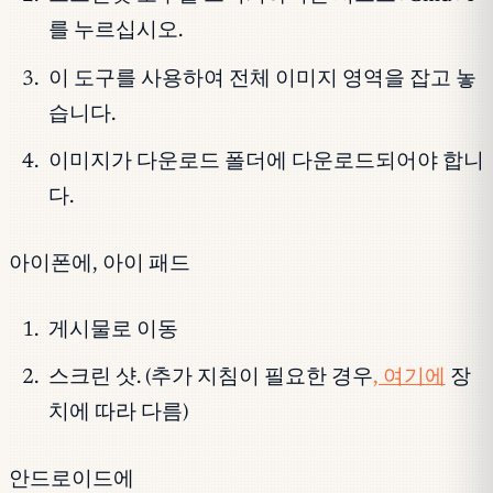
를 누르십시오.
이 도구를 사용하여 전체 이미지 영역을 잡고 놓
습니다.
이미지가 다운로드 폴더에 다운로드되어야 합니
다.
아이폰에, 아이 패드
게시물로 이동
스크린 샷. (추가 지침이 필요한 경우
, 여기에
장
치에 따라 다름)
안드로이드에