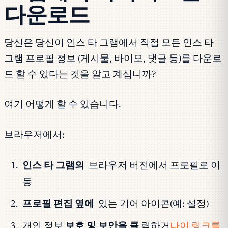
다운로드
당신은 당신이 인스 타 그램에서 직접 모든 인스 타
그램 프로필 정보 (게시물, 바이오, 댓글 등)를 다운로
드 할 수 있다는 것을 알고 계십니까?
여기 어떻게 할 수 있습니다.
브라우저에서:
인스 타 그램의
브라우저 버전에서 프로필로 이
동
프로필 편집 옆에
있는 기어 아이콘(예: 설정)
개인 정보
보호 및 보안을 클
릭하거
나이 링크를