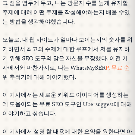
그 점을 염두에 두고, 나는 방문자 수를 높게 유지할
주제에 대해 어떤 주제를 작성해야하는지 배울 수있
는 방법을 생각해야했습니다.
오늘로, 내 웹 사이트가 얼마나 보이는지의 숫자를 위
기하면서 최고의 주제에 대한 루프에서 저를 유지하
기 위해 SEO 도구의 많은 자신을 무장했다. 이전 기
사에서와 마찬가지로, 나는 WhatsMySER
P, 무료 순
위 추적기에 대해 이야기했다.
이 기사에서는 새로운 키워드 아이디어를 생성하는
데 도움이되는 무료 SEO 도구인 Ubersuggest에 대해
이야기하고 싶습니다.
이 기사에서 설명 할 내용에 대한 요약을 원한다면 아