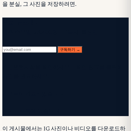
을 분실, 그 사진을 저장하려면.
무료 뉴스레터
매주 수요일. 28,400명+ 구독자. 핵심만.
구독하기 →
✓ 받은편지함을 확인하세요 — 확인 링크를 클릭해
가입을 완료하세요.
✓ 구독이 완료되었습니다!
✓ 이미 목록에 있습니다.
이 게시물에서는 IG 사진이나 비디오를 다운로드하