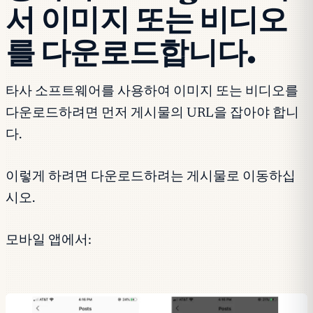
서 이미지 또는 비디오
를 다운로드합니다.
타사 소프트웨어를 사용하여 이미지 또는 비디오를
다운로드하려면 먼저 게시물의 URL을 잡아야 합니
다.
이렇게 하려면 다운로드하려는 게시물로 이동하십
시오.
모바일 앱에서: