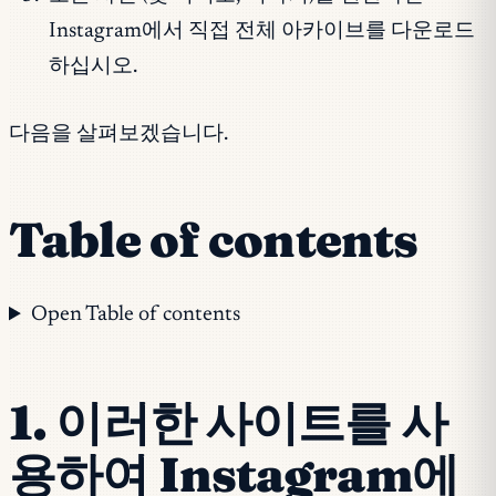
Instagram에서 직접 전체 아카이브를 다운로드
하십시오.
다음을 살펴보겠습니다.
Table of contents
Open Table of contents
1. 이러한 사이트를 사
용하여 Instagram에