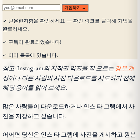
가입하기 →
✓ 받은편지함을 확인하세요 — 확인 링크를 클릭해 가입을
완료하세요.
✓ 구독이 완료되었습니다!
✓ 이미 목록에 있습니다.
참고: Instagram의 저작권 약관을 잘 모르는
경우 계
정이나 다른 사람의 사진 다운로드를 시도하기 전에
해당 용어를 읽어 보세요.
많은 사람들이 다운로드하거나 인스 타 그램에서 사
진을 저장하고 싶습니다.
어쩌면 당신은 인스 타 그램에 사진을 게시하고 원본