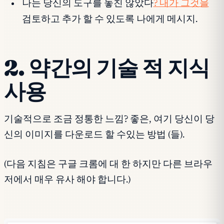
나는 당신의 도구를 놓친 않았다
? 내가 그것을
검토하고 추가 할 수 있도록 나에게 메시지.
2. 약간의 기술 적 지식
사용
기술적으로 조금 정통한 느낌? 좋은, 여기 당신이 당
신의 이미지를 다운로드 할 수있는 방법 (들).
(다음 지침은 구글 크롬에 대 한 하지만 다른 브라우
저에서 매우 유사 해야 합니다.)