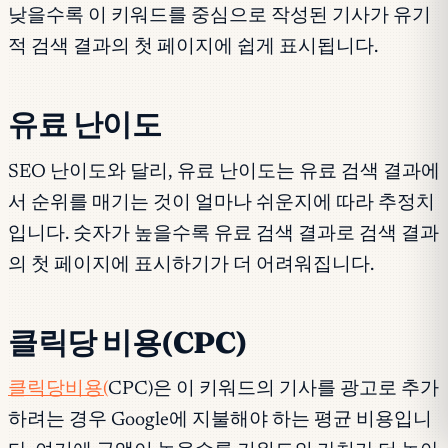
낮을수록 이 키워드를 중심으로 작성된 기사가 유기
적 검색 결과의 첫 페이지에 쉽게 표시됩니다.
유료 난이도
SEO 난이도와 달리, 유료 난이도는 유료 검색 결과에
서 순위를 매기는 것이 얼마나 쉬운지에 따라 추정치
입니다. 숫자가 높을수록 유료 검색 결과로 검색 결과
의 첫 페이지에 표시하기가 더 어려워집니다.
클릭당 비용(CPC)
클릭당비용(
CPC)은 이 키워드의 기사를 광고로 추가
하려는 경우 Google에 지불해야 하는 평균 비용입니