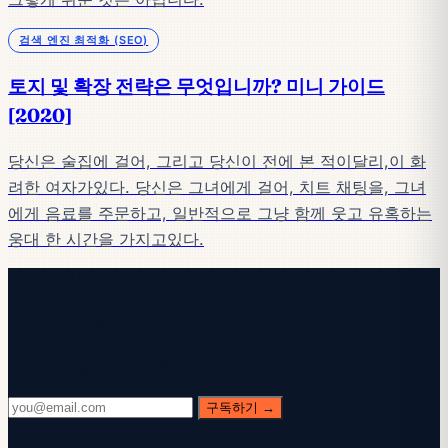
검색 엔진 최적화 (SEO)
토지 및 확장 전략은 무엇입니까? 미니 가이드
[2020]
당신은 술집에 걸어, 그리고 당신이 전에 본 적이달리,이 화
려한 여자가있다. 당신은 그녀에게 걸어, 치트 채팅을, 그녀
에게 음료를 주문하고, 일반적으로 그냥 함께 웃고 유혹하는
웅대 한 시간을 가지고있다.
계속 읽기
AI 플레이북을 받아보세요
매주 수요일. 28,400명+ 구독자. 핵심만.
구독하기 →