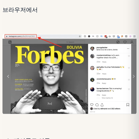
브라우저에서