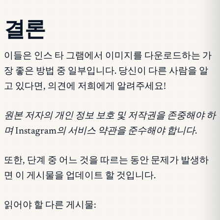
결론
이들은 인스 타 그램에서 이미지를 다운로드하는 가
장 좋은 방법 중 일부입니다. 당신이 다른 사람을 알
고 있다면, 의견에 저희에게 알려주세요!
원본 저자의 개인 정보 보호 및 저작권을 존중해야 하
며 Instagram의 서비스 약관을 준수해야 합니다.
또한, 단계 중 어느 것을 따르는 동안 문제가 발생하
면 이 게시물을 업데이트 할 것입니다.
읽어야 할 다른 게시물: