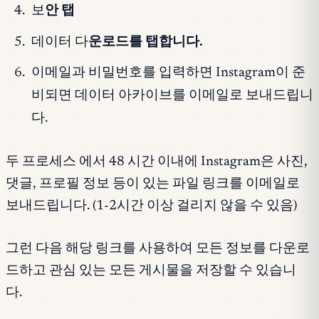
보
안 탭
데이터 다
운로드를 탭합니다.
이메일과 비밀번호를 입력하면 Instagram이 준
비되면 데이터 아카이브를 이메일로 보내드립니
다.
두 프로세스 에서 48 시간 이내에 Instagram은 사진,
댓글, 프로필 정보 등이 있는 파일 링크를 이메일로
보내드립니다. (1-2시간 이상 걸리지 않을 수 있음)
그런 다음 해당 링크를 사용하여 모든 정보를 다운로
드하고 관심 있는 모든 게시물을 저장할 수 있습니
다.