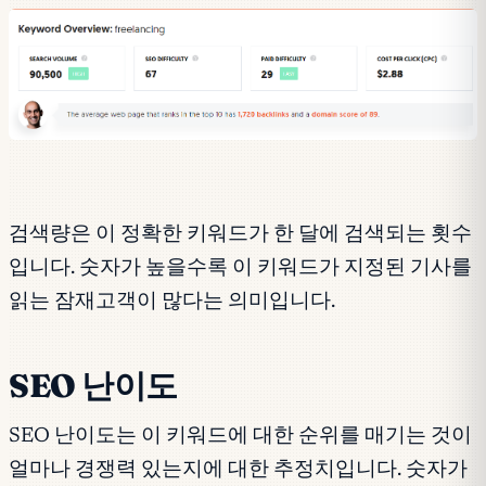
검색량은 이 정확한 키워드가 한 달에 검색되는 횟수
입니다. 숫자가 높을수록 이 키워드가 지정된 기사를
읽는 잠재고객이 많다는 의미입니다.
SEO 난이도
SEO 난이도는 이 키워드에 대한 순위를 매기는 것이
얼마나 경쟁력 있는지에 대한 추정치입니다. 숫자가