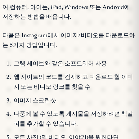
여 컴퓨터, 아이폰, iPad, Windows 또는 Android에
저장하는 방법을 배웁니다.
다음은 Instagram에서 이미지/비디오를 다운로드하
는 5가지 방법입니다.
그램 세이브와 같은 소프트웨어 사용
웹 사이트의 코드를 검사하고 다운로드 할 이미
지 또는 비디오 링크를 찾을 수
이미지 스크린샷
나중에 볼 수 있도록 게시물을 저장하려면 책갈
피를 추가할 수 있습니다.
모든 사진 (및 비디오, 이야기)을 원한다면