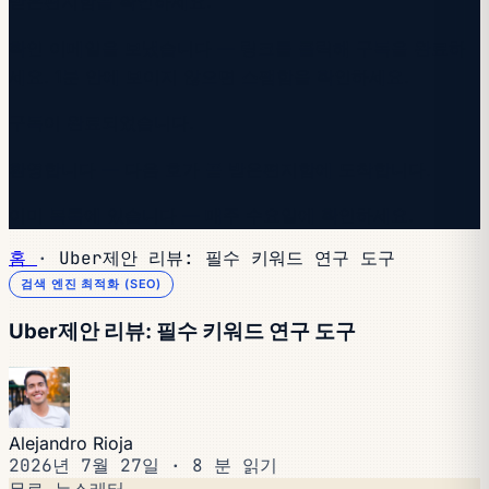
받은편지함을 확인하세요.
확인 이메일을 보냈습니다 — 링크를 클릭해 구독을 완료하
세요. 1분 안에 보이지 않으면 스팸함을 확인하세요.
구독이 완료되었습니다.
환영합니다 — 다음 호가 곧 받은편지함에 도착합니다.
이미 목록에 있습니다 — 매주 수요일에 확인하세요.
홈
·
Uber제안 리뷰: 필수 키워드 연구 도구
검색 엔진 최적화 (SEO)
Uber제안 리뷰: 필수 키워드 연구 도구
Alejandro Rioja
2026년 7월 27일
·
8 분 읽기