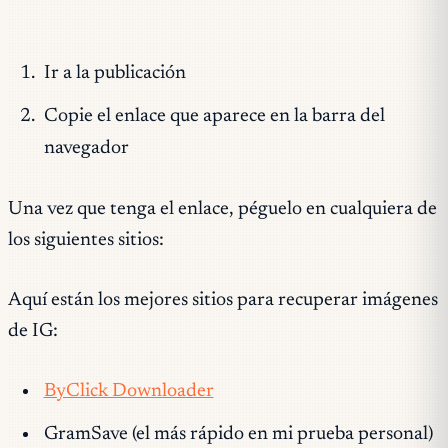
Ir a la publicación
Copie el enlace que aparece en la barra del
navegador
Una vez que tenga el enlace, péguelo en cualquiera de
los siguientes sitios:
Aquí están los mejores sitios para recuperar imágenes
de IG:
ByClick Downloader
GramSave (el más rápido en mi prueba personal)