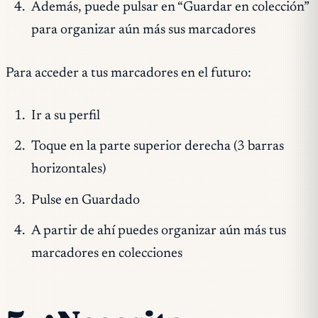
Además, puede pulsar en “Guardar en colección”
para organizar aún más sus marcadores
Para acceder a tus marcadores en el futuro:
Ir a su perfil
Toque en la parte superior derecha (3 barras
horizontales)
Pulse en Guardado
A partir de ahí puedes organizar aún más tus
marcadores en colecciones