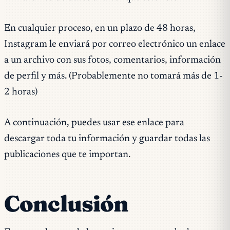
En cualquier proceso, en un plazo de 48 horas,
Instagram le enviará por correo electrónico un enlace
a un archivo con sus fotos, comentarios, información
de perfil y más. (Probablemente no tomará más de 1-
2 horas)
A continuación, puedes usar ese enlace para
descargar toda tu información y guardar todas las
publicaciones que te importan.
Conclusión