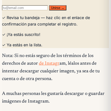
Unirse →
✓ Revisa tu bandeja — haz clic en el enlace de
confirmación para completar el registro.
✓ ¡Ya estás suscrito!
✓ Ya estás en la lista.
Nota: Si no estás seguro de los términos de los
derechos de autor
de Instagr
am, léalos antes de
intentar descargar cualquier imagen, ya sea de tu
cuenta o de otra persona.
A muchas personas les gustaría descargar o guardar
imágenes de Instagram.