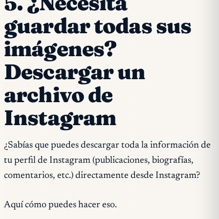
5. ¿Necesita
guardar todas sus
imágenes?
Descargar un
archivo de
Instagram
¿Sabías que puedes descargar toda la información de
tu perfil de Instagram (publicaciones, biografías,
comentarios, etc.) directamente desde Instagram?
Aquí cómo puedes hacer eso.