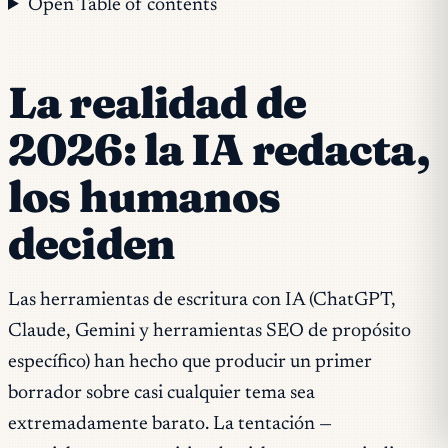
Open Table of contents
La realidad de
2026: la IA redacta,
los humanos
deciden
Las herramientas de escritura con IA (ChatGPT,
Claude, Gemini y herramientas SEO de propósito
específico) han hecho que producir un primer
borrador sobre casi cualquier tema sea
extremadamente barato. La tentación —