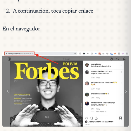
A continuación, toca copiar enlace
En el navegador