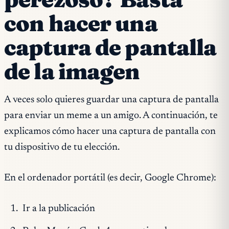
con hacer una
captura de pantalla
de la imagen
A veces solo quieres guardar una captura de pantalla
para enviar un meme a un amigo. A continuación, te
explicamos cómo hacer una captura de pantalla con
tu dispositivo de tu elección.
En el ordenador portátil (es decir, Google Chrome):
Ir a la publicación