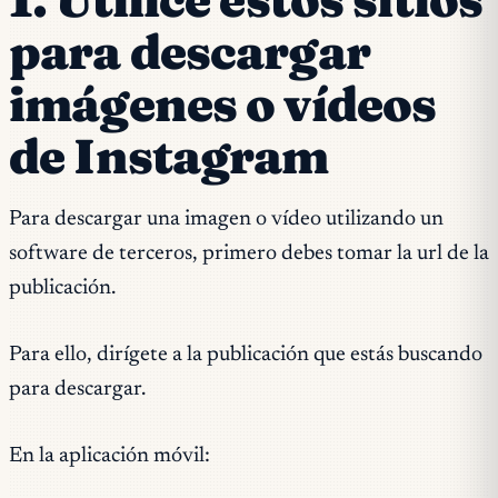
para descargar
imágenes o vídeos
de Instagram
Para descargar una imagen o vídeo utilizando un
software de terceros, primero debes tomar la url de la
publicación.
Para ello, dirígete a la publicación que estás buscando
para descargar.
En la aplicación móvil: