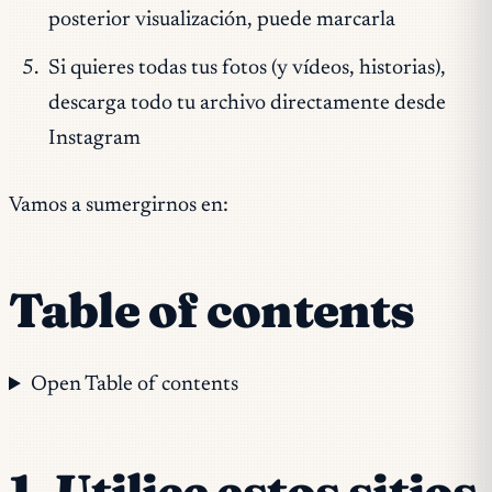
posterior visualización, puede marcarla
Si quieres todas tus fotos (y vídeos, historias),
descarga todo tu archivo directamente desde
Instagram
Vamos a sumergirnos en:
Table of contents
Open Table of contents
1. Utilice estos sitios