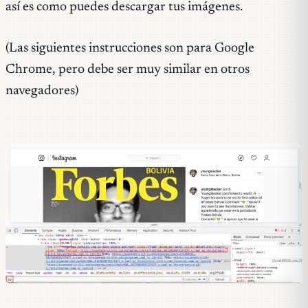
así es como puedes descargar tus imágenes.
(Las siguientes instrucciones son para Google
Chrome, pero debe ser muy similar en otros
navegadores)