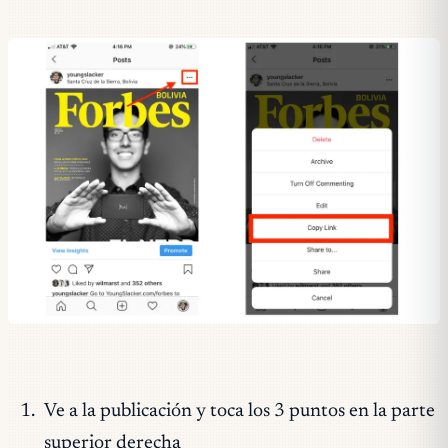
Ve a la publicación y toca los 3 puntos en la parte
superior derecha