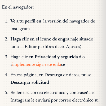
En el navegador:
Ve a tu perfil en
la versión del navegador de
instagram
Haga clic en el icono de engra
naje situado
junto a Editar perfil (es decir. Ajustes)
Haga clic
en Privacidad y segurida
d o
s
implemente siga este enla
ce
En esa página, en Descarga de datos, pulse
Descargar solicitud
Rellene su correo electrónico y contraseña e
Instagram le enviará por correo electrónico su