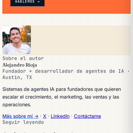
HABLEMOS →
Sobre el autor
Alejandro Rioja
Fundador + desarrollador de agentes de IA ·
Austin, TX
Sistemas de agentes IA para fundadores que quieren
escalar el crecimiento, el marketing, las ventas y las
operaciones.
Más sobre mí →
·
X
·
LinkedIn
·
Contáctame
Seguir leyendo