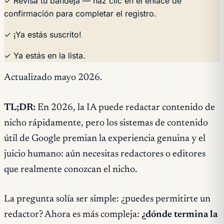
✓ Revisa tu bandeja — haz clic en el enlace de
confirmación para completar el registro.
✓ ¡Ya estás suscrito!
✓ Ya estás en la lista.
Actualizado mayo 2026.
TL;DR:
En 2026, la IA puede redactar contenido de
nicho rápidamente, pero los sistemas de contenido
útil de Google premian la experiencia genuina y el
juicio humano: aún necesitas redactores o editores
que realmente conozcan el nicho.
La pregunta solía ser simple: ¿puedes permitirte un
redactor? Ahora es más compleja:
¿dónde termina la