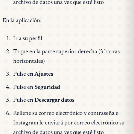
archivo de datos una vez que esté listo
En la aplicación:
Ir a su perfil
Toque en la parte superior derecha (3 barras
horizontales)
Pulse e
n Ajustes
Pulse en
Seguridad
Pulse en
Descargar datos
Rellene su correo electrónico y contraseña e
Instagram le enviará por correo electrónico su
archivo de datos una vez que esté listo