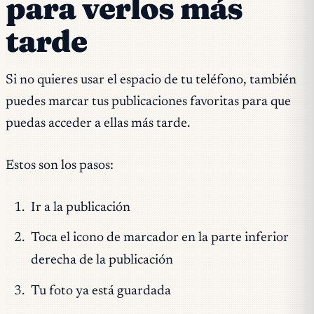
para verlos más
tarde
Si no quieres usar el espacio de tu teléfono, también
puedes marcar tus publicaciones favoritas para que
puedas acceder a ellas más tarde.
Estos son los pasos:
Ir a la publicación
Toca el icono de marcador en la parte inferior
derecha de la publicación
Tu foto ya está guardada