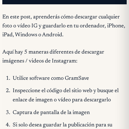
En este post, aprenderás cómo descargar cualquier
foto o vídeo IG y guardarlo en tu ordenador, iPhone,
iPad, Windows o Android.
Aquí hay 5 maneras diferentes de descargar
imágenes / videos de Instagram:
Utilice software como GramSave
Inspeccione el código del sitio web y busque el
enlace de imagen o vídeo para descargarlo
Captura de pantalla de la imagen
Si solo desea guardar la publicación para su