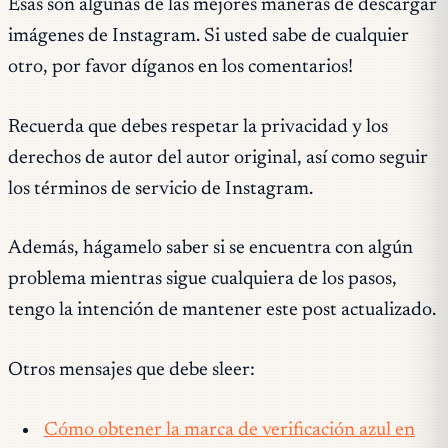
Esas son algunas de las mejores maneras de descargar
imágenes de Instagram. Si usted sabe de cualquier
otro, por favor díganos en los comentarios!
Recuerda que debes respetar la privacidad y los
derechos de autor del autor original, así como seguir
los términos de servicio de Instagram.
Además, hágamelo saber si se encuentra con algún
problema mientras sigue cualquiera de los pasos,
tengo la intención de mantener este post actualizado.
Otros mensajes que debe sleer:
Cómo obtener la marca de verificación azul en