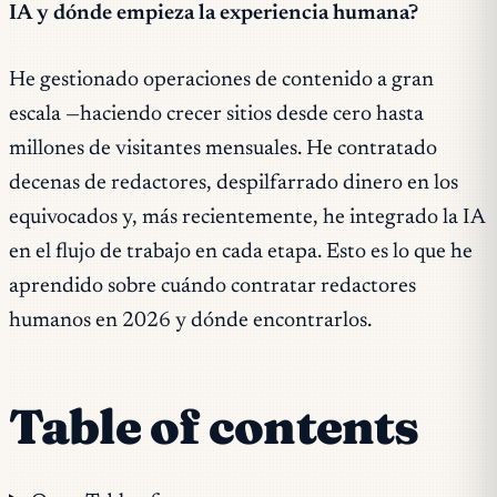
IA y dónde empieza la experiencia humana?
He gestionado operaciones de contenido a gran
escala —haciendo crecer sitios desde cero hasta
millones de visitantes mensuales. He contratado
decenas de redactores, despilfarrado dinero en los
equivocados y, más recientemente, he integrado la IA
en el flujo de trabajo en cada etapa. Esto es lo que he
aprendido sobre cuándo contratar redactores
humanos en 2026 y dónde encontrarlos.
Table of contents