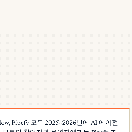
, Pipefy 모두 2025~2026년에 AI 에이전