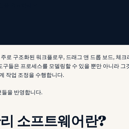
입을 완료하세요.
는 주로 구조화된 워크플로우, 드래그 앤 드롭 보드, 체크
 도구들은 프로세스를 모델링할 수 있을 뿐만 아니라 
단계 작업 조정을 수행합니다.
것들을 반영합니다.
관리 소프트웨어란?