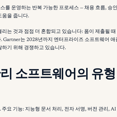
스를 운영하는 반복 가능한 프로세스 — 채용 흐름, 승인
 도움을 줍니다.
불리는 것과 점점 더 혼합되고 있습니다: 폼이 제출될 
 Gartner는 2028년까지 엔터프라이즈 소프트웨어 애
도달하기 위해 경쟁하고 있습니다.
관리 소프트웨어의 유형
주요 기능: 지능형 문서 처리, 전자 서명, 버전 관리, AI