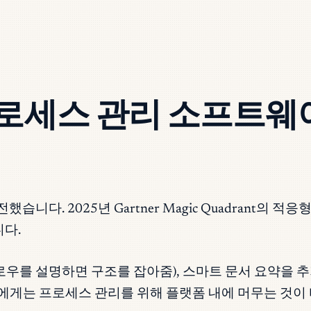
프로세스 관리 소프트웨어
했습니다. 2025년 Gartner Magic Quadrant
다.
로우를 설명하면 구조를 잡아줌), 스마트 문서 요약을 추
팀에게는 프로세스 관리를 위해 플랫폼 내에 머무는 것이