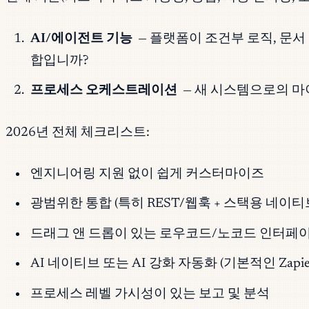
AI/에이전트 기능
— 플랫폼이 조건부 로직, 문서
합입니까?
프로세스 오케스트레이션
— 새 시스템으로의 마이
2026년 전체 체크리스트:
엔지니어링 지원 없이 쉽게 커스터마이즈
광범위한 통합 (특히 REST/웹훅 + 스택용 네이티
드래그 앤 드롭이 있는 로우코드/노코드 인터페
AI 네이티브 또는 AI 강화 자동화 (기본적인 Zap
프로세스 레벨 가시성이 있는 보고 및 분석