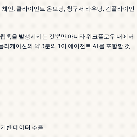
 체인, 클라이언트 온보딩, 청구서 라우팅, 컴플라이언
때 웹훅을 발생시키는 것뿐만 아니라 워크플로우 내에서
플리케이션의 약 3분의 1이 에이전트 AI를 포함할 것
 기반 데이터 추출.