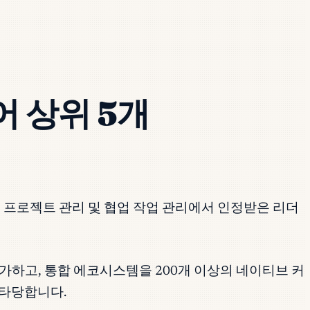
 상위 5개
의 적응형 프로젝트 관리 및 협업 작업 관리에서 인정받은 리더
가하고, 통합 에코시스템을 200개 이상의 네이티브 커
 타당합니다.