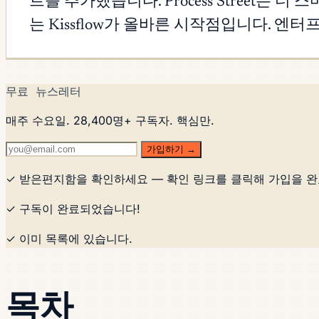
트를 추가했습니다. Process Street는
는 Kissflow가 올바른 시작점입니다. 엔터프
무료 뉴스레터
매주 수요일. 28,400명+ 구독자. 핵심만.
가입하기 →
✓ 받은편지함을 확인하세요 — 확인 링크를 클릭해 가입을 
✓ 구독이 완료되었습니다!
✓ 이미 목록에 있습니다.
목차