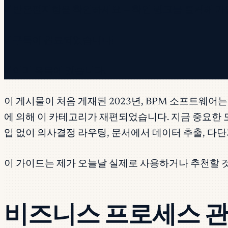
✓ 받은편지함을 확인하세요 — 확인 링크를 클릭해 가
✓ 구독이 완료되었습니다!
✓ 이미 목록에 있습니다.
이 게시물이 처음 게재된 2023년, BPM 소프트웨어
에 의해 이 카테고리가 재편되었습니다. 지금 중요한
입 없이 의사결정 라우팅, 문서에서 데이터 추출, 다
이 가이드는 제가 오늘날 실제로 사용하거나 추천할 
비즈니스 프로세스 