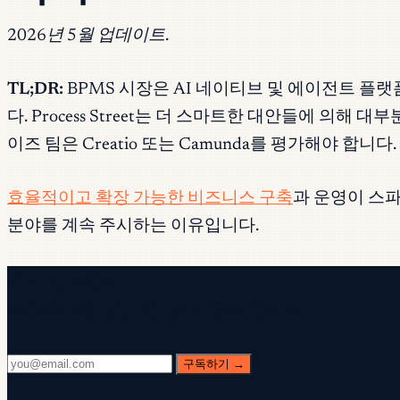
2026년 5월 업데이트.
TL;DR:
BPMS 시장은 AI 네이티브 및 에이전트 플랫폼으로 
다. Process Street는 더 스마트한 대안들에 의해
이즈 팀은 Creatio 또는 Camunda를 평가해야 합니다.
효율적이고 확장 가능한 비즈니스 구축
과 운영이 스파
분야를 계속 주시하는 이유입니다.
무료 뉴스레터
매주 수요일. 28,400명+ 구독자. 핵심만.
구독하기 →