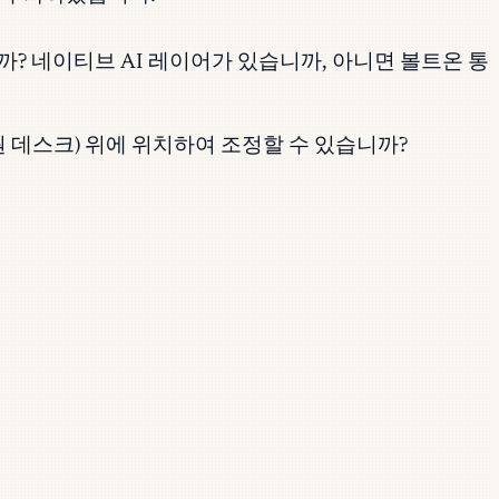
까? 네이티브 AI 레이어가 있습니까, 아니면 볼트온 통
원 데스크) 위에 위치하여 조정할 수 있습니까?