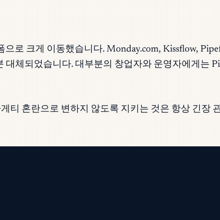
크게 이동했습니다. Monday.com, Kissflow, Pi
 대부분 대체되었습니다. 대부분의 창업자와 운영자에게는 Pip
게티 혼란으로 변하지 않도록 지키는 것은 항상 긴장 관