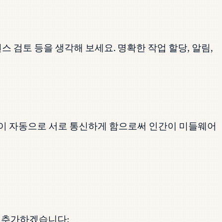
스 검토 등을 생각해 보세요. 명확한 작업 할당, 알림,
시스템이 자동으로 서로 통신하게 함으로써 인간이 미들웨어
를 추가하겠습니다: