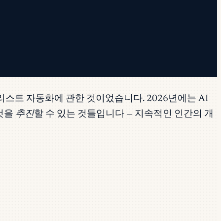
리스트 자동화에 관한 것이었습니다. 2026년에는 AI
그것을
추진
할 수 있는 것들입니다 — 지속적인 인간의 개