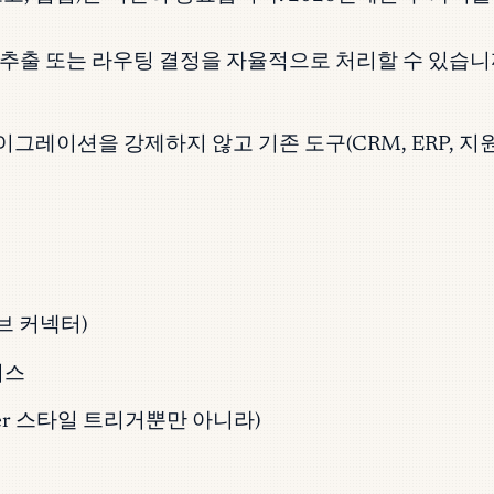
 추출 또는 라우팅 결정을 자율적으로 처리할 수 있습니
그레이션을 강제하지 않고 기존 도구(CRM, ERP, 지
브 커넥터)
이스
ier 스타일 트리거뿐만 아니라)