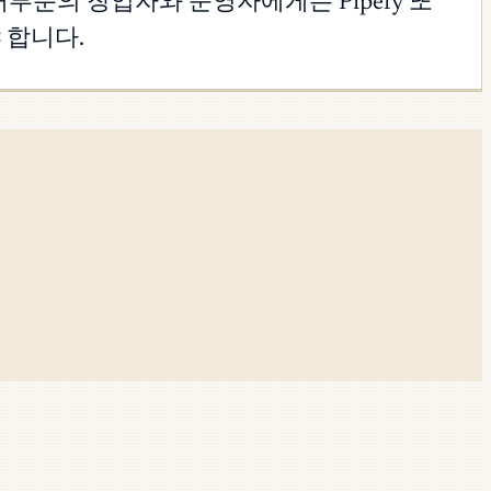
 대부분의 창업자와 운영자에게는 Pipefy 또
야 합니다.