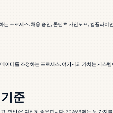
하는 프로세스. 채용 승인, 콘텐츠 사인오프, 컴플라이언
스템 간에 데이터를 조정하는 프로세스. 여기서의 가치는 
 기준
보고, 협업)은 여전히 중요합니다. 2026년에는 두 가지