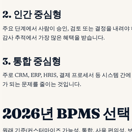
2. 인간 중심형
주요 단계에서 사람이 승인, 검토 또는 결정을 내려야 
감사 추적에서 가장 많은 혜택을 받습니다.
3. 통합 중심형
주로 CRM, ERP, HRIS, 결제 프로세서 등 시
가 되는 문제를 줄이는 것입니다.
2026년 BPMS 선택
원래 기준(커스터마이즈 가능성, 통합, 사용 편의성, 