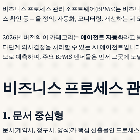
비즈니스 프로세스 관리 소프트웨어(BPMS)는 비즈니
스 확인 등 — 을 정의, 자동화, 모니터링, 개선하는 데
2026년 버전의 이 카테고리는
에이전트 자동화
라고 
다단계 의사결정을 처리할 수 있는 AI 에이전트입니다.
으로 예측하며, 주요 BPMS 벤더들은 먼저 그곳에 
비즈니스 프로세스 
1. 문서 중심형
문서(계약서, 청구서, 양식)가 핵심 산출물인 프로세스. 