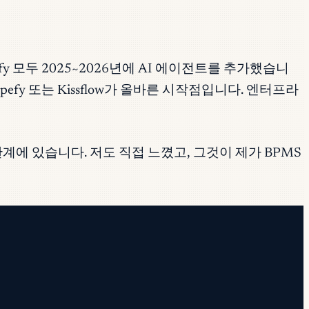
pefy 모두 2025~2026년에 AI 에이전트를 추가했습니
efy 또는 Kissflow가 올바른 시작점입니다. 엔터프라
계에 있습니다. 저도 직접 느꼈고, 그것이 제가 BPMS