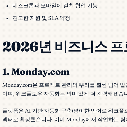
데스크톱과 모바일에 걸친 협업 기능
견고한 지원 및 SLA 약정
2026년 비즈니스 
1. Monday.com
Monday.com은 프로젝트 관리의 뿌리를 훨씬 넘어 발전
이며, 워크플로우 자동화는 의미 있게 더 강력해졌습니
플랫폼은 AI 기반 자동화 구축(평이한 언어로 워크플
넥터로 확장했습니다. 이미 Monday에서 작업하는 