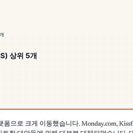
5개
) 상위 5개
 크게 이동했습니다. Monday.com, Kissflow