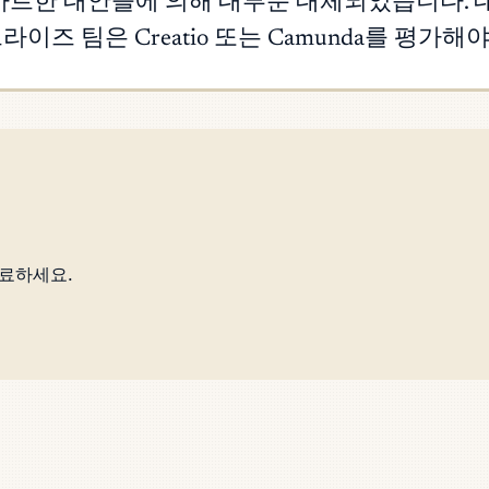
 더 스마트한 대안들에 의해 대부분 대체되었습니다.
라이즈 팀은 Creatio 또는 Camunda를 평가해
완료하세요.