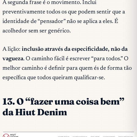
A segunda frase é o movimento. Inclui
preventivamente todos os que podem sentir que a
identidade de “pensador” não se aplica a eles. É
acolhedor sem ser genérico.
A lição:
inclusão através da especificidade, não da
vagueza
. O caminho fácil é escrever “para todos.” O
melhor caminho é definir para quem és de forma tão
específica que todos queiram qualificar-se.
13. O “fazer uma coisa bem”
da Hiut Denim