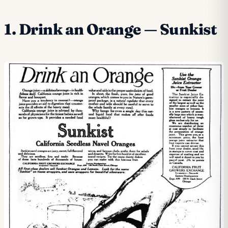
1. Drink an Orange — Sunkist