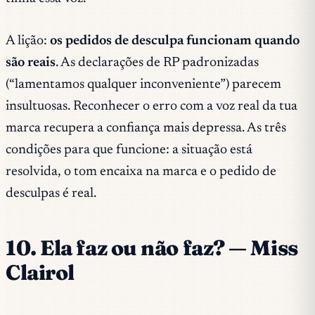
A lição:
os pedidos de desculpa funcionam quando
são reais
. As declarações de RP padronizadas
(“lamentamos qualquer inconveniente”) parecem
insultuosas. Reconhecer o erro com a voz real da tua
marca recupera a confiança mais depressa. As três
condições para que funcione: a situação está
resolvida, o tom encaixa na marca e o pedido de
desculpas é real.
10. Ela faz ou não faz? — Miss
Clairol