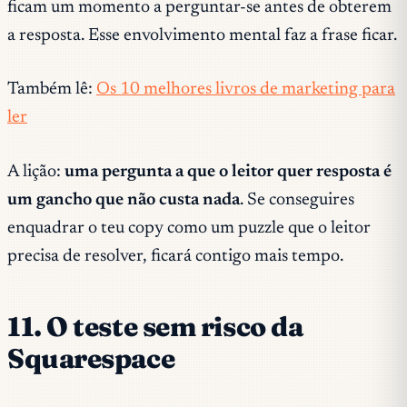
ficam um momento a perguntar-se antes de obterem
a resposta. Esse envolvimento mental faz a frase ficar.
Também lê:
Os 10 melhores livros de marketing para
ler
A lição:
uma pergunta a que o leitor quer resposta é
um gancho que não custa nada
. Se conseguires
enquadrar o teu copy como um puzzle que o leitor
precisa de resolver, ficará contigo mais tempo.
11. O teste sem risco da
Squarespace