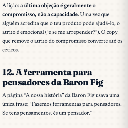
A lição:
a última objeção é geralmente o
compromisso, não a capacidade
. Uma vez que
alguém acredita que o teu produto pode ajudá-lo, o
atrito é emocional (“e se me arrepender?”). O copy
que remove o atrito do compromisso converte até os
céticos.
12. A ferramenta para
pensadores da Baron Fig
A página “A nossa história” da Baron Fig usava uma
única frase: “Fazemos ferramentas para pensadores.
Se tens pensamentos, és um pensador.”