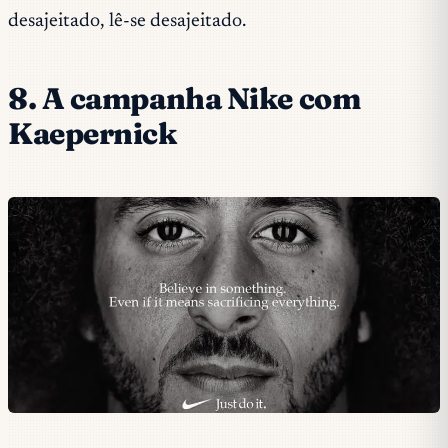
desajeitado, lê-se desajeitado.
8. A campanha Nike com
Kaepernick