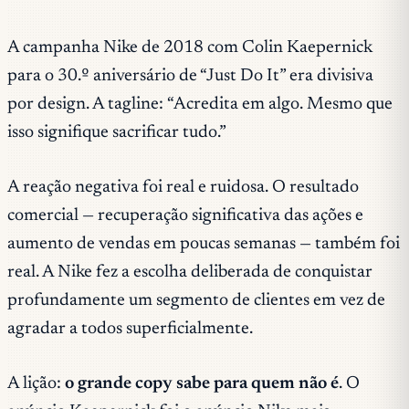
A campanha Nike de 2018 com Colin Kaepernick
para o 30.º aniversário de “Just Do It” era divisiva
por design. A tagline:
“Acredita em algo. Mesmo que
isso signifique sacrificar tudo.”
A reação negativa foi real e ruidosa. O resultado
comercial — recuperação significativa das ações e
aumento de vendas em poucas semanas — também foi
real. A Nike fez a escolha deliberada de conquistar
profundamente um segmento de clientes em vez de
agradar a todos superficialmente.
A lição:
o grande copy sabe para quem não é
. O