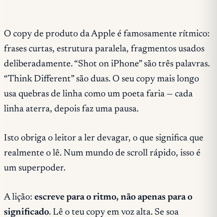
O copy de produto da Apple é famosamente rítmico:
frases curtas, estrutura paralela, fragmentos usados
deliberadamente. “Shot on iPhone” são três palavras.
“Think Different” são duas. O seu copy mais longo
usa quebras de linha como um poeta faria — cada
linha aterra, depois faz uma pausa.
Isto obriga o leitor a ler devagar, o que significa que
realmente o lê. Num mundo de scroll rápido, isso é
um superpoder.
A lição:
escreve para o ritmo, não apenas para o
significado
. Lê o teu copy em voz alta. Se soa