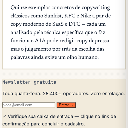
Quinze exemplos concretos de copywriting —
clássicos como Sunkist, KFC e Nike a par de
copy moderno de SaaS e DTC — cada um
analisado pela técnica específica que o faz
funcionar. A IA pode redigir copy depressa,
mas o julgamento por trás da escolha das
palavras ainda exige um olho humano.
Newsletter gratuita
Toda quarta-feira. 28.400+ operadores. Zero enrolação.
Entrar →
✓ Verifique sua caixa de entrada — clique no link de
confirmação para concluir o cadastro.