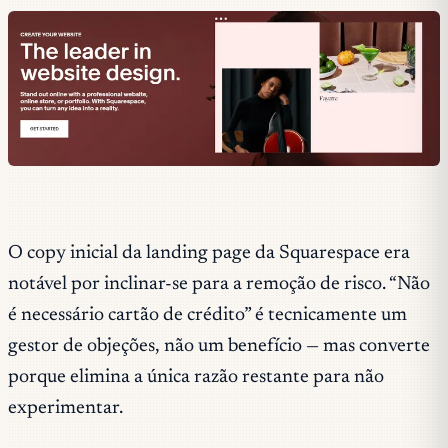
O copy inicial da landing page da Squarespace era
notável por inclinar-se para a remoção de risco. “Não
é necessário cartão de crédito” é tecnicamente um
gestor de objeções, não um benefício — mas converte
porque elimina a única razão restante para não
experimentar.