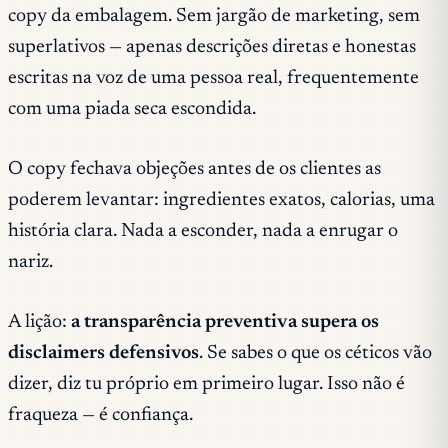
copy da embalagem. Sem jargão de marketing, sem
superlativos — apenas descrições diretas e honestas
escritas na voz de uma pessoa real, frequentemente
com uma piada seca escondida.
O copy fechava objeções antes de os clientes as
poderem levantar: ingredientes exatos, calorias, uma
história clara. Nada a esconder, nada a enrugar o
nariz.
A lição:
a transparência preventiva supera os
disclaimers defensivos
. Se sabes o que os céticos vão
dizer, diz tu próprio em primeiro lugar. Isso não é
fraqueza — é confiança.