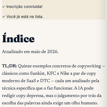
✓ Inscrição concluída!
✓ Você já está na lista.
Índice
Atualizado em maio de 2026.
TL;DR:
Quinze exemplos concretos de copywriting —
clássicos como Sunkist, KFC e Nike a par de copy
moderno de SaaS e DTC — cada um analisado pela
técnica específica que o faz funcionar. A IA pode
redigir copy depressa, mas o julgamento por trás da
escolha das palavras ainda exige um olho humano.