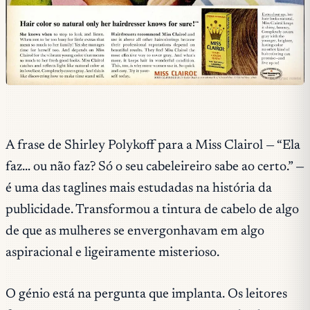
A frase de Shirley Polykoff para a Miss Clairol — “Ela
faz… ou não faz? Só o seu cabeleireiro sabe ao certo.” —
é uma das taglines mais estudadas na história da
publicidade. Transformou a tintura de cabelo de algo
de que as mulheres se envergonhavam em algo
aspiracional e ligeiramente misterioso.
O génio está na pergunta que implanta. Os leitores