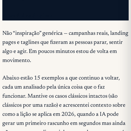
✓ Você já está na lista.
Não “inspiração” genérica — campanhas reais, landing
pages e taglines que fizeram as pessoas parar, sentir
algo e agir. Em poucos minutos estou de volta em
movimento.
Abaixo estão 15 exemplos a que continuo a voltar,
cada um analisado pela única coisa que o faz
funcionar. Mantive os casos clássicos intactos (são
clássicos por uma razão) e acrescentei contexto sobre
como a lição se aplica em 2026, quando a IA pode
gerar um primeiro rascunho em segundos mas ainda