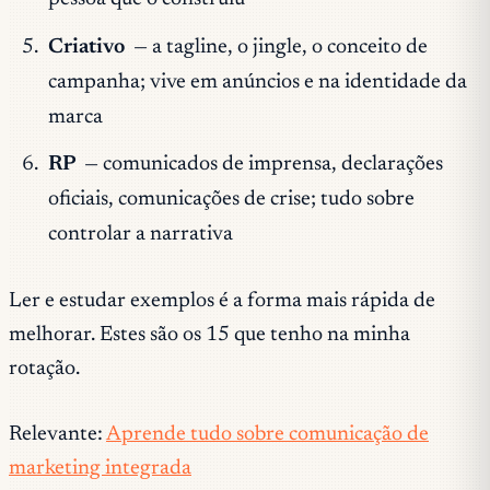
Criativo
— a tagline, o jingle, o conceito de
campanha; vive em anúncios e na identidade da
marca
RP
— comunicados de imprensa, declarações
oficiais, comunicações de crise; tudo sobre
controlar a narrativa
Ler e estudar exemplos é a forma mais rápida de
melhorar. Estes são os 15 que tenho na minha
rotação.
Relevante:
Aprende tudo sobre comunicação de
marketing integrada