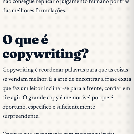
não consegue replicar o julgamento humano por trás
das melhores formulações.
O que é
copywriting?
Copywriting é reordenar palavras para que as coisas
se vendam melhor. É a arte de encontrar a frase exata
que faz um leitor inclinar-se para a frente, confiar em
ti e agir. O grande copy é memorável porque é
oportuno, específico e suficientemente
surpreendente.