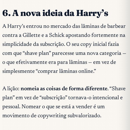
6. A nova ideia da Harry’s
A Harry’s entrou no mercado das lâminas de barbear
contra a Gillette e a Schick apostando fortemente na
simplicidade da subscrição. O seu copy inicial fazia
com que “shave plan” parecesse uma nova categoria —
o que efetivamente era para lâminas — em vez de
simplesmente “comprar lâminas online.”
A lição:
nomeia as coisas de forma diferente
. “Shave
plan” em vez de “subscrição” tornava-o intencional e
pessoal. Nomear o que se está a vender é um
movimento de copywriting subvalorizado.