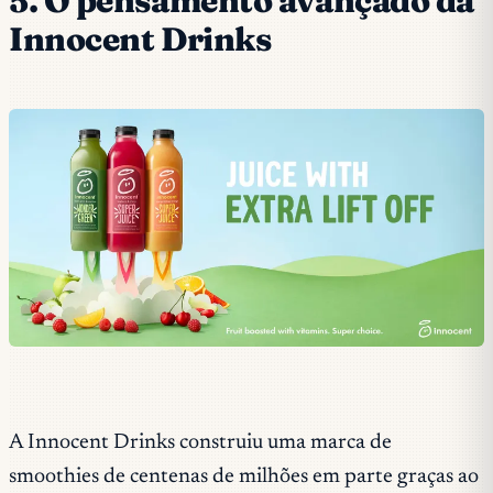
5. O pensamento avançado da
Innocent Drinks
A Innocent Drinks construiu uma marca de
smoothies de centenas de milhões em parte graças ao