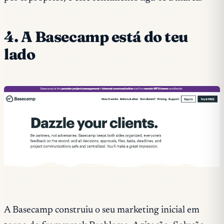
4. A Basecamp está do teu
lado
A Basecamp construiu o seu marketing inicial em