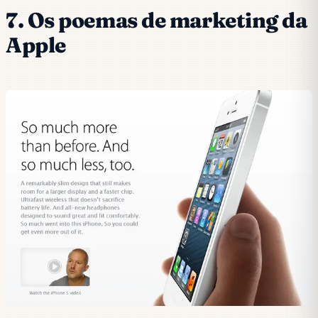
7. Os poemas de marketing da
Apple