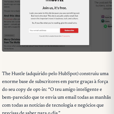
The Hustle (adquirido pelo HubSpot) construiu uma
enorme base de subscritores em parte graças à força
do seu copy de opt-in:
“O teu amigo inteligente e
bem-parecido que te envia um email todas as manhãs
com todas as notícias de tecnologia e negócios que
precisas de saber para o dia.”