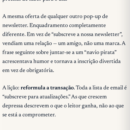
A mesma oferta de qualquer outro pop-up de
newsletter. Enquadramento completamente
diferente. Em vez de “subscreve a nossa newsletter”,
vendiam uma relação — um amigo, não uma marca. A
frase seguinte sobre juntar-se a um “navio pirata”
acrescentava humor e tornava a inscrição divertida
em vez de obrigatória.
A lição:
reformula a transação
. Toda a lista de email é
“subscreve para atualizações.” As que crescem
depressa descrevem o que o leitor
ganha
, não ao que
se está a comprometer.