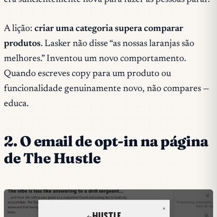
A lição:
criar uma categoria supera comparar
produtos
. Lasker não disse “as nossas laranjas são
melhores.” Inventou um novo comportamento.
Quando escreves copy para um produto ou
funcionalidade genuinamente novo, não compares —
educa.
2. O email de opt-in na página
de The Hustle