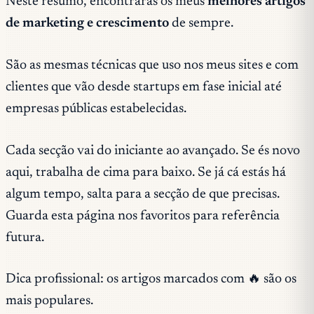
Neste resumo, encontrarás os meus
melhores artigos
de marketing e crescimento
de sempre.
São as mesmas técnicas que uso nos meus sites e com
clientes que vão desde startups em fase inicial até
empresas públicas estabelecidas.
Cada secção vai do iniciante ao avançado. Se és novo
aqui, trabalha de cima para baixo. Se já cá estás há
algum tempo, salta para a secção de que precisas.
Guarda esta página nos favoritos para referência
futura.
Dica profissional: os artigos marcados com 🔥 são os
mais populares.