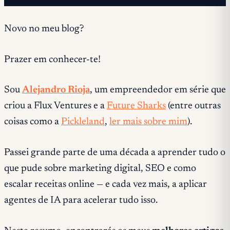
Novo no meu blog?
Prazer em conhecer-te!
Sou
Alejandro Rioja
, um empreendedor em série que
criou a Flux Ventures e a
Future Sharks
(entre outras
coisas como a
Pickleland
,
ler mais sobre mim
).
Passei grande parte de uma década a aprender tudo o
que pude sobre marketing digital, SEO e como
escalar receitas online — e cada vez mais, a aplicar
agentes de IA para acelerar tudo isso.