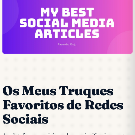
Os Meus Truques
Favoritos de Redes
Sociais