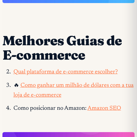
Melhores Guias de
E-commerce
Qual plataforma de e-commerce escolher?
🔥
Como ganhar um milhão de dólares com a tua
loja de e-commerce
Como posicionar no Amazon:
Amazon SEO