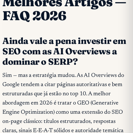
Melhores Artigos —
FAQ 2026
Ainda vale a pena investir em
SEO com as AI Overviews a
dominar o SERP?
Sim — mas a estratégia mudou. As AI Overviews do
Google tendem a citar páginas autoritativas e bem
estruturadas que já estão no top 10. A melhor
abordagem em 2026 é tratar o GEO (Generative
Engine Optimization) como uma extensão do SEO
on-page clássico: títulos estruturados, respostas
claras, sinais E-E-A-T sólidos e autoridade temática