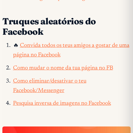
Truques aleatórios do
Facebook
🔥
Convida todos os teus amigos a gostar de uma
página no Facebook
Como mudar o nome da tua página no FB
Como eliminar/desativar o teu
Facebook/Messenger
Pesquisa inversa de imagens no Facebook