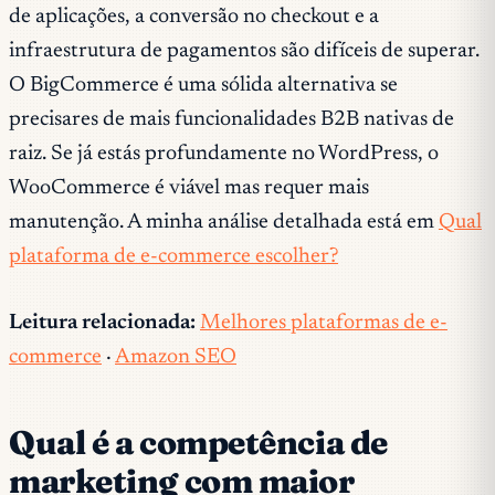
de aplicações, a conversão no checkout e a
infraestrutura de pagamentos são difíceis de superar.
O BigCommerce é uma sólida alternativa se
precisares de mais funcionalidades B2B nativas de
raiz. Se já estás profundamente no WordPress, o
WooCommerce é viável mas requer mais
manutenção. A minha análise detalhada está em
Qual
plataforma de e-commerce escolher?
Leitura relacionada:
Melhores plataformas de e-
commerce
·
Amazon SEO
Qual é a competência de
marketing com maior