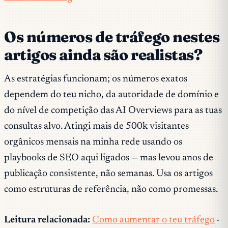
Os números de tráfego nestes
artigos ainda são realistas?
As estratégias funcionam; os números exatos
dependem do teu nicho, da autoridade de domínio e
do nível de competição das AI Overviews para as tuas
consultas alvo. Atingi mais de 500k visitantes
orgânicos mensais na minha rede usando os
playbooks de SEO aqui ligados — mas levou anos de
publicação consistente, não semanas. Usa os artigos
como estruturas de referência, não como promessas.
Leitura relacionada:
Como aumentar o teu tráfego
·