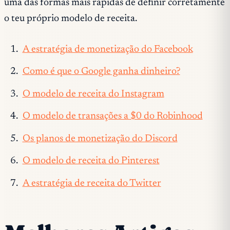
uma das formas mais rápidas de definir corretamente
o teu próprio modelo de receita.
A estratégia de monetização do Facebook
Como é que o Google ganha dinheiro?
O modelo de receita do Instagram
O modelo de transações a $0 do Robinhood
Os planos de monetização do Discord
O modelo de receita do Pinterest
A estratégia de receita do Twitter