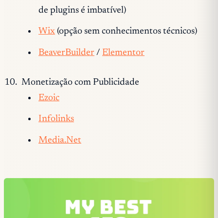
de plugins é imbatível)
Wix
(opção sem conhecimentos técnicos)
BeaverBuilder
/
Elementor
Monetização com Publicidade
Ezoic
Infolinks
Media.Net