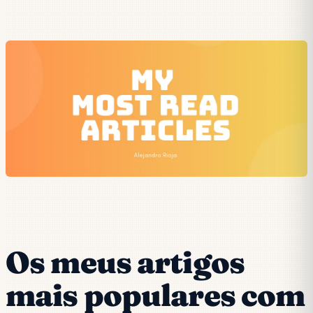
Os meus artigos
mais populares com