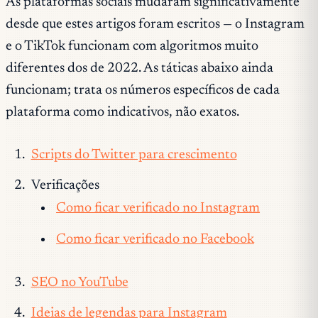
As plataformas sociais mudaram significativamente
desde que estes artigos foram escritos — o Instagram
e o TikTok funcionam com algoritmos muito
diferentes dos de 2022. As táticas abaixo ainda
funcionam; trata os números específicos de cada
plataforma como indicativos, não exatos.
Scripts do Twitter para crescimento
Verificações
Como ficar verificado no Instagram
Como ficar verificado no Facebook
SEO no YouTube
Ideias de legendas para Instagram