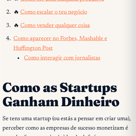
🔥
Como escalar o teu negócio
🔥
Como vender qualquer coisa
Como aparecer no Forbes, Mashable e
Huffington Post
Como interagir com jornalistas
Como as Startups
Ganham Dinheiro
Se tens uma startup (ou estás a pensar em criar uma),
perceber como as empresas de sucesso monetizam é