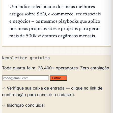
Um índice selecionado dos meus melhores
artigos sobre SEO, e-commerce, redes sociais
e negócios — os mesmos playbooks que aplico
nos meus próprios sites e projetos para gerar
mais de 500k visitantes orgânicos mensais.
Newsletter gratuita
Toda quarta-feira. 28.400+ operadores. Zero enrolação.
Entrar →
✓ Verifique sua caixa de entrada — clique no link de
confirmação para concluir o cadastro.
✓ Inscrição concluída!