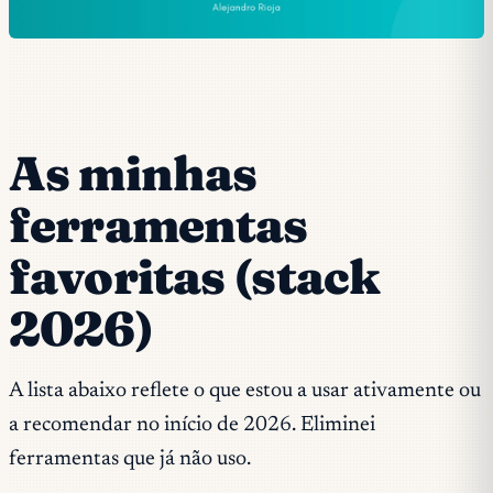
As minhas
ferramentas
favoritas (stack
2026)
A lista abaixo reflete o que estou a usar ativamente ou
a recomendar no início de 2026. Eliminei
ferramentas que já não uso.