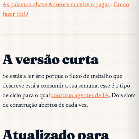
As palavras-chave Adsense mais bem pagas
·
Como
fazer SEO
A versão curta
Se estás a ler isto porque o fluxo de trabalho que
descreve está a consumir a tua semana, esse é o tipo
de ciclo para o qual
construo agentes de IA
. Dois slots
de construção abertos de cada vez.
Atualizado para