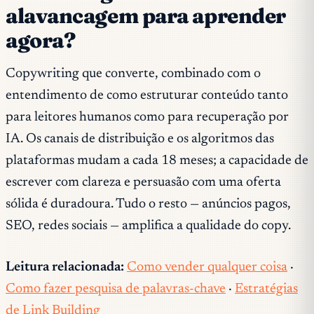
alavancagem para aprender
agora?
Copywriting que converte, combinado com o
entendimento de como estruturar conteúdo tanto
para leitores humanos como para recuperação por
IA. Os canais de distribuição e os algoritmos das
plataformas mudam a cada 18 meses; a capacidade de
escrever com clareza e persuasão com uma oferta
sólida é duradoura. Tudo o resto — anúncios pagos,
SEO, redes sociais — amplifica a qualidade do copy.
Leitura relacionada:
Como vender qualquer coisa
·
Como fazer pesquisa de palavras-chave
·
Estratégias
de Link Building