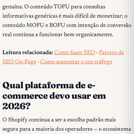
genuína. O conteúdo TOFU para consultas
informativas genéricas é mais difícil de monetizar; o
conteúdo MOFU e BOFU com intenção de conversão
real continua a funcionar bem organicamente.
Leitura relacionada:
Como fazer SEO
·
Fatores de
SEO On-Page
·
Como aumentar o teu tráfego
Qual plataforma de e-
commerce devo usar em
2026?
O Shopify continua a ser a escolha padrão mais
segura para a maioria dos operadores — o ecossistema