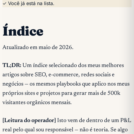
✓ Você já está na lista.
Índice
Atualizado em maio de 2026.
TL;DR:
Um índice selecionado dos meus melhores
artigos sobre SEO, e-commerce, redes sociais e
negócios — os mesmos playbooks que aplico nos meus
próprios sites e projetos para gerar mais de 500k
visitantes orgânicos mensais.
[Leitura do operador]
Isto vem de dentro de um P&L
real pelo qual sou responsável — não é teoria. Se algo