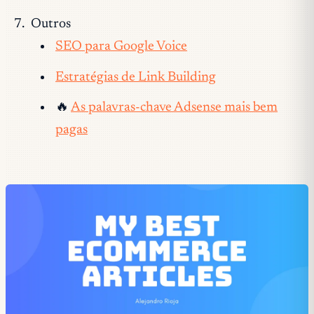
Outros
SEO para Google Voice
Estratégias de Link Building
🔥
As palavras-chave Adsense mais bem
pagas