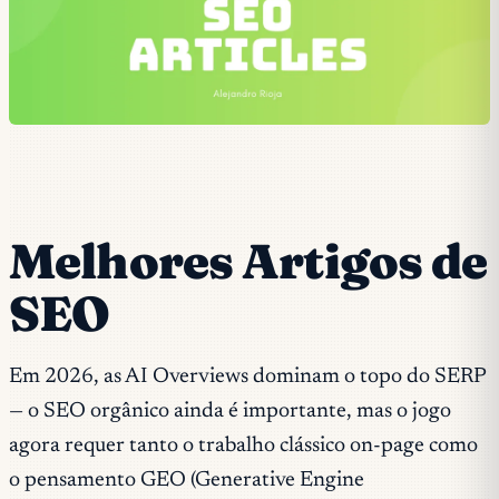
Melhores Artigos de
SEO
Em 2026, as AI Overviews dominam o topo do SERP
— o SEO orgânico ainda é importante, mas o jogo
agora requer tanto o trabalho clássico on-page como
o pensamento GEO (Generative Engine