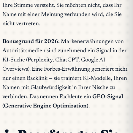
Ihre Stimme versteht. Sie möchten nicht, dass Ihr
Name mit einer Meinung verbunden wird, die Sie
nicht vertreten.
Bonusgrund für 2026:
Markenerwähnungen von
Autoritätsmedien sind zunehmend ein Signal in der
KI-Suche (Perplexity, ChatGPT, Google AI
Overviews). Eine Forbes-Erwähnung generiert nicht
nur einen Backlink — sie trainiert KI-Modelle, Ihren
Namen mit Glaubwürdigkeit in Ihrer Nische zu
verbinden. Das nennen Fachleute ein
GEO-Signal
(Generative Engine Optimization)
.