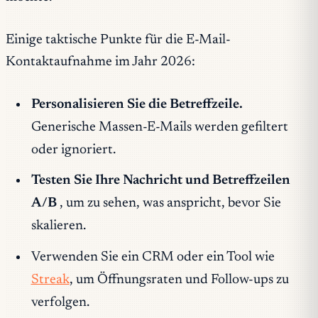
Einige taktische Punkte für die E-Mail-
Kontaktaufnahme im Jahr 2026:
Personalisieren Sie die Betreffzeile.
Generische Massen-E-Mails werden gefiltert
oder ignoriert.
Testen Sie Ihre Nachricht und Betreffzeilen
A/B
, um zu sehen, was anspricht, bevor Sie
skalieren.
Verwenden Sie ein CRM oder ein Tool wie
Streak
, um Öffnungsraten und Follow-ups zu
verfolgen.