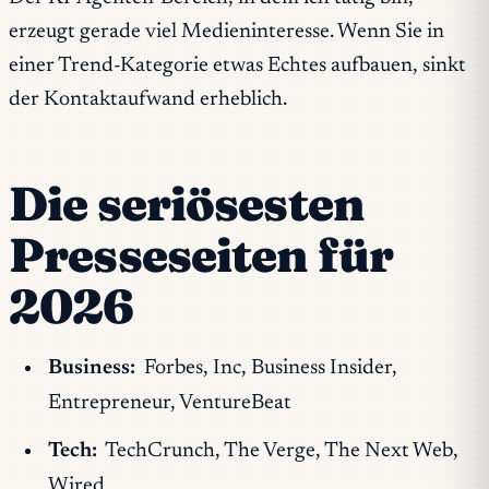
erzeugt gerade viel Medieninteresse. Wenn Sie in
einer Trend-Kategorie etwas Echtes aufbauen, sinkt
der Kontaktaufwand erheblich.
Die seriösesten
Presseseiten für
2026
Business:
Forbes, Inc, Business Insider,
Entrepreneur, VentureBeat
Tech:
TechCrunch, The Verge, The Next Web,
Wired