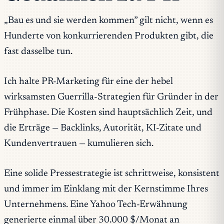
„Bau es und sie werden kommen” gilt nicht, wenn es
Hunderte von konkurrierenden Produkten gibt, die
fast dasselbe tun.
Ich halte PR-Marketing für eine der hebel
wirksamsten Guerrilla-Strategien für Gründer in der
Frühphase. Die Kosten sind hauptsächlich Zeit, und
die Erträge — Backlinks, Autorität, KI-Zitate und
Kundenvertrauen — kumulieren sich.
Eine solide Pressestrategie ist schrittweise, konsistent
und immer im Einklang mit der Kernstimme Ihres
Unternehmens. Eine Yahoo Tech-Erwähnung
generierte einmal über 30.000 $/Monat an