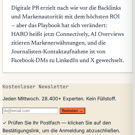
Digitale PR erzielt nach wie vor die Backlinks
und Markenautorität mit dem höchsten ROI
— aber das Playbook hat sich verändert:
HARO heißt jetzt Connectively, AI Overviews
zitieren Markenerwähnungen, und die
Journalisten-Kontaktaufnahme ist von
Facebook-DMs zu LinkedIn und X gewechselt.
Kostenloser Newsletter
Jeden Mittwoch. 28.400+ Experten. Kein Füllstoff.
Beitreten →
✓ Prüfen Sie Ihr Postfach — klicken Sie auf den
Bestätigungslink, um die Anmeldung abzuschließen.