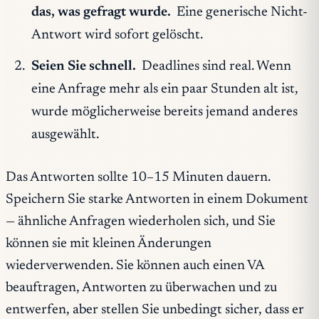
das, was gefragt wurde.
Eine generische Nicht-
Antwort wird sofort gelöscht.
Seien Sie schnell.
Deadlines sind real. Wenn
eine Anfrage mehr als ein paar Stunden alt ist,
wurde möglicherweise bereits jemand anderes
ausgewählt.
Das Antworten sollte 10–15 Minuten dauern.
Speichern Sie starke Antworten in einem Dokument
— ähnliche Anfragen wiederholen sich, und Sie
können sie mit kleinen Änderungen
wiederverwenden. Sie können auch einen VA
beauftragen, Antworten zu überwachen und zu
entwerfen, aber stellen Sie unbedingt sicher, dass er