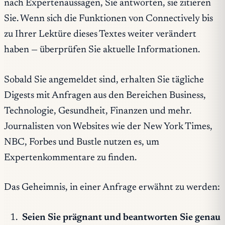
nach Expertenaussagen, Sie antworten, sie zitieren
Sie. Wenn sich die Funktionen von Connectively bis
zu Ihrer Lektüre dieses Textes weiter verändert
haben — überprüfen Sie aktuelle Informationen.
Sobald Sie angemeldet sind, erhalten Sie tägliche
Digests mit Anfragen aus den Bereichen Business,
Technologie, Gesundheit, Finanzen und mehr.
Journalisten von Websites wie der New York Times,
NBC, Forbes und Bustle nutzen es, um
Expertenkommentare zu finden.
Das Geheimnis, in einer Anfrage erwähnt zu werden:
Seien Sie prägnant und beantworten Sie genau