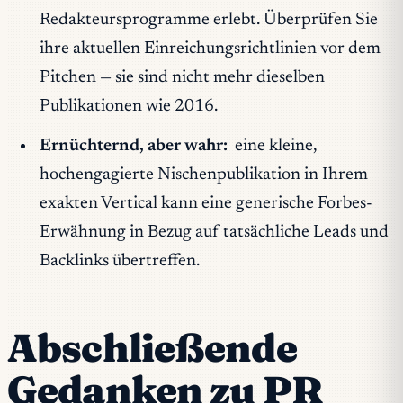
Redakteursprogramme erlebt. Überprüfen Sie
ihre aktuellen Einreichungsrichtlinien vor dem
Pitchen — sie sind nicht mehr dieselben
Publikationen wie 2016.
Ernüchternd, aber wahr:
eine kleine,
hochengagierte Nischenpublikation in Ihrem
exakten Vertical kann eine generische Forbes-
Erwähnung in Bezug auf tatsächliche Leads und
Backlinks übertreffen.
Abschließende
Gedanken zu PR