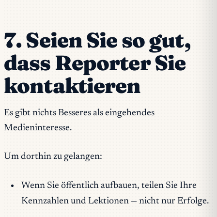
7. Seien Sie so gut,
dass Reporter Sie
kontaktieren
Es gibt nichts Besseres als eingehendes
Medieninteresse.
Um dorthin zu gelangen:
Wenn Sie öffentlich aufbauen, teilen Sie Ihre
Kennzahlen und Lektionen — nicht nur Erfolge.