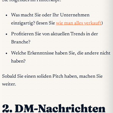
Sie folgendes im Hinterkopf:
Was macht Sie oder Ihr Unternehmen
einzigartig? (lesen Sie
wie man alles verkauft
)
Profitieren Sie von aktuellen Trends in der
Branche?
Welche Erkenntnisse haben Sie, die andere nicht
haben?
Sobald Sie einen soliden Pitch haben, machen Sie
weiter.
2. DM-Nachrichten