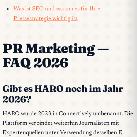
Was ist SEO und warum es für Ihre
Pressestrategie wichtig ist
PR Marketing —
FAQ 2026
Gibt es HARO noch im Jahr
2026?
HARO wurde 2023 in Connectively umbenannt. Die
Plattform verbindet weiterhin Journalisten mit
Expertenquellen unter Verwendung desselben E-