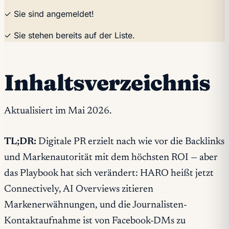
✓ Sie sind angemeldet!
✓ Sie stehen bereits auf der Liste.
Inhaltsverzeichnis
Aktualisiert im Mai 2026.
TL;DR:
Digitale PR erzielt nach wie vor die Backlinks
und Markenautorität mit dem höchsten ROI — aber
das Playbook hat sich verändert: HARO heißt jetzt
Connectively, AI Overviews zitieren
Markenerwähnungen, und die Journalisten-
Kontaktaufnahme ist von Facebook-DMs zu