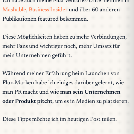
Ich habe auch meine Flux Ventures-Unternehmen in
Mashable
,
Business Insider
und über 60 anderen
Publikationen featured bekommen.
Diese Möglichkeiten haben zu mehr Verbindungen,
mehr Fans und wichtiger noch, mehr Umsatz für
mein Unternehmen geführt.
Während meiner Erfahrung beim Launchen von
Flux-Marken habe ich einiges darüber gelernt, wie
man PR macht und
wie man sein Unternehmen
oder Produkt pitcht
, um es in Medien zu platzieren.
Diese Tipps möchte ich im heutigen Post teilen.