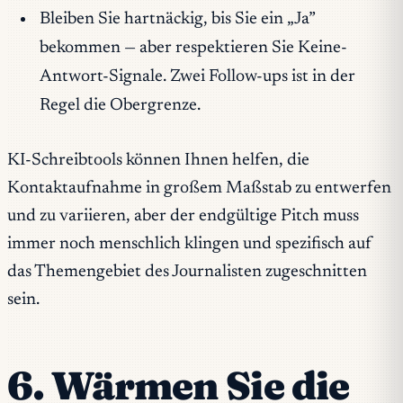
Bleiben Sie hartnäckig, bis Sie ein „Ja”
bekommen — aber respektieren Sie Keine-
Antwort-Signale. Zwei Follow-ups ist in der
Regel die Obergrenze.
KI-Schreibtools können Ihnen helfen, die
Kontaktaufnahme in großem Maßstab zu entwerfen
und zu variieren, aber der endgültige Pitch muss
immer noch menschlich klingen und spezifisch auf
das Themengebiet des Journalisten zugeschnitten
sein.
6. Wärmen Sie die