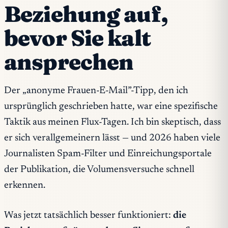
Beziehung auf,
bevor Sie kalt
ansprechen
Der „anonyme Frauen-E-Mail”-Tipp, den ich
ursprünglich geschrieben hatte, war eine spezifische
Taktik aus meinen Flux-Tagen. Ich bin skeptisch, dass
er sich verallgemeinern lässt — und 2026 haben viele
Journalisten Spam-Filter und Einreichungsportale
der Publikation, die Volumensversuche schnell
erkennen.
Was jetzt tatsächlich besser funktioniert:
die