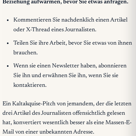
Beziehung aufwärmen, bevor Sie etwas anfragen.
Kommentieren Sie nachdenklich einen Artikel
oder X-Thread eines Journalisten.
Teilen Sie ihre Arbeit, bevor Sie etwas von ihnen
brauchen.
Wenn sie einen Newsletter haben, abonnieren
Sie ihn und erwähnen Sie ihn, wenn Sie sie
kontaktieren.
Ein Kaltakquise-Pitch von jemandem, der die letzten
drei Artikel des Journalisten offensichtlich gelesen
hat, konvertiert wesentlich besser als eine Massen-E-
Mail von einer unbekannten Adresse.