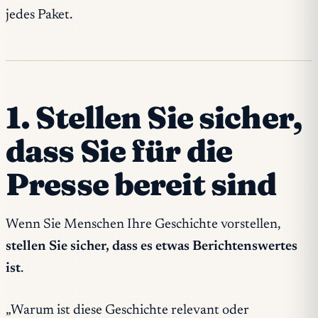
jedes Paket.
1. Stellen Sie sicher,
dass Sie für die
Presse bereit sind
Wenn Sie Menschen Ihre Geschichte vorstellen,
stellen Sie sicher, dass es etwas Berichtenswertes
ist
.
„Warum ist diese Geschichte relevant oder