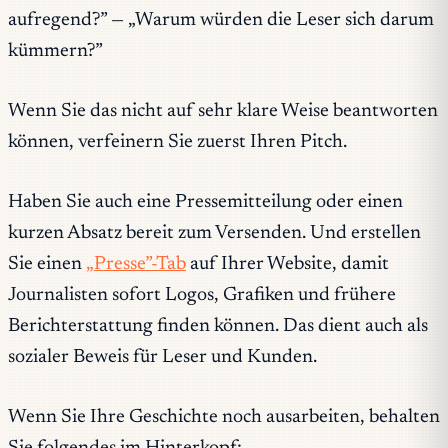
aufregend?” — „Warum würden die Leser sich darum
kümmern?”
Wenn Sie das nicht auf sehr klare Weise beantworten
können, verfeinern Sie zuerst Ihren Pitch.
Haben Sie auch eine Pressemitteilung oder einen
kurzen Absatz bereit zum Versenden. Und erstellen
Sie einen
„Presse”-Tab
auf Ihrer Website, damit
Journalisten sofort Logos, Grafiken und frühere
Berichterstattung finden können. Das dient auch als
sozialer Beweis für Leser und Kunden.
Wenn Sie Ihre Geschichte noch ausarbeiten, behalten