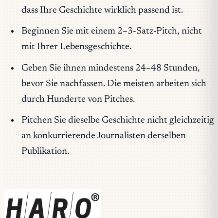
dass Ihre Geschichte wirklich passend ist.
Beginnen Sie mit einem 2–3-Satz-Pitch, nicht
mit Ihrer Lebensgeschichte.
Geben Sie ihnen mindestens 24–48 Stunden,
bevor Sie nachfassen. Die meisten arbeiten sich
durch Hunderte von Pitches.
Pitchen Sie dieselbe Geschichte nicht gleichzeitig
an konkurrierende Journalisten derselben
Publikation.