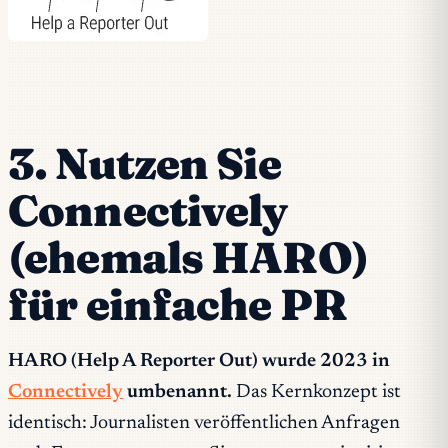
3. Nutzen Sie
Connectively
(ehemals HARO)
für einfache PR
HARO (Help A Reporter Out) wurde 2023 in
Connectively
umbenannt.
Das Kernkonzept ist
identisch: Journalisten veröffentlichen Anfragen