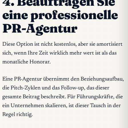
4. Beauftragen Sie
eine professionelle
PR-Agentur
Diese Option ist nicht kostenlos, aber sie amortisiert
sich, wenn Ihre Zeit wirklich mehr wert ist als das
monatliche Honorar.
Eine PR-Agentur übernimmt den Beziehungsaufbau,
die Pitch-Zyklen und das Follow-up, das dieser
gesamte Beitrag beschreibt. Für Führungskräfte, die
ein Unternehmen skalieren, ist dieser Tausch in der
Regel richtig.