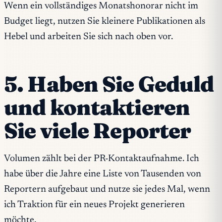
Wenn ein vollständiges Monatshonorar nicht im
Budget liegt, nutzen Sie kleinere Publikationen als
Hebel und arbeiten Sie sich nach oben vor.
5. Haben Sie Geduld
und kontaktieren
Sie viele Reporter
Volumen zählt bei der PR-Kontaktaufnahme. Ich
habe über die Jahre eine Liste von Tausenden von
Reportern aufgebaut und nutze sie jedes Mal, wenn
ich Traktion für ein neues Projekt generieren
möchte.