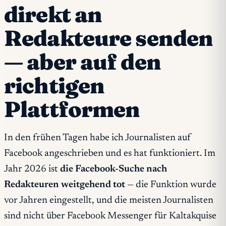
direkt an
Redakteure senden
— aber auf den
richtigen
Plattformen
In den frühen Tagen habe ich Journalisten auf
Facebook angeschrieben und es hat funktioniert. Im
Jahr 2026 ist
die Facebook-Suche nach
Redakteuren weitgehend tot
— die Funktion wurde
vor Jahren eingestellt, und die meisten Journalisten
sind nicht über Facebook Messenger für Kaltakquise