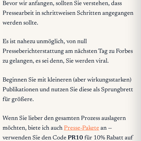
Bevor wir anfangen, sollten Sie verstehen, dass
Pressearbeit in schrittweisen Schritten angegangen
werden sollte.
Es ist nahezu unmöglich, von null
Presseberichterstattung am nächsten Tag zu Forbes
zu gelangen, es sei denn, Sie werden viral.
Beginnen Sie mit kleineren (aber wirkungsstarken)
Publikationen und nutzen Sie diese als Sprungbrett
für größere.
Wenn Sie lieber den gesamten Prozess auslagern
möchten, biete ich auch
Presse-Pakete
an —
verwenden Sie den Code
PR10
für 10% Rabatt auf