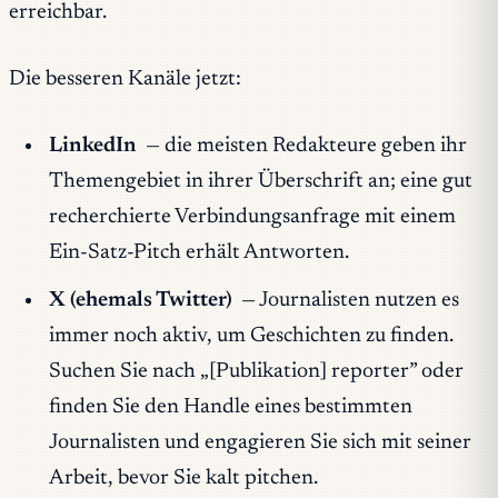
erreichbar.
Die besseren Kanäle jetzt:
LinkedIn
— die meisten Redakteure geben ihr
Themengebiet in ihrer Überschrift an; eine gut
recherchierte Verbindungsanfrage mit einem
Ein-Satz-Pitch erhält Antworten.
X (ehemals Twitter)
— Journalisten nutzen es
immer noch aktiv, um Geschichten zu finden.
Suchen Sie nach „[Publikation] reporter” oder
finden Sie den Handle eines bestimmten
Journalisten und engagieren Sie sich mit seiner
Arbeit, bevor Sie kalt pitchen.