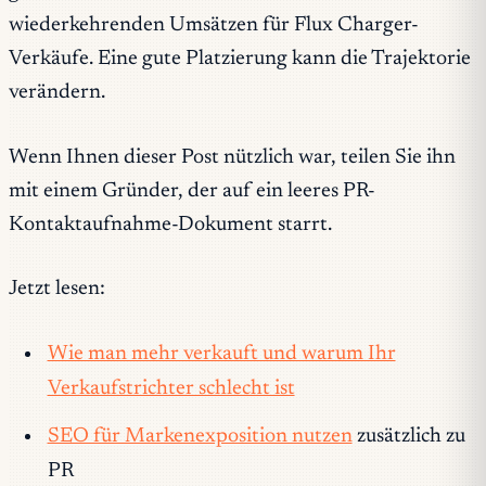
wiederkehrenden Umsätzen für Flux Charger-
Verkäufe. Eine gute Platzierung kann die Trajektorie
verändern.
Wenn Ihnen dieser Post nützlich war, teilen Sie ihn
mit einem Gründer, der auf ein leeres PR-
Kontaktaufnahme-Dokument starrt.
Jetzt lesen:
Wie man mehr verkauft und warum Ihr
Verkaufstrichter schlecht ist
SEO für Markenexposition nutzen
zusätzlich zu
PR