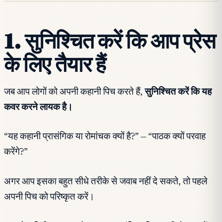
1. सुनिश्चित करें कि आप प्रेस
के लिए तैयार हैं
जब आप लोगों को अपनी कहानी पिच करते हैं,
सुनिश्चित करें कि यह
कवर करने लायक है।
“यह कहानी प्रासंगिक या रोमांचक क्यों है?” — “पाठक क्यों परवाह
करेंगे?”
अगर आप इसका बहुत सीधे तरीके से जवाब नहीं दे सकते, तो पहले
अपनी पिच को परिष्कृत करें।