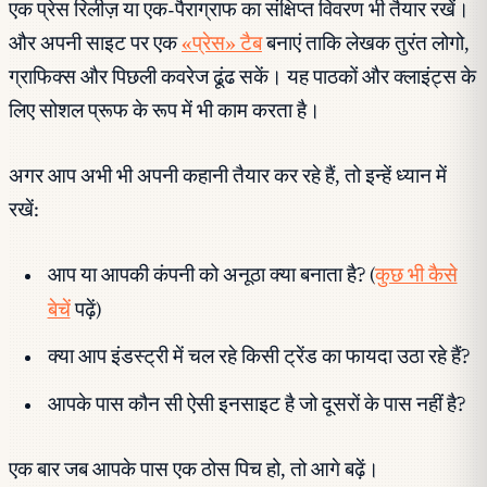
एक प्रेस रिलीज़ या एक-पैराग्राफ का संक्षिप्त विवरण भी तैयार रखें।
और अपनी साइट पर एक
«प्रेस» टैब
बनाएं ताकि लेखक तुरंत लोगो,
ग्राफिक्स और पिछली कवरेज ढूंढ सकें। यह पाठकों और क्लाइंट्स के
लिए सोशल प्रूफ के रूप में भी काम करता है।
अगर आप अभी भी अपनी कहानी तैयार कर रहे हैं, तो इन्हें ध्यान में
रखें:
आप या आपकी कंपनी को अनूठा क्या बनाता है? (
कुछ भी कैसे
बेचें
पढ़ें)
क्या आप इंडस्ट्री में चल रहे किसी ट्रेंड का फायदा उठा रहे हैं?
आपके पास कौन सी ऐसी इनसाइट है जो दूसरों के पास नहीं है?
एक बार जब आपके पास एक ठोस पिच हो, तो आगे बढ़ें।