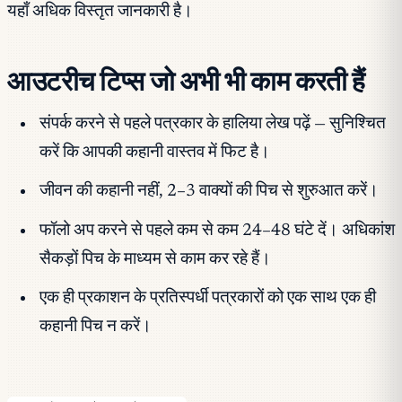
यहाँ अधिक विस्तृत जानकारी है।
आउटरीच टिप्स जो अभी भी काम करती हैं
संपर्क करने से पहले पत्रकार के हालिया लेख पढ़ें — सुनिश्चित
करें कि आपकी कहानी वास्तव में फिट है।
जीवन की कहानी नहीं, 2–3 वाक्यों की पिच से शुरुआत करें।
फॉलो अप करने से पहले कम से कम 24–48 घंटे दें। अधिकांश
सैकड़ों पिच के माध्यम से काम कर रहे हैं।
एक ही प्रकाशन के प्रतिस्पर्धी पत्रकारों को एक साथ एक ही
कहानी पिच न करें।