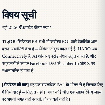
विषय सूची
मई 2026 में अपडेट किया गया।
TL;DR:
डिजिटल PR अभी भी सर्वोच्च ROI वाले बैकलिंक और
ब्रांड अथॉरिटी देता है — लेकिन प्लेबुक बदल गई है: HARO अब
Connectively है, AI ओवरव्यू ब्रांड मेंशन उद्धृत करते हैं, और
पत्रकारों से संपर्क Facebook DM से LinkedIn और X पर
स्थानांतरित हो गया है।
[ऑपरेटर की बात]
यह एक वास्तविक P&L के भीतर से है जिसके लिए
मैं जिम्मेदार हूँ — सिद्धांत नहीं। अगर कोई चीज़ एक लाइव रेवेन्यू लाइन
पर अपनी जगह नहीं बनाती, तो वह यहाँ नहीं है।