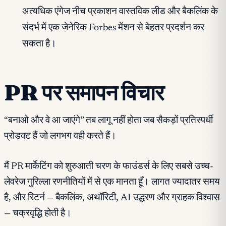
अत्यधिक एंगेज नीच प्रकाशन वास्तविक लीड और बैकलिंक के
संदर्भ में एक जेनेरिक Forbes मेंशन से बेहतर प्रदर्शन कर
सकता है।
PR पर समापन विचार
“बनाओ और वे आ जाएंगे” तब लागू नहीं होता जब सैकड़ों प्रतिस्पर्धी
प्रोडक्ट हैं जो लगभग वही करते हैं।
मैं PR मार्केटिंग को शुरुआती चरण के फाउंडर्स के लिए सबसे उच्च-
लेवरेज गुरिल्ला रणनीतियों में से एक मानता हूँ। लागत ज्यादातर समय
है, और रिटर्न — बैकलिंक, अथॉरिटी, AI उद्धरण और ग्राहक विश्वास
— चक्रवृद्धि होती है।