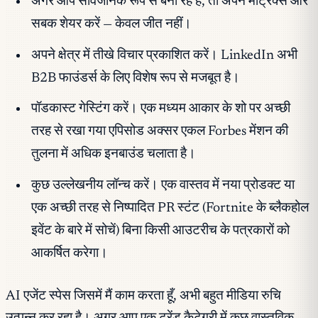
अगर आप सार्वजनिक रूप से बना रहे हैं, तो अपने मेट्रिक्स और
सबक शेयर करें — केवल जीत नहीं।
अपने क्षेत्र में तीखे विचार प्रकाशित करें। LinkedIn अभी
B2B फाउंडर्स के लिए विशेष रूप से मजबूत है।
पॉडकास्ट गेस्टिंग करें। एक मध्यम आकार के शो पर अच्छी
तरह से रखा गया एपिसोड अक्सर एकल Forbes मेंशन की
तुलना में अधिक इनबाउंड चलाता है।
कुछ उल्लेखनीय लॉन्च करें। एक वास्तव में नया प्रोडक्ट या
एक अच्छी तरह से निष्पादित PR स्टंट (Fortnite के ब्लैकहोल
इवेंट के बारे में सोचें) बिना किसी आउटरीच के पत्रकारों को
आकर्षित करेगा।
AI एजेंट स्पेस जिसमें मैं काम करता हूँ, अभी बहुत मीडिया रुचि