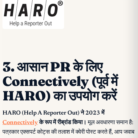
3. आसान PR के लिए
Connectively (पूर्व में
HARO) का उपयोग करें
HARO (Help A Reporter Out) ने 2023 में
Connectively
के रूप में रीब्रांड किया।
मूल अवधारणा समान है:
पत्रकार एक्सपर्ट कोट्स की तलाश में क्वेरी पोस्ट करते हैं, आप जवाब