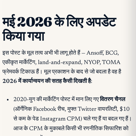
मई 2026 के लिए अपडेट
किया गया
इस पोस्ट के मूल तत्व अभी भी लागू होते हैं — Ansoff, BCG,
एकीकृत मार्केटिंग, land-and-expand, NYOP, TOMA
फ्रेमवर्क टिकाऊ हैं। मूल प्रकाशन के बाद से जो बदला है वह है
2026 में कार्यान्वयन की सतह कैसी दिखती है
:
2020-युग की मार्केटिंग पोस्ट में मान लिए गए
वितरण चैनल
(ऑर्गेनिक Facebook रीच, मुफ्त Twitter वायरलिटी, $10
से कम के पेड Instagram CPM) चले गए हैं या बदल गए हैं।
आज के CPM के मुकाबले किसी भी रणनीतिक सिफारिश को