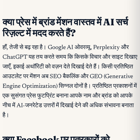
क्या प्रेस में ब्रांड मेंशन वास्तव में AI सर्च
रिज़ल्ट में मदद करते हैं?
हाँ, तेजी से बढ़ रहा है। Google AI ओवरव्यू, Perplexity और
ChatGPT यह तय करते समय कि किसके विचार और साइट दिखाए
जाएँ, इकाई अथॉरिटी को वज़न देते दिखाई देते हैं। किसी प्रतिष्ठित
आउटलेट पर मेंशन अब SEO बैकलिंक और GEO (Generative
Engine Optimization) सिग्नल दोनों है। प्रतिष्ठित प्रकाशनों में
एक सुसंगत प्रेस फुटप्रिंट बनाना आपके नाम और ब्रांड को आपके
नीच में AI-जनरेटेड उत्तरों में दिखाई देने की अधिक संभावना बनाता
है।
क्या Facebook पर पत्रकारों को