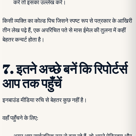
करें तो इसका उल्लेख करें।
किसी व्यक्ति का कोल्ड पिच जिसने स्पष्ट रूप से पत्रकार के आखिरी
तीन लेख पढ़े हैं, एक अपरिचित पते से मास ईमेल की तुलना में कहीं
बेहतर कन्वर्ट होता है।
7. इतने अच्छे बनें कि रिपोर्टर्स
आप तक पहुँचें
इनबाउंड मीडिया रुचि से बेहतर कुछ नहीं है।
वहाँ पहुँचने के लिए: