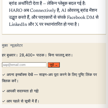
ब्रांड अथॉरिटी देता है — लेकिन प्लेबुक बदल गई है:
HARO अब Connectively है, AI ओवरव्यू ब्रांड मेंशन
उद्धृत करते हैं, और पत्रकारों से संपर्क Facebook DM से
LinkedIn और X पर स्थानांतरित हो गया है।
मुफ़्त न्यूज़लेटर
हर बुधवार। 28,400+ पाठक। बिना फालतू बात।
जुड़ें →
✓ अपना इनबॉक्स देखें — साइन-अप पूरा करने के लिए पुष्टि लिंक पर
क्लिक करें।
✓ आपकी सदस्यता हो गई!
✓ आप पहले से सूची में हैं।