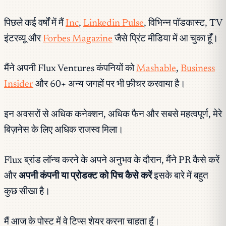
पिछले कई वर्षों में मैं
Inc
,
Linkedin Pulse
, विभिन्न पॉडकास्ट, TV
इंटरव्यू और
Forbes Magazine
जैसे प्रिंट मीडिया में आ चुका हूँ।
मैंने अपनी Flux Ventures कंपनियों को
Mashable
,
Business
Insider
और 60+ अन्य जगहों पर भी फ़ीचर करवाया है।
इन अवसरों से अधिक कनेक्शन, अधिक फैन और सबसे महत्वपूर्ण, मेरे
बिज़नेस के लिए अधिक राजस्व मिला।
Flux ब्रांड लॉन्च करने के अपने अनुभव के दौरान, मैंने PR कैसे करें
और
अपनी कंपनी या प्रोडक्ट को पिच कैसे करें
इसके बारे में बहुत
कुछ सीखा है।
मैं आज के पोस्ट में वे टिप्स शेयर करना चाहता हूँ।