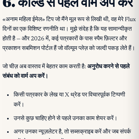
6. कोल्ड से पहले वार्म अप करें
«अनाम महिला ईमेल» टिप जो मैंने मूल रूप से लिखी थी, वह मेरे Flux
दिनों का एक विशिष्ट रणनीति था। मुझे संदेह है कि यह सामान्यीकृत
होती है — और 2026 में, कई पत्रकारों के पास स्पैम फ़िल्टर और
प्रकाशन सबमिशन पोर्टल हैं जो वॉल्यूम प्लेज़ को जल्दी पकड़ लेते हैं।
जो चीज़ अब वास्तव में बेहतर काम करती है:
अनुरोध करने से पहले
संबंध को वार्म अप करें।
किसी पत्रकार के लेख या X थ्रेड पर विचारपूर्वक टिप्पणी
करें।
उनसे कुछ चाहिए होने से पहले उनका काम शेयर करें।
अगर उनका न्यूज़लेटर है, तो सब्सक्राइब करें और जब संपर्क