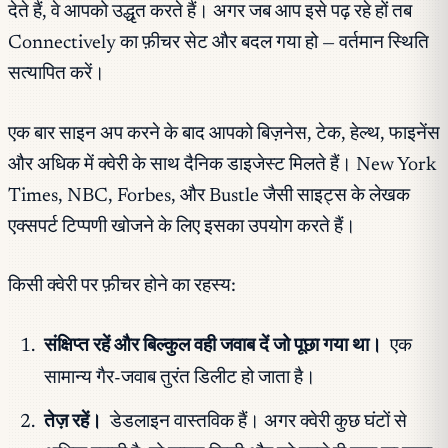
देते हैं, वे आपको उद्धृत करते हैं। अगर जब आप इसे पढ़ रहे हों तब
Connectively का फ़ीचर सेट और बदल गया हो — वर्तमान स्थिति
सत्यापित करें।
एक बार साइन अप करने के बाद आपको बिज़नेस, टेक, हेल्थ, फाइनेंस
और अधिक में क्वेरी के साथ दैनिक डाइजेस्ट मिलते हैं। New York
Times, NBC, Forbes, और Bustle जैसी साइट्स के लेखक
एक्सपर्ट टिप्पणी खोजने के लिए इसका उपयोग करते हैं।
किसी क्वेरी पर फ़ीचर होने का रहस्य:
संक्षिप्त रहें और बिल्कुल वही जवाब दें जो पूछा गया था।
एक
सामान्य गैर-जवाब तुरंत डिलीट हो जाता है।
तेज़ रहें।
डेडलाइन वास्तविक हैं। अगर क्वेरी कुछ घंटों से