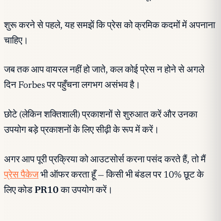
शुरू करने से पहले, यह समझें कि प्रेस को क्रमिक कदमों में अपनाना
चाहिए।
जब तक आप वायरल नहीं हो जाते, कल कोई प्रेस न होने से अगले
दिन Forbes पर पहुँचना लगभग असंभव है।
छोटे (लेकिन शक्तिशाली) प्रकाशनों से शुरुआत करें और उनका
उपयोग बड़े प्रकाशनों के लिए सीढ़ी के रूप में करें।
अगर आप पूरी प्रक्रिया को आउटसोर्स करना पसंद करते हैं, तो मैं
प्रेस पैकेज
भी ऑफर करता हूँ — किसी भी बंडल पर 10% छूट के
लिए कोड
PR10
का उपयोग करें।