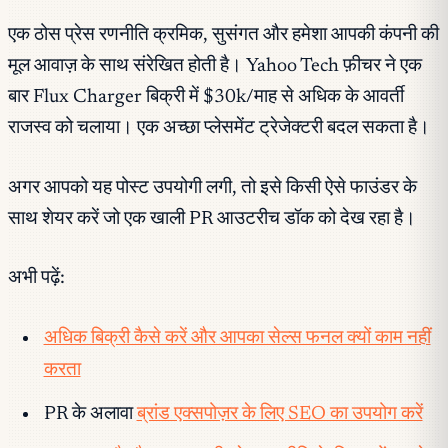
एक ठोस प्रेस रणनीति क्रमिक, सुसंगत और हमेशा आपकी कंपनी की
मूल आवाज़ के साथ संरेखित होती है। Yahoo Tech फ़ीचर ने एक
बार Flux Charger बिक्री में $30k/माह से अधिक के आवर्ती
राजस्व को चलाया। एक अच्छा प्लेसमेंट ट्रेजेक्टरी बदल सकता है।
अगर आपको यह पोस्ट उपयोगी लगी, तो इसे किसी ऐसे फाउंडर के
साथ शेयर करें जो एक खाली PR आउटरीच डॉक को देख रहा है।
अभी पढ़ें:
अधिक बिक्री कैसे करें और आपका सेल्स फनल क्यों काम नहीं
करता
PR के अलावा
ब्रांड एक्सपोज़र के लिए SEO का उपयोग करें