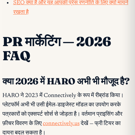
SEO क्या है और यह आपकी प्रेस रणनीति के लिए क्यों मायने
रखता है
PR मार्केटिंग — 2026
FAQ
क्या 2026 में HARO अभी भी मौजूद है?
HARO ने 2023 में Connectively के रूप में रीब्रांड किया।
प्लेटफॉर्म अभी भी उसी ईमेल-डाइजेस्ट मॉडल का उपयोग करके
पत्रकारों को एक्सपर्ट सोर्स से जोड़ता है। वर्तमान प्राइसिंग और
फ़ीचर विवरण के लिए
connectively.us
देखें — फ्री टियर का
दायरा बदल सकता है।