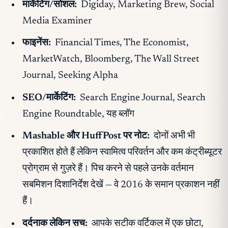
मार्केटिंग/सोशल:
Digiday, Marketing Brew, Social
Media Examiner
फाइनेंस:
Financial Times, The Economist,
MarketWatch, Bloomberg, The Wall Street
Journal, Seeking Alpha
SEO/मार्केटिंग:
Search Engine Journal, Search
Engine Roundtable, यह ब्लॉग
Mashable और HuffPost पर नोट:
दोनों अभी भी
प्रकाशित होते हैं लेकिन स्वामित्व परिवर्तन और कम कंट्रीब्यूटर
प्रोग्राम से गुज़रे हैं। पिच करने से पहले उनके वर्तमान
सबमिशन दिशानिर्देश देखें — वे 2016 के समान प्रकाशन नहीं
हैं।
दर्दनाक लेकिन सच:
आपके सटीक वर्टिकल में एक छोटा,