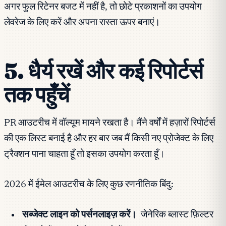
अगर फुल रिटेनर बजट में नहीं है, तो छोटे प्रकाशनों का उपयोग
लेवरेज के लिए करें और अपना रास्ता ऊपर बनाएं।
5. धैर्य रखें और कई रिपोर्टर्स
तक पहुँचें
PR आउटरीच में वॉल्यूम मायने रखता है। मैंने वर्षों में हज़ारों रिपोर्टर्स
की एक लिस्ट बनाई है और हर बार जब मैं किसी नए प्रोजेक्ट के लिए
ट्रैक्शन पाना चाहता हूँ तो इसका उपयोग करता हूँ।
2026 में ईमेल आउटरीच के लिए कुछ रणनीतिक बिंदु:
सब्जेक्ट लाइन को पर्सनलाइज़ करें।
जेनेरिक ब्लास्ट फ़िल्टर