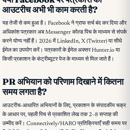
आउटरीच अभी भी काम करती है?
यह तेजी से कम हुआ है। Facebook ने ग्राफ सर्च बंद कर दिया और
अधिकांश पत्रकार अब Messenger कोल्ड पिच के माध्यम से संपर्क
करने योग्य नहीं हैं। 2026 में LinkedIn, X (Twitter) या सीधे
ईमेल का उपयोग करें। पत्रकारों के ईमेल अक्सर Hunter.io या
किसी प्रकाशन के कंट्रीब्यूटर पेज के माध्यम से मिल जाते हैं।
PR अभियान को परिणाम दिखाने में कितना
समय लगता है?
आउटरीच-आधारित अभियानों के लिए, प्रकाशन के संपादकीय चक्र
के आधार पर, पहली पिच से प्रकाशित लेख तक 2–8 सप्ताह की
उम्मीद करें। Connectively/HARO प्रतिक्रियाएँ सही समय पर