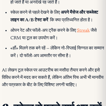
हो जाते हैं या अनदेखे रह जाते हैं।
स्केल करने से पहले देखने के लिए
अपने मैसेज और सब्जेक्ट
लाइन का A/B टेस्ट करें
कि क्या प्रतिध्वनित होता है।
ओपन रेट और फॉलो-अप ट्रैक करने के लिए
Streak
जैसे
CRM या टूल का उपयोग करें।
«हाँ» मिलने तक बने रहें — लेकिन नो-रिप्लाई सिग्नल का सम्मान
करें। दो फॉलो-अप आमतौर पर सीमा है।
AI लेखन टूल स्केल पर आउटरीच का मसौदा तैयार करने और इसे
विविध करने में मदद कर सकते हैं, लेकिन अंतिम पिच अभी भी मानवीय
और पत्रकार के बीट के लिए विशिष्ट लगनी चाहिए।