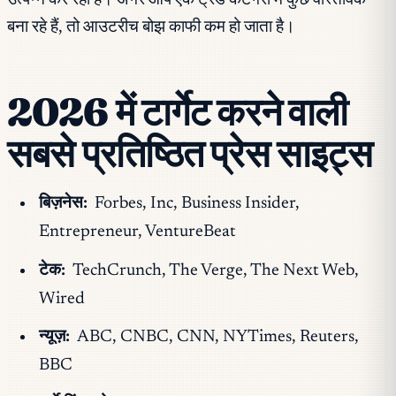
उत्पन्न कर रहा है। अगर आप एक ट्रेंड कैटेगरी में कुछ वास्तविक
बना रहे हैं, तो आउटरीच बोझ काफी कम हो जाता है।
2026 में टार्गेट करने वाली
सबसे प्रतिष्ठित प्रेस साइट्स
बिज़नेस:
Forbes, Inc, Business Insider,
Entrepreneur, VentureBeat
टेक:
TechCrunch, The Verge, The Next Web,
Wired
न्यूज़:
ABC, CNBC, CNN, NYTimes, Reuters,
BBC