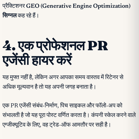
प्रैक्टिशनर
GEO (Generative Engine Optimization)
सिग्नल
कह रहे हैं।
4. एक प्रोफेशनल PR
एजेंसी हायर करें
यह मुफ्त नहीं है, लेकिन अगर आपका समय वास्तव में रिटेनर से
अधिक मूल्यवान है तो यह अपनी जगह बनाता है।
एक PR एजेंसी संबंध-निर्माण, पिच साइकल और फॉलो-अप को
संभालती है जो यह पूरा पोस्ट वर्णित करता है। कंपनी स्केल करने वाले
एग्जीक्यूटिव के लिए, वह ट्रेड-ऑफ आमतौर पर सही है।