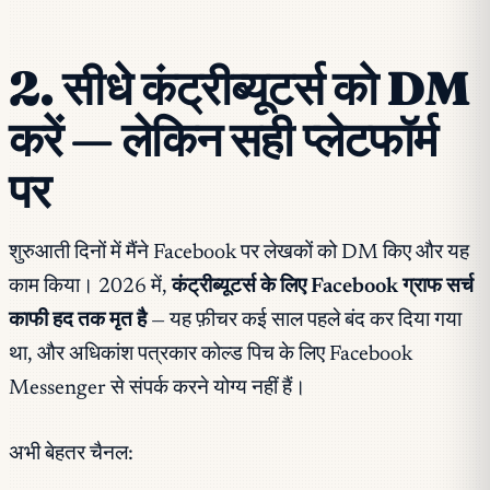
2. सीधे कंट्रीब्यूटर्स को DM
करें — लेकिन सही प्लेटफॉर्म
पर
शुरुआती दिनों में मैंने Facebook पर लेखकों को DM किए और यह
काम किया। 2026 में,
कंट्रीब्यूटर्स के लिए Facebook ग्राफ सर्च
काफी हद तक मृत है
— यह फ़ीचर कई साल पहले बंद कर दिया गया
था, और अधिकांश पत्रकार कोल्ड पिच के लिए Facebook
Messenger से संपर्क करने योग्य नहीं हैं।
अभी बेहतर चैनल: