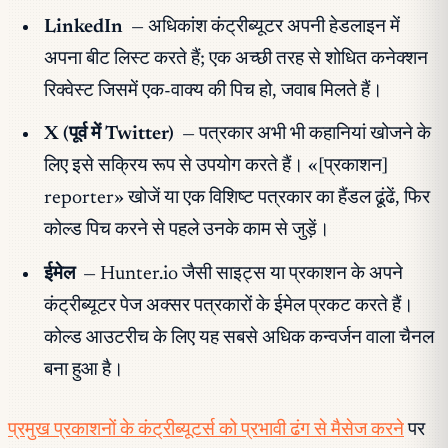
LinkedIn
— अधिकांश कंट्रीब्यूटर अपनी हेडलाइन में
अपना बीट लिस्ट करते हैं; एक अच्छी तरह से शोधित कनेक्शन
रिक्वेस्ट जिसमें एक-वाक्य की पिच हो, जवाब मिलते हैं।
X (पूर्व में Twitter)
— पत्रकार अभी भी कहानियां खोजने के
लिए इसे सक्रिय रूप से उपयोग करते हैं। «[प्रकाशन]
reporter» खोजें या एक विशिष्ट पत्रकार का हैंडल ढूंढें, फिर
कोल्ड पिच करने से पहले उनके काम से जुड़ें।
ईमेल
— Hunter.io जैसी साइट्स या प्रकाशन के अपने
कंट्रीब्यूटर पेज अक्सर पत्रकारों के ईमेल प्रकट करते हैं।
कोल्ड आउटरीच के लिए यह सबसे अधिक कन्वर्जन वाला चैनल
बना हुआ है।
प्रमुख प्रकाशनों के कंट्रीब्यूटर्स को प्रभावी ढंग से मैसेज करने
पर