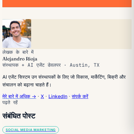
लेखक के बारे में
Alejandro Rioja
संस्थापक + AI एजेंट डेवलपर · Austin, TX
AI एजेंट सिस्टम उन संस्थापकों के लिए जो विकास, मार्केटिंग, बिक्री और
संचालन को बढ़ाना चाहते हैं।
मेरे बारे में अधिक →
·
X
·
LinkedIn
·
संपर्क करें
पढ़ते रहें
संबंधित पोस्ट
SOCIAL MEDIA MARKETING