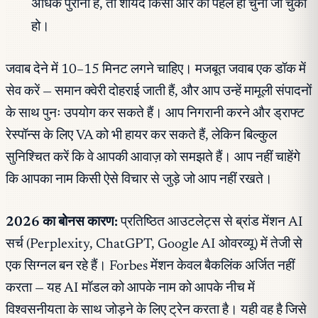
अधिक पुरानी है, तो शायद किसी और को पहले ही चुना जा चुका
हो।
जवाब देने में 10–15 मिनट लगने चाहिए। मजबूत जवाब एक डॉक में
सेव करें — समान क्वेरी दोहराई जाती हैं, और आप उन्हें मामूली संपादनों
के साथ पुनः उपयोग कर सकते हैं। आप निगरानी करने और ड्राफ्ट
रेस्पॉन्स के लिए VA को भी हायर कर सकते हैं, लेकिन बिल्कुल
सुनिश्चित करें कि वे आपकी आवाज़ को समझते हैं। आप नहीं चाहेंगे
कि आपका नाम किसी ऐसे विचार से जुड़े जो आप नहीं रखते।
2026 का बोनस कारण:
प्रतिष्ठित आउटलेट्स से ब्रांड मेंशन AI
सर्च (Perplexity, ChatGPT, Google AI ओवरव्यू) में तेजी से
एक सिग्नल बन रहे हैं। Forbes मेंशन केवल बैकलिंक अर्जित नहीं
करता — यह AI मॉडल को आपके नाम को आपके नीच में
विश्वसनीयता के साथ जोड़ने के लिए ट्रेन करता है। यही वह है जिसे