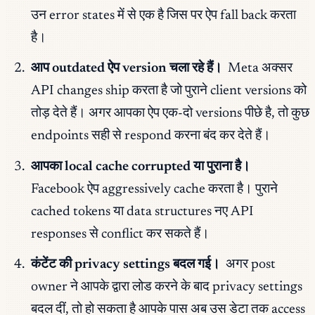
उन error states में से एक है जिस पर ऐप fall back करता
है।
आप outdated ऐप version चला रहे हैं।
Meta अक्सर
API changes ship करता है जो पुराने client versions को
तोड़ देते हैं। अगर आपका ऐप एक-दो versions पीछे है, तो कुछ
endpoints सही से respond करना बंद कर देते हैं।
आपका local cache corrupted या पुराना है।
Facebook ऐप aggressively cache करता है। पुराने
cached tokens या data structures नए API
responses से conflict कर सकते हैं।
कंटेंट की privacy settings बदल गई।
अगर post
owner ने आपके द्वारा लोड करने के बाद privacy settings
बदल दीं, तो हो सकता है आपके पास अब उस डेटा तक access