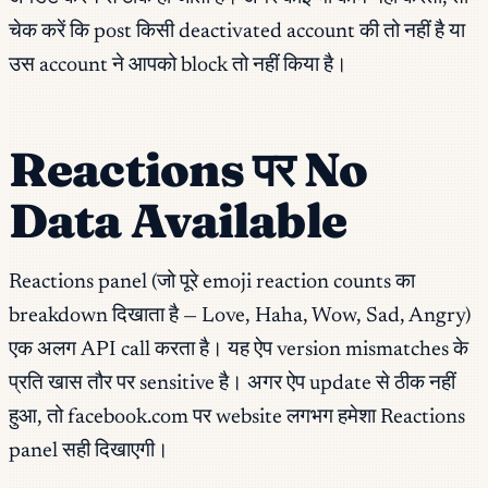
चेक करें कि post किसी deactivated account की तो नहीं है या
उस account ने आपको block तो नहीं किया है।
Reactions पर No
Data Available
Reactions panel (जो पूरे emoji reaction counts का
breakdown दिखाता है — Love, Haha, Wow, Sad, Angry)
एक अलग API call करता है। यह ऐप version mismatches के
प्रति खास तौर पर sensitive है। अगर ऐप update से ठीक नहीं
हुआ, तो facebook.com पर website लगभग हमेशा Reactions
panel सही दिखाएगी।