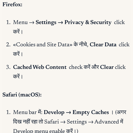
Firefox:
Menu →
Settings → Privacy & Security
click
करें।
«Cookies and Site Data» के नीचे,
Clear Data
click
करें।
Cached Web Content
check करें और
Clear
click
करें।
Safari (macOS):
Menu bar में:
Develop → Empty Caches
। (अगर
दिख नहीं रहा तो Safari → Settings → Advanced में
Develop menu enable करें।)