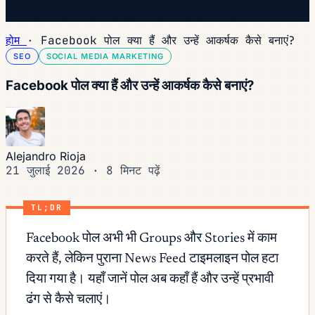
आप पहले से सूची में हैं — हर बुधवार इसका इंतज़ार करें।
होम
·
Facebook पोल क्या हैं और उन्हें आकर्षक कैसे बनाएं?
SEO
SOCIAL MEDIA MARKETING
Facebook पोल क्या हैं और उन्हें आकर्षक कैसे बनाएं?
Alejandro Rioja
21 जुलाई 2026
·
8 मिनट पढ़ें
TL;DR
Facebook पोल अभी भी Groups और Stories में काम
करते हैं, लेकिन पुराना News Feed टाइमलाइन पोल हटा
दिया गया है। यहाँ जानें पोल अब कहाँ हैं और उन्हें प्रभावी
ढंग से कैसे चलाएं।