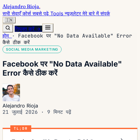
Alejandro Rioja
.
सभी सेवाएँ
कोर्स
सबसे पढ़े
Tools
न्यूज़लेटर
मेरे बारे में
संपर्क
🇮🇳
नियुक्त करें →
होम
·
Facebook पर "No Data Available" Error
कैसे ठीक करें
SOCIAL MEDIA MARKETING
Facebook पर "No Data Available"
Error कैसे ठीक करें
Alejandro Rioja
21 जुलाई 2026
·
9 मिनट पढ़ें
TL;DR