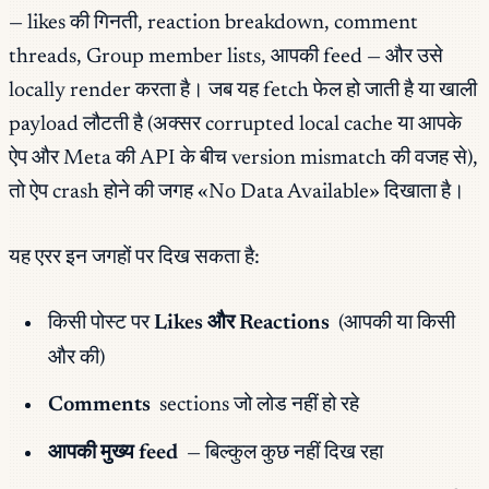
— likes की गिनती, reaction breakdown, comment
threads, Group member lists, आपकी feed — और उसे
locally render करता है। जब यह fetch फेल हो जाती है या खाली
payload लौटती है (अक्सर corrupted local cache या आपके
ऐप और Meta की API के बीच version mismatch की वजह से),
तो ऐप crash होने की जगह «No Data Available» दिखाता है।
यह एरर इन जगहों पर दिख सकता है:
किसी पोस्ट पर
Likes और Reactions
(आपकी या किसी
और की)
Comments
sections जो लोड नहीं हो रहे
आपकी मुख्य feed
— बिल्कुल कुछ नहीं दिख रहा