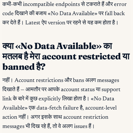
कभी-कभी incompatible endpoints से टकराते हैं और error
code दिखाने की बजाय «No Data Available» पर fall back
कर देते हैं। Latest ऐप version पर रहने से यह कम होता है।
क्या «No Data Available» का
मतलब है मेरा account restricted या
banned है?
नहीं। Account restrictions और bans अलग messages
दिखाते हैं — आमतौर पर आपके account status या support
link के बारे में कुछ explicitly लिखा होता है। «No Data
Available» एक data-fetch failure है, account-level
action नहीं। अगर इसके साथ account restriction
messages भी दिख रहे हैं, तो वे अलग issues हैं।