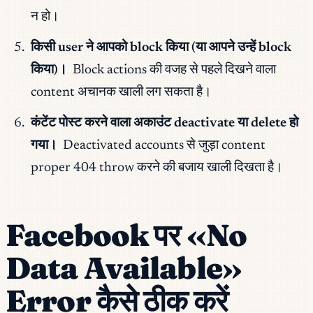
न हो।
किसी user ने आपको block किया (या आपने उन्हें block
किया)।
Block actions की वजह से पहले दिखने वाला
content अचानक खाली लग सकता है।
कंटेंट पोस्ट करने वाला अकाउंट deactivate या delete हो
गया।
Deactivated accounts से जुड़ा content
proper 404 throw करने की बजाय खाली दिखता है।
Facebook पर «No
Data Available»
Error कैसे ठीक करें