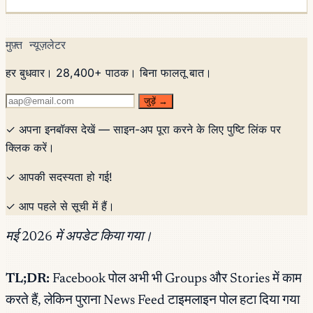
मुफ़्त न्यूज़लेटर
हर बुधवार। 28,400+ पाठक। बिना फालतू बात।
जुड़ें →
✓ अपना इनबॉक्स देखें — साइन-अप पूरा करने के लिए पुष्टि लिंक पर
क्लिक करें।
✓ आपकी सदस्यता हो गई!
✓ आप पहले से सूची में हैं।
मई 2026 में अपडेट किया गया।
TL;DR:
Facebook पोल अभी भी Groups और Stories में काम
करते हैं, लेकिन पुराना News Feed टाइमलाइन पोल हटा दिया गया