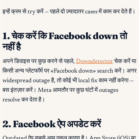
इन्हें क्रम से try करें — पहले दो ज़्यादातर cases में काम कर देते हैं।
1. चेक करें कि Facebook down तो
नहीं है
अपने डिवाइस पर कुछ करने से पहले,
Downdetector
चेक करें या
किसी अन्य प्लेटफॉर्म पर «Facebook down» search करें। अगर
widespread outage है, तो कोई भी local fix काम नहीं करेगा —
बस इंतज़ार करें। Meta आमतौर पर कुछ घंटों में outages
resolve कर देता है।
2. Facebook ऐप अपडेट करें
Outdated ऐप सबसे आम एकल कारण है। App Store (iOS) या