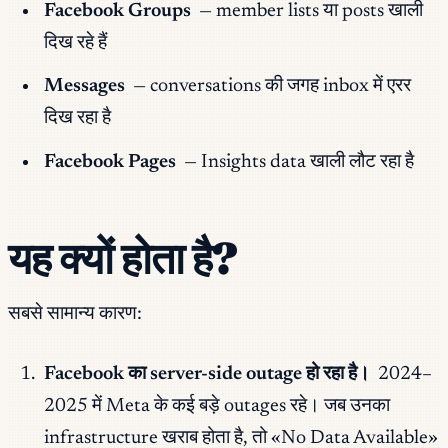
Facebook Groups
— member lists या posts खाली
दिख रहे हैं
Messages
— conversations की जगह inbox में एरर
दिख रहा है
Facebook Pages
— Insights data खाली लौट रहा है
यह क्यों होता है?
सबसे सामान्य कारण:
Facebook का server-side outage हो रहा है।
2024–
2025 में Meta के कई बड़े outages रहे। जब उनका
infrastructure खराब होता है, तो «No Data Available»