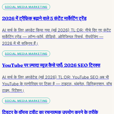
SOCIAL MEDIA MARKETING
2026 में ट्रैफ़िक बढ़ाने वाले 5 कंटेंट मार्केटिंग ट्रेंड
AI सर्च के लिए अपडेट किया गया (मई 2026) TL;DR: नीचे दिए गए कंटेंट
मार्केटिंग ट्रेंड — लॉन्ग-फॉर्म, वीडियो, ओरिजिनल रिसर्च, रीपर्पज़िंग —
2026 में भी सक्रिय हैं।
SOCIAL MEDIA MARKETING
YouTube पर ज़्यादा व्यूज़ कैसे पाएँ: 2026 SEO ट्रिक्स
AI सर्च के लिए अपडेटेड (मई 2026) TL;DR: YouTube SEO अब भी
YouTube के एल्गोरिदम पर टिका है — टाइटल, थंबनेल, डिस्क्रिप्शन, वॉच
टाइम, रिटेंशन।
SOCIAL MEDIA MARKETING
ट्विटर के वॉयस ट्वीट का रचनात्मक उपयोग करने के तरीके