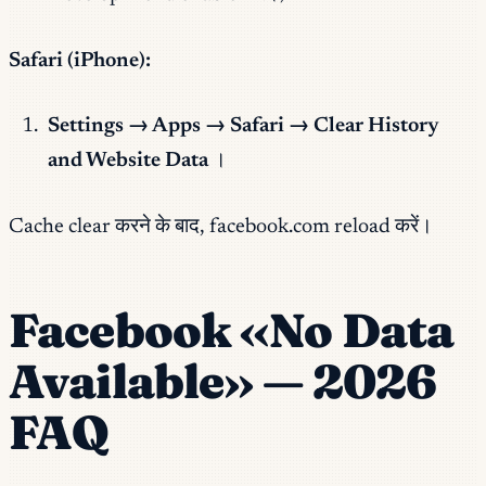
Safari (iPhone):
Settings → Apps → Safari → Clear History
and Website Data
।
Cache clear करने के बाद, facebook.com reload करें।
Facebook «No Data
Available» — 2026
FAQ