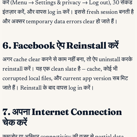
करें (Menu → Settings & privacy → Log out), 30 सेकंड
इंतज़ार करें, और वापस log in करें। इससे fresh session बनती है
और अक्सर temporary data errors clear हो जाते हैं।
6. Facebook ऐप Reinstall करें
अगर cache clear करने से काम नहीं बना, तो ऐप uninstall करके
reinstall करें। यह एक clean slate है — cache, कोई भी
corrupted local files, और current app version सब मिट
जाते हैं। Reinstall के बाद वापस log in करें।
7. अपना Internet Connection
चेक करें