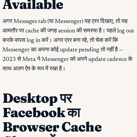
Available
अगर Messages tab (या Messenger) यह एरर दिखाए, तो यह
आमतौर पर cache की जगह session की समस्या है। पहले log out
करके वापस log in करें। अगर एरर बना रहे, तो चेक करें कि
Messenger का अपना कोई update pending तो नहीं है —
2023 से Meta ने Messenger को अपने update cadence के
साथ अलग ऐप के रूप में रखा है।
Desktop पर
Facebook का
Browser Cache