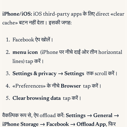
iPhone/iOS:
iOS third-party apps के लिए direct «clear
cache» बटन नहीं देता। इसकी जगह:
Facebook ऐप खोलें।
menu icon
(iPhone पर नीचे दाईं ओर तीन horizontal
lines) tap करें।
Settings & privacy → Settings
तक scroll करें।
«Preferences» के नीचे
Browser
tap करें।
Clear browsing data
tap करें।
वैकल्पिक रूप से, ऐप offload करें:
Settings → General →
iPhone Storage → Facebook → Offload App
, फिर