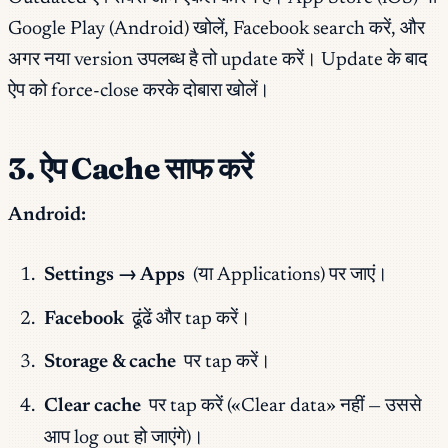
Google Play (Android) खोलें, Facebook search करें, और
अगर नया version उपलब्ध है तो update करें। Update के बाद
ऐप को force-close करके दोबारा खोलें।
3. ऐप Cache साफ करें
Android:
Settings → Apps
(या Applications) पर जाएं।
Facebook
ढूंढें और tap करें।
Storage & cache
पर tap करें।
Clear cache
पर tap करें («Clear data» नहीं — उससे
आप log out हो जाएंगे)।