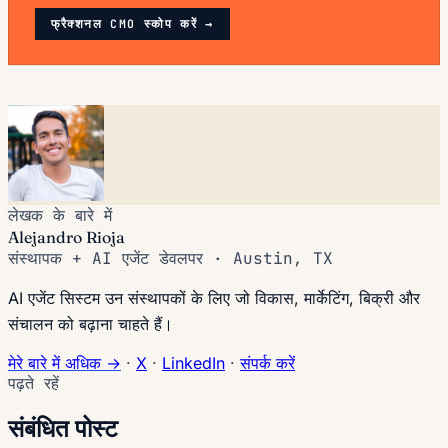
फ्रैक्शनल CMO स्कोप करें →
लेखक के बारे में
Alejandro Rioja
संस्थापक + AI एजेंट डेवलपर · Austin, TX
AI एजेंट सिस्टम उन संस्थापकों के लिए जो विकास, मार्केटिंग, बिक्री और
संचालन को बढ़ाना चाहते हैं।
मेरे बारे में अधिक →
·
X
·
LinkedIn
·
संपर्क करें
पढ़ते रहें
संबंधित पोस्ट