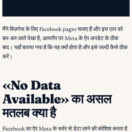
✓ आप पहले से सूची में हैं।
मैंने बिज़नेस के लिए Facebook pages चलाए हैं और इस एरर को
बार-बार आते देखा है, आमतौर पर Meta के ऐप अपडेट के ठीक
बाद। यहाँ बताया गया है कि यह क्यों होता है और इसे जल्दी कैसे ठीक
करें।
«No Data
Available» का असल
मतलब क्या है
Facebook का ऐप Meta के सर्वर से डेटा लाने की कोशिश करता है