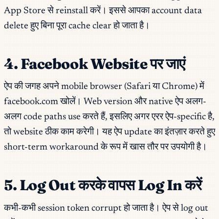
App Store से reinstall करें। इससे आपका account data
delete हुए बिना पूरा cache clear हो जाता है।
4. Facebook Website पर जाएं
ऐप की जगह अपने mobile browser (Safari या Chrome) में
facebook.com खोलें। Web version और native ऐप अलग-
अलग code paths use करते हैं, इसलिए अगर एरर ऐप-specific है,
तो website ठीक काम करेगी। यह ऐप update का इंतज़ार करते हुए
short-term workaround के रूप में खास तौर पर उपयोगी है।
5. Log Out करके वापस Log In करें
कभी-कभी session token corrupt हो जाता है। ऐप से log out