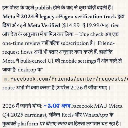
इस पोस्ट के पहले publish होने के बाद से कुछ चीज़ें बदली हैं।
Meta ने 2024 में legacy «Page» verification track हटा
दिया
और इसे
Meta Verified
($14.99–$19.99/माह, tier
और देश के अनुसार) में शामिल कर लिया — blue check अब एक
one-time review नहीं बल्कि subscription है। Friend-
request flows अभी भी बताए अनुसार काम करते हैं, हालांकि
Meta ने bulk-cancel UI को mobile settings में और गहरे ले
जाया है; desktop का
m.facebook.com/friends/center/requests/
route अभी भी काम करता है (अप्रैल 2026 में जाँचा गया)।
~3.07 अरब
2026 में जानने योग्य:
Facebook MAU (Meta
Q4 2025 earnings), लेकिन Reels और WhatsApp के
मुकाबले
platform पर बिताए समय
का हिस्सा लगातार घट रहा है।