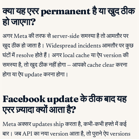
क्या यह एरर permanent है या खुद ठीक
हो जाएगा?
अगर Meta की तरफ से server-side समस्या है तो आमतौर पर
खुद ठीक हो जाता है। Widespread incidents आमतौर पर कुछ
घंटों में resolve होते हैं। अगर local cache या ऐप version की
समस्या है, तो खुद ठीक नहीं होगा — आपको cache clear करना
होगा या ऐप update करना होगा।
Facebook update के ठीक बाद यह
एरर ज़्यादा क्यों आता है?
Meta अक्सर updates ship करता है, कभी-कभी हफ्ते में कई
बार। जब API का नया version आता है, तो पुराने ऐप versions