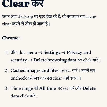
Clear करें
अगर आप desktop पर एरर देख रहे हैं, तो ब्राउज़र का cache
clear करने से ठीक हो जाता है।
Chrome:
तीन-dot menu →
Settings → Privacy and
security → Delete browsing data
पर click करें।
Cached images and files
select करें। बाकी सब
uncheck करें जब तक पूरा clear नहीं करना।
Time range को
All time
पर set करें और
Delete
data
click करें।