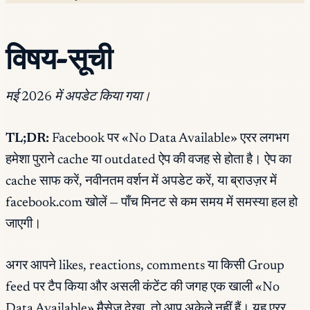
विषय-सूची
मई 2026 में अपडेट किया गया।
TL;DR:
Facebook पर «No Data Available» एरर लगभग
हमेशा पुराने cache या outdated ऐप की वजह से होता है। ऐप का
cache साफ करें, नवीनतम वर्शन में अपडेट करें, या ब्राउज़र में
facebook.com खोलें — पाँच मिनट से कम समय में समस्या हल हो
जाएगी।
अगर आपने likes, reactions, comments या किसी Group
feed पर टैप किया और असली कंटेंट की जगह एक खाली «No
Data Available» मैसेज देखा, तो आप अकेले नहीं हैं। यह एरर