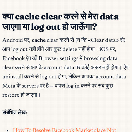
क्या cache clear करने से मेरा data
जाएगा या log out हो जाऊँगा?
Android पर,
cache
clear करने से (न कि «Clear data» से)
आप log out नहीं होंगे और कुछ delete नहीं होगा। iOS पर,
Facebook ऐप की Browser settings में browsing data
clear करने से आपके account data पर कोई असर नहीं होगा। ऐप
uninstall करने से log out होगा, लेकिन आपका account data
Meta के servers पर है — वापस log in करने पर सब कुछ
restore हो जाएगा।
संबंधित लेख:
How To Resolve Facebook Marketplace Not