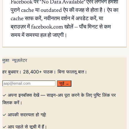
Facebook पर "No Data Available" एरर लगभग हमेशा
पुराने cache या outdated ऐप की वजह से होता है। ऐप का
cache साफ करें, नवीनतम वर्शन में अपडेट करें, या
ब्राउज़र में facebook.com खोलें — पाँच मिनट से कम
समय में समस्या हल हो जाएगी।
मुफ़्त न्यूज़लेटर
हर बुधवार। 28,400+ पाठक। बिना फालतू बात।
जुड़ें →
✓ अपना इनबॉक्स देखें — साइन-अप पूरा करने के लिए पुष्टि लिंक पर
क्लिक करें।
✓ आपकी सदस्यता हो गई!
✓ आप पहले से सूची में हैं।