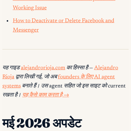
Working Issue
How to Deactivate or Delete Facebook and
Messenger
यह गाइड
alejandrorioja.com
का हिस्सा है —
Alejandro
Rioja
द्वारा लिखी गई, जो अब
founders के लिए AI agent
systems
बनाते हैं। उस agent सहित जो इस साइट को current
रखता है।
यह कैसे काम करता है →
मई 2026 अपडेट