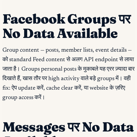
Facebook Groups पर
No Data Available
Group content — posts, member lists, event details —
को standard Feed content से अलग API endpoint से लाया
जाता है। Groups personal posts के मुकाबले यह एरर ज़्यादा बार
दिखाते हैं, खास तौर पर high activity वाले बड़े groups में। वही
fix: ऐप update करें, cache clear करें, या website के ज़रिए
group access करें।
Messages पर No Data