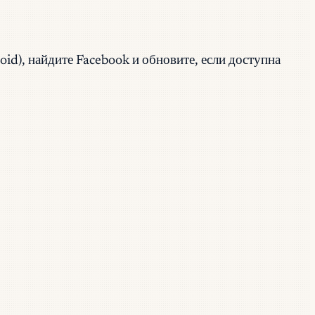
id), найдите Facebook и обновите, если доступна