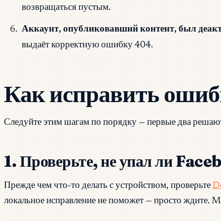
возвращаться пустым.
Аккаунт, опубликовавший контент, был деакт
выдаёт корректную ошибку 404.
Как исправить ошиб
Следуйте этим шагам по порядку — первые два решаю
1. Проверьте, не упал ли Face
Прежде чем что-то делать с устройством, проверьте
D
локальное исправление не поможет — просто ждите. Me