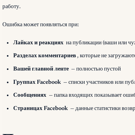
работу.
Ошибка может появляться при:
Лайках и реакциях
на публикации (ваши или чу
Разделах комментариев
, которые не загружают
Вашей главной ленте
— полностью пустой
Группах Facebook
— списки участников или пу
Сообщениях
— папка входящих показывает ошиб
Страницах Facebook
— данные статистики воз