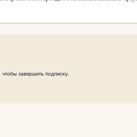
 чтобы завершить подписку.