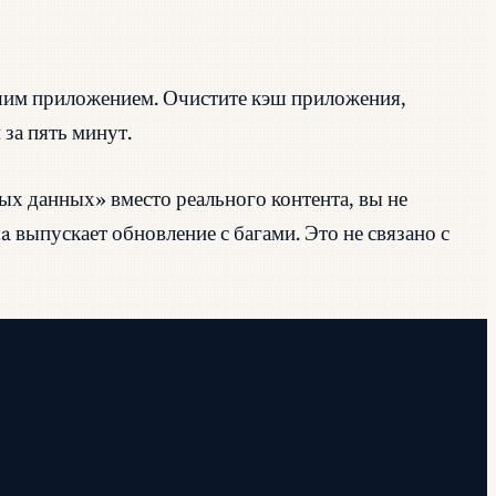
шим приложением. Очистите кэш приложения,
за пять минут.
ых данных» вместо реального контента, вы не
a выпускает обновление с багами. Это не связано с