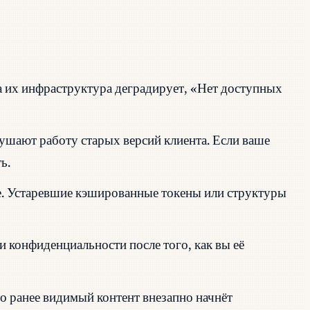
 их инфраструктура деградирует, «Нет доступных
ушают работу старых версий клиента. Если ваше
ь.
. Устаревшие кэшированные токены или структуры
 конфиденциальности после того, как вы её
о ранее видимый контент внезапно начнёт