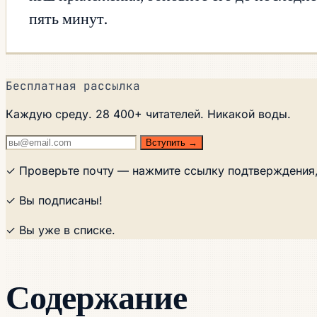
пять минут.
Бесплатная рассылка
Каждую среду. 28 400+ читателей. Никакой воды.
Вступить →
✓ Проверьте почту — нажмите ссылку подтверждения,
✓ Вы подписаны!
✓ Вы уже в списке.
Содержание