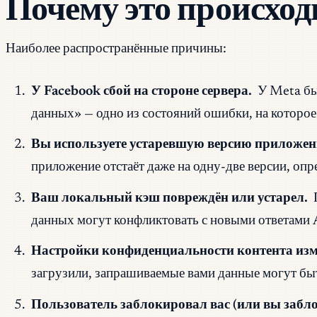
Почему это происход
Наиболее распространённые причины:
У Facebook сбой на стороне сервера.
У Meta бы
данных» — одно из состояний ошибки, на которое
Вы используете устаревшую версию приложен
приложение отстаёт даже на одну-две версии, опр
Ваш локальный кэш повреждён или устарел.
данных могут конфликтовать с новыми ответами 
Настройки конфиденциальности контента изм
загрузили, запрашиваемые вами данные могут бы
Пользователь заблокировал вас (или вы забло