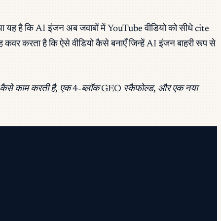
 यह है कि AI इंजन अब जवाबों में YouTube वीडियो को सीधे cite
करता है कि ऐसे वीडियो कैसे बनाएँ जिन्हें AI इंजन बाहरी रूप से
ें कैसे काम करती है, एक 4-ब्लॉक GEO स्कैफोल्ड, और एक नया