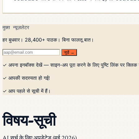
मुफ़्त न्यूज़लेटर
हर बुधवार। 28,400+ पाठक। बिना फालतू बात।
जुड़ें →
✓ अपना इनबॉक्स देखें — साइन-अप पूरा करने के लिए पुष्टि लिंक पर क्लिक 
✓ आपकी सदस्यता हो गई!
✓ आप पहले से सूची में हैं।
विषय-सूची
AI सर्च के लिए अपडेटेड (मई 2026)