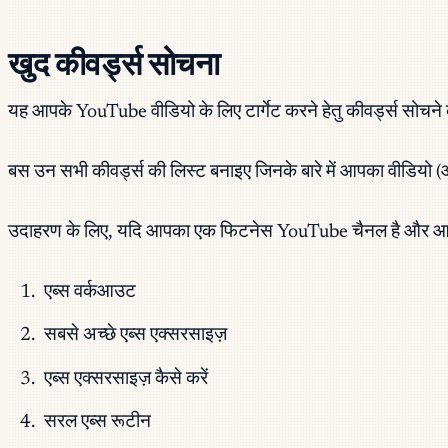
खुद कीवर्ड्स सोचना
यह आपके YouTube वीडियो के लिए टार्गेट करने हेतु कीवर्ड्स सोचने
बस उन सभी कीवर्ड्स की लिस्ट बनाइए जिनके बारे में आपका वीडियो 
उदाहरण के लिए, यदि आपका एक फिटनेस YouTube चैनल है और आपने अ
एब्स वर्कआउट
सबसे अच्छे एब्स एक्सरसाइज़
एब्स एक्सरसाइज़ कैसे करें
सरल एब्स रूटीन