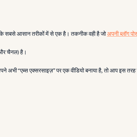
 के सबसे आसान तरीकों में से एक है। तकनीक वही है जो
अपनी ब्लॉग पोस्
(और चैनल) है।
भी “एब्स एक्सरसाइज़” पर एक वीडियो बनाया है, तो आप इस तरह की 