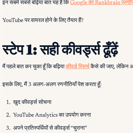
इन सबमें सबसे बढ़िया बात यह है कि
Google का Rankbrain एल्गोरिद
YouTube पर वायरल होने के लिए तैयार हैं?
स्टेप 1: सही कीवर्ड्स ढूँढ़ें
मैं पहले बात कर चुका हूँ कि बढ़िया
कीवर्ड रिसर्च
कैसे की जाए, लेकिन अब
इसके लिए, मैं 3 अलग-अलग रणनीतियाँ पेश करता हूँ:
खुद कीवर्ड्स सोचना
YouTube Analytics का उपयोग करना
अपने प्रतिस्पर्धियों से कीवर्ड्स “चुराना”