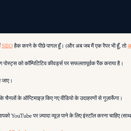
ं
SEO
हैक करने के पीछे पागल हूँ। (और अब जब मैं एक रैपर भी हूँ, तो
अ
ोस्ट्स को कॉम्पिटिटिव कीवर्ड्स पर सफलतापूर्वक रैंक कराया है।
या जाए।
ैनलों के ऑप्टिमाइज़ किए गए वीडियो के उदाहरणों से गुज़ारूँगा।
आपको YouTube पर ज़्यादा व्यूज़ पाने के लिए इंस्टॉल करना चाहिए (