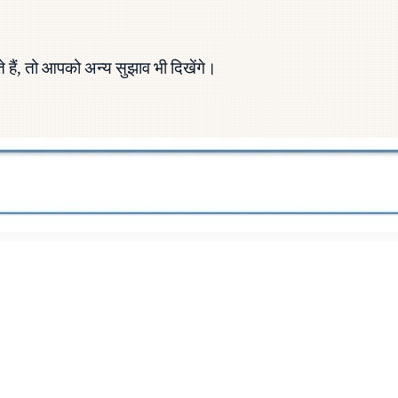
 हैं, तो आपको अन्य सुझाव भी दिखेंगे।