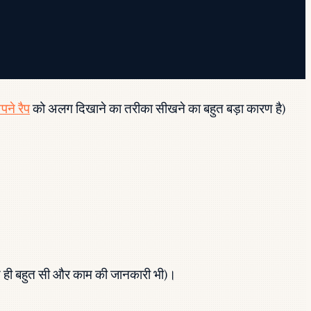
पने रैप
को अलग दिखाने का तरीका सीखने का बहुत बड़ा कारण है)
साथ ही बहुत सी और काम की जानकारी भी)।