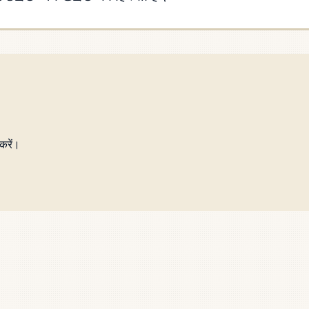
करें।