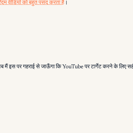
म वीडियो को बहुत पसंद करता है
।
 मैं इस पर गहराई से जाऊँगा कि YouTube पर टार्गेट करने के लिए सही की