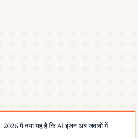
026 में नया यह है कि AI इंजन अब जवाबों में