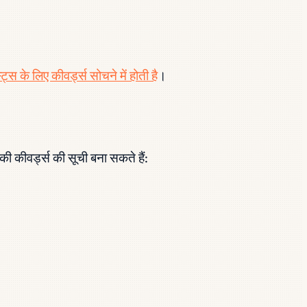
ट्स के लिए कीवर्ड्स सोचने में होती है
।
कीवर्ड्स की सूची बना सकते हैं: