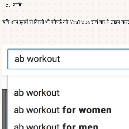
आदि
यदि आप इनमें से किसी भी कीवर्ड को YouTube सर्च बार में टाइप करते