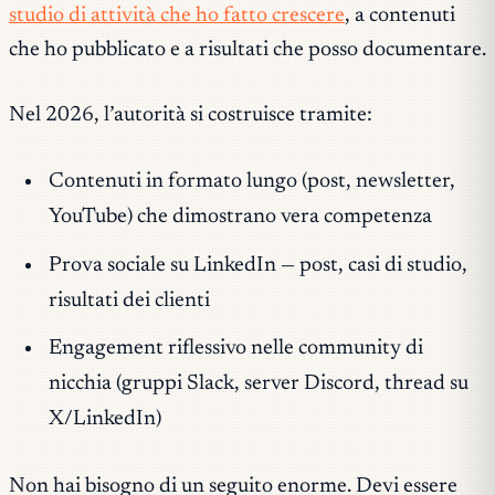
studio di attività che ho fatto crescere
, a contenuti
che ho pubblicato e a risultati che posso documentare.
Nel 2026, l’autorità si costruisce tramite:
Contenuti in formato lungo (post, newsletter,
YouTube) che dimostrano vera competenza
Prova sociale su LinkedIn — post, casi di studio,
risultati dei clienti
Engagement riflessivo nelle community di
nicchia (gruppi Slack, server Discord, thread su
X/LinkedIn)
Non hai bisogno di un seguito enorme. Devi essere