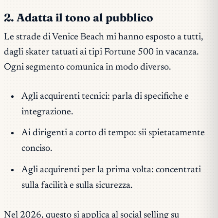
2. Adatta il tono al pubblico
Le strade di Venice Beach mi hanno esposto a tutti,
dagli skater tatuati ai tipi Fortune 500 in vacanza.
Ogni segmento comunica in modo diverso.
Agli acquirenti tecnici: parla di specifiche e
integrazione.
Ai dirigenti a corto di tempo: sii spietatamente
conciso.
Agli acquirenti per la prima volta: concentrati
sulla facilità e sulla sicurezza.
Nel 2026, questo si applica al social selling su