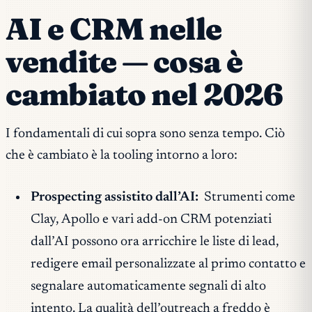
AI e CRM nelle
vendite — cosa è
cambiato nel 2026
I fondamentali di cui sopra sono senza tempo. Ciò
che è cambiato è la tooling intorno a loro:
Prospecting assistito dall’AI:
Strumenti come
Clay, Apollo e vari add-on CRM potenziati
dall’AI possono ora arricchire le liste di lead,
redigere email personalizzate al primo contatto e
segnalare automaticamente segnali di alto
intento. La qualità dell’outreach a freddo è