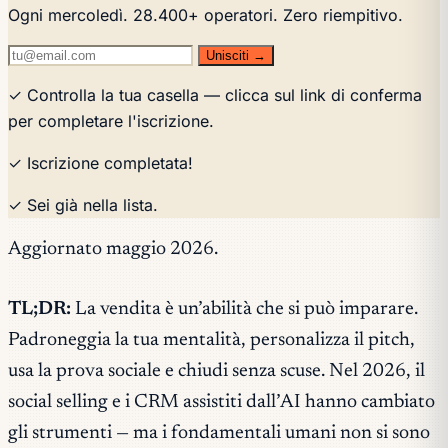
Ogni mercoledì. 28.400+ operatori. Zero riempitivo.
Unisciti →
✓ Controlla la tua casella — clicca sul link di conferma
per completare l'iscrizione.
✓ Iscrizione completata!
✓ Sei già nella lista.
Aggiornato maggio 2026.
TL;DR:
La vendita è un’abilità che si può imparare.
Padroneggia la tua mentalità, personalizza il pitch,
usa la prova sociale e chiudi senza scuse. Nel 2026, il
social selling e i CRM assistiti dall’AI hanno cambiato
gli strumenti — ma i fondamentali umani non si sono