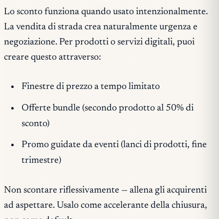
Lo sconto funziona quando usato intenzionalmente.
La vendita di strada crea naturalmente urgenza e
negoziazione. Per prodotti o servizi digitali, puoi
creare questo attraverso:
Finestre di prezzo a tempo limitato
Offerte bundle (secondo prodotto al 50% di
sconto)
Promo guidate da eventi (lanci di prodotti, fine
trimestre)
Non scontare riflessivamente — allena gli acquirenti
ad aspettare. Usalo come accelerante della chiusura,