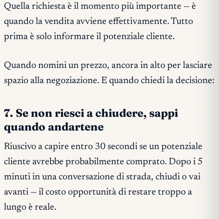
Quella richiesta è il momento più importante — è
quando la vendita avviene effettivamente. Tutto
prima è solo informare il potenziale cliente.
Quando nomini un prezzo, ancora in alto per lasciare
spazio alla negoziazione. E quando chiedi la decisione:
7. Se non riesci a chiudere, sappi
quando andartene
Riuscivo a capire entro 30 secondi se un potenziale
cliente avrebbe probabilmente comprato. Dopo i 5
minuti in una conversazione di strada, chiudi o vai
avanti — il costo opportunità di restare troppo a
lungo è reale.