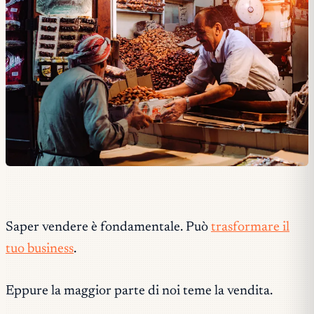
Saper vendere è fondamentale. Può
trasformare il
tuo business
.
Eppure la maggior parte di noi teme la vendita.