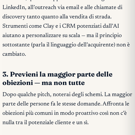
LinkedIn, all’outreach via email e alle chiamate di
discovery tanto quanto alla vendita di strada.
Strumenti come Clay e i CRM potenziati dall’AI
aiutano a personalizzare su scala — ma il principio
sottostante (parla il linguaggio dell’acquirente) non è
cambiato.
3. Previeni la maggior parte delle
obiezioni — ma non tutte
Dopo qualche pitch, noterai degli schemi. La maggior
parte delle persone fa le stesse domande. Affronta le
obiezioni più comuni in modo proattivo così non c’è
nulla tra il potenziale cliente e un sì.