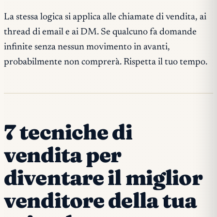
La stessa logica si applica alle chiamate di vendita, ai
thread di email e ai DM. Se qualcuno fa domande
infinite senza nessun movimento in avanti,
probabilmente non comprerà. Rispetta il tuo tempo.
7 tecniche di
vendita per
diventare il miglior
venditore della tua