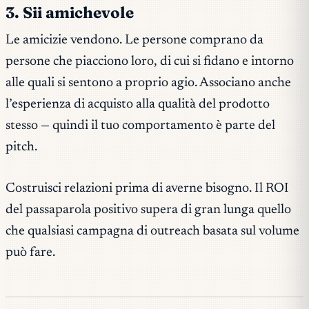
3. Sii amichevole
Le amicizie vendono. Le persone comprano da
persone che piacciono loro, di cui si fidano e intorno
alle quali si sentono a proprio agio. Associano anche
l’esperienza di acquisto alla qualità del prodotto
stesso — quindi il tuo comportamento è parte del
pitch.
Costruisci relazioni prima di averne bisogno. Il ROI
del passaparola positivo supera di gran lunga quello
che qualsiasi campagna di outreach basata sul volume
può fare.