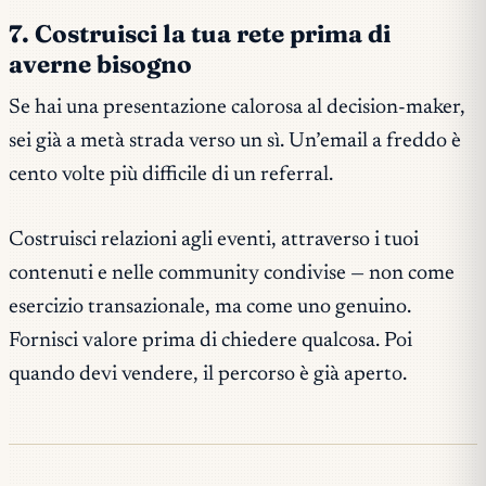
7. Costruisci la tua rete prima di
averne bisogno
Se hai una presentazione calorosa al decision-maker,
sei già a metà strada verso un sì. Un’email a freddo è
cento volte più difficile di un referral.
Costruisci relazioni agli eventi, attraverso i tuoi
contenuti e nelle community condivise — non come
esercizio transazionale, ma come uno genuino.
Fornisci valore prima di chiedere qualcosa. Poi
quando devi vendere, il percorso è già aperto.