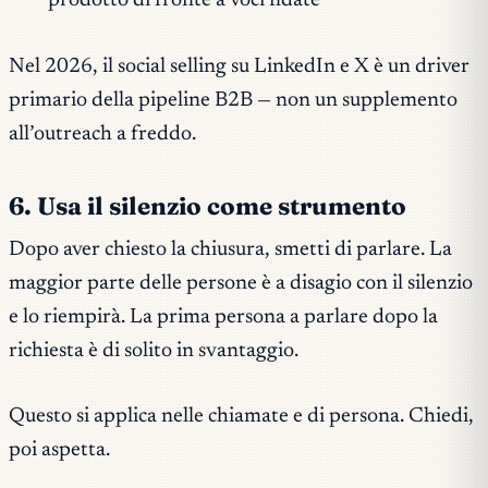
prodotto di fronte a voci fidate
Nel 2026, il social selling su LinkedIn e X è un driver
primario della pipeline B2B — non un supplemento
all’outreach a freddo.
6. Usa il silenzio come strumento
Dopo aver chiesto la chiusura, smetti di parlare. La
maggior parte delle persone è a disagio con il silenzio
e lo riempirà. La prima persona a parlare dopo la
richiesta è di solito in svantaggio.
Questo si applica nelle chiamate e di persona. Chiedi,
poi aspetta.