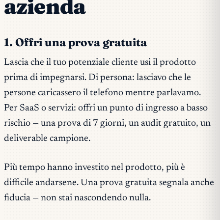
azienda
1. Offri una prova gratuita
Lascia che il tuo potenziale cliente usi il prodotto
prima di impegnarsi. Di persona: lasciavo che le
persone caricassero il telefono mentre parlavamo.
Per SaaS o servizi: offri un punto di ingresso a basso
rischio — una prova di 7 giorni, un audit gratuito, un
deliverable campione.
Più tempo hanno investito nel prodotto, più è
difficile andarsene. Una prova gratuita segnala anche
fiducia — non stai nascondendo nulla.