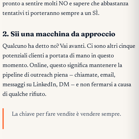
pronto a sentire molti NO e sapere che abbastanza
tentativi ti porteranno sempre a un SÌ.
2. Sii una macchina da approccio
Qualcuno ha detto no? Vai avanti. Ci sono altri cinque
potenziali clienti a portata di mano in questo
momento. Online, questo significa mantenere la
pipeline di outreach piena — chiamate, email,
messaggi su LinkedIn, DM — e non fermarsi a causa
di qualche rifiuto.
La chiave per fare vendite è vendere sempre.