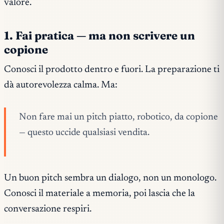
valore.
1. Fai pratica — ma non scrivere un
copione
Conosci il prodotto dentro e fuori. La preparazione ti
dà autorevolezza calma. Ma:
Non fare mai un pitch piatto, robotico, da copione
— questo uccide qualsiasi vendita.
Un buon pitch sembra un dialogo, non un monologo.
Conosci il materiale a memoria, poi lascia che la
conversazione respiri.