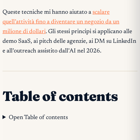
Queste tecniche mi hanno aiutato a
scalare
quell’attività fino a diventare un negozio da un
milione di dollari
. Gli stessi principi si applicano alle
demo SaaS, ai pitch delle agenzie, ai DM su LinkedIn
e all’outreach assistito dall’AI nel 2026.
Table of contents
Open Table of contents