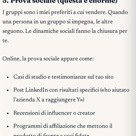
5. Prova sociale (questa è enorme)
I gruppi sono i miei preferiti a cui vendere. Quando
una persona in un gruppo si impegna, le altre
seguono. Le dinamiche sociali fanno la chiusura per
te.
Online, la prova sociale appare come:
Casi di studio e testimonianze sul tuo sito
Post LinkedIn con risultati specifici («ho aiutato
l’azienda X a raggiungere Y»)
Recensioni di influencer o creator
Programmi di affiliazione che mettono il