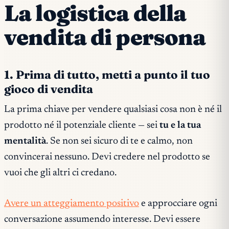
La logistica della
vendita di persona
1. Prima di tutto, metti a punto il tuo
gioco di vendita
La prima chiave per vendere qualsiasi cosa non è né il
prodotto né il potenziale cliente — sei
tu e la tua
mentalità
. Se non sei sicuro di te e calmo, non
convincerai nessuno. Devi credere nel prodotto se
vuoi che gli altri ci credano.
Avere un atteggiamento positivo
e approcciare ogni
conversazione assumendo interesse. Devi essere