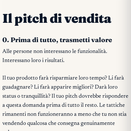
Il pitch di vendita
0. Prima di tutto, trasmetti valore
Alle persone non interessano le funzionalità.
Interessano loro i risultati.
Il tuo prodotto farà risparmiare loro tempo? Li farà
guadagnare? Li farà apparire migliori? Darà loro
status o tranquillità? Il tuo pitch dovrebbe rispondere
a questa domanda prima di tutto il resto. Le tattiche
rimanenti non funzioneranno a meno che tu non stia
vendendo qualcosa che consegna genuinamente