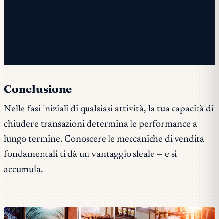
✓ Iscrizione completata!
✓ Sei già nella lista.
Conclusione
Nelle fasi iniziali di qualsiasi attività, la tua capacità di
chiudere transazioni determina le performance a
lungo termine. Conoscere le meccaniche di vendita
fondamentali ti dà un vantaggio sleale — e si
accumula.