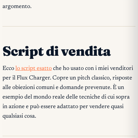
argomento.
Script di vendita
Ecco
lo script esatto
che ho usato con i miei venditori
per il Flux Charger. Copre un pitch classico, risposte
alle obiezioni comuni e domande prevenute. È un
esempio del mondo reale delle tecniche di cui sopra
in azione e può essere adattato per vendere quasi
qualsiasi cosa.