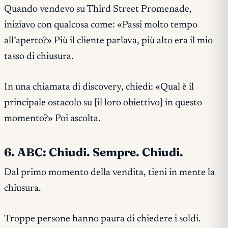
Quando vendevo su Third Street Promenade,
iniziavo con qualcosa come:
«Passi molto tempo
all’aperto?»
Più il cliente parlava, più alto era il mio
tasso di chiusura.
In una chiamata di discovery, chiedi:
«Qual è il
principale ostacolo su [il loro obiettivo] in questo
momento?»
Poi ascolta.
6. ABC: Chiudi. Sempre. Chiudi.
Dal primo momento della vendita, tieni in mente la
chiusura.
Troppe persone hanno paura di chiedere i soldi.