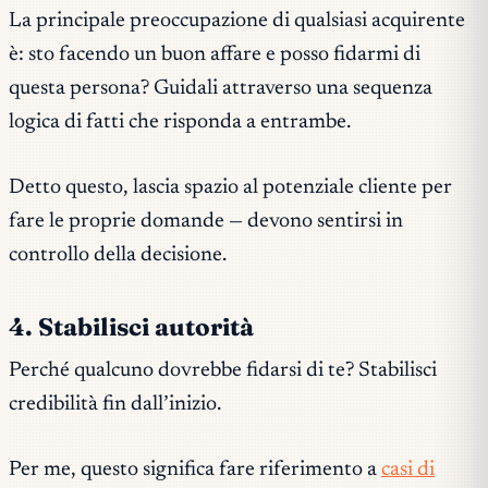
La principale preoccupazione di qualsiasi acquirente
è:
sto facendo un buon affare e posso fidarmi di
questa persona?
Guidali attraverso una sequenza
logica di fatti che risponda a entrambe.
Detto questo, lascia spazio al potenziale cliente per
fare le proprie domande — devono sentirsi in
controllo della decisione.
4. Stabilisci autorità
Perché qualcuno dovrebbe fidarsi di te? Stabilisci
credibilità fin dall’inizio.
Per me, questo significa fare riferimento a
casi di