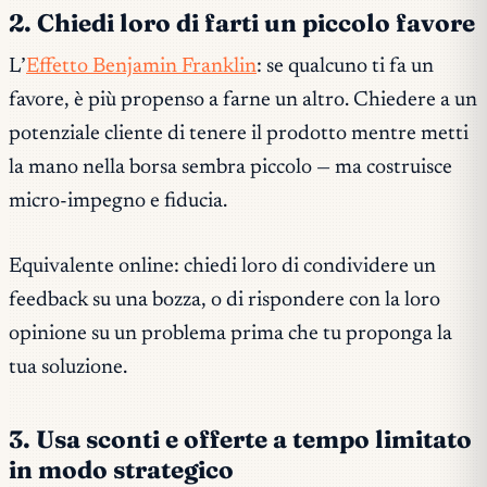
2. Chiedi loro di farti un piccolo favore
L’
Effetto Benjamin Franklin
: se qualcuno ti fa un
favore, è più propenso a farne un altro. Chiedere a un
potenziale cliente di tenere il prodotto mentre metti
la mano nella borsa sembra piccolo — ma costruisce
micro-impegno e fiducia.
Equivalente online: chiedi loro di condividere un
feedback su una bozza, o di rispondere con la loro
opinione su un problema prima che tu proponga la
tua soluzione.
3. Usa sconti e offerte a tempo limitato
in modo strategico