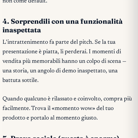
non come default.
4. Sorprendili con una funzionalità
inaspettata
L’intrattenimento fa parte del pitch. Se la tua
presentazione è piatta, li perderai. I momenti di
vendita più memorabili hanno un colpo di scena —
una storia, un angolo di demo inaspettato, una
battuta sottile.
Quando qualcuno è rilassato e coinvolto, compra più
facilmente. Trova il «momento wow» del tuo
prodotto e portalo al momento giusto.