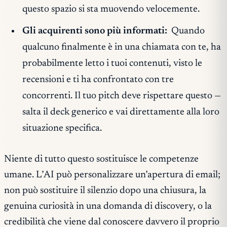
questo spazio si sta muovendo velocemente.
Gli acquirenti sono più informati:
Quando
qualcuno finalmente è in una chiamata con te, ha
probabilmente letto i tuoi contenuti, visto le
recensioni e ti ha confrontato con tre
concorrenti. Il tuo pitch deve rispettare questo —
salta il deck generico e vai direttamente alla loro
situazione specifica.
Niente di tutto questo sostituisce le competenze
umane. L’AI può personalizzare un’apertura di email;
non può sostituire il silenzio dopo una chiusura, la
genuina curiosità in una domanda di discovery, o la
credibilità che viene dal conoscere davvero il proprio