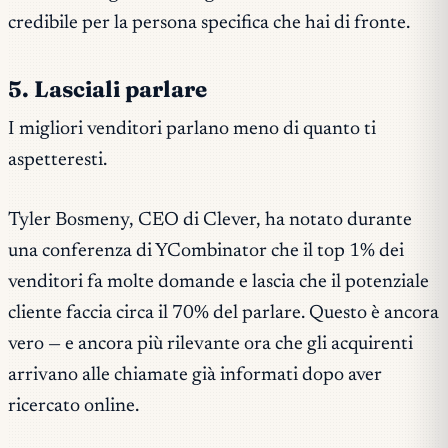
credibile per la persona specifica che hai di fronte.
5. Lasciali parlare
I migliori venditori parlano meno di quanto ti
aspetteresti.
Tyler Bosmeny, CEO di Clever, ha notato durante
una conferenza di YCombinator che il top 1% dei
venditori fa molte domande e lascia che il potenziale
cliente faccia circa il 70% del parlare. Questo è ancora
vero — e ancora più rilevante ora che gli acquirenti
arrivano alle chiamate già informati dopo aver
ricercato online.