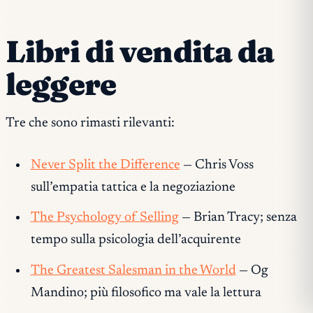
Libri di vendita da
leggere
Tre che sono rimasti rilevanti:
Never Split the Difference
— Chris Voss
sull’empatia tattica e la negoziazione
The Psychology of Selling
— Brian Tracy; senza
tempo sulla psicologia dell’acquirente
The Greatest Salesman in the World
— Og
Mandino; più filosofico ma vale la lettura