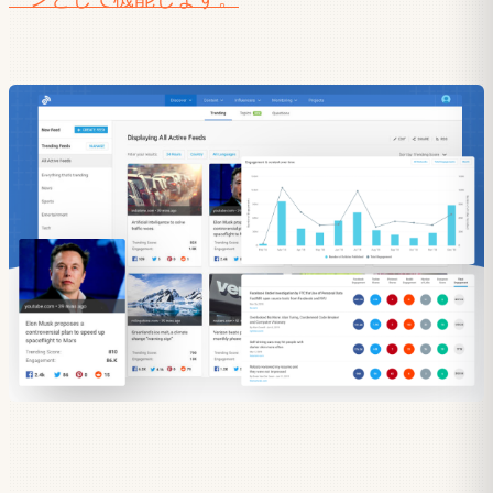
ーンとして機能します。