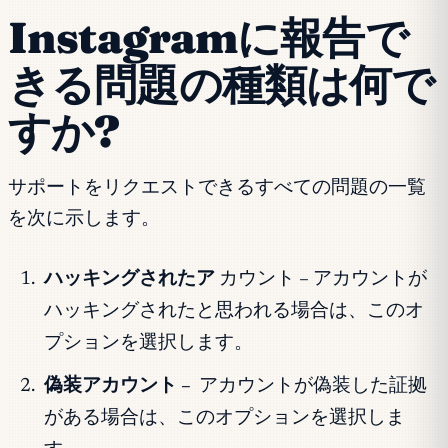
Instagramに報告で
きる問題の種類は何で
すか?
サポートをリクエストできるすべての問題の一覧
を次に示します。
ハッキングされたア
カウント – アカウントが
ハッキングされたと思われる場合は、このオ
プションを選択します。
偽装アカウント –
アカウントが偽装した証拠
がある場合は、このオプションを選択しま