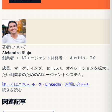
著者について
Alejandro Rioja
創業者 + AIエージェント開発者 · Austin, TX
成長、マーケティング、セールス、オペレーションを拡大し
たい創業者のためのAIエージェントシステム。
詳しくはこちら →
·
X
·
LinkedIn
·
お問い合わせ
続きを読む
関連記事