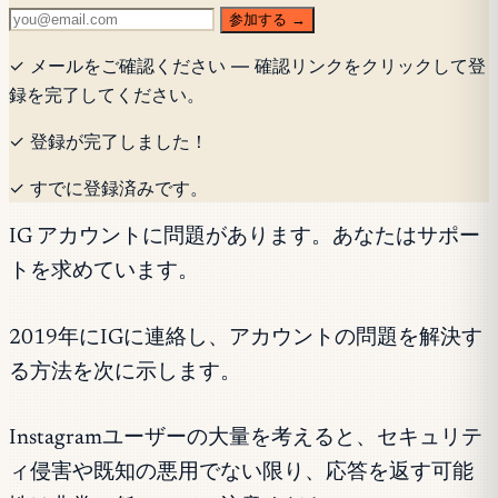
参加する →
✓ メールをご確認ください — 確認リンクをクリックして登
録を完了してください。
✓ 登録が完了しました！
✓ すでに登録済みです。
IG アカウントに問題があります。あなたはサポー
トを求めています。
2019年にIGに連絡し、アカウントの問題を解決す
る方法を次に示します。
Instagramユーザーの大量を考えると、セキュリテ
ィ侵害や既知の悪用でない限り、応答を返す可能