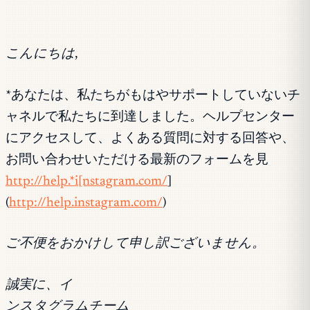
こんにちは,
*あなたは、私たちがもはやサポートしていないチ
ャネルで私たちに到達しました。ヘルプセンター
にアクセスして、よくある質問に対する回答や、
お問い合わせいただける最新のフォームを見
http://help.*i[nstagram.com/
]
(
http://help.instagram.com/
)
ご不便をおかけして申し訳ございません。
誠実に、イ
ンスタグラムチーム