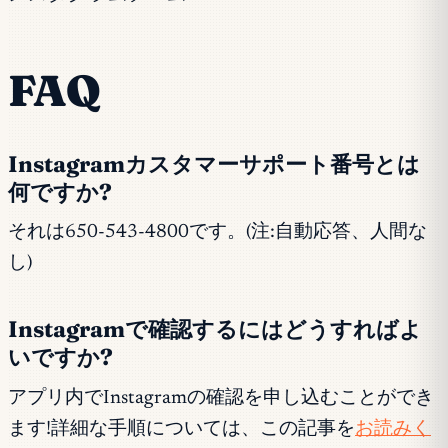
FAQ
Instagramカスタマーサポート番号とは
何ですか?
それは650-543-4800です。(注:自動応答、人間な
し)
Instagramで確認するにはどうすればよ
いですか?
アプリ内でInstagramの確認を申し込むことができ
ます!詳細な手順については、この記事を
お読みく