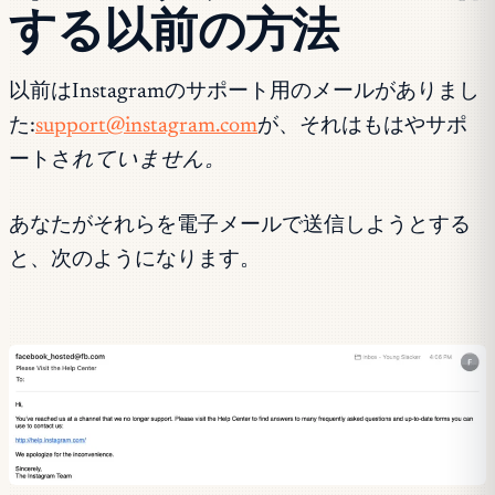
する以前の方法
以前はInstagramのサポート用のメールがありまし
た:
support@instagram.com
が、それはもはやサポ
ートさ
れていません。
あなたがそれらを電子メールで送信しようとする
と、次のようになります。