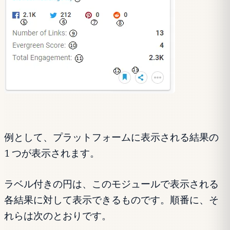
例として、プラットフォームに表示される結果の
1 つが表示されます。
ラベル付きの円は、このモジュールで表示される
各結果に対して表示できるものです。順番に、そ
れらは次のとおりです。