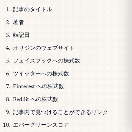
記事のタイトル
著者
転記日
オリジンのウェブサイト
フェイスブックへの株式数
ツイッターへの株式数
Pinterest への株式数
Reddit への株式数
記事内で見つけることができるリンク
エバーグリーンスコア