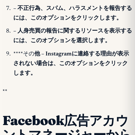
– 不正行為、スパム、ハラスメントを報告する
には、このオプションをクリックします。
– 人身売買の報告に関するリソースを表示する
には、このオプションを選択します。
****その
他 – Instagramに連絡する理由が表示
されない場合は、このオプションをクリック
します。
**
Facebook広告アカウ
ントマネージャーから