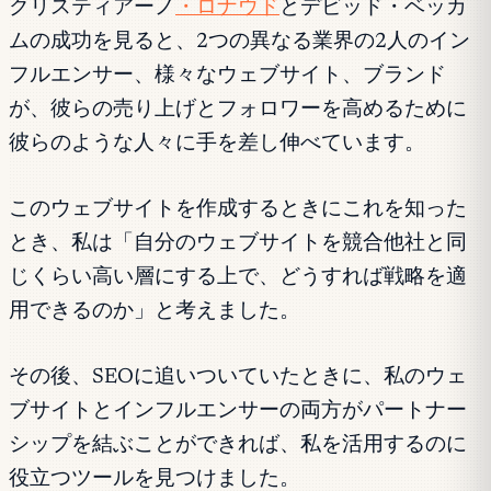
クリスティアーノ
・ロナウド
とデビッド・ベッカ
ムの成功を見ると、2つの異なる業界の2人のイン
フルエンサー、様々なウェブサイト、ブランド
が、彼らの売り上げとフォロワーを高めるために
彼らのような人々に手を差し伸べています。
このウェブサイトを作成するときにこれを知った
とき、私は「自分のウェブサイトを競合他社と同
じくらい高い層にする上で、どうすれば戦略を適
用できるのか」と考えました。
その後、SEOに追いついていたときに、私のウェ
ブサイトとインフルエンサーの両方がパートナー
シップを結ぶことができれば、私を活用するのに
役立つツールを見つけました。