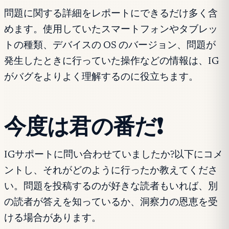
問題に関する詳細をレポートにできるだけ多く含
めます。使用していたスマートフォンやタブレッ
トの種類、デバイスの OS のバージョン、問題が
発生したときに行っていた操作などの情報は、IG
がバグをよりよく理解するのに役立ちます。
今度は君の番だ!
IGサポートに問い合わせていましたか?以下にコメ
ントし、それがどのように行ったか教えてくださ
い。問題を投稿するのが好きな読者もいれば、別
の読者が答えを知っているか、洞察力の恩恵を受
ける場合があります。