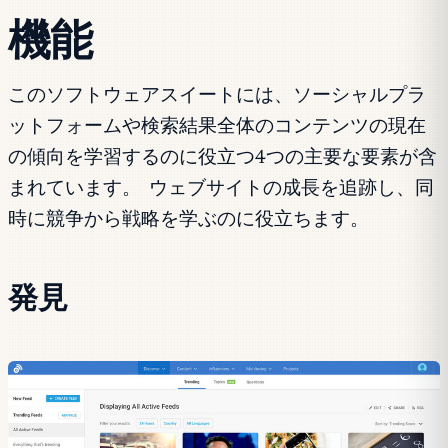
機能
このソフトウェアスイートには、ソーシャルプラ
ットフォームや検索結果全体のコンテンツの現在
の傾向を学習するのに役立つ4つの主要な要素が含
まれています。 ウェブサイトの成長を追跡し、同
時に競争から戦略を学ぶのに役立ちます。
発見