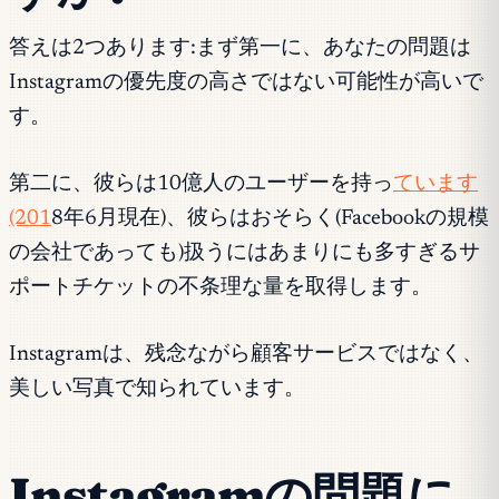
答えは2つあります:まず第一に、あなたの問題は
Instagramの優先度の高さではない可能性が高いで
す。
第二に、彼らは10億人のユーザーを持っ
ています
(201
8年6月現在)、彼らはおそらく(Facebookの規模
の会社であっても)扱うにはあまりにも多すぎるサ
ポートチケットの不条理な量を取得します。
Instagramは、残念ながら顧客サービスではなく、
美しい写真で知られています。
Instagramの問題に