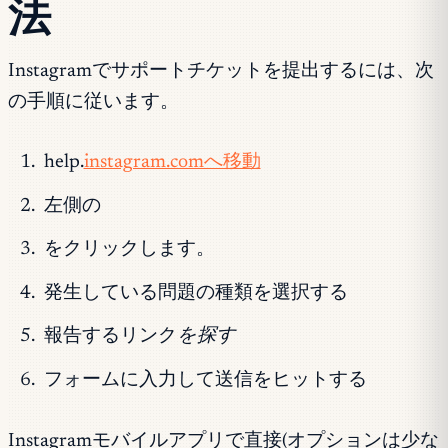
法
Instagramでサポートチケットを提出するには、次
の手順に従います。
help.
instagram.comへ移動
左側の
をクリックします。
発生している問題の種類を選択する
報告するリンク
を探す
フォームに入力して送信をヒットする
Instagramモバイルアプリで直接(オプションは少な