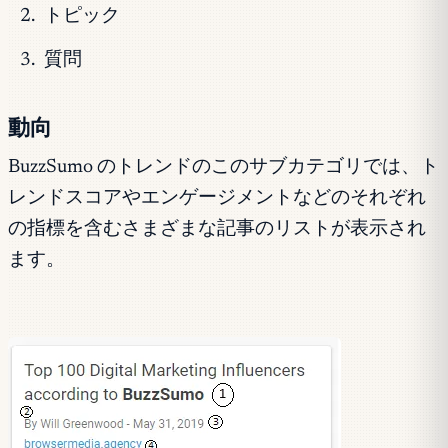
トピック
質問
動向
BuzzSumo のトレンドのこのサブカテゴリでは、ト
レンドスコアやエンゲージメントなどのそれぞれ
の指標を含むさまざまな記事のリストが表示され
ます。