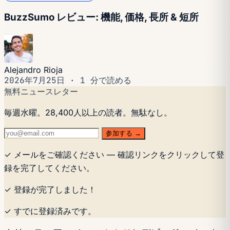
BuzzSumo レビュー: 機能, 価格, 長所 & 短所
Alejandro Rioja
2026年7月25日
·
1 分で読める
無料ニュースレター
毎週水曜。28,400人以上の読者。無駄なし。
参加する →
✓ メールをご確認ください — 確認リンクをクリックして登
録を完了してください。
✓ 登録が完了しました！
✓ すでに登録済みです。