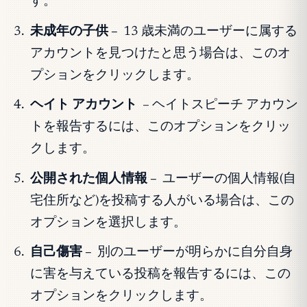
す。
未成年の子供 –
13 歳未満のユーザーに属する
アカウントを見つけたと思う場合は、このオ
プションをクリックします。
ヘイト アカウント
– ヘイトスピーチ アカウン
トを報告するには、このオプションをクリッ
クします。
公開された個人情報 –
ユーザーの個人情報(自
宅住所など)を投稿する人がいる場合は、この
オプションを選択します。
自己傷害 –
別のユーザーが明らかに自分自身
に害を与えている投稿を報告するには、この
オプションをクリックします。