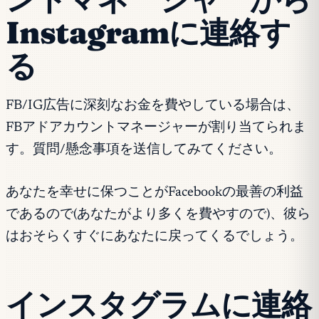
Instagramに連絡す
る
FB/IG広告に深刻なお金を費やしている場合は、
FBアドアカウントマネージャーが割り当てられま
す。質問/懸念事項を送信してみてください。
あなたを幸せに保つことがFacebookの最善の利益
であるので(あなたがより多くを費やすので)、彼ら
はおそらくすぐにあなたに戻ってくるでしょう。
インスタグラムに連絡