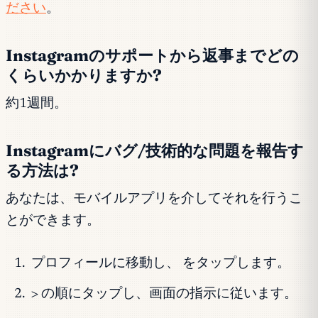
ださい
。
Instagramのサポートから返事までどの
くらいかかりますか?
約1週間。
Instagramにバグ/技術的な問題を報告す
る方法は?
あなたは、モバイルアプリを介してそれを行うこ
とができます。
プロフィールに移動し、 をタップします。
> の順にタップし、画面の指示に従います。