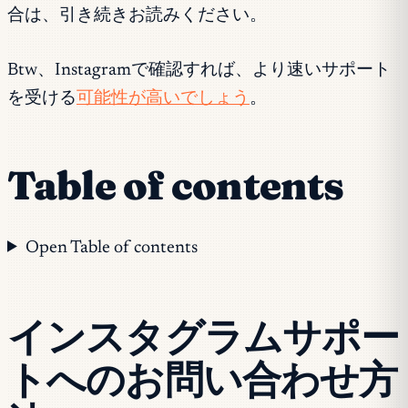
合は、引き続きお読みください。
Btw、Instagramで確認すれば、より速いサポート
を受ける
可能性が高いでしょう
。
Table of contents
Open Table of contents
インスタグラムサポー
トへのお問い合わせ方