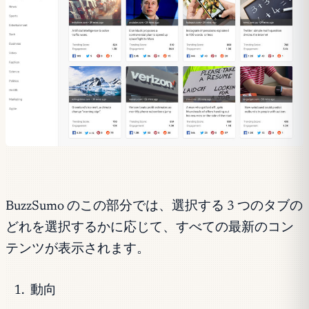
BuzzSumo のこの部分では、選択する 3 つのタブの
どれを選択するかに応じて、すべての最新のコン
テンツが表示されます。
動向