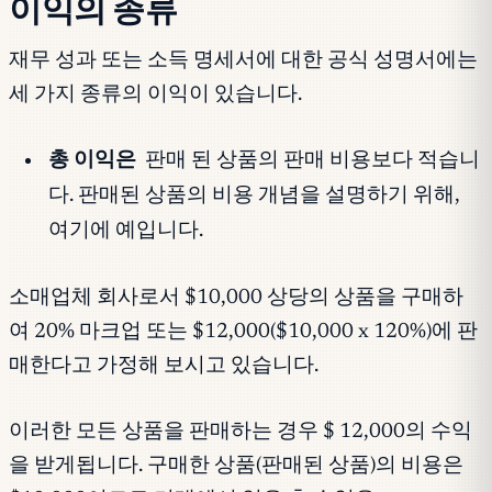
이익의 종류
재무 성과 또는 소득 명세서에 대한 공식 성명서에는
세 가지 종류의 이익이 있습니다.
총 이익은
판매 된 상품의 판매 비용보다 적습니
다. 판매된 상품의 비용 개념을 설명하기 위해,
여기에 예입니다.
소매업체 회사로서 $10,000 상당의 상품을 구매하
여 20% 마크업 또는 $12,000($10,000 x 120%)에 판
매한다고 가정해 보시고 있습니다.
이러한 모든 상품을 판매하는 경우 $ 12,000의 수익
을 받게됩니다. 구매한 상품(판매된 상품)의 비용은