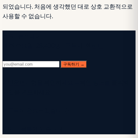
되었습니다. 처음에 생각했던 대로 상호 교환적으로
사용할 수 없습니다.
무료 뉴스레터
매주 수요일. 28,400명+ 구독자. 핵심만.
구독하기 →
✓ 받은편지함을 확인하세요 — 확인 링크를 클릭해
가입을 완료하세요.
✓ 구독이 완료되었습니다!
✓ 이미 목록에 있습니다.