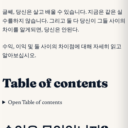
글쎄, 당신은 살고 배울 수 있습니다. 지금은 같은 실
수를하지 않습니다. 그리고 둘 다 당신이 그들 사이의
차이를 알게되면, 당신은 안된다.
수익, 이익 및 둘 사이의 차이점에 대해 자세히 읽고
알아보십시오.
Table of contents
Open Table of contents