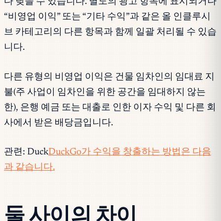
다 낮을 수 있습니다. 별도의 광고 항목에 표시되거나
“비영업 이익” 또는 “기타 수익”과 같은 올 인클루시
브 카테고리의 다른 항목과 함께 일괄 처리될 수 있습
니다.
다른 유형의 비영업 이익은 건물 임차인의 임대료 지
불(주 사업이 임차인을 위한 공간을 임대하지 않는
한), 은행 예금 또는 대출로 인한 이자 수익 및 다른 회
사에서 받은 배당금입니다.
관련: Duck
DuckGo가 수익을 창출하는 방법은 다음
과 같습니다.
둘 사이의 차이