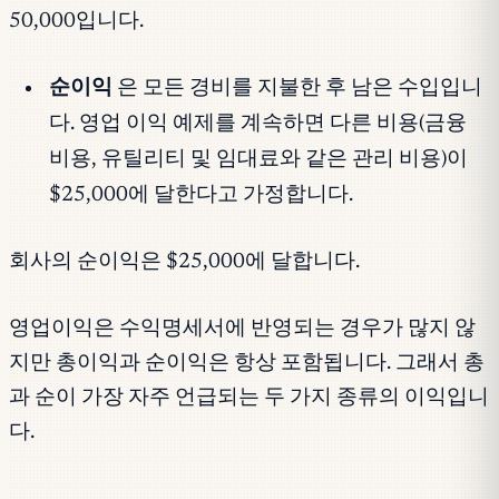
50,000입니다.
순이익
은 모든 경비를 지불한 후 남은 수입입니
다. 영업 이익 예제를 계속하면 다른 비용(금융
비용, 유틸리티 및 임대료와 같은 관리 비용)이
$25,000에 달한다고 가정합니다.
회사의 순이익은 $25,000에 달합니다.
영업이익은 수익명세서에 반영되는 경우가 많지 않
지만 총이익과 순이익은 항상 포함됩니다. 그래서 총
과 순이 가장 자주 언급되는 두 가지 종류의 이익입니
다.