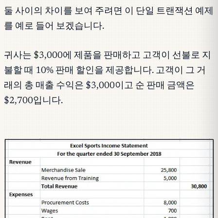
둘 사이의 차이를 보여 주려면 이 단일 트랜잭션 예제
를 예로 들어 보겠습니다.
귀사는 $3,000에 제품을 판매하고 고객이 선불로 지
불할 때 10% 판매 할인을 제공합니다. 고객이 그 거
래의 총 매출 수익은 $3,000이고 순 판매 금액은
$2,700입니다.