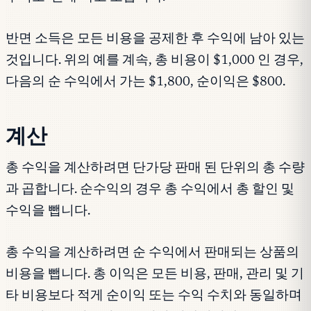
반면 소득은 모든 비용을 공제한 후 수익에 남아 있는
것입니다. 위의 예를 계속, 총 비용이 $1,000 인 경우,
다음의 순 수익에서 가는 $1,800, 순이익은 $800.
계산
총 수익을 계산하려면 단가당 판매 된 단위의 총 수량
과 곱합니다. 순수익의 경우 총 수익에서 총 할인 및
수익을 뺍니다.
총 수익을 계산하려면 순 수익에서 판매되는 상품의
비용을 뺍니다. 총 이익은 모든 비용, 판매, 관리 및 기
타 비용보다 적게 순이익 또는 수익 수치와 동일하며