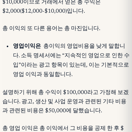
$10,000이므로 거래에서 얻은 총 수익은
$2,000($12,000-$10,000)입니다.
총 이익의 또 다른 용어는 총 마진입니다.
영업이익은
총이익의 영업비용을 낮게 말합니
다. 소득 명세서에는 “지속적인 영업으로 인한 수
입”이라는 광고 항목이 있는데, 이는 기본적으로
영업 이익과 동일합니다.
설명하기 위해 총 수익이 $100,000라고 가정해 보겠
습니다. 광고, 생산 및 사업 운영과 관련된 기타 비용
과 관련된 비용은 $50,000에 달했습니다.
총 영업 이익은 총 이익에서 그 비용을 공제 한 후 $