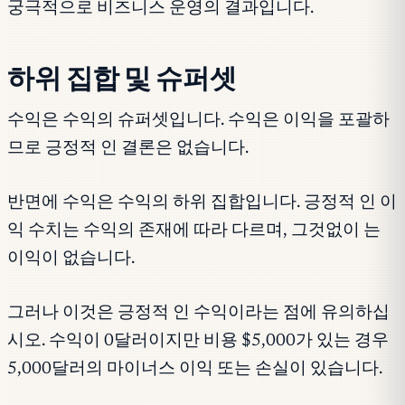
궁극적으로 비즈니스 운영의 결과입니다.
하위 집합 및 슈퍼셋
수익은 수익의 슈퍼셋입니다. 수익은 이익을 포괄하
므로 긍정적 인 결론은 없습니다.
반면에 수익은 수익의 하위 집합입니다. 긍정적 인 이
익 수치는 수익의 존재에 따라 다르며, 그것없이 는
이익이 없습니다.
그러나 이것은 긍정적 인 수익이라는 점에 유의하십
시오. 수익이 0달러이지만 비용 $5,000가 있는 경우
5,000달러의 마이너스 이익 또는 손실이 있습니다.