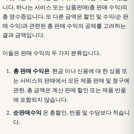
니다. 하나는 서비스 또는 상품판매(총 판매 수익)의
총 영수증입니다. 또 다른 금액은 할인 및 수익(순 판
매 수익)과 관련된 총 판매 수익의 공제를 고려하는
결과 금액입니다.
이들은 판매 수익의 두 가지 분류입니다.
총 판매 수익은
현금 이나 신용에 대 한 상품 또
는 서비스의 판매에서 모든 제품 판매 및 청구에
관한. 총 금액은 계산 판매 할인 또는 제품 반품
에 포함되지 않습니다.
순판매수익
은 총할인, 반품 및 수당보다 적습니
다.