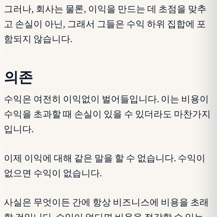
그러나, 회사는 물론, 이익을 만드는 데 초점을 맞추
고 손실이 아닌, 그래서 그들은 수익 하위 집합에 포
함되지 않습니다.
의존
수익은 여전히 이익없이 벌어들입니다. 이는 비용이
수익을 초과할 때 손실이 있을 수 있더라도 마찬가지
입니다.
이제 이익에 대해 같은 말을 할 수 없습니다. 수익이
없으면 수익이 없습니다.
사실은 무엇이든 간에 항상 비즈니스에 비용을 초래