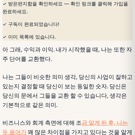
✓ 받은편지함을 확인하세요 — 확인 링크를 클릭해 가입을
완료하세요.
✓ 구독이 완료되었습니다!
✓ 이미 목록에 있습니다.
아 그래, 수익과 이익. 내가 시작했을 때, 나는 또한 자
주 단어를 교환했다.
나는 그들이 비슷한 의미 생각, 당신의 사업이 잘하고
있는지 결정할 때 당신이 보는 동일한 숫자. 당신은
당신의 문에서 그들을 교환 할 수 있습니다, 생각은
기본적으로 같은 의미.
비즈니스와 회계 측면에 대해 조
금 알게 된 후, 나는
두 용어가
꽤 많은 차이점을 가지고 있다는 것을 알게