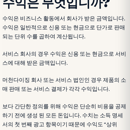
수익은 무엇입니까?
수익은 비즈니스 활동에서 회사가 받은 금액입니다.
수익은 일반적으로 신용 또는 현금으로 단가로 판매
되는 단위 수를 곱하여 계산됩니다.
서비스 회사의 경우 수익은 신용 또는 현금으로 서비
스에 대해 받은 금액입니다.
머천다이징 회사 또는 서비스 법인인 경우 제품의 소
매 판매 또는 서비스 결제가 각각 수익입니다.
보다 간단한 정의를 위해 수익은 단순히 비용을 공제
하기 전에 생성 된 모든 돈입니다. 수치는 소득 명세
서의 첫 번째 광고 항목이기 때문에 수익도 “상위