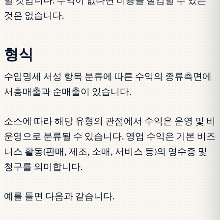
할 것입니다. 수익이 없다면 비용을 절감할 수 있는
것은 없습니다.
형식
수입명세 서성 항목 분류에 따른 수익의 종류측면에
서총매출과 순매출이 있습니다.
소스에 따라 해당 유형의 관점에서 수익은 운영 및 비
운영으로 분류될 수 있습니다. 영업 수익은 기본 비즈
니스 활동(판매, 제조, 소매, 서비스 등)의 영수증 및
청구를 의미합니다.
예를 들면 다음과 같습니다.