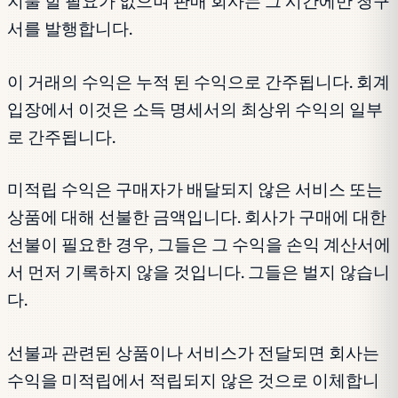
지불 할 필요가 없으며 판매 회사는 그 시간에만 청구
서를 발행합니다.
이 거래의 수익은 누적 된 수익으로 간주됩니다. 회계
입장에서 이것은 소득 명세서의 최상위 수익의 일부
로 간주됩니다.
미적립 수익은 구매자가 배달되지 않은 서비스 또는
상품에 대해 선불한 금액입니다. 회사가 구매에 대한
선불이 필요한 경우, 그들은 그 수익을 손익 계산서에
서 먼저 기록하지 않을 것입니다. 그들은 벌지 않습니
다.
선불과 관련된 상품이나 서비스가 전달되면 회사는
수익을 미적립에서 적립되지 않은 것으로 이체합니