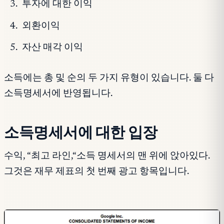
투자에 대한 이익
외환이익
자산 매각 이익
소득에는 총 및 순의 두 가지 유형이 있습니다. 둘 다
소득명세서에 반영됩니다.
소득명세서에 대한 입장
수익, “최고 라인,“소득 명세서의 맨 위에 앉아있다.
그것은 재무 제표의 첫 번째 광고 항목입니다.