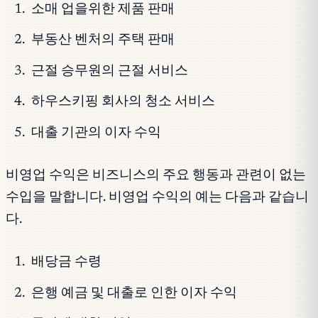
소매 업을위한 제품 판매
부동산 벤처의 주택 판매
근절 승무원의 근절 서비스
하우스키핑 회사의 청소 서비스
대출 기관의 이자 수익
비영업 수익은 비즈니스의 주요 행동과 관련이 없는
수입을 말합니다. 비영업 수익의 예는 다음과 같습니
다.
배당금 수령
은행 예금 및 대출로 인한 이자 수익