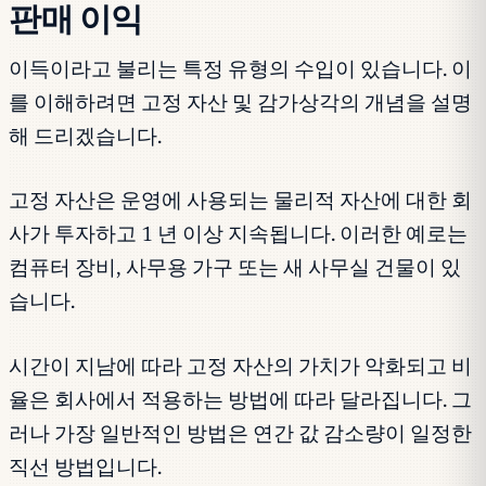
판매 이익
이득이라고 불리는 특정 유형의 수입이 있습니다. 이
를 이해하려면 고정 자산 및 감가상각의 개념을 설명
해 드리겠습니다.
고정 자산은 운영에 사용되는 물리적 자산에 대한 회
사가 투자하고 1 년 이상 지속됩니다. 이러한 예로는
컴퓨터 장비, 사무용 가구 또는 새 사무실 건물이 있
습니다.
시간이 지남에 따라 고정 자산의 가치가 악화되고 비
율은 회사에서 적용하는 방법에 따라 달라집니다. 그
러나 가장 일반적인 방법은 연간 값 감소량이 일정한
직선 방법입니다.