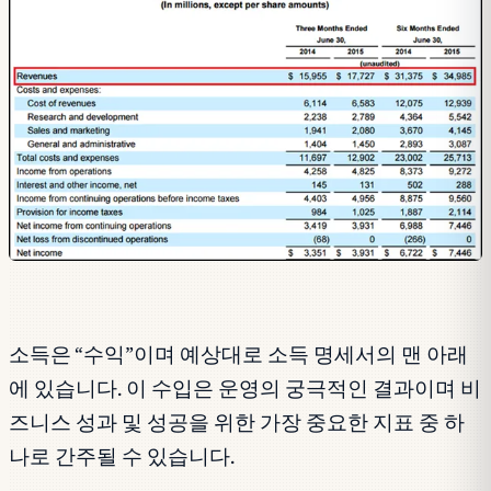
소득은 “수익”이며 예상대로 소득 명세서의 맨 아래
에 있습니다. 이 수입은 운영의 궁극적인 결과이며 비
즈니스 성과 및 성공을 위한 가장 중요한 지표 중 하
나로 간주될 수 있습니다.