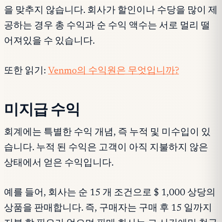
을 맞추지 않습니다. 회사가 할인이나 수당을 많이 제
공하는 경우 총 수익과 순 수익 액수는 서로 멀리 떨
어져있을 수 있습니다.
또한 읽기:
Venmo의 수익원은 무엇입니까?
미지급 수익
회계에는 특별한 수익 개념, 즉 누적 및 미수입이 있
습니다. 누적 된 수익은 고객이 아직 지불하지 않은
상태에서 얻은 수익입니다.
예를 들어, 회사는 순 15 개 조건으로 $ 1,000 상당의
상품을 판매합니다. 즉, 구매자는 구매 후 15 일까지