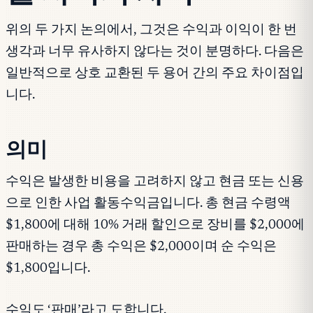
위의 두 가지 논의에서, 그것은 수익과 이익이 한 번
생각과 너무 유사하지 않다는 것이 분명하다. 다음은
일반적으로 상호 교환된 두 용어 간의 주요 차이점입
니다.
의미
수익은 발생한 비용을 고려하지 않고 현금 또는 신용
으로 인한 사업 활동수익금입니다. 총 현금 수령액
$1,800에 대해 10% 거래 할인으로 장비를 $2,000에
판매하는 경우 총 수익은 $2,000이며 순 수익은
$1,800입니다.
수익도 ‘판매’라고 도합니다.