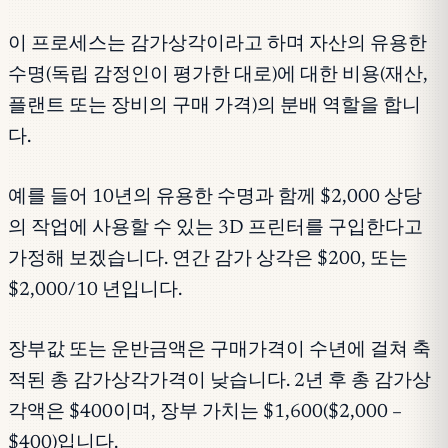
이 프로세스는 감가상각이라고 하며 자산의 유용한
수명(독립 감정인이 평가한 대로)에 대한 비용(재산,
플랜트 또는 장비의 구매 가격)의 분배 역할을 합니
다.
예를 들어 10년의 유용한 수명과 함께 $2,000 상당
의 작업에 사용할 수 있는 3D 프린터를 구입한다고
가정해 보겠습니다. 연간 감가 상각은 $200, 또는
$2,000/10 년입니다.
장부값 또는 운반금액은 구매가격이 수년에 걸쳐 축
적된 총 감가상각가격이 낮습니다. 2년 후 총 감가상
각액은 $400이며, 장부 가치는 $1,600($2,000 –
$400)입니다.