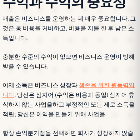
수익과 수익의 중요성
매출은 비즈니스를 운영하는 데 매우 중요합니다. 그
것은 총 비용을 커버하고, 비용을 지불 한 후 남은 소
득입니다.
충분한 수준의 수익이 없으면 비즈니스 운영이 방해
받을 수 있습니다.
이제 소득은 비즈니스 성장과
생존을 위한 원동력입
니다
. 당신은 심지어 (수익은 비용과 동일) 심지어 휴
식하지 않는 사업을하고 부정적인 또는 제로 소득을
적립; 당신은 이익을 만들기 위해 사업을.
항상 손익분기점을 선택하면 회사가 성장하지 않습