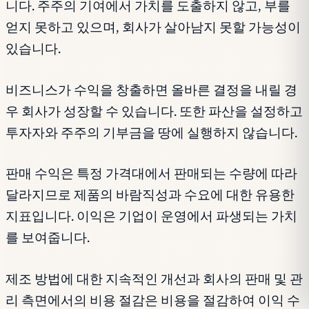
니다. 주주의 기여에서 가치를 도출하지 않고, 부를
얻지 못하고 있으며, 회사가 살아남지 못할 가능성이
있습니다.
비즈니스가 수익을 창출하면 올바른 결정을 내릴 경
우 회사가 성장할 수 있습니다. 또한 파산을 설정하고
투자자와 주주의 기부금을 땅에 실행하지 않습니다.
판매 수익은 특정 가격대에서 판매되는 수량에 따라
달라지므로 제품의 바람직성과 수요에 대한 유용한
지표입니다. 이익은 기업이 운영에서 파생되는 가치
를 보여줍니다.
제조 방법에 대한 지속적인 개선과 회사의 판매 및 관
리 측면에서의 비용 절감은 비용을 절감하여 이익 수