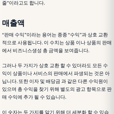
줄”이라고도 합니다.
매출액
“판매 수익”이라는 용어는 종종 “수익”과 상호 교환
적으로 사용됩니다. 이 수치는 상품 이나 상품의 판매
에서 비즈니스생성 총 금액을 보여줍니다.
그러나 두 가지가 상호 교환 할 수 있더라도 모든 수
익이 상품이나 서비스의 판매에서 파생되는 것은 아
닙니다. 또한 이자 및 배당금 과 같은 다른 수익원이
있으며 총 수익을 찾기 위해 별도의 광고 항목으로 판
매 수익에 추가 될 수 있습니다.
이 숫자는 두 가지를 알기 위해 더 세분화 할 수 있습