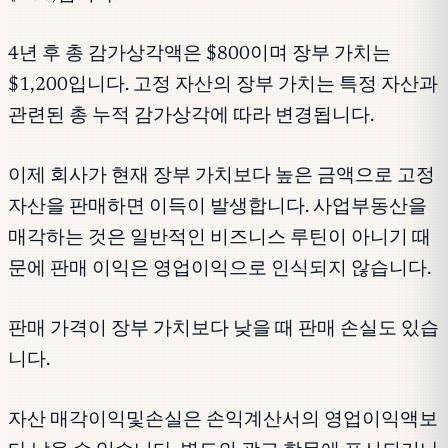
4년 후 총 감가상각액은 $800이며 장부 가치는
$1,200입니다. 고정 자산의 장부 가치는 특정 자산과
관련된 총 누적 감가상각에 따라 변경됩니다.
이제 회사가 현재 장부 가치보다 높은 금액으로 고정
자산을 판매하면 이득이 발생합니다. 사업부동산을
매각하는 것은 일반적인 비즈니스 루틴이 아니기 때
문에 판매 이익은 영업이익으로 인식되지 않습니다.
판매 가격이 장부 가치보다 낮을 때 판매 손실도 있습
니다.
자산 매각이익및손실은 손익계산서의 영업이익액보