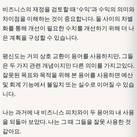
비즈니스의 재정을 검토할 때 ‘수익’과 수익의 의미와
차이점을 이해하는 것이 중요합니다. 둘 사이의 차별
화를 통해 개선이 필요한 수치를 개선하기 위해 더 나
은 계획을 구성할 수 있습니다.
평신도는 거의 상호 교환이 용어를 사용하지만, 그들
은 두 가지 관련 개념이지만 다른 의미를 가지고있다.
잘못된 목표와 목적을 위해 본 용어를 사용하면 예산
및 회계 기능에서 불일치 또는 실수로 이어질 수 있습
니다.
나는 과거에 내 비즈니스 피치와이 두 용어의 내 사용
을 되돌아 보았다. 나는 그 때 그들을 잘못 사용한 것
같아요.