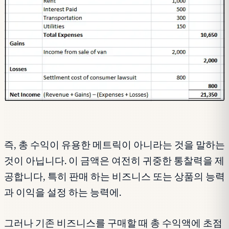
즉, 총 수익이 유용한 메트릭이 아니라는 것을 말하는
것이 아닙니다. 이 금액은 여전히 귀중한 통찰력을 제
공합니다, 특히 판매 하는 비즈니스 또는 상품의 능력
과 이익을 설정 하는 능력에.
그러나 기존 비즈니스를 구매할 때 총 수익액에 초점