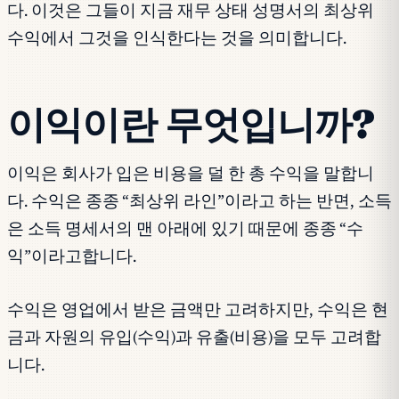
다. 이것은 그들이 지금 재무 상태 성명서의 최상위
수익에서 그것을 인식한다는 것을 의미합니다.
이익이란 무엇입니까?
이익은 회사가 입은 비용을 덜 한 총 수익을 말합니
다. 수익은 종종 “최상위 라인”이라고 하는 반면, 소득
은 소득 명세서의 맨 아래에 있기 때문에 종종 “수
익”이라고합니다.
수익은 영업에서 받은 금액만 고려하지만, 수익은 현
금과 자원의 유입(수익)과 유출(비용)을 모두 고려합
니다.