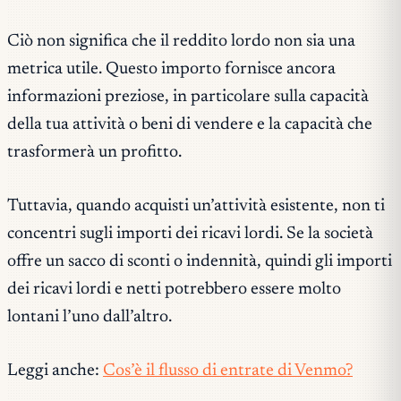
Ciò non significa che il reddito lordo non sia una
metrica utile. Questo importo fornisce ancora
informazioni preziose, in particolare sulla capacità
della tua attività o beni di vendere e la capacità che
trasformerà un profitto.
Tuttavia, quando acquisti un’attività esistente, non ti
concentri sugli importi dei ricavi lordi. Se la società
offre un sacco di sconti o indennità, quindi gli importi
dei ricavi lordi e netti potrebbero essere molto
lontani l’uno dall’altro.
Leggi anche:
Cos’è il flusso di entrate di Venmo?