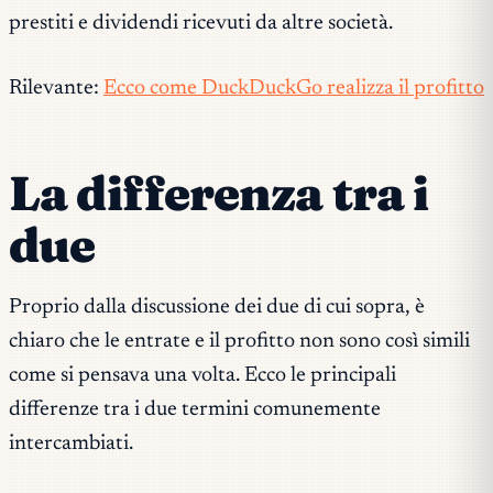
prestiti e dividendi ricevuti da altre società.
Rilevante:
Ecco come DuckDuckGo realizza il profitto
La differenza tra i
due
Proprio dalla discussione dei due di cui sopra, è
chiaro che le entrate e il profitto non sono così simili
come si pensava una volta. Ecco le principali
differenze tra i due termini comunemente
intercambiati.