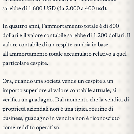
sarebbe di 1.600 USD (da 2.000 a 400 usd).
In quattro anni, l’ammortamento totale è di 800
dollari e il valore contabile sarebbe di 1.200 dollari. Il
valore contabile di un cespite cambia in base
all’ammortamento totale accumulato relativo a quel
particolare cespite.
Ora, quando una società vende un cespite a un
importo superiore al valore contabile attuale, si
verifica un guadagno. Dal momento che la vendita di
proprietà aziendali non è una tipica routine di
business, guadagno in vendita non è riconosciuto
come reddito operativo.