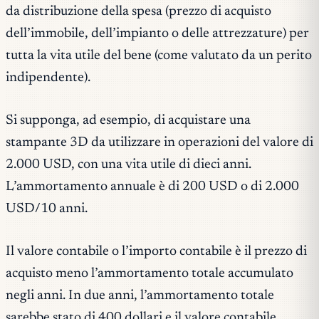
da distribuzione della spesa (prezzo di acquisto
dell’immobile, dell’impianto o delle attrezzature) per
tutta la vita utile del bene (come valutato da un perito
indipendente).
Si supponga, ad esempio, di acquistare una
stampante 3D da utilizzare in operazioni del valore di
2.000 USD, con una vita utile di dieci anni.
L’ammortamento annuale è di 200 USD o di 2.000
USD/10 anni.
Il valore contabile o l’importo contabile è il prezzo di
acquisto meno l’ammortamento totale accumulato
negli anni. In due anni, l’ammortamento totale
sarebbe stato di 400 dollari e il valore contabile