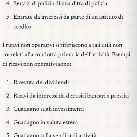
Servizi di pulizia di una ditta di pulizia
Entrate da interessi da parte di un istituto di
credito
I ricavi non operativi si riferiscono a tali utili non
correlati alla condotta primaria dell’attività. Esempi
di ricavi non operativi sono:
Ricevuta dei dividendi
Ricavi da interessi da depositi bancari e prestiti
Guadagno sugli investimenti
Guadagno in valuta estera
Guadagno sulla vendita di attività