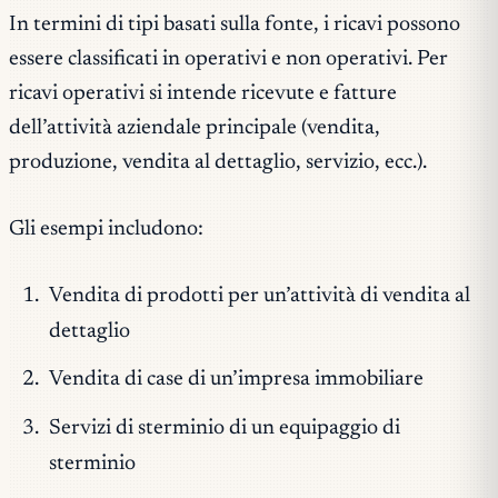
In termini di tipi basati sulla fonte, i ricavi possono
essere classificati in operativi e non operativi. Per
ricavi operativi si intende ricevute e fatture
dell’attività aziendale principale (vendita,
produzione, vendita al dettaglio, servizio, ecc.).
Gli esempi includono:
Vendita di prodotti per un’attività di vendita al
dettaglio
Vendita di case di un’impresa immobiliare
Servizi di sterminio di un equipaggio di
sterminio