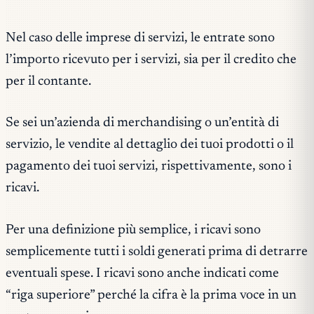
Nel caso delle imprese di servizi, le entrate sono
l’importo ricevuto per i servizi, sia per il credito che
per il contante.
Se sei un’azienda di merchandising o un’entità di
servizio, le vendite al dettaglio dei tuoi prodotti o il
pagamento dei tuoi servizi, rispettivamente, sono i
ricavi.
Per una definizione più semplice, i ricavi sono
semplicemente tutti i soldi generati prima di detrarre
eventuali spese. I ricavi sono anche indicati come
“riga superiore” perché la cifra è la prima voce in un