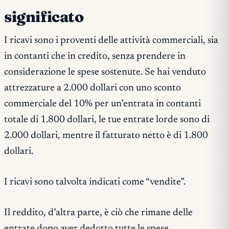
significato
I ricavi sono i proventi delle attività commerciali, sia
in contanti che in credito, senza prendere in
considerazione le spese sostenute. Se hai venduto
attrezzature a 2.000 dollari con uno sconto
commerciale del 10% per un’entrata in contanti
totale di 1.800 dollari, le tue entrate lorde sono di
2.000 dollari, mentre il fatturato netto è di 1.800
dollari.
I ricavi sono talvolta indicati come “vendite”.
Il reddito, d’altra parte, è ciò che rimane delle
entrate dopo aver dedotto tutte le spese.