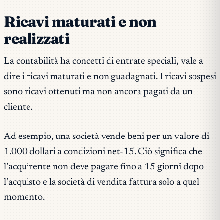
Ricavi maturati e non
realizzati
La contabilità ha concetti di entrate speciali, vale a
dire i ricavi maturati e non guadagnati. I ricavi sospesi
sono ricavi ottenuti ma non ancora pagati da un
cliente.
Ad esempio, una società vende beni per un valore di
1.000 dollari a condizioni net-15. Ciò significa che
l’acquirente non deve pagare fino a 15 giorni dopo
l’acquisto e la società di vendita fattura solo a quel
momento.