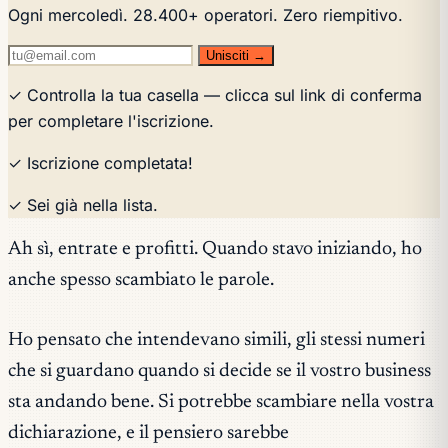
Ogni mercoledì. 28.400+ operatori. Zero riempitivo.
Unisciti →
✓ Controlla la tua casella — clicca sul link di conferma
per completare l'iscrizione.
✓ Iscrizione completata!
✓ Sei già nella lista.
Ah sì, entrate e profitti. Quando stavo iniziando, ho
anche spesso scambiato le parole.
Ho pensato che intendevano simili, gli stessi numeri
che si guardano quando si decide se il vostro business
sta andando bene. Si potrebbe scambiare nella vostra
dichiarazione, e il pensiero sarebbe