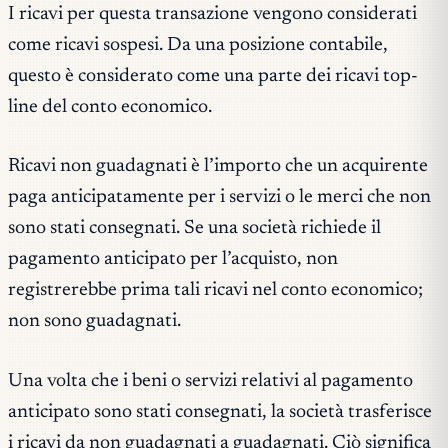
I ricavi per questa transazione vengono considerati
come ricavi sospesi. Da una posizione contabile,
questo è considerato come una parte dei ricavi top-
line del conto economico.
Ricavi non guadagnati è l’importo che un acquirente
paga anticipatamente per i servizi o le merci che non
sono stati consegnati. Se una società richiede il
pagamento anticipato per l’acquisto, non
registrerebbe prima tali ricavi nel conto economico;
non sono guadagnati.
Una volta che i beni o servizi relativi al pagamento
anticipato sono stati consegnati, la società trasferisce
i ricavi da non guadagnati a guadagnati. Ciò significa