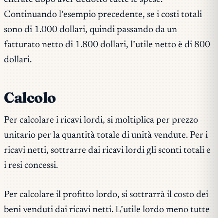
Continuando l’esempio precedente, se i costi totali
sono di 1.000 dollari, quindi passando da un
fatturato netto di 1.800 dollari, l’utile netto è di 800
dollari.
Calcolo
Per calcolare i ricavi lordi, si moltiplica per prezzo
unitario per la quantità totale di unità vendute. Per i
ricavi netti, sottrarre dai ricavi lordi gli sconti totali e
i resi concessi.
Per calcolare il profitto lordo, si sottrarrà il costo dei
beni venduti dai ricavi netti. L’utile lordo meno tutte