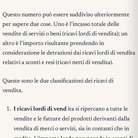
Questo numero può essere suddiviso ulteriormente
per sapere due cose. Uno è l’incasso totale delle
vendite di servizi o beni (ricavi lordi di vendita); un
altro è l’importo risultante prendendo in
considerazione le detrazioni dai ricavi lordi di vendita
relativi a sconti e resi (ricavi netti di vendita).
Queste sono le due classificazioni dei ricavi di
vendita.
I ricavi lordi di vend
ita si ripercano a tutte le
vendite e le fatture dei prodotti derivanti dalla
vendita di merci o servizi, sia in contanti che in