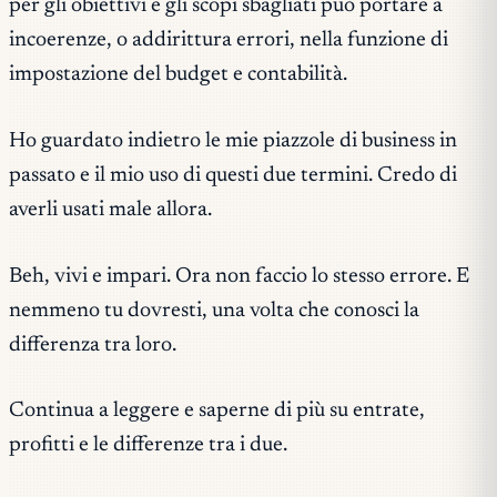
per gli obiettivi e gli scopi sbagliati può portare a
incoerenze, o addirittura errori, nella funzione di
impostazione del budget e contabilità.
Ho guardato indietro le mie piazzole di business in
passato e il mio uso di questi due termini. Credo di
averli usati male allora.
Beh, vivi e impari. Ora non faccio lo stesso errore. E
nemmeno tu dovresti, una volta che conosci la
differenza tra loro.
Continua a leggere e saperne di più su entrate,
profitti e le differenze tra i due.