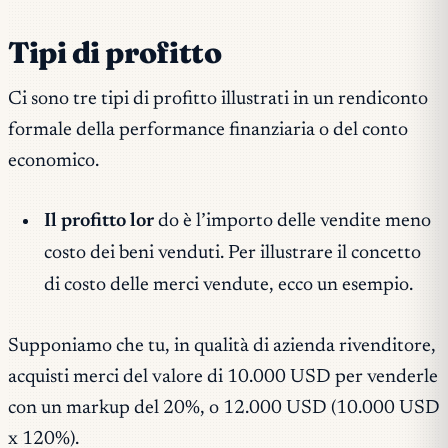
Tipi di profitto
Ci sono tre tipi di profitto illustrati in un rendiconto
formale della performance finanziaria o del conto
economico.
Il profitto lor
do è l’importo delle vendite meno
costo dei beni venduti. Per illustrare il concetto
di costo delle merci vendute, ecco un esempio.
Supponiamo che tu, in qualità di azienda rivenditore,
acquisti merci del valore di 10.000 USD per venderle
con un markup del 20%, o 12.000 USD (10.000 USD
x 120%).