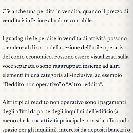
C’è anche una perdita in vendita, quando il prezzo di
vendita è inferiore al valore contabile.
I guadagni e le perdite in vendita di attività possono
scendere al di sotto della sezione dell’utile operativo
del conto economico. Possono essere visualizzati sulla
voce separata o sono raggruppati insieme ad altri
elementi in una categoria all-inclusive, ad esempio
“Reddito non operativo” o “Altro reddito”.
Altri tipi di reddito non operativo sono i pagamenti
degli affitti da parte degli inquilini dell’edificio (a
meno che la tua attività principale non stia affittando
spazio per gli inquilini), interessi da depositi bancari o