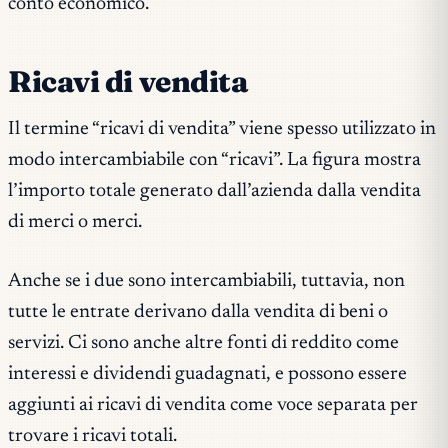
conto economico.
Ricavi di vendita
Il termine “ricavi di vendita” viene spesso utilizzato in
modo intercambiabile con “ricavi”. La figura mostra
l’importo totale generato dall’azienda dalla vendita
di merci o merci.
Anche se i due sono intercambiabili, tuttavia, non
tutte le entrate derivano dalla vendita di beni o
servizi. Ci sono anche altre fonti di reddito come
interessi e dividendi guadagnati, e possono essere
aggiunti ai ricavi di vendita come voce separata per
trovare i ricavi totali.