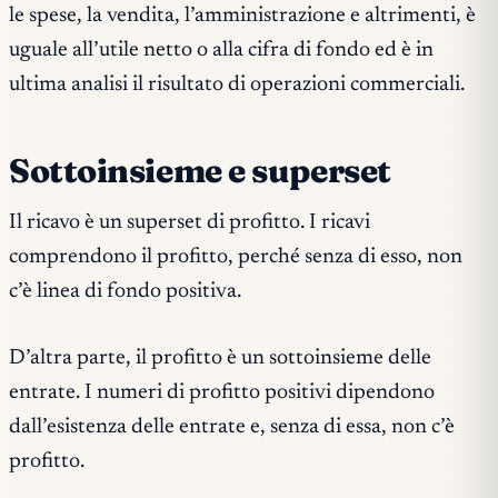
le spese, la vendita, l’amministrazione e altrimenti, è
uguale all’utile netto o alla cifra di fondo ed è in
ultima analisi il risultato di operazioni commerciali.
Sottoinsieme e superset
Il ricavo è un superset di profitto. I ricavi
comprendono il profitto, perché senza di esso, non
c’è linea di fondo positiva.
D’altra parte, il profitto è un sottoinsieme delle
entrate. I numeri di profitto positivi dipendono
dall’esistenza delle entrate e, senza di essa, non c’è
profitto.