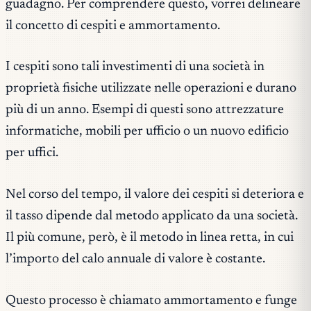
guadagno. Per comprendere questo, vorrei delineare
il concetto di cespiti e ammortamento.
I cespiti sono tali investimenti di una società in
proprietà fisiche utilizzate nelle operazioni e durano
più di un anno. Esempi di questi sono attrezzature
informatiche, mobili per ufficio o un nuovo edificio
per uffici.
Nel corso del tempo, il valore dei cespiti si deteriora e
il tasso dipende dal metodo applicato da una società.
Il più comune, però, è il metodo in linea retta, in cui
l’importo del calo annuale di valore è costante.
Questo processo è chiamato ammortamento e funge