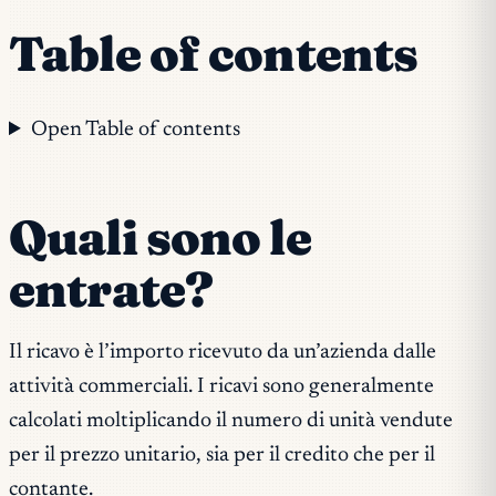
Table of contents
Open Table of contents
Quali sono le
entrate?
Il ricavo è l’importo ricevuto da un’azienda dalle
attività commerciali. I ricavi sono generalmente
calcolati moltiplicando il numero di unità vendute
per il prezzo unitario, sia per il credito che per il
contante.