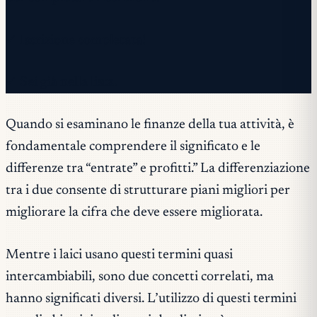
✓ Iscrizione completata!
✓ Sei già nella lista.
Quando si esaminano le finanze della tua attività, è
fondamentale comprendere il significato e le
differenze tra “entrate” e profitti.” La differenziazione
tra i due consente di strutturare piani migliori per
migliorare la cifra che deve essere migliorata.
Mentre i laici usano questi termini quasi
intercambiabili, sono due concetti correlati, ma
hanno significati diversi. L’utilizzo di questi termini