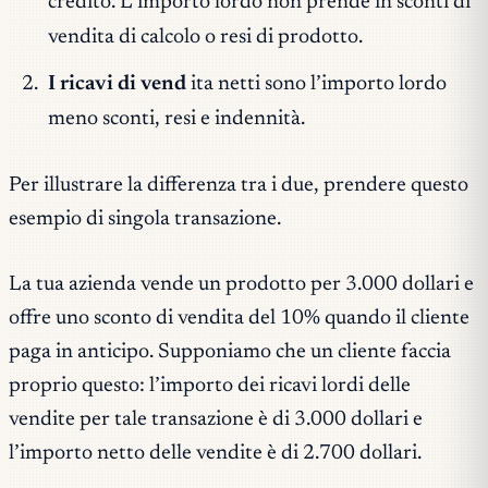
credito. L’importo lordo non prende in sconti di
vendita di calcolo o resi di prodotto.
I ricavi di vend
ita netti sono l’importo lordo
meno sconti, resi e indennità.
Per illustrare la differenza tra i due, prendere questo
esempio di singola transazione.
La tua azienda vende un prodotto per 3.000 dollari e
offre uno sconto di vendita del 10% quando il cliente
paga in anticipo. Supponiamo che un cliente faccia
proprio questo: l’importo dei ricavi lordi delle
vendite per tale transazione è di 3.000 dollari e
l’importo netto delle vendite è di 2.700 dollari.