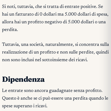
Si noti, tuttavia, che si tratta di entrate positive. Se
hai un fatturato di 0 dollari ma 5.000 dollari di spesa,
allora hai un profitto negativo di 5.000 dollari o una
perdita.
Tuttavia, una società, naturalmente, si concentra sulla
realizzazione di un profitto e non sulle perdite, quindi
non sono inclusi nel sottoinsieme dei ricavi.
Dipendenza
Le entrate sono ancora guadagnate senza profitto.
Questo è anche se ci può essere una perdita quando le
spese superano i ricavi.