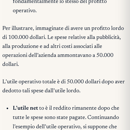
fondamentalmente lo stesso del profitto
operativo.
Per illustrare, immaginate di avere un profitto lordo
di 100.000 dollari. Le spese relative alla pubblicità,
alla produzione e ad altri costi associati alle
operazioni dell’azienda ammontavano a 50.000
dollari.
L’utile operativo totale è di 50.000 dollari dopo aver
dedotto tali spese dall’utile lordo.
L’utile net
to è il reddito rimanente dopo che
tutte le spese sono state pagate. Continuando
l’esempio dell’utile operativo, si suppone che