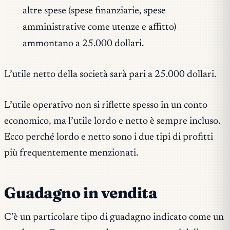
altre spese (spese finanziarie, spese
amministrative come utenze e affitto)
ammontano a 25.000 dollari.
L’utile netto della società sarà pari a 25.000 dollari.
L’utile operativo non si riflette spesso in un conto
economico, ma l’utile lordo e netto è sempre incluso.
Ecco perché lordo e netto sono i due tipi di profitti
più frequentemente menzionati.
Guadagno in vendita
C’è un particolare tipo di guadagno indicato come un