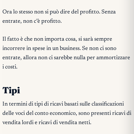
Ora lo stesso non si può dire del profitto. Senza
entrate, non c’è profitto.
Il fatto è che non importa cosa, si sarà sempre
incorrere in spese in un business. Se non ci sono
entrate, allora non ci sarebbe nulla per ammortizzare
i costi.
Tipi
In termini di tipi di ricavi basati sulle classificazioni
delle voci del conto economico, sono presenti ricavi di
vendita lordi e ricavi di vendita netti.