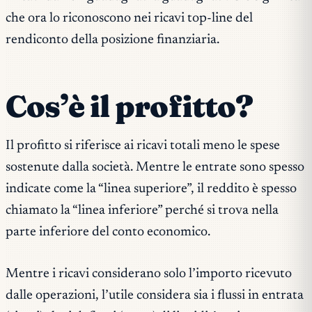
che ora lo riconoscono nei ricavi top-line del
rendiconto della posizione finanziaria.
Cos’è il profitto?
Il profitto si riferisce ai ricavi totali meno le spese
sostenute dalla società. Mentre le entrate sono spesso
indicate come la “linea superiore”, il reddito è spesso
chiamato la “linea inferiore” perché si trova nella
parte inferiore del conto economico.
Mentre i ricavi considerano solo l’importo ricevuto
dalle operazioni, l’utile considera sia i flussi in entrata