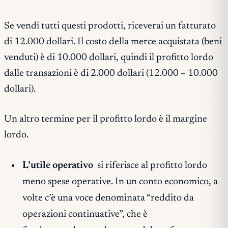
Se vendi tutti questi prodotti, riceverai un fatturato
di 12.000 dollari. Il costo della merce acquistata (beni
venduti) è di 10.000 dollari, quindi il profitto lordo
dalle transazioni è di 2.000 dollari (12.000 – 10.000
dollari).
Un altro termine per il profitto lordo è il margine
lordo.
L’utile operativo
si riferisce al profitto lordo
meno spese operative. In un conto economico, a
volte c’è una voce denominata “reddito da
operazioni continuative”, che è