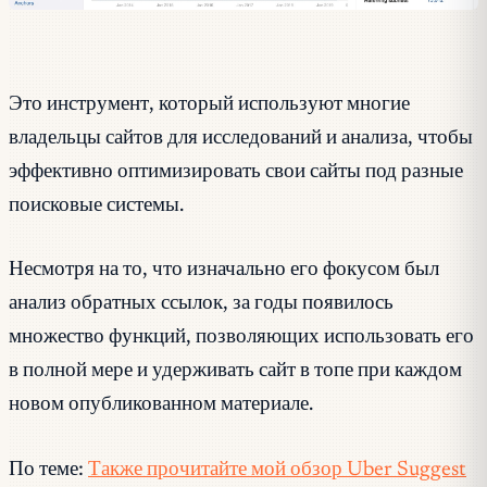
Это инструмент, который используют многие
владельцы сайтов для исследований и анализа, чтобы
эффективно оптимизировать свои сайты под разные
поисковые системы.
Несмотря на то, что изначально его фокусом был
анализ обратных ссылок, за годы появилось
множество функций, позволяющих использовать его
в полной мере и удерживать сайт в топе при каждом
новом опубликованном материале.
По теме:
Также прочитайте мой обзор Uber Suggest