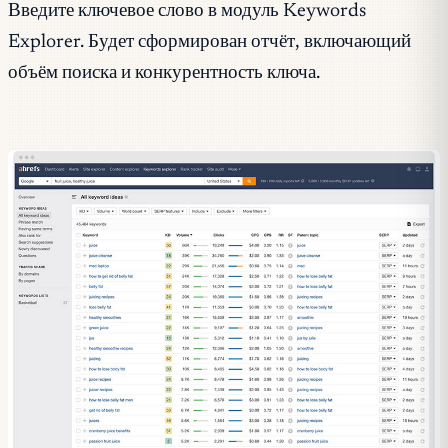
Введите ключевое слово в модуль Keywords
Explorer. Будет сформирован отчёт, включающий
объём поиска и конкурентность ключа.