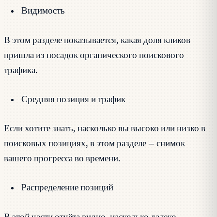
Видимость
В этом разделе показывается, какая доля кликов
пришла из посадок органического поискового
трафика.
Средняя позиция и трафик
Если хотите знать, насколько вы высоко или низко в
поисковых позициях, в этом разделе — снимок
вашего прогресса во времени.
Распределение позиций