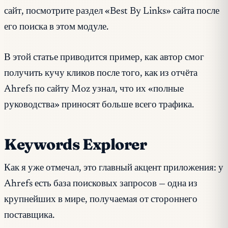
сайт, посмотрите раздел «Best By Links» сайта после
его поиска в этом модуле.
В этой статье приводится пример, как автор смог
получить кучу кликов после того, как из отчёта
Ahrefs по сайту Moz узнал, что их «полные
руководства» приносят больше всего трафика.
Keywords Explorer
Как я уже отмечал, это главный акцент приложения: у
Ahrefs есть база поисковых запросов — одна из
крупнейших в мире, получаемая от стороннего
поставщика.