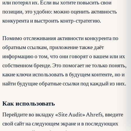
или потерял их. Если вы хотите повысить свои
позиции, это удобно: можно оценить активность
конкурента и выстроить контр-стратегию.
Помимо отслеживания активности конкурента по
обратным ссылкам, приложение также даёт
информацию о том, что они говорят о вашем или их
собственном бренде. Это помогает не только понять,
какие ключи использовать в будущем контенте, но и
найти будущие обратные ссылки под каждый из них.
Как использовать
Перейдите во вкладку «Site Audit» Ahrefs, введите
свой сайт на следующем экране и в последующих