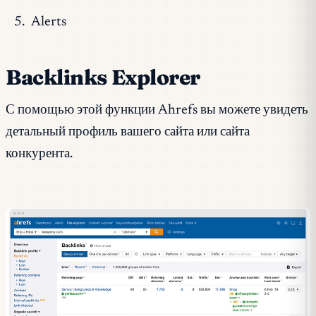
Alerts
Backlinks Explorer
С помощью этой функции Ahrefs вы можете увидеть
детальный профиль вашего сайта или сайта
конкурента.