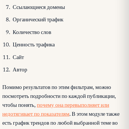
Ссылающиеся домены
Органический трафик
Количество слов
Ценность трафика
Сайт
Автор
Помимо результатов по этим фильтрам, можно
посмотреть подробности по каждой публикации,
чтобы понять,
почему она перевыполняет или
недотягивает по показателям
. В этом модуле также
есть график трендов по любой выбранной теме во