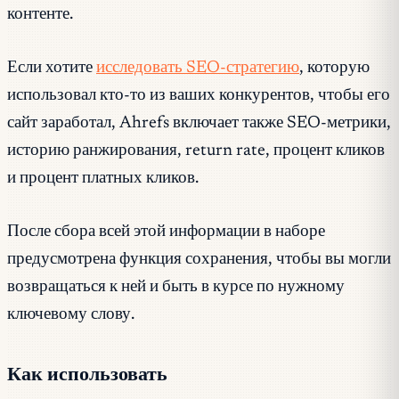
контенте.
Если хотите
исследовать SEO-стратегию
, которую
использовал кто-то из ваших конкурентов, чтобы его
сайт заработал, Ahrefs включает также SEO-метрики,
историю ранжирования, return rate, процент кликов
и процент платных кликов.
После сбора всей этой информации в наборе
предусмотрена функция сохранения, чтобы вы могли
возвращаться к ней и быть в курсе по нужному
ключевому слову.
Как использовать