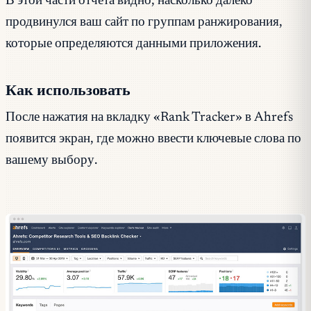
В этой части отчёта видно, насколько далеко
продвинулся ваш сайт по группам ранжирования,
которые определяются данными приложения.
Как использовать
После нажатия на вкладку «Rank Tracker» в Ahrefs
появится экран, где можно ввести ключевые слова по
вашему выбору.