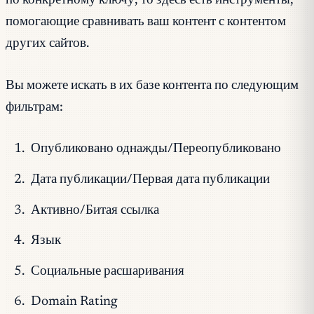
по конкретному ключу, то здесь есть инструменты,
помогающие сравнивать ваш контент с контентом
других сайтов.
Вы можете искать в их базе контента по следующим
фильтрам:
Опубликовано однажды/Переопубликовано
Дата публикации/Первая дата публикации
Активно/Битая ссылка
Язык
Социальные расшаривания
Domain Rating