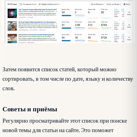
Затем появится список статей, который можно
сортировать, в том числе по дате, языку и количеству
слов.
Советы и приёмы
Регулярно просматривайте этот список при поиске
новой темы для статьи на сайте. Это поможет