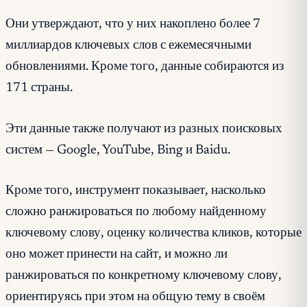
Они утверждают, что у них накоплено более 7
миллиардов ключевых слов с ежемесячными
обновлениями. Кроме того, данные собираются из
171 страны.
Эти данные также получают из разных поисковых
систем — Google, YouTube, Bing и Baidu.
Кроме того, инструмент показывает, насколько
сложно ранжироваться по любому найденному
ключевому слову, оценку количества кликов, которые
оно может принести на сайт, и можно ли
ранжироваться по конкретному ключевому слову,
ориентируясь при этом на общую тему в своём