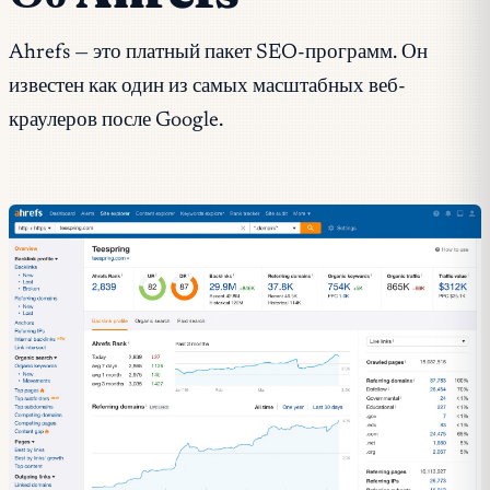
Ahrefs — это платный пакет SEO-программ. Он
известен как один из самых масштабных веб-
краулеров после Google.