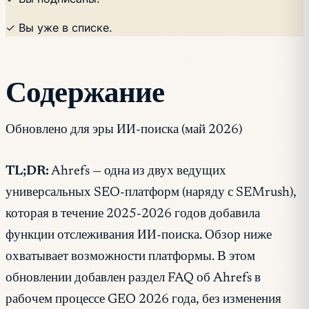
✓ Вы уже в списке.
Содержание
Обновлено для эры ИИ-поиска (май 2026)
TL;DR:
Ahrefs — одна из двух ведущих
универсальных SEO-платформ (наряду с SEMrush),
которая в течение 2025-2026 годов добавила
функции отслеживания ИИ-поиска. Обзор ниже
охватывает возможности платформы. В этом
обновлении добавлен раздел FAQ об Ahrefs в
рабочем процессе GEO 2026 года, без изменения