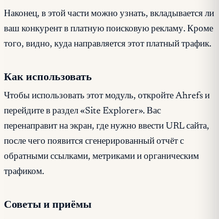
Наконец, в этой части можно узнать, вкладывается ли
ваш конкурент в платную поисковую рекламу. Кроме
того, видно, куда направляется этот платный трафик.
Как использовать
Чтобы использовать этот модуль, откройте Ahrefs и
перейдите в раздел «Site Explorer». Вас
перенаправит на экран, где нужно ввести URL сайта,
после чего появится сгенерированный отчёт с
обратными ссылками, метриками и органическим
трафиком.
Советы и приёмы