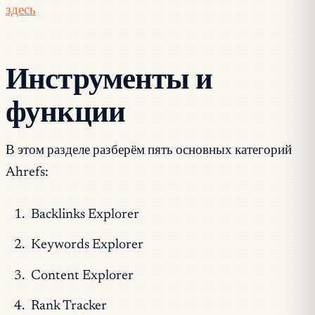
здесь
Инструменты и
функции
В этом разделе разберём пять основных категорий
Ahrefs:
Backlinks Explorer
Keywords Explorer
Content Explorer
Rank Tracker