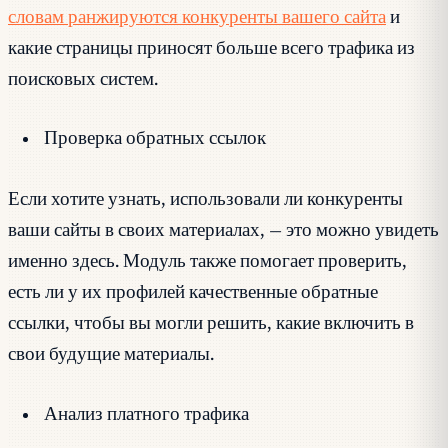
словам ранжируются конкуренты вашего сайта
и
какие страницы приносят больше всего трафика из
поисковых систем.
Проверка обратных ссылок
Если хотите узнать, использовали ли конкуренты
ваши сайты в своих материалах, — это можно увидеть
именно здесь. Модуль также помогает проверить,
есть ли у их профилей качественные обратные
ссылки, чтобы вы могли решить, какие включить в
свои будущие материалы.
Анализ платного трафика