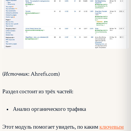
(Источник: Ahrefs.com)
Раздел состоит из трёх частей:
Анализ органического трафика
Этот модуль помогает увидеть, по каким
ключевым