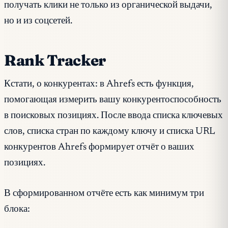
получать клики не только из органической выдачи,
но и из соцсетей.
Rank Tracker
Кстати, о конкурентах: в Ahrefs есть функция,
помогающая измерить вашу конкурентоспособность
в поисковых позициях. После ввода списка ключевых
слов, списка стран по каждому ключу и списка URL
конкурентов Ahrefs формирует отчёт о ваших
позициях.
В сформированном отчёте есть как минимум три
блока: