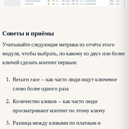
Советы и приёмы
Учитывайте следующие метрики из отчёта этого
модуля, чтобы выбрать, по какому из двух или более
ключей сделать контент первым:
Return rate — как часто люди ищут ключевое
слово более одного раза
Количество кликов — как часто люди
просматривают контент по этому ключу
Разница между кликами по платным и