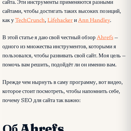
сайта. Эти инструменты применяются разными
сайтами, чтобы достигать таких высоких позиций,
как у
TechCrunch
,
Lifehacker
и
Ann Handley
.
В этой статье я даю свой честный обзор
Ahrefs
—
одного из множества инструментов, которыми я
пользовался, чтобы развивать свой сайт. Моя цель —
помочь вам решить, подойдёт ли он именно вам.
Прежде чем нырнуть в саму программу, вот видео,
которое стоит посмотреть, чтобы напомнить себе,
почему SEO для сайта так важно:
Об Ahrefs