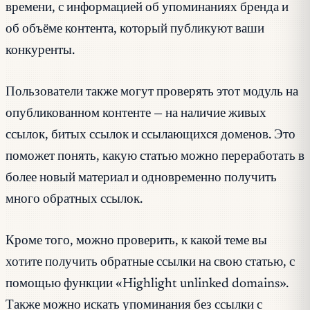
времени, с информацией об упоминаниях бренда и
об объёме контента, который публикуют ваши
конкуренты.
Пользователи также могут проверять этот модуль на
опубликованном контенте — на наличие живых
ссылок, битых ссылок и ссылающихся доменов. Это
поможет понять, какую статью можно переработать в
более новый материал и одновременно получить
много обратных ссылок.
Кроме того, можно проверить, к какой теме вы
хотите получить обратные ссылки на свою статью, с
помощью функции «Highlight unlinked domains».
Также можно искать упоминания без ссылки с