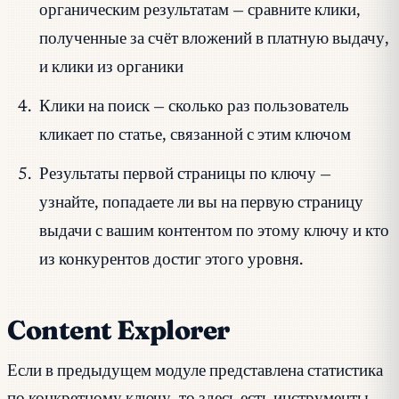
органическим результатам — сравните клики,
полученные за счёт вложений в платную выдачу,
и клики из органики
Клики на поиск — сколько раз пользователь
кликает по статье, связанной с этим ключом
Результаты первой страницы по ключу —
узнайте, попадаете ли вы на первую страницу
выдачи с вашим контентом по этому ключу и кто
из конкурентов достиг этого уровня.
Content Explorer
Если в предыдущем модуле представлена статистика