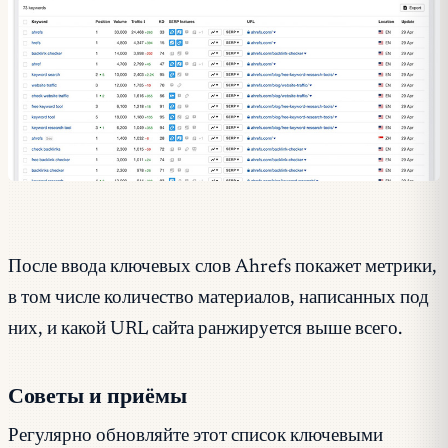
После ввода ключевых слов Ahrefs покажет метрики,
в том числе количество материалов, написанных под
них, и какой URL сайта ранжируется выше всего.
Советы и приёмы
Регулярно обновляйте этот список ключевыми