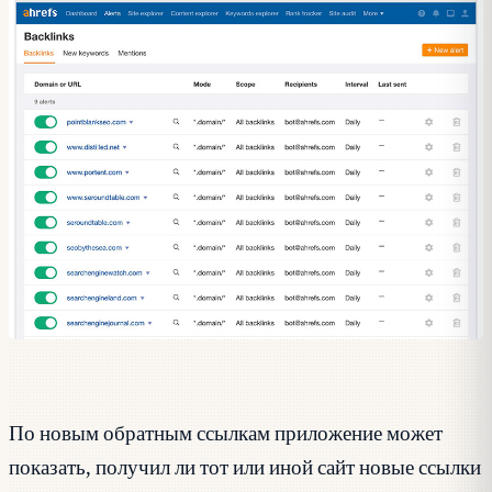
По новым обратным ссылкам приложение может
показать, получил ли тот или иной сайт новые ссылки