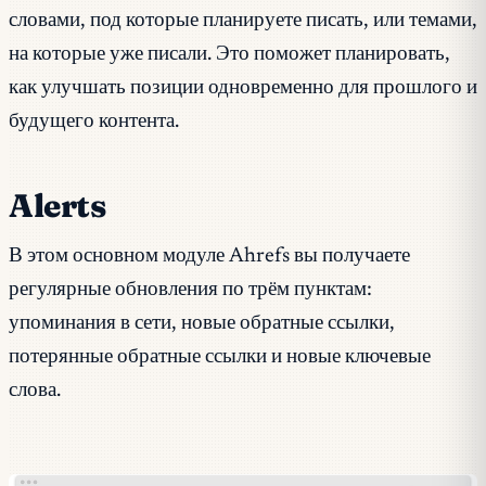
словами, под которые планируете писать, или темами,
на которые уже писали. Это поможет планировать,
как улучшать позиции одновременно для прошлого и
будущего контента.
Alerts
В этом основном модуле Ahrefs вы получаете
регулярные обновления по трём пунктам:
упоминания в сети, новые обратные ссылки,
потерянные обратные ссылки и новые ключевые
слова.