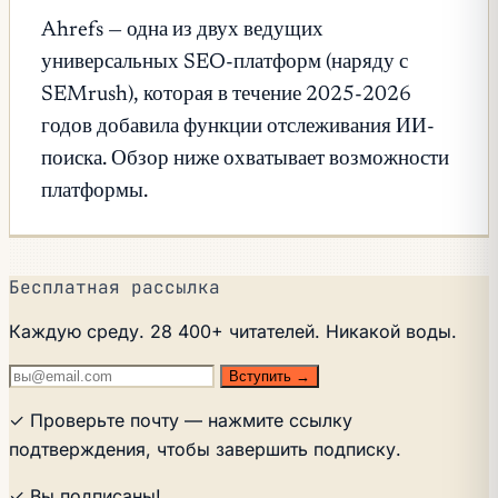
Ahrefs — одна из двух ведущих
универсальных SEO-платформ (наряду с
SEMrush), которая в течение 2025-2026
годов добавила функции отслеживания ИИ-
поиска. Обзор ниже охватывает возможности
платформы.
Бесплатная рассылка
Каждую среду. 28 400+ читателей. Никакой воды.
Вступить →
✓ Проверьте почту — нажмите ссылку
подтверждения, чтобы завершить подписку.
✓ Вы подписаны!