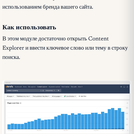
использованием бренда вашего сайта.
Как использовать
В этом модуле достаточно открыть Content
Explorer и ввести ключевое слово или тему в строку
поиска.