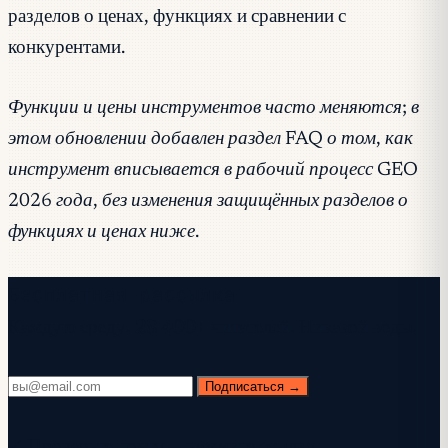
разделов о ценах, функциях и сравнении с
конкурентами.
Функции и цены инструментов часто меняются; в
этом обновлении добавлен раздел FAQ о том, как
инструмент вписывается в рабочий процесс GEO
2026 года, без изменения защищённых разделов о
функциях и ценах ниже.
Бесплатная рассылка
Каждую среду. 28 400+ читателей. Никакой воды.
Подписаться →
✓ Проверьте почту — нажмите ссылку