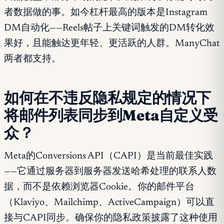
者数据做的事。如今杠杆最高的版本是Instagram
DM自动化——Reels帖子上关键词触发的DM转化效
果好，且能触达更年轻、更活跃的人群。ManyChat
两者都支持。
如何在不违反隐私规定的情况下
将邮件列表同步到Meta自定义受
众？
Meta的Conversions API（CAPI）是当前最佳实践
——它通过服务器到服务器发送哈希处理的联系人数
据，而不是依赖浏览器Cookie。你的邮件平台
（Klaviyo、Mailchimp、ActiveCampaign）可以直
接与CAPI同步。确保你的隐私政策披露了这种使用