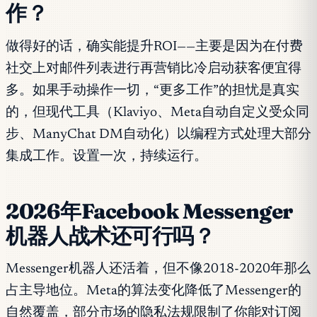
作？
做得好的话，确实能提升ROI——主要是因为在付费
社交上对邮件列表进行再营销比冷启动获客便宜得
多。如果手动操作一切，“更多工作”的担忧是真实
的，但现代工具（Klaviyo、Meta自动自定义受众同
步、ManyChat DM自动化）以编程方式处理大部分
集成工作。设置一次，持续运行。
2026年Facebook Messenger
机器人战术还可行吗？
Messenger机器人还活着，但不像2018-2020年那么
占主导地位。Meta的算法变化降低了Messenger的
自然覆盖，部分市场的隐私法规限制了你能对订阅