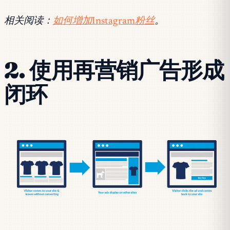
相关阅读：
如何增加Instagram粉丝
。
2. 使用再营销广告形成
闭环