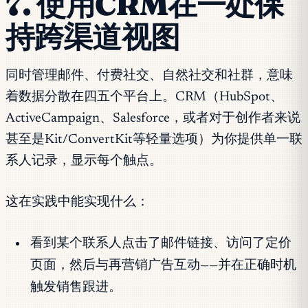
7. 使用CRM在一处保
持跨渠道视图
同时管理邮件、付费社交、自然社交和社群，意味
着数据分散在四五个平台上。CRM（HubSpot、
ActiveCampaign、Salesforce，或者对于创作者来说
甚至是Kit/ConvertKit等轻量选项）为你提供单一联
系人记录，显示每个触点。
这在实践中能实现什么：
看到某个联系人点击了邮件链接、访问了定价
页面，然后与再营销广告互动——并在正确时机
触发销售跟进。