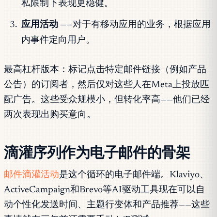
私限制下表现更稳健。
应用活动
——对于有移动应用的业务，根据应用
内事件定向用户。
最高杠杆版本：标记点击特定邮件链接（例如产品
公告）的订阅者，然后仅对这些人在Meta上投放匹
配广告。这些受众规模小，但转化率高——他们已经
两次表现出购买意向。
滴灌序列作为电子邮件的骨架
邮件滴灌活动
是这个循环的电子邮件端。Klaviyo、
ActiveCampaign和Brevo等AI驱动工具现在可以自
动个性化发送时间、主题行变体和产品推荐——这些