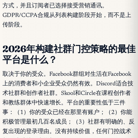
方式，并且订阅者已选择接受营销通讯。
GDPR/CCPA合规从列表构建阶段开始，而不是上
传阶段。
2026年构建社群门控策略的最佳
平台是什么？
取决于你的受众。Facebook群组对生活在Facebook
上的消费者和小企业受众仍然有效。Discord适合技
术社群和创作者社群。Skool和Circle在课程创作者
和教练群体中快速增长。平台的重要性低于三件
事：（1）你的受众已经在那里有账户；（2）你能
积极管理最初几百名成员；（3）社群有明确的、反
复出现的登录理由。没有持续价值，任何门控战术