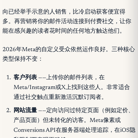
向已经举手示意的人销售，比冷启动获客便宜得
多。再营销将你的邮件活动连接到付费社交，让你
能在感兴趣的读者花时间的任何地方触达他们。
2026年Meta的自定义受众依然运作良好。三种核心
类型保持不变：
客户列表
——上传你的邮件列表，在
Meta/Instagram或X上找到这些人。非常适合
通过社交触点重新激活沉默订阅者。
网站流量
——定向访问过特定页面（例如定价、
产品页面）但未转化的访客。Meta像素或
Conversions API在服务器端处理追踪，在iOS隐