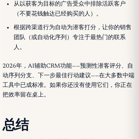
从以获客为目标的广告受众中排除活跃客户
（不要花钱触达已经购买的人）。
根据跨渠道行为自动为潜客打分，让你的销售
团队（或自动化序列）专注于最热门的联系
人。
2026年，AI辅助CRM功能——预测性潜客评分、自
动序列分支、下一步最佳行动建议——在大多数中端
工具中已成标准。如果你还没有使用它们，你正在
把效率留在桌上。
总结