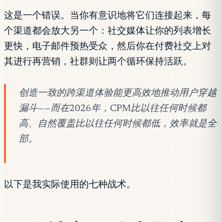
这是一个错误。当你有意识地将它们连接起来，每
个渠道都会放大另一个：社交媒体让你的列表增长
更快，电子邮件预热受众，然后你在付费社交上对
其进行再营销，社群则让两个循环保持活跃。
创造一致的跨渠道体验能更高效地推动用户穿越
漏斗——而在2026年，CPM比以往任何时候都
高、自然覆盖比以往任何时候都低，效率就是全
部。
以下是我实际使用的七种战术。