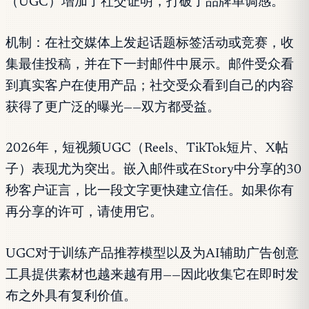
（UGC）增加了社交证明，打破了品牌单调感。
机制：在社交媒体上发起话题标签活动或竞赛，收
集最佳投稿，并在下一封邮件中展示。邮件受众看
到真实客户在使用产品；社交受众看到自己的内容
获得了更广泛的曝光——双方都受益。
2026年，短视频UGC（Reels、TikTok短片、X帖
子）表现尤为突出。嵌入邮件或在Story中分享的30
秒客户证言，比一段文字更快建立信任。如果你有
再分享的许可，请使用它。
UGC对于训练产品推荐模型以及为AI辅助广告创意
工具提供素材也越来越有用——因此收集它在即时发
布之外具有复利价值。