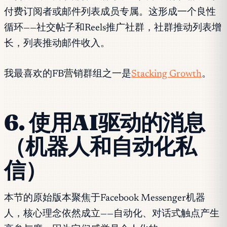
付费订阅者或邮件列表成员专属。这形成一个良性
循环——社交帖子和Reels推广社群，社群推动列表增
长，列表推动邮件收入。
我最喜欢的FB营销群组之一是
Stacking Growth
。
6. 使用AI驱动的消息
（机器人和自动化私
信）
本节的原始版本聚焦于Facebook Messenger机器
人，核心理念依然成立——自动化、对话式触点产生