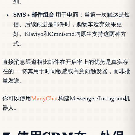
列。
SMS + 邮件组合
用于电商：当第一次触达是短
信、后续跟进是邮件时，购物车遗弃效果更
好。Klaviyo和Omnisend均原生支持这两种方
式。
直接消息渠道相比邮件在开启率上的优势是真实存
在的——将其用于时间敏感或高意向触发器，而非批
量发送。
你可以使用
ManyChat
构建Messenger/Instagram机
器人。