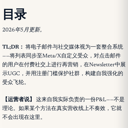
目录
2026年5月更新。
TL;DR：
将电子邮件与社交媒体视为一套整合系统
——将列表同步至Meta/X自定义受众，对点击邮件
的用户在付费社交上进行再营销，在Newsletter中展
示UGC，并用注册门槛保护社群，构建自我强化的
受众飞轮。
【运营者说】
这来自我实际负责的一份P&L——不是
理论。如果某个方法在真实营收线上不奏效，它就
不会出现在这里。