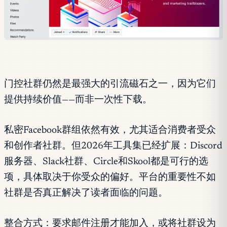
门控社群仍然是最强大的引流磁石之一，因为它们
提供持续价值——而非一次性下载。
私密Facebook群组依然有效，尤其适合消费者受众
和创作者社群。但2026年工具集已经扩展：Discord
服务器、Slack社群、Circle和Skool都是可行的选
项，具体取决于你受众的偏好。平台的重要性不如
社群是否真正解决了读者面临的问题。
整合方式：要求邮件注册才能加入，或将社群设为