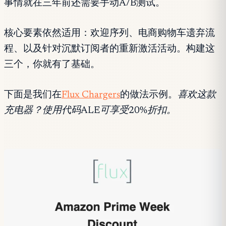
事情就在三年前还需要手动A/B测试。
核心要素依然适用：欢迎序列、电商购物车遗弃流
程、以及针对沉默订阅者的重新激活活动。构建这
三个，你就有了基础。
下面是我们在
Flux Chargers
的做法示例。
喜欢这款
充电器？使用代码ALE可享受20%折扣。