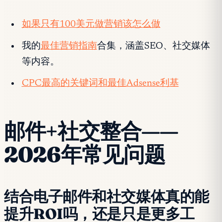
如果只有100美元做营销该怎么做
我的
最佳营销指南
合集，涵盖SEO、社交媒体
等内容。
CPC最高的关键词和最佳Adsense利基
邮件+社交整合——
2026年常见问题
结合电子邮件和社交媒体真的能
提升ROI吗，还是只是更多工