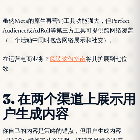
虽然Meta的原生再营销工具功能强大，但Perfect
Audience或AdRoll等第三方工具可提供跨网络覆盖
（一个活动中同时包含网络展示和社交）。
在运营电商业务？
阅读这份指南
将其扩展到七位
数。
3. 在两个渠道上展示用
户生成内容
你自己的内容是策略的锚点，但用户生成内容