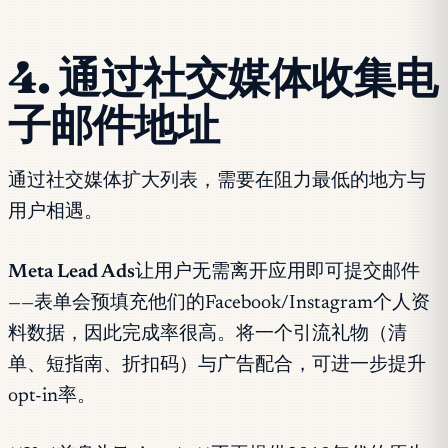
4. 通过社交媒体收集电
子邮件地址
通过社交媒体扩大列表，需要在阻力最低的地方与
用户相遇。
Meta Lead Ads
让用户无需离开应用即可提交邮件
——表单会预填充他们的Facebook/Instagram个人资
料数据，因此完成率很高。将一个引流礼物（清
单、短指南、折扣码）与广告配合，可进一步提升
opt-in率。