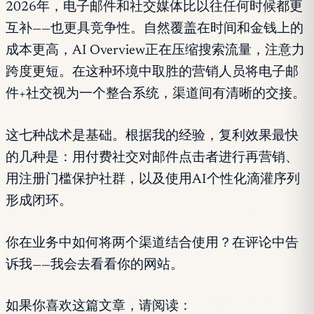
2026年，电子邮件和社交媒体比以往任何时候都更
互补——也更具竞争性。自然覆盖在时间和金钱上的
成本更高，AI Overview正在压缩搜索流量，注意力
跨度更短。在这种环境中取胜的营销人员将电子邮
件+社交视为一个整合系统，渠道间有清晰的交接。
这七种战术是基础。根据我的经验，复利效果最快
的几种是：用付费社交对邮件点击者进行再营销、
用注册门槛保护社群，以及使用AI个性化滴灌序列
形成闭环。
你在业务中如何将两个渠道结合使用？在评论中告
诉我——我会去看看你的网站。
如果你喜欢这篇文章，请阅读：