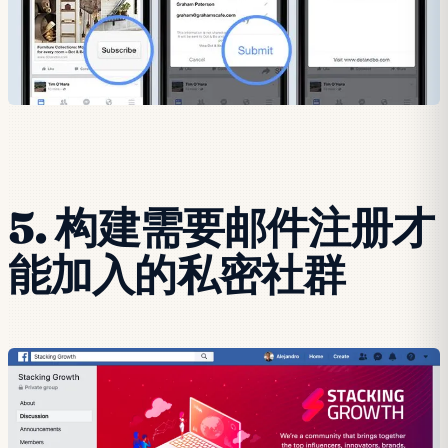
5. 构建需要邮件注册才
能加入的私密社群