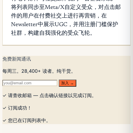
将列表同步至Meta/X自定义受众，对点击邮
件的用户在付费社交上进行再营销，在
Newsletter中展示UGC，并用注册门槛保护
社群，构建自我强化的受众飞轮。
免费新闻通讯
每周三。28,400+ 读者。纯干货。
加入 →
✓ 请查收邮箱 — 点击确认链接以完成订阅。
✓ 订阅成功！
✓ 您已在订阅列表中。