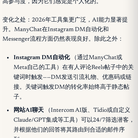
高参与度，因为它们感觉是个人化的。
变化之处：2026年工具集更广泛，AI能力显著提
升。ManyChat在Instagram DM自动化和
Messenger流程方面仍然表现良好。除此之外：
Instagram DM自动化
（通过ManyChat或
Meta自己的工具）在有人评论Reels帖子中的关
键词时触发——DM发送引流礼物、优惠码或链
接。关键词触发DM的转化率始终高于静态帖
子。
网站AI聊天
（Intercom AI版、Tidio或自定义
Claude/GPT集成等工具）可以24/7筛选潜客，
并根据他们的回答将其路由到合适的邮件序