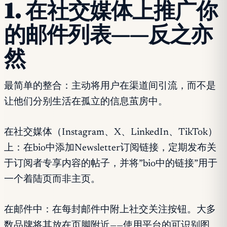
1. 在社交媒体上推广你
的邮件列表——反之亦
然
最简单的整合：主动将用户在渠道间引流，而不是
让他们分别生活在孤立的信息茧房中。
在社交媒体（Instagram、X、LinkedIn、TikTok）
上：在bio中添加Newsletter订阅链接，定期发布关
于订阅者专享内容的帖子，并将”bio中的链接”用于
一个着陆页而非主页。
在邮件中：在每封邮件中附上社交关注按钮。大多
数品牌将其放在页脚附近——使用平台的可识别图