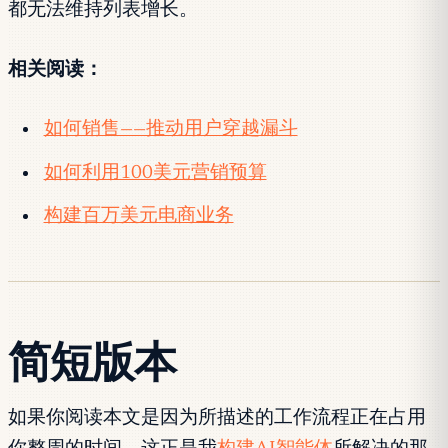
都无法维持列表增长。
相关阅读：
如何销售——推动用户穿越漏斗
如何利用100美元营销预算
构建百万美元电商业务
简短版本
如果你阅读本文是因为所描述的工作流程正在占用