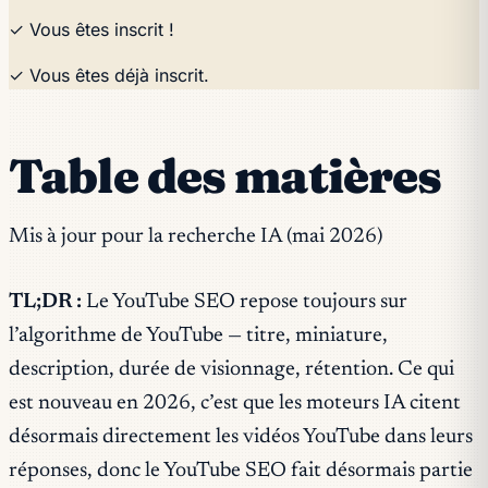
✓ Vous êtes inscrit !
✓ Vous êtes déjà inscrit.
Table des matières
Mis à jour pour la recherche IA (mai 2026)
TL;DR :
Le YouTube SEO repose toujours sur
l’algorithme de YouTube — titre, miniature,
description, durée de visionnage, rétention. Ce qui
est nouveau en 2026, c’est que les moteurs IA citent
désormais directement les vidéos YouTube dans leurs
réponses, donc le YouTube SEO fait désormais partie