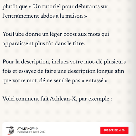
plutôt que « Un tutoriel pour débutants sur
l’entraînement abdos à la maison »
YouTube donne un léger boost aux mots qui
apparaissent plus tôt dans le titre.
Pour la description, incluez votre mot-clé plusieurs
fois et essayez de faire une description longue afin
que votre mot-clé ne semble pas « entassé ».
Voici comment fait Athlean-X, par exemple :