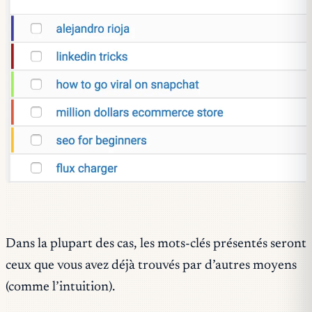
Dans la plupart des cas, les mots-clés présentés seront
ceux que vous avez déjà trouvés par d’autres moyens
(comme l’intuition).