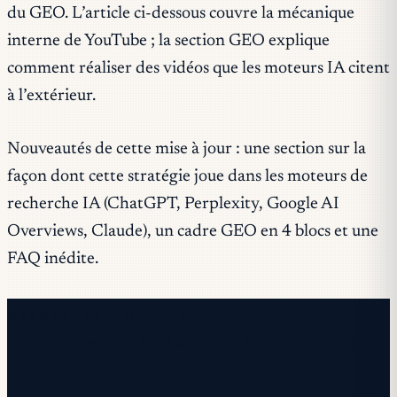
du GEO. L’article ci-dessous couvre la mécanique
interne de YouTube ; la section GEO explique
comment réaliser des vidéos que les moteurs IA citent
à l’extérieur.
Nouveautés de cette mise à jour : une section sur la
façon dont cette stratégie joue dans les moteurs de
recherche IA (ChatGPT, Perplexity, Google AI
Overviews, Claude), un cadre GEO en 4 blocs et une
FAQ inédite.
Newsletter gratuite
Chaque mercredi. 28 400+ opérateurs. Zéro
superflu.