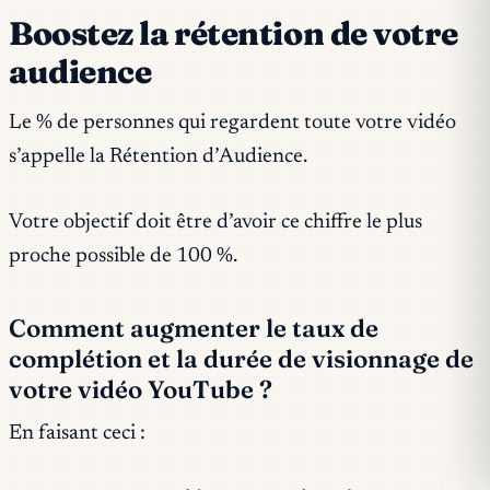
Boostez la rétention de votre
audience
Le % de personnes qui regardent toute votre vidéo
s’appelle la Rétention d’Audience.
Votre objectif doit être d’avoir ce chiffre le plus
proche possible de 100 %.
Comment augmenter le taux de
complétion et la durée de visionnage de
votre vidéo YouTube ?
En faisant ceci :