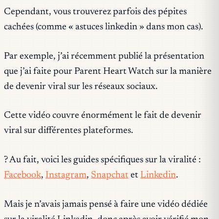
Cependant, vous trouverez parfois des pépites
cachées (comme « astuces linkedin » dans mon cas).
Par exemple, j’ai récemment publié la présentation
que j’ai faite pour Parent Heart Watch sur la manière
de devenir viral sur les réseaux sociaux.
Cette vidéo couvre énormément le fait de devenir
viral sur différentes plateformes.
? Au fait, voici les guides spécifiques sur la viralité :
Facebook
,
Instagram
,
Snapchat
et
Linkedin
.
Mais je n’avais jamais pensé à faire une vidéo dédiée