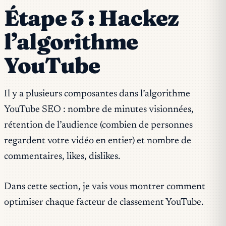
Étape 3 : Hackez
l’algorithme
YouTube
Il y a plusieurs composantes dans l’algorithme
YouTube SEO : nombre de minutes visionnées,
rétention de l’audience (combien de personnes
regardent votre vidéo en entier) et nombre de
commentaires, likes, dislikes.
Dans cette section, je vais vous montrer comment
optimiser chaque facteur de classement YouTube.