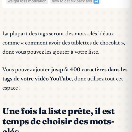
La plupart des tags seront des mots-clés idéaux
comme « comment avoir des tablettes de chocolat »,
donc vous pouvez les ajouter à votre liste.
Vous pouvez ajouter
jusqu’à 400 caractères dans les
tags de votre vidéo YouTube
, donc utilisez tout cet
espace !
Une fois la liste prête, il est
temps de choisir des mots-
clés