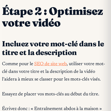
Étape 2 : Optimisez
votre vidéo
Incluez votre mot-clé dans le
titre et la description
Comme pour le
SEO de site web
, utiliser votre mot-
clé dans votre titre et la description de la vidéo
l’aidera à mieux se classer pour les mots-clés visés.
Essayez de placer vos mots-clés au début du titre.
Écrivez donc : « Entraînement abdos à la maison »