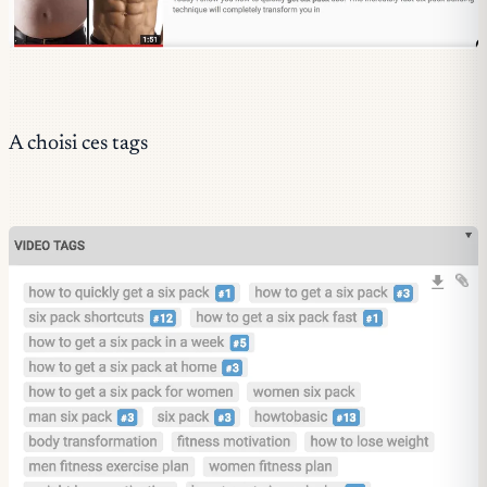
A choisi ces tags