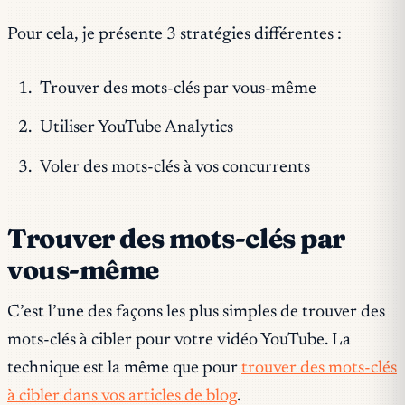
Pour cela, je présente 3 stratégies différentes :
Trouver des mots-clés par vous-même
Utiliser YouTube Analytics
Voler des mots-clés à vos concurrents
Trouver des mots-clés par
vous-même
C’est l’une des façons les plus simples de trouver des
mots-clés à cibler pour votre vidéo YouTube. La
technique est la même que pour
trouver des mots-clés
à cibler dans vos articles de blog
.