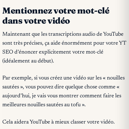
Mentionnez votre mot-clé
dans votre vidéo
Maintenant que les transcriptions audio de YouTube
sont très précises, ça aide énormément pour votre YT
SEO d’énoncer explicitement votre mot-clé
(idéalement au début).
Par exemple, si vous créez une vidéo sur les « nouilles
sautées », vous pouvez dire quelque chose comme «
aujourd’hui, je vais vous montrer comment faire les
meilleures nouilles sautées au tofu ».
Cela aidera YouTube à mieux classer votre vidéo.