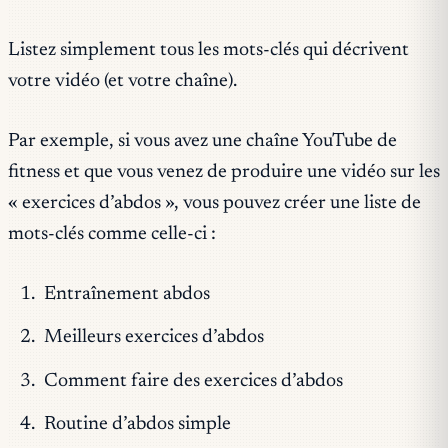
Listez simplement tous les mots-clés qui décrivent
votre vidéo (et votre chaîne).
Par exemple, si vous avez une chaîne YouTube de
fitness et que vous venez de produire une vidéo sur les
« exercices d’abdos », vous pouvez créer une liste de
mots-clés comme celle-ci :
Entraînement abdos
Meilleurs exercices d’abdos
Comment faire des exercices d’abdos
Routine d’abdos simple