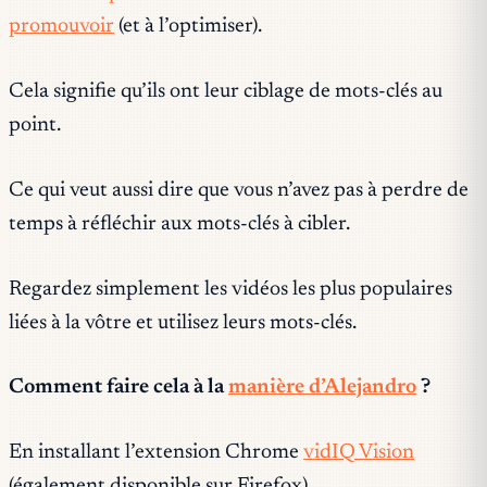
promouvoir
(et à l’optimiser).
Cela signifie qu’ils ont leur ciblage de mots-clés au
point.
Ce qui veut aussi dire que vous n’avez pas à perdre de
temps à réfléchir aux mots-clés à cibler.
Regardez simplement les vidéos les plus populaires
liées à la vôtre et utilisez leurs mots-clés.
Comment faire cela à la
manière d’Alejandro
?
En installant l’extension Chrome
vidIQ Vision
(également disponible sur Firefox).