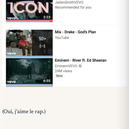
(Oui, j’aime le rap.)