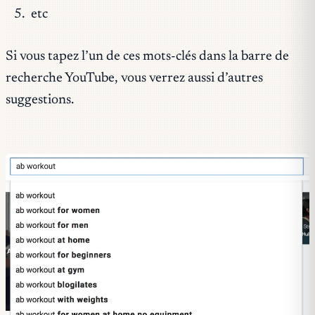
etc
Si vous tapez l’un de ces mots-clés dans la barre de
recherche YouTube, vous verrez aussi d’autres
suggestions.