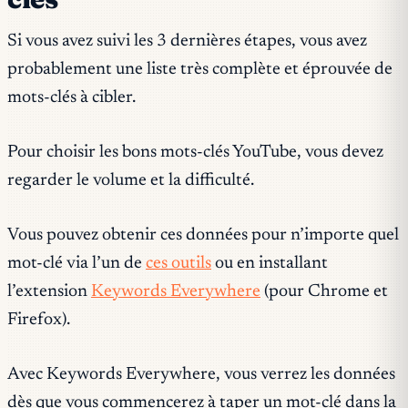
Si vous avez suivi les 3 dernières étapes, vous avez
probablement une liste très complète et éprouvée de
mots-clés à cibler.
Pour choisir les bons mots-clés YouTube, vous devez
regarder le volume et la difficulté.
Vous pouvez obtenir ces données pour n’importe quel
mot-clé via l’un de
ces outils
ou en installant
l’extension
Keywords Everywhere
(pour Chrome et
Firefox).
Avec Keywords Everywhere, vous verrez les données
dès que vous commencerez à taper un mot-clé dans la