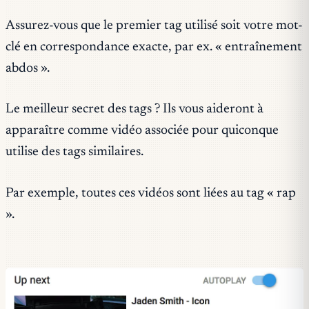
Assurez-vous que le premier tag utilisé soit votre mot-
clé en correspondance exacte, par ex. « entraînement
abdos ».
Le meilleur secret des tags ? Ils vous aideront à
apparaître comme vidéo associée pour quiconque
utilise des tags similaires.
Par exemple, toutes ces vidéos sont liées au tag « rap
».