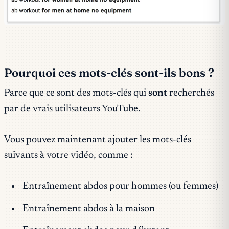
Pourquoi ces mots-clés sont-ils bons ?
Parce que ce sont des mots-clés qui
sont
recherchés
par de vrais utilisateurs YouTube.
Vous pouvez maintenant ajouter les mots-clés
suivants à votre vidéo, comme :
Entraînement abdos pour hommes (ou femmes)
Entraînement abdos à la maison