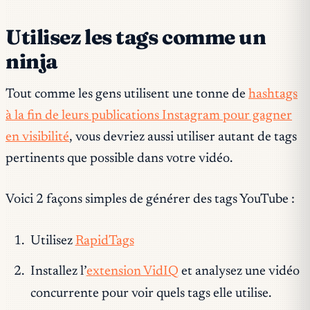
Utilisez les tags comme un
ninja
Tout comme les gens utilisent une tonne de
hashtags
à la fin de leurs publications Instagram pour gagner
en visibilité
, vous devriez aussi utiliser autant de tags
pertinents que possible dans votre vidéo.
Voici 2 façons simples de générer des tags YouTube :
Utilisez
RapidTags
Installez l’
extension VidIQ
et analysez une vidéo
concurrente pour voir quels tags elle utilise.