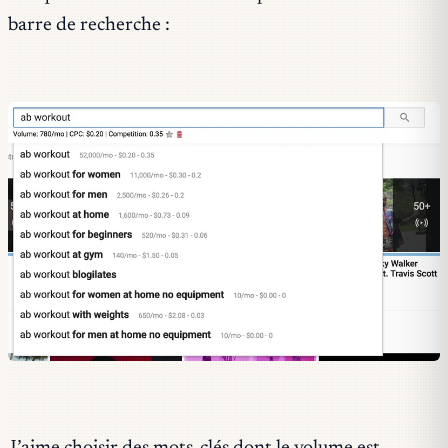
barre de recherche :