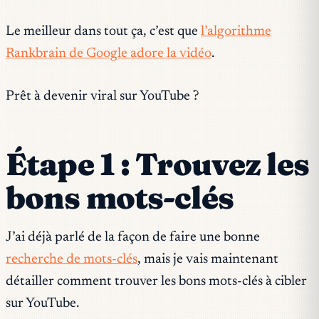
Le meilleur dans tout ça, c’est que
l’algorithme
Rankbrain de Google adore la vidéo
.
Prêt à devenir viral sur YouTube ?
Étape 1 : Trouvez les
bons mots-clés
J’ai déjà parlé de la façon de faire une bonne
recherche de mots-clés
, mais je vais maintenant
détailler comment trouver les bons mots-clés à cibler
sur YouTube.