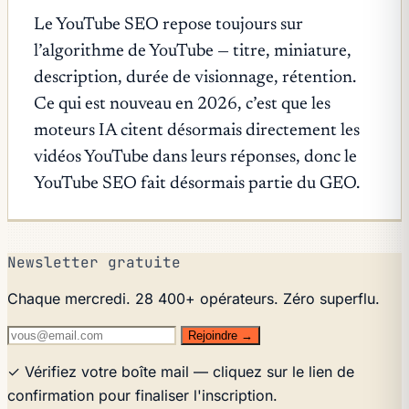
Le YouTube SEO repose toujours sur
l’algorithme de YouTube — titre, miniature,
description, durée de visionnage, rétention.
Ce qui est nouveau en 2026, c’est que les
moteurs IA citent désormais directement les
vidéos YouTube dans leurs réponses, donc le
YouTube SEO fait désormais partie du GEO.
Newsletter gratuite
Chaque mercredi. 28 400+ opérateurs. Zéro superflu.
Rejoindre →
✓ Vérifiez votre boîte mail — cliquez sur le lien de
confirmation pour finaliser l'inscription.