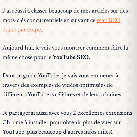
J’ai réussi à classer beaucoup de mes articles sur des
mots-clés concurrentiels en suivant ce
plan SEO
étape par étape
.
Aujourd’hui, je vais vous montrer comment faire la
même chose pour le
YouTube SEO
.
Dans ce guide YouTube, je vais vous emmener à
travers des exemples de vidéos optimisées de
différents YouTubers célèbres et de leurs chaînes.
Je partagerai aussi avec vous 2 excellentes extensions
Chrome à installer pour obtenir plus de vues sur
YouTube (plus beaucoup d’autres infos utiles).