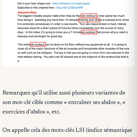
Remarquez qu’il utilise aussi plusieurs variantes de
son mot-clé cible comme « entraîner ses abdos », «
exercices d’abdos », etc.
On appelle cela des mots-clés LSI (indice sémantique