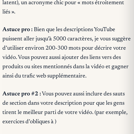
latent), un acronyme chic pour « mots étroitement
liés ».
Astuce pro :
Bien que les descriptions YouTube
puissent aller jusqu’à 5000 caractères, je vous suggère
d’utiliser environ 200-300 mots pour décrire votre
vidéo. Vous pouvez aussi ajouter des liens vers des
produits ou sites mentionnés dans la vidéo et gagner
ainsi du trafic web supplémentaire.
Astuce pro #2 :
Vous pouvez aussi inclure des sauts
de section dans votre description pour que les gens
tirent le meilleur parti de votre vidéo. (par exemple,
exercices d’obliques à )