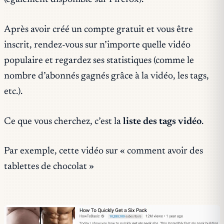
Après avoir créé un compte gratuit et vous être
inscrit, rendez-vous sur n’importe quelle vidéo
populaire et regardez ses statistiques (comme le
nombre d’abonnés gagnés grâce à la vidéo, les tags,
etc.).
Ce que vous cherchez, c’est la
liste des tags vidéo
.
Par exemple, cette vidéo sur « comment avoir des
tablettes de chocolat »