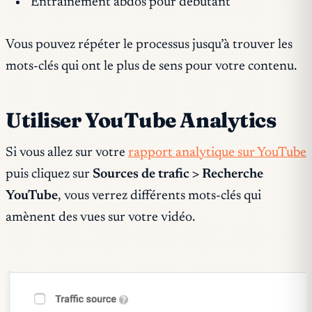
Entraînement abdos pour débutant
Vous pouvez répéter le processus jusqu’à trouver les
mots-clés qui ont le plus de sens pour votre contenu.
Utiliser YouTube Analytics
Si vous allez sur votre
rapport analytique sur YouTube
puis cliquez sur
Sources de trafic > Recherche
YouTube
, vous verrez différents mots-clés qui
amènent des vues sur votre vidéo.