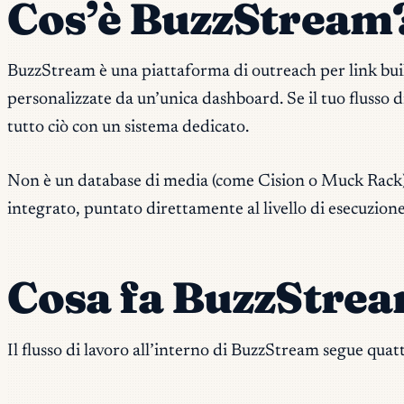
Cos’è BuzzStream
BuzzStream è una piattaforma di outreach per link buildin
personalizzate da un’unica dashboard. Se il tuo flusso 
tutto ciò con un sistema dedicato.
Non è un database di media (come Cision o Muck Rack)
integrato, puntato direttamente al livello di esecuzione
Cosa fa BuzzStre
Il flusso di lavoro all’interno di BuzzStream segue quatt