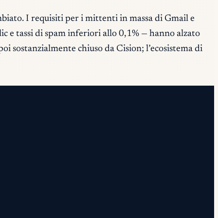
iato. I requisiti per i mittenti in massa di Gmail e
e tassi di spam inferiori allo 0,1% — hanno alzato
poi sostanzialmente chiuso da Cision; l’ecosistema di