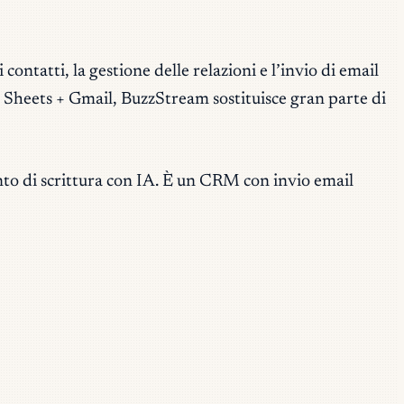
ontatti, la gestione delle relazioni e l’invio di email
e Sheets + Gmail, BuzzStream sostituisce gran parte di
o di scrittura con IA. È un CRM con invio email