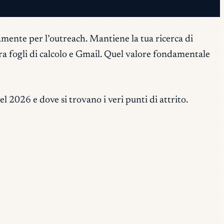
amente per l’outreach. Mantiene la tua ricerca di
 tra fogli di calcolo e Gmail. Quel valore fondamentale
l 2026 e dove si trovano i veri punti di attrito.