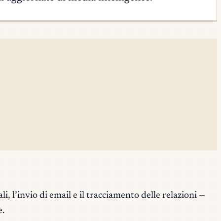
 l’invio di email e il tracciamento delle relazioni —
e.