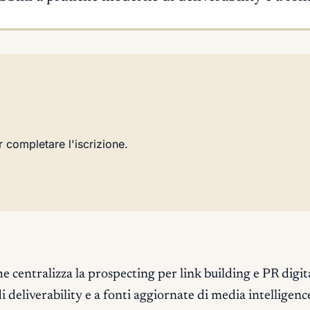
r completare l'iscrizione.
ntralizza la prospecting per link building e PR digitali,
 deliverability e a fonti aggiornate di media intelligenc