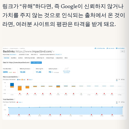
링크가 “유해”하다면, 즉 Google이 신뢰하지 않거나
가치를 주지 않는 것으로 인식되는 출처에서 온 것이
라면, 여러분 사이트의 평판은 타격을 받게 돼요.