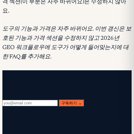
격 섹션(이 부분은 자주 바뀌어요)은 수정하지 않아
요.
도구의 기능과 가격은 자주 바뀌어요. 이번 갱신은 보
호된 기능과 가격 섹션을 수정하지 않고 2026년
GEO 워크플로우에 도구가 어떻게 들어맞는지에 대
한 FAQ를 추가해요.
무료 뉴스레터
매주 수요일. 28,400명+ 구독자. 핵심만.
구독하기 →
✓ 받은편지함을 확인하세요 — 확인 링크를 클릭해
가입을 완료하세요.