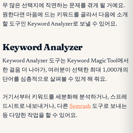
무 많은 선택지에 직면하는 문제를 겪게 될 거예요.
원한다면 마음에 드는 키워드를 골라서 다음에 소개
할 도구인 Keyword Analyzer로 보낼 수 있어요.
Keyword Analyzer
Keyword Analyzer 도구는 Keyword Magic Tool에서
한 걸음 더 나아가, 여러분이 선택한 최대 1,000개의
단어를 심층적으로 살펴볼 수 있게 해 줘요.
거기서부터 키워드를 세분화해 분석하거나, 스프레
드시트로 내보내거나, 다른
Semrush
도구로 보내는
등 다양한 작업을 할 수 있어요.