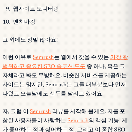
웹사이트 모니터링
벤치마킹
그 외에도 정말 많아요!
이런 이유로
Semrush
는 웹에서 찾을 수 있는
가장 광
범위하고 중요한 SEO 솔루션 도구
중 하나, 혹은 그
자체라고 봐도 무방해요. 비슷한 서비스를 제공하는
사이트는 많지만, Semrush는 그들 대부분보다 먼저
나왔고 오늘날에도 선두를 달리고 있어요.
자, 그럼 이
Semrush
리뷰를 시작해 볼게요. 저를 포
함한 사용자들이 사랑하는
Semrush
의 핵심 기능, 제
가 좋아하는 점과 싫어하는 점, 그리고 이 종합 SEO