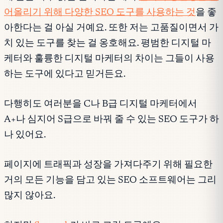
어올리기 위해 다양한 SEO 도구를 사용하는 것
을 좋
아한다는 걸 아실 거예요. 또한 저는 고품질이면서 가
치 있는 도구를 찾는 걸 옹호해요. 평범한 디지털 마
케터와 훌륭한 디지털 마케터의 차이는 그들이 사용
하는 도구에 있다고 믿거든요.
다행히도 여러분을 C나 B급 디지털 마케터에서
A+나 심지어 S급으로 바꿔 줄 수 있는 SEO 도구가 하
나 있어요.
페이지에 트래픽과 성장을 가져다주기 위해 필요한
거의 모든 기능을 담고 있는 SEO 소프트웨어는 그리
많지 않아요.