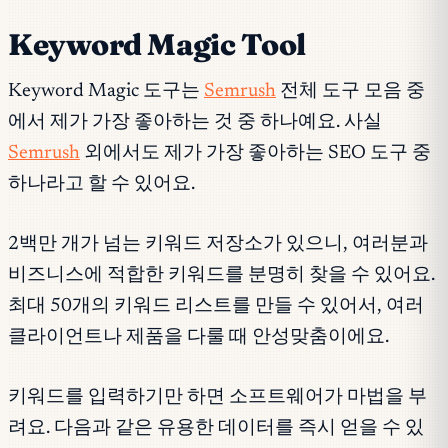
Keyword Magic Tool
Keyword Magic 도구는
Semrush
전체 도구 모음 중
에서 제가 가장 좋아하는 것 중 하나예요. 사실
Semrush
외에서도 제가 가장 좋아하는 SEO 도구 중
하나라고 할 수 있어요.
2백만 개가 넘는 키워드 저장소가 있으니, 여러분과
비즈니스에 적합한 키워드를 분명히 찾을 수 있어요.
최대 50개의 키워드 리스트를 만들 수 있어서, 여러
클라이언트나 제품을 다룰 때 안성맞춤이에요.
키워드를 입력하기만 하면 소프트웨어가 마법을 부
려요. 다음과 같은 유용한 데이터를 즉시 얻을 수 있