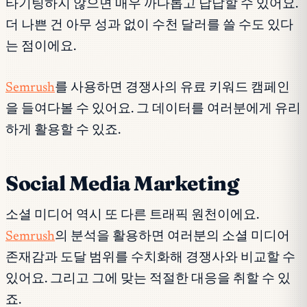
타기팅하지 않으면 매우 까다롭고 답답할 수 있어요.
더 나쁜 건 아무 성과 없이 수천 달러를 쓸 수도 있다
는 점이에요.
Semrush
를 사용하면 경쟁사의 유료 키워드 캠페인
을 들여다볼 수 있어요. 그 데이터를 여러분에게 유리
하게 활용할 수 있죠.
Social Media Marketing
소셜 미디어 역시 또 다른 트래픽 원천이에요.
Semrush
의 분석을 활용하면 여러분의 소셜 미디어
존재감과 도달 범위를 수치화해 경쟁사와 비교할 수
있어요. 그리고 그에 맞는 적절한 대응을 취할 수 있
죠.