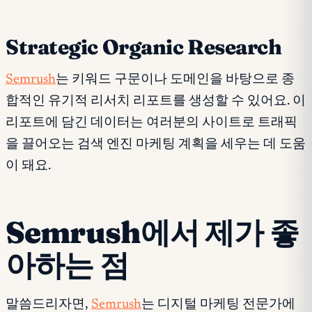
Strategic Organic Research
Semrush
는 키워드 구문이나 도메인을 바탕으로 종
합적인 유기적 리서치 리포트를 생성할 수 있어요. 이
리포트에 담긴 데이터는 여러분의 사이트로 트래픽
을 끌어오는 검색 엔진 마케팅 계획을 세우는 데 도움
이 돼요.
Semrush에서 제가 좋
아하는 점
말씀드리자면,
Semrush
는 디지털 마케팅 전문가에