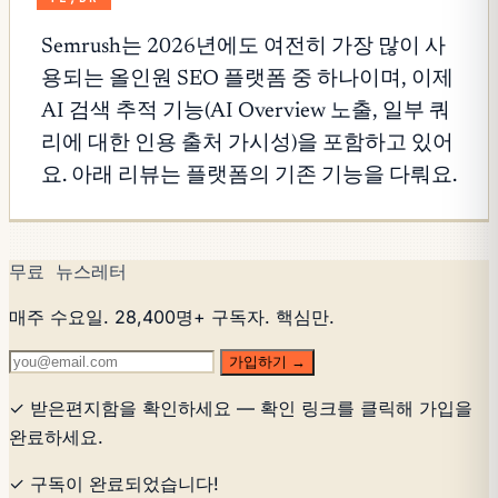
Semrush는 2026년에도 여전히 가장 많이 사
용되는 올인원 SEO 플랫폼 중 하나이며, 이제
AI 검색 추적 기능(AI Overview 노출, 일부 쿼
리에 대한 인용 출처 가시성)을 포함하고 있어
요. 아래 리뷰는 플랫폼의 기존 기능을 다뤄요.
무료 뉴스레터
매주 수요일. 28,400명+ 구독자. 핵심만.
가입하기 →
✓ 받은편지함을 확인하세요 — 확인 링크를 클릭해 가입을
완료하세요.
✓ 구독이 완료되었습니다!