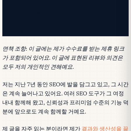
✓ 구독이 완료되었습니다!
✓ 이미 목록에 있습니다.
면책 조항:
이 글에는 제가 수수료를 받는 제휴 링크
가 포함되어 있어요. 이 글에 표현된 리뷰와 의견은
모두 저의 개인적인 견해예요.
저는 지난 7년 동안 SEO에 발을 담그고 있고, 그 시간
은 계속 늘어나고 있어요. 여러 SEO 도구가 그 여정
내내 함께해 왔고, 신뢰성과 프리미엄 수준의 기능 덕
분에 앞으로도 계속 함께할 거예요.
제 글을 자주 읽는 분이라면 제가
결과와 생산성을 끌