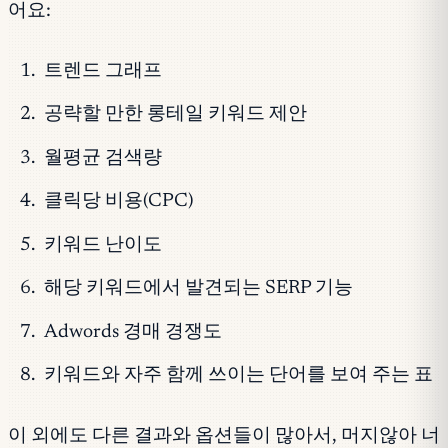
어요:
트렌드 그래프
공략할 만한 롱테일 키워드 제안
월평균 검색량
클릭당 비용(CPC)
키워드 난이도
해당 키워드에서 발견되는 SERP 기능
Adwords 경매 경쟁도
키워드와 자주 함께 쓰이는 단어를 보여 주는 표
이 외에도 다른 결과와 옵션들이 많아서, 머지않아 너