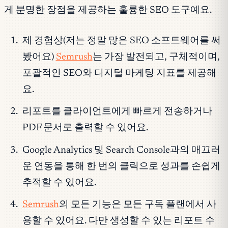
게 분명한 장점을 제공하는 훌륭한 SEO 도구예요.
제 경험상(저는 정말 많은 SEO 소프트웨어를 써
봤어요)
Semrush
는 가장 발전되고, 구체적이며,
포괄적인 SEO와 디지털 마케팅 지표를 제공해
요.
리포트를 클라이언트에게 빠르게 전송하거나
PDF 문서로 출력할 수 있어요.
Google Analytics 및 Search Console과의 매끄러
운 연동을 통해 한 번의 클릭으로 성과를 손쉽게
추적할 수 있어요.
Semrush
의 모든 기능은 모든 구독 플랜에서 사
용할 수 있어요. 다만 생성할 수 있는 리포트 수