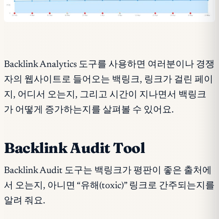
Backlink Analytics 도구를 사용하면 여러분이나 경쟁
자의 웹사이트로 들어오는 백링크, 링크가 걸린 페이
지, 어디서 오는지, 그리고 시간이 지나면서 백링크
가 어떻게 증가하는지를 살펴볼 수 있어요.
Backlink Audit Tool
Backlink Audit 도구는 백링크가 평판이 좋은 출처에
서 오는지, 아니면 “유해(toxic)” 링크로 간주되는지를
알려 줘요.