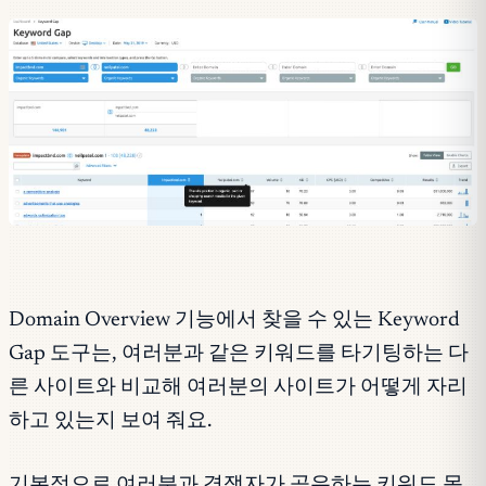
Domain Overview 기능에서 찾을 수 있는 Keyword
Gap 도구는, 여러분과 같은 키워드를 타기팅하는 다
른 사이트와 비교해 여러분의 사이트가 어떻게 자리
하고 있는지 보여 줘요.
기본적으로 여러분과 경쟁자가 공유하는 키워드 목