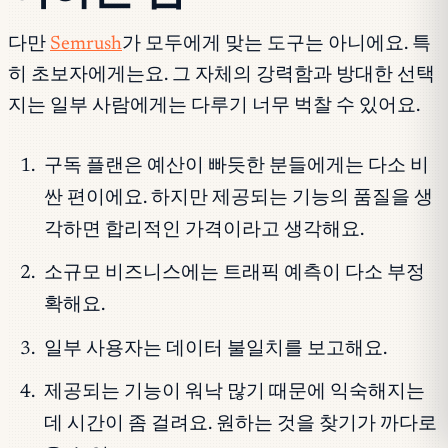
다만
Semrush
가 모두에게 맞는 도구는 아니에요. 특
히 초보자에게는요. 그 자체의 강력함과 방대한 선택
지는 일부 사람에게는 다루기 너무 벅찰 수 있어요.
구독 플랜은 예산이 빠듯한 분들에게는 다소 비
싼 편이에요. 하지만 제공되는 기능의 품질을 생
각하면 합리적인 가격이라고 생각해요.
소규모 비즈니스에는 트래픽 예측이 다소 부정
확해요.
일부 사용자는 데이터 불일치를 보고해요.
제공되는 기능이 워낙 많기 때문에 익숙해지는
데 시간이 좀 걸려요. 원하는 것을 찾기가 까다로