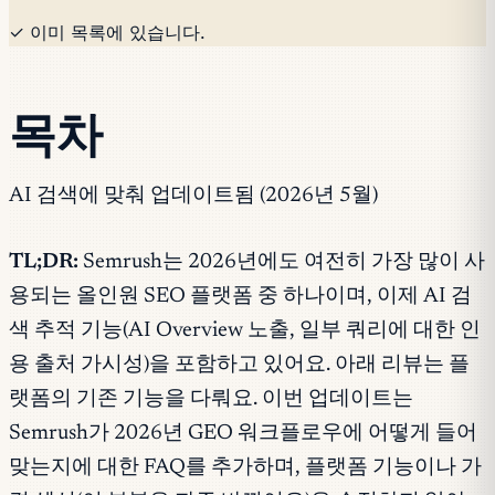
✓ 이미 목록에 있습니다.
목차
AI 검색에 맞춰 업데이트됨 (2026년 5월)
TL;DR:
Semrush는 2026년에도 여전히 가장 많이 사
용되는 올인원 SEO 플랫폼 중 하나이며, 이제 AI 검
색 추적 기능(AI Overview 노출, 일부 쿼리에 대한 인
용 출처 가시성)을 포함하고 있어요. 아래 리뷰는 플
랫폼의 기존 기능을 다뤄요. 이번 업데이트는
Semrush가 2026년 GEO 워크플로우에 어떻게 들어
맞는지에 대한 FAQ를 추가하며, 플랫폼 기능이나 가