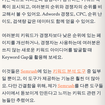
록이 표시되고, 여러분의 순위와 경쟁자의 순위를 비
교해서 볼 수 있어요. Adwords 경쟁도, CPC, 순위 난
이도, 검색량 같은 데이터도 함께 얻을 수 있어요.
여러분의 키워드가 경쟁자보다 낮은 순위에 있는 페
이지를 개선하거나, 경쟁자는 사용하는데 여러분은
쓰지 않는 새로운 키워드 아이디어를 발굴할 때
Keyword Gap을 활용해 보세요.
이것들은
Semrush
에 있는
키워드 분석 도구
중 일부
일 뿐이고, 이 도구가 제공하는 기능은 훨씬 더 많아
요. 다만 간결함을 위해, 제가
Semrush
를 다른 도구들
사이에서 돋보이게 만든다고 느끼는 키워드 관련 기
능들만 추렸어요.