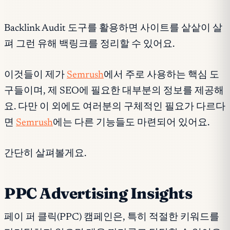
Backlink Audit 도구를 활용하면 사이트를 샅샅이 살
펴 그런 유해 백링크를 정리할 수 있어요.
이것들이 제가
Semrush
에서 주로 사용하는 핵심 도
구들이며, 제 SEO에 필요한 대부분의 정보를 제공해
요. 다만 이 외에도 여러분의 구체적인 필요가 다르다
면
Semrush
에는 다른 기능들도 마련되어 있어요.
간단히 살펴볼게요.
PPC Advertising Insights
페이 퍼 클릭(PPC) 캠페인은, 특히 적절한 키워드를