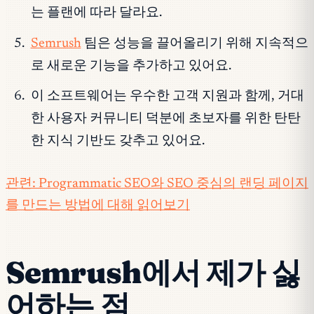
는 플랜에 따라 달라요.
Semrush
팀은 성능을 끌어올리기 위해 지속적으
로 새로운 기능을 추가하고 있어요.
이 소프트웨어는 우수한 고객 지원과 함께, 거대
한 사용자 커뮤니티 덕분에 초보자를 위한 탄탄
한 지식 기반도 갖추고 있어요.
관련: Programmatic SEO와 SEO 중심의 랜딩 페이지
를 만드는 방법에 대해 읽어보기
Semrush에서 제가 싫
어하는 점