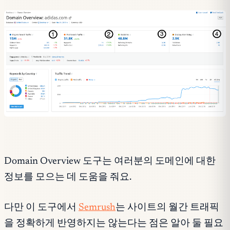
Domain Overview 도구는 여러분의 도메인에 대한
정보를 모으는 데 도움을 줘요.
다만 이 도구에서
Semrush
는 사이트의 월간 트래픽
을 정확하게 반영하지는 않는다는 점은 알아 둘 필요