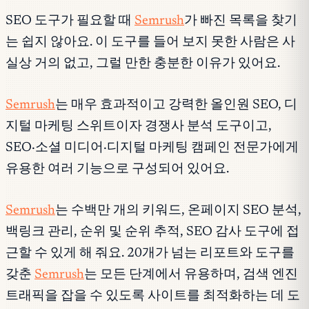
SEO 도구가 필요할 때
Semrush
가 빠진 목록을 찾기
는 쉽지 않아요. 이 도구를 들어 보지 못한 사람은 사
실상 거의 없고, 그럴 만한 충분한 이유가 있어요.
Semrush
는 매우 효과적이고 강력한 올인원 SEO, 디
지털 마케팅 스위트이자 경쟁사 분석 도구이고,
SEO·소셜 미디어·디지털 마케팅 캠페인 전문가에게
유용한 여러 기능으로 구성되어 있어요.
Semrush
는 수백만 개의 키워드, 온페이지 SEO 분석,
백링크 관리, 순위 및 순위 추적, SEO 감사 도구에 접
근할 수 있게 해 줘요. 20개가 넘는 리포트와 도구를
갖춘
Semrush
는 모든 단계에서 유용하며, 검색 엔진
트래픽을 잡을 수 있도록 사이트를 최적화하는 데 도