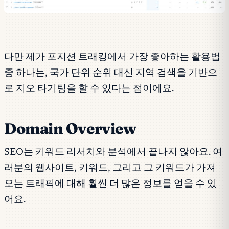
다만 제가 포지션 트래킹에서 가장 좋아하는 활용법
중 하나는, 국가 단위 순위 대신 지역 검색을 기반으
로 지오 타기팅을 할 수 있다는 점이에요.
Domain Overview
SEO는 키워드 리서치와 분석에서 끝나지 않아요. 여
러분의 웹사이트, 키워드, 그리고 그 키워드가 가져
오는 트래픽에 대해 훨씬 더 많은 정보를 얻을 수 있
어요.