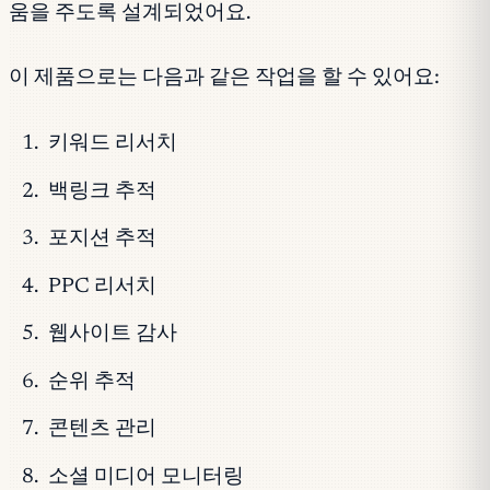
움을 주도록 설계되었어요.
이 제품으로는 다음과 같은 작업을 할 수 있어요:
키워드 리서치
백링크 추적
포지션 추적
PPC 리서치
웹사이트 감사
순위 추적
콘텐츠 관리
소셜 미디어 모니터링