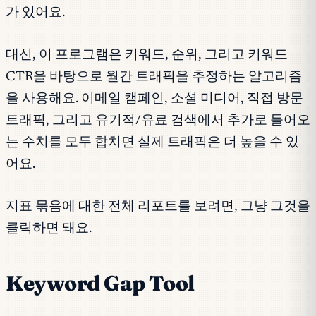
가 있어요.
대신, 이 프로그램은 키워드, 순위, 그리고 키워드
CTR을 바탕으로 월간 트래픽을 추정하는 알고리즘
을 사용해요. 이메일 캠페인, 소셜 미디어, 직접 방문
트래픽, 그리고 유기적/유료 검색에서 추가로 들어오
는 수치를 모두 합치면 실제 트래픽은 더 높을 수 있
어요.
지표 묶음에 대한 전체 리포트를 보려면, 그냥 그것을
클릭하면 돼요.
Keyword Gap Tool