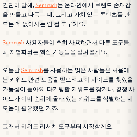
간단히 말해,
Semrush
는 온라인에서 브랜드 존재감
을 만들고 다듬는 데, 그리고 가치 있는 콘텐츠를 만
드는 데 없어서는 안 될 도구예요.
Semrush
사용자들이 흔히 사용하면서 다른 도구들
과 차별화되는 핵심 기능들을 살펴볼게요.
오늘날
Semrush
를 사용하는 많은 사람들은 처음에
는 키워드 관련 도움을 받으려고 이 사이트를 찾았을
가능성이 높아요. 타기팅할 키워드를 찾거나, 경쟁 사
이트가 이미 순위에 올라 있는 키워드를 식별하는 데
도움이 필요했던 거죠.
그래서 키워드 리서치 도구부터 시작할게요.