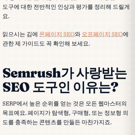
도구에 대한 전반적인 인상과 평가를 정리해 드릴게
요.
읽으시는 김에
온페이지 SEO
와
오프페이지 SEO
에
관한 제 가이드도 꼭 확인해 보세요.
Semrush가 사랑받는
SEO 도구인 이유는?
SERP에서 높은 순위를 얻는 것은 모든 웹마스터의
목표예요. 페이지가 탐색형, 구매형, 또는 정보형 의
도를 충족하는 콘텐츠를 만들든 마찬가지죠.