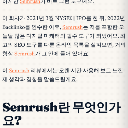
하지만
Semrush
가 바로 그런 도구예요.
이 회사가 2021년 3월 NYSE에 IPO를 한 뒤, 2022년
Backlinko를 인수한 이후,
Semrush
는 저를 포함한 오
늘날 많은 디지털 마케터의 필수 도구가 되었어요. 최
고의 SEO 도구를 다룬 온라인 목록을 살펴보면, 거의
항상
Semrush
가 그 안에 들어 있어요.
이
Semrush
리뷰에서는 오랜 시간 사용해 보고 느낀
제 생각과 경험을 말씀드릴게요.
Semrush란 무엇인가
요?