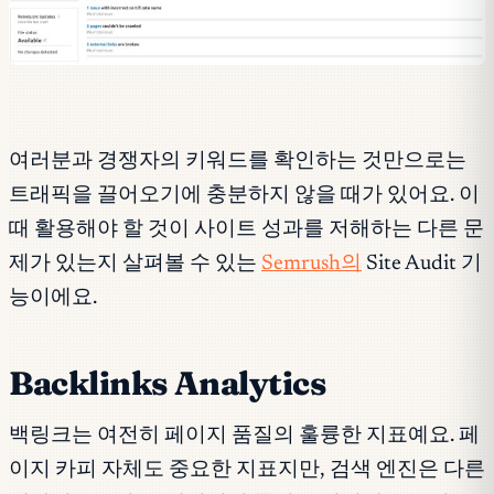
여러분과 경쟁자의 키워드를 확인하는 것만으로는
트래픽을 끌어오기에 충분하지 않을 때가 있어요. 이
때 활용해야 할 것이 사이트 성과를 저해하는 다른 문
제가 있는지 살펴볼 수 있는
Semrush의
Site Audit 기
능이에요.
Backlinks Analytics
백링크는 여전히 페이지 품질의 훌륭한 지표예요. 페
이지 카피 자체도 중요한 지표지만, 검색 엔진은 다른