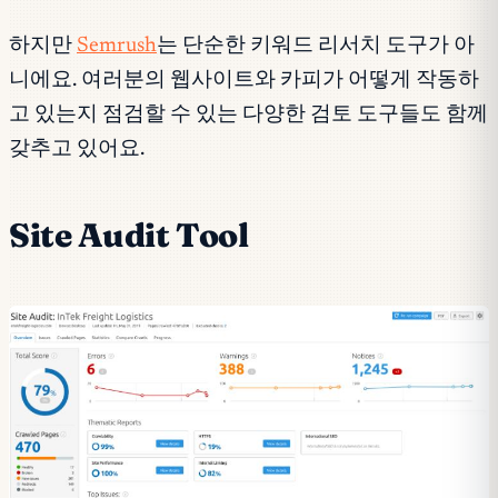
하지만
Semrush
는 단순한 키워드 리서치 도구가 아
니에요. 여러분의 웹사이트와 카피가 어떻게 작동하
고 있는지 점검할 수 있는 다양한 검토 도구들도 함께
갖추고 있어요.
Site Audit Tool