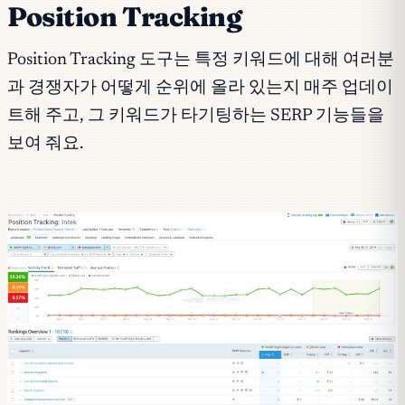
Position Tracking
Position Tracking 도구는 특정 키워드에 대해 여러분
과 경쟁자가 어떻게 순위에 올라 있는지 매주 업데이
트해 주고, 그 키워드가 타기팅하는 SERP 기능들을
보여 줘요.