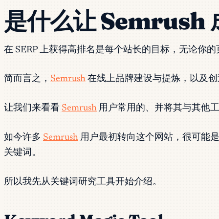
是什么让 Semrush
在 SERP 上获得高排名是每个站长的目标，无论
简而言之，
Semrush
在线上品牌建设与提炼，以及创
让我们来看看
Semrush
用户常用的、并将其与其他工
如今许多
Semrush
用户最初转向这个网站，很可能是
关键词。
所以我先从关键词研究工具开始介绍。