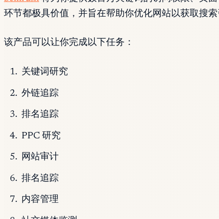
环节都极具价值，并旨在帮助你优化网站以获取搜索
该产品可以让你完成以下任务：
关键词研究
外链追踪
排名追踪
PPC 研究
网站审计
排名追踪
内容管理