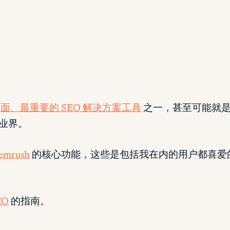
面、最重要的 SEO 解决方案工具
之一，甚至可能就是
跑业界。
emrush
的核心功能，这些是包括我在内的用户都喜爱
EO
的指南。