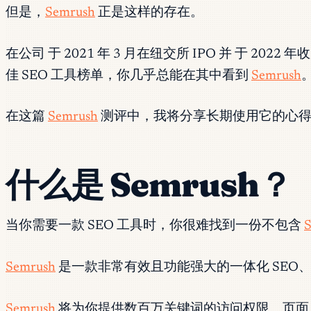
但是，
Semrush
正是这样的存在。
在公司 于 2021 年 3 月在纽交所 IPO 并 于 2022 年收购
佳 SEO 工具榜单，你几乎总能在其中看到
Semrush
在这篇
Semrush
测评中，我将分享长期使用它的心
什么是 Semrush？
当你需要一款 SEO 工具时，你很难找到一份不包含
Semrush
是一款非常有效且功能强大的一体化 SEO
Semrush
将为你提供数百万关键词的访问权限、页面 S