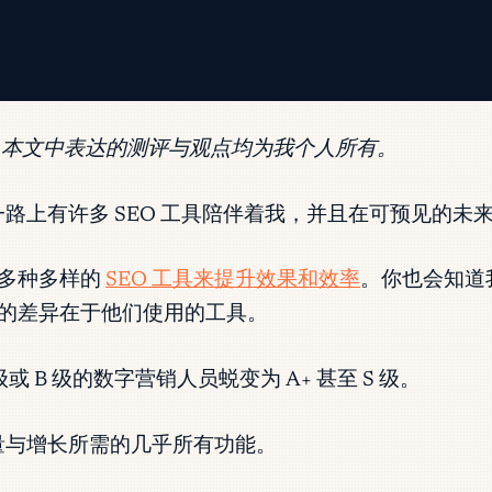
。本文中表达的测评与观点均为我个人所有。
。一路上有许多 SEO 工具陪伴着我，并且在可预见的
用多种多样的
SEO 工具来提升效果和效率
。你也会知道
的差异在于他们使用的工具。
或 B 级的数字营销人员蜕变为 A+ 甚至 S 级。
流量与增长所需的几乎所有功能。