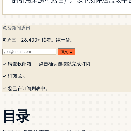
的引用来源可见性）。以下测评涵盖该平
免费新闻通讯
每周三。28,400+ 读者。纯干货。
加入 →
✓ 请查收邮箱 — 点击确认链接以完成订阅。
✓ 订阅成功！
✓ 您已在订阅列表中。
目录