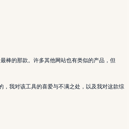
最棒的那款。许多其他网站也有类似的产品，但
的，我对该工具的喜爱与不满之处，以及我对这款综