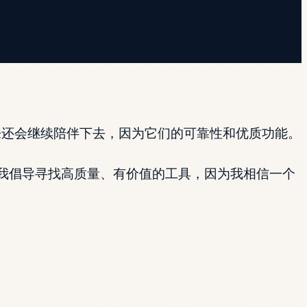
未来还会继续陪伴下去，因为它们的可靠性和优质功能。
我倡导寻找高质量、有价值的工具，因为我相信一个