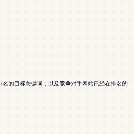
排名的目标关键词，以及竞争对手网站已经在排名的