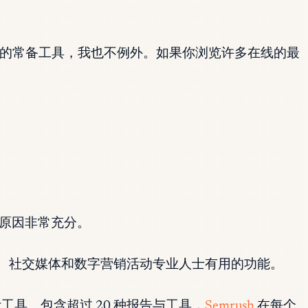
的常备工具，我也不例外。如果你浏览许多在线的最
原因非常充分。
O、社交媒体和数字营销活动专业人士有用的功能。
工具。包含超过 20 种报告与工具，
Semrush
在每个