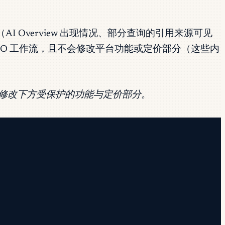
（AI Overview 出现情况、部分查询的引用来源可见
的 GEO 工作流，且不会修改平台功能或定价部分（这些内
不会修改下方受保护的功能与定价部分。