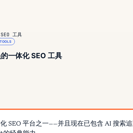
SEO 工具
 TOOLS
员的一体化 SEO 工具
一体化 SEO 平台之一——并且现在已包含 AI 搜索追