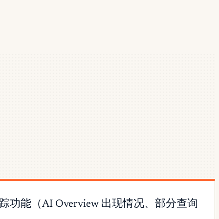
踪功能（AI Overview 出现情况、部分查询