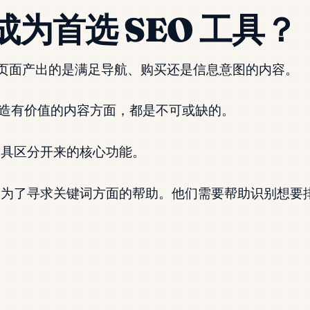
 成为首选 SEO 工具？
你的页面产出的是满足导航、购买还是信息意图的内容。
造有价值的内容方面，都是不可或缺的。
具区分开来的核心功能。
为了寻求关键词方面的帮助。他们需要帮助识别想要