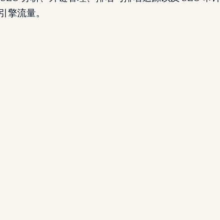
引擎流量。