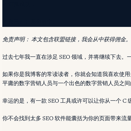
✓ 订阅成功！
✓ 您已在订阅列表中。
免责声明：
本文包含联盟链接，我会从中获得佣金
过去七年我一直在涉足 SEO 领域，并将继续下去
如果你是我博客的常读读者，你就会知道我喜欢使
平庸的数字营销人员与一个出色的数字营销人员之间
幸运的是，有一款 SEO 工具或许可以让你从一个 C 级
你不会找到太多 SEO 软件能囊括为你的页面带来