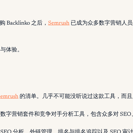
 Backlinko 之后，
Semrush
已成为众多数字营销人员
。
得与体验。
Semrush
的清单。几乎不可能没听说过这款工具，而且
、数字营销套件和竞争对手分析工具，包含众多对 SE
EO 分析、外链管理、排名与排名追踪以及 SEO 审计