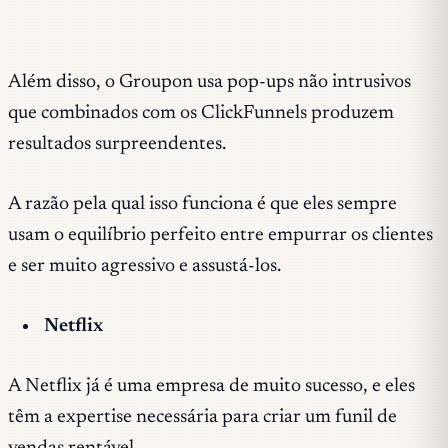
Além disso, o Groupon usa pop-ups não intrusivos
que combinados com os ClickFunnels produzem
resultados surpreendentes.
A razão pela qual isso funciona é que eles sempre
usam o equilíbrio perfeito entre empurrar os clientes
e ser muito agressivo e assustá-los.
Netflix
A Netflix já é uma empresa de muito sucesso, e eles
têm a expertise necessária para criar um funil de