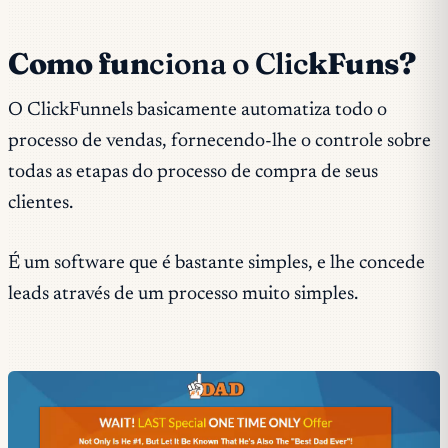
Como fun
ciona o Clic
kFuns?
O ClickFunnels basicamente automatiza todo o
processo de vendas, fornecendo-lhe o controle sobre
todas as etapas do processo de compra de seus
clientes.
É um software que é bastante simples, e lhe concede
leads através de um processo muito simples.