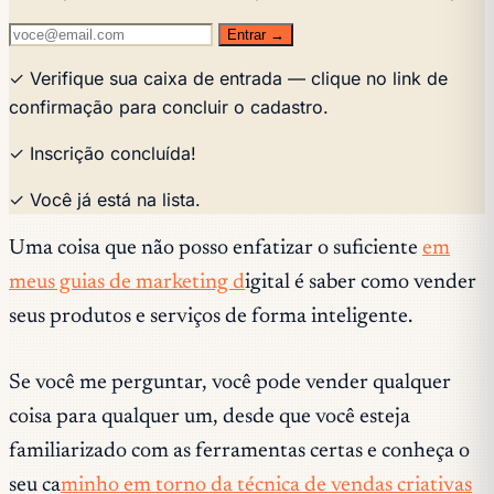
Entrar →
✓ Verifique sua caixa de entrada — clique no link de
confirmação para concluir o cadastro.
✓ Inscrição concluída!
✓ Você já está na lista.
Uma coisa que não posso enfatizar o suficiente
em
meus guias de marketing d
igital é saber como vender
seus produtos e serviços de forma inteligente.
Se você me perguntar, você pode vender qualquer
coisa para qualquer um, desde que você esteja
familiarizado com as ferramentas certas e conheça o
seu ca
minho em torno da técnica de vendas criativas