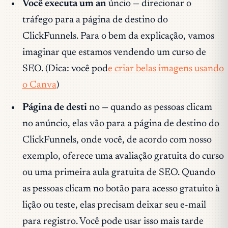
Você executa um an
úncio — direcionar o
tráfego para a página de destino do
ClickFunnels. Para o bem da explicação, vamos
imaginar que estamos vendendo um curso de
SEO. (Dica: você pod
e criar belas imagens usando
o Canva
)
Página de desti
no — quando as pessoas clicam
no anúncio, elas vão para a página de destino do
ClickFunnels, onde você, de acordo com nosso
exemplo, oferece uma avaliação gratuita do curso
ou uma primeira aula gratuita de SEO. Quando
as pessoas clicam no botão para acesso gratuito à
lição ou teste, elas precisam deixar seu e-mail
para registro. Você pode usar isso mais tarde