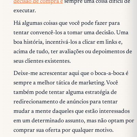
decisão de compra é
sempre uma coisa difícil de
executar.
Há algumas coisas que você pode fazer para
tentar convencê-los a tomar uma decisão. Uma
boa história, incentivá-los a clicar em links e,
acima de tudo, ter avaliações ou depoimentos de
seus clientes existentes.
Deixe-me acrescentar aqui que o boca-a-boca é
sempre a melhor tática de marketing. Você
também pode tentar alguma estratégia de
redirecionamento de anúncios para tentar
mudar a mente daqueles que estão interessados
em um determinado assunto, mas não optam por
comprar sua oferta por qualquer motivo.