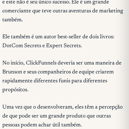
e este não é seu único sucesso. Ele é um grande
comerciante que teve outras aventuras de marketing
também.
Ele também é um autor best-seller de dois livros:
DotCom Secrets e Expert Secrets.
No início, ClickFunnels deveria ser uma maneira de
Brunson e seus companheiros de equipe criarem
rapidamente diferentes funis para diferentes
propósitos.
Uma vez que o desenvolveram, eles têm a percepção
de que pode ser um grande produto que outras
pessoas podem achar útil também.