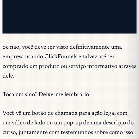
✓ Inscrição concluída!
✓ Você já está na lista.
Se não, você deve ter visto definitivamente uma
empresa usando ClickFunnels e talvez até ter
comprado um produto ou serviço informativo através
dele.
Toca um sino? Deixe-me lembrá-lo!
Você vê um botão de chamada para ação legal com
um vídeo de lado ou um pop-up de uma descrição do
curso, juntamente com testemunhos sobre como isso