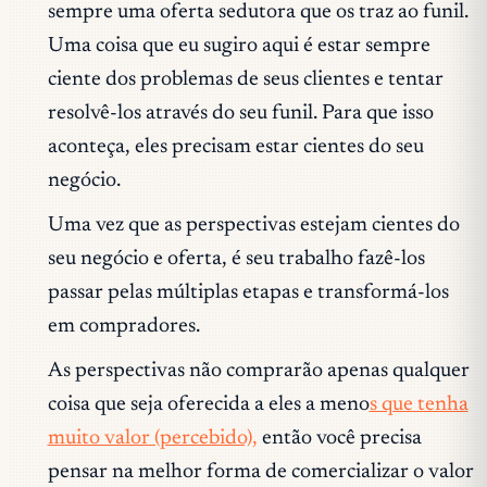
sempre uma oferta sedutora que os traz ao funil.
Uma coisa que eu sugiro aqui é estar sempre
ciente dos problemas de seus clientes e tentar
resolvê-los através do seu funil. Para que isso
aconteça, eles precisam estar cientes do seu
negócio.
Uma vez que as perspectivas estejam cientes do
seu negócio e oferta, é seu trabalho fazê-los
passar pelas múltiplas etapas e transformá-los
em compradores.
As perspectivas não comprarão apenas qualquer
coisa que seja oferecida a eles a meno
s que tenha
muito valor (percebido),
então você precisa
pensar na melhor forma de comercializar o valor