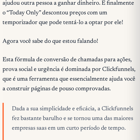
ajudou outra pessoa a ganhar dinheiro. E finalmente
o “Today Only” descontou preços com um
temporizador que pode tentá-lo a optar por ele!
Agora você sabe do que estou falando!
Esta fórmula de conversão de chamadas para ações,
prova social e urgência é dominada por Clickfunnels,
que é uma ferramenta que essencialmente ajuda você
a construir páginas de pouso comprovadas.
Dada a sua simplicidade e eficácia, a Clickfunnels
fez bastante barulho e se tornou uma das maiores
empresas saas em um curto período de tempo.