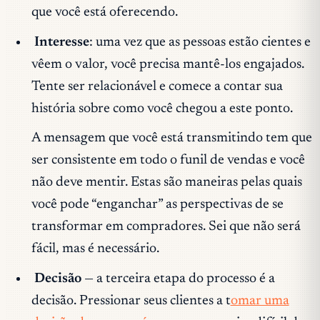
que você está oferecendo.
Interesse
: uma vez que as pessoas estão cientes e
vêem o valor, você precisa mantê-los engajados.
Tente ser relacionável e comece a contar sua
história sobre como você chegou a este ponto.
A mensagem que você está transmitindo tem que
ser consistente em todo o funil de vendas e você
não deve mentir. Estas são maneiras pelas quais
você pode “enganchar” as perspectivas de se
transformar em compradores. Sei que não será
fácil, mas é necessário.
Decisão
— a terceira etapa do processo é a
decisão. Pressionar seus clientes a t
omar uma