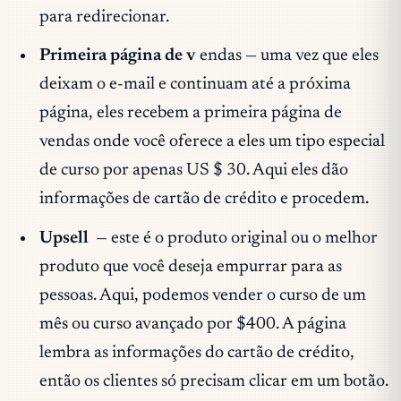
para redirecionar.
Primeira página de v
endas — uma vez que eles
deixam o e-mail e continuam até a próxima
página, eles recebem a primeira página de
vendas onde você oferece a eles um tipo especial
de curso por apenas US $ 30. Aqui eles dão
informações de cartão de crédito e procedem.
Upsell
— este é o produto original ou o melhor
produto que você deseja empurrar para as
pessoas. Aqui, podemos vender o curso de um
mês ou curso avançado por $400. A página
lembra as informações do cartão de crédito,
então os clientes só precisam clicar em um botão.