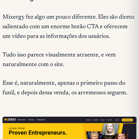
Mixergy fez algo um pouco diferente. Eles são direto
salientado com um enorme botão CTA e oferecem
um vídeo para as informações dos usuários.
Tudo isso parece visualmente atraente, e vem
naturalmente com o site.
Esse é, naturalmente, apenas o primeiro passo do
funil, e depois dessa venda, os arremessos seguem.