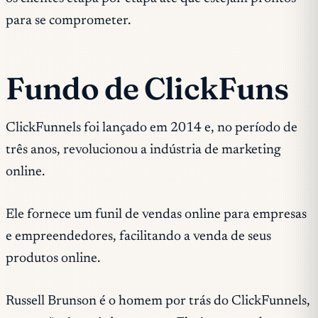
para se comprometer.
Fundo de ClickFuns
ClickFunnels foi lançado em 2014 e, no período de
três anos, revolucionou a indústria de marketing
online.
Ele fornece um funil de vendas online para empresas
e empreendedores, facilitando a venda de seus
produtos online.
Russell Brunson é o homem por trás do ClickFunnels,