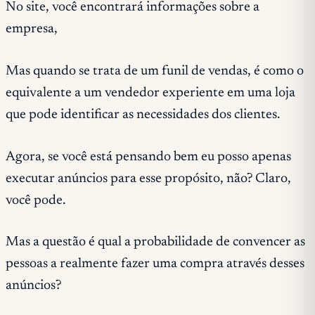
No site, você encontrará informações sobre a
empresa,
Mas quando se trata de um funil de vendas, é como o
equivalente a um vendedor experiente em uma loja
que pode identificar as necessidades dos clientes.
Agora, se você está pensando bem eu posso apenas
executar anúncios para esse propósito, não? Claro,
você pode.
Mas a questão é qual a probabilidade de convencer as
pessoas a realmente fazer uma compra através desses
anúncios?