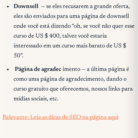
Downsell
— se eles recusarem a grande oferta,
eles são enviados para uma página de downsell
onde você está dizend
o “oh, se você não quer esse
curso de US $ 400, talvez você estaria
interessado em um curso mais barato de US $
50
”.
Página de agradec
imento — a última página é
como uma página de agradecimento, dando o
curso gratuito que oferecemos, nossos links para
mídias sociais, etc.
Relevante: Leia as dicas de SEO na página aqui