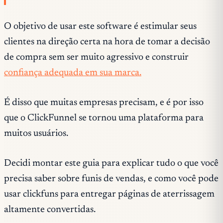
O objetivo de usar este software é estimular seus
clientes na direção certa na hora de tomar a decisão
de compra sem ser muito agressivo e construir
confiança adequada em sua marca.
É disso que muitas empresas precisam, e é por isso
que o ClickFunnel se tornou uma plataforma para
muitos usuários.
Decidi montar este guia para explicar tudo o que você
precisa saber sobre funis de vendas, e como você pode
usar clickfuns para entregar páginas de aterrissagem
altamente convertidas.