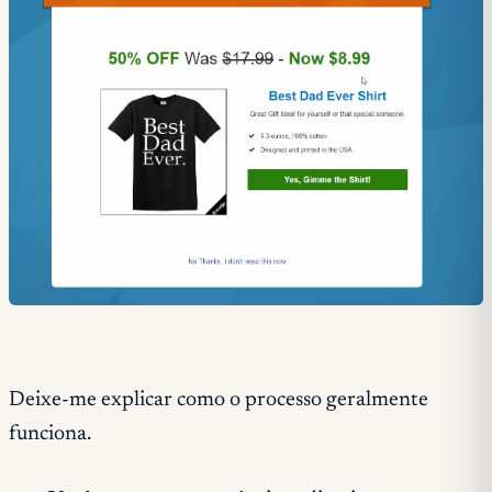
Deixe-me explicar como o processo geralmente
funciona.