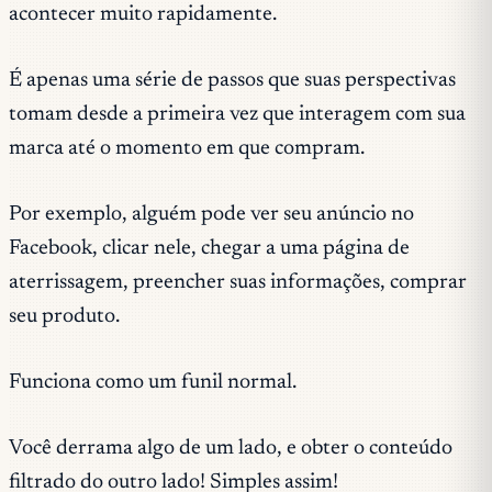
acontecer muito rapidamente.
É apenas uma série de passos que suas perspectivas
tomam desde a primeira vez que interagem com sua
marca até o momento em que compram.
Por exemplo, alguém pode ver seu anúncio no
Facebook, clicar nele, chegar a uma página de
aterrissagem, preencher suas informações, comprar
seu produto.
Funciona como um funil normal.
Você derrama algo de um lado, e obter o conteúdo
filtrado do outro lado! Simples assim!