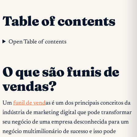
Table of contents
Open Table of contents
O que são funis de
vendas?
Um
funil de vend
as é um dos principais conceitos da
indústria de marketing digital que pode transformar
seu negócio de uma empresa desconhecida para um
negócio multimilionário de sucesso e isso pode