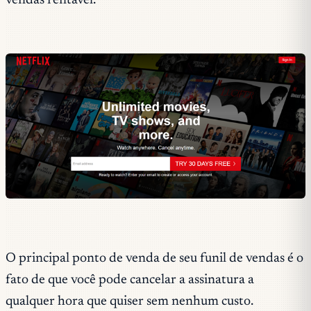
vendas rentável.
O principal ponto de venda de seu funil de vendas é o
fato de que você pode cancelar a assinatura a
qualquer hora que quiser sem nenhum custo.