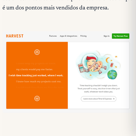
é um dos pontos mais vendidos da empresa.