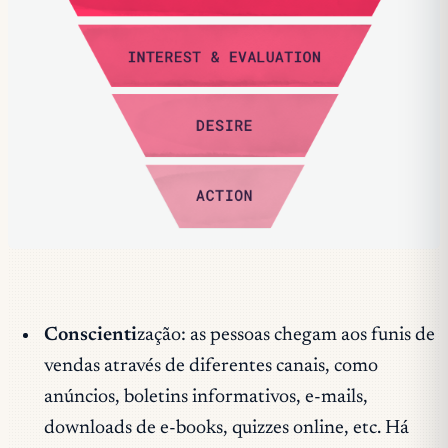
Conscienti
zação: as pessoas chegam aos funis de
vendas através de diferentes canais, como
anúncios, boletins informativos, e-mails,
downloads de e-books, quizzes online, etc. Há