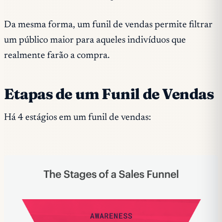
Da mesma forma, um funil de vendas permite filtrar
um público maior para aqueles indivíduos que
realmente farão a compra.
Etapas de um Funil de Vendas
Há 4 estágios em um funil de vendas: