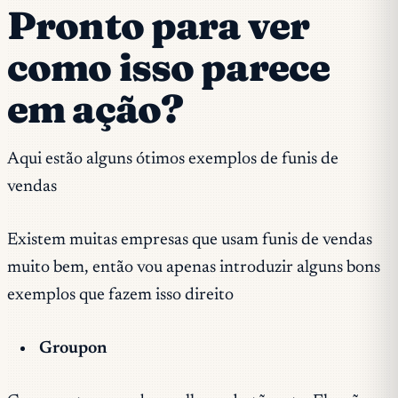
Pronto para ver
como isso parece
em ação?
Aqui estão alguns ótimos exemplos de funis de
vendas
Existem muitas empresas que usam funis de vendas
muito bem, então vou apenas introduzir alguns bons
exemplos que fazem isso direito
Groupon