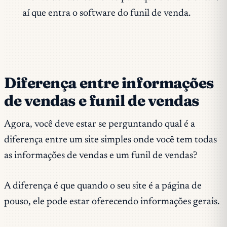
aí que entra o software do funil de venda.
Diferença entre informações
de vendas e funil de vendas
Agora, você deve estar se perguntando qual é a
diferença entre um site simples onde você tem todas
as informações de vendas e um funil de vendas?
A diferença é que quando o seu site é a página de
pouso, ele pode estar oferecendo informações gerais.