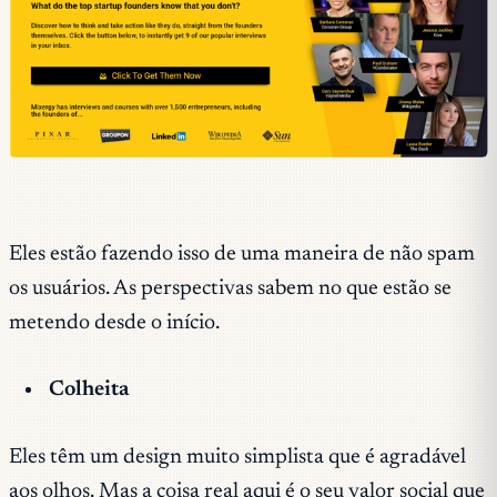
Eles estão fazendo isso de uma maneira de não spam
os usuários. As perspectivas sabem no que estão se
metendo desde o início.
Colheita
Eles têm um design muito simplista que é agradável
aos olhos. Mas a coisa real aqui é o seu valor social que