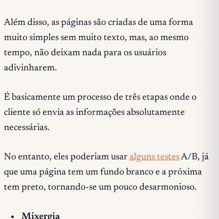
Além disso, as páginas são criadas de uma forma
muito simples sem muito texto, mas, ao mesmo
tempo, não deixam nada para os usuários
adivinharem.
É basicamente um processo de três etapas onde o
cliente só envia as informações absolutamente
necessárias.
No entanto, eles poderiam usar
algun
s testes
A/B, já
que uma página tem um fundo branco e a próxima
tem preto, tornando-se um pouco desarmonioso.
Mixergia