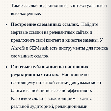
Такие ссылки редакционные, контекстуальные и
высокоценные.
Построение сломанных ссылок.
Найдите
мёртвые ссылки на релевантных сайтах и
предложите свой контент в качестве замены. У
Ahrefs и SEMrush есть инструменты для поиска
сломанных ссылок.
Гостевые публикации на настоящих
редакционных сайтах.
Написание по-
настоящему полезной статьи для уважаемого
блога в вашей нише всё ещё эффективно.
Ключевое слово — «настоящий» — сайт с
реальной аудиторией, редакционными