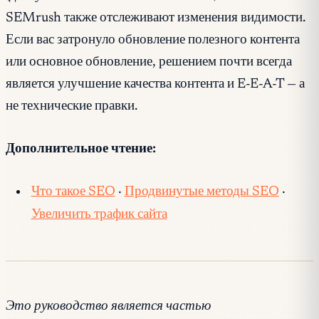
SEMrush также отслеживают изменения видимости.
Если вас затронуло обновление полезного контента
или основное обновление, решением почти всегда
является улучшение качества контента и E-E-A-T — а
не технические правки.
Дополнительное чтение:
Что такое SEO
·
Продвинутые методы SEO
·
Увеличить трафик сайта
Это руководство является частью