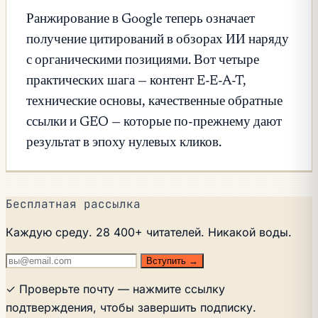
Ранжирование в Google теперь означает
получение цитирований в обзорах ИИ наряду
с органическими позициями. Вот четыре
практических шага — контент E-E-A-T,
технические основы, качественные обратные
ссылки и GEO — которые по-прежнему дают
результат в эпоху нулевых кликов.
Бесплатная рассылка
Каждую среду. 28 400+ читателей. Никакой воды.
Вступить →
✓ Проверьте почту — нажмите ссылку
подтверждения, чтобы завершить подписку.