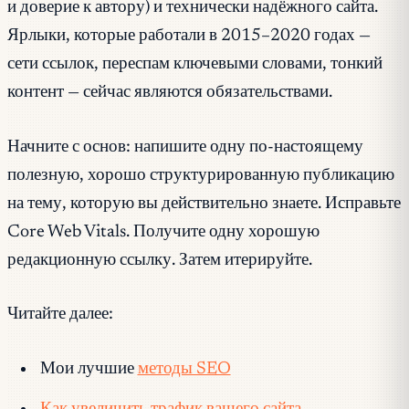
и доверие к автору) и технически надёжного сайта.
Ярлыки, которые работали в 2015–2020 годах —
сети ссылок, переспам ключевыми словами, тонкий
контент — сейчас являются обязательствами.
Начните с основ: напишите одну по-настоящему
полезную, хорошо структурированную публикацию
на тему, которую вы действительно знаете. Исправьте
Core Web Vitals. Получите одну хорошую
редакционную ссылку. Затем итерируйте.
Читайте далее:
Мои лучшие
методы SEO