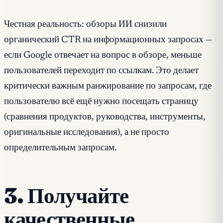
Честная реальность: обзоры ИИ снизили
органический CTR на информационных запросах —
если Google отвечает на вопрос в обзоре, меньше
пользователей переходит по ссылкам. Это делает
критически важным ранжирование по запросам, где
пользователю всё ещё нужно посещать страницу
(сравнения продуктов, руководства, инструменты,
оригинальные исследования), а не просто
определительным запросам.
3. Получайте
качественные