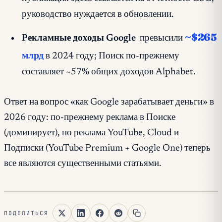
руководство нуждается в обновлении.
~$265
Рекламные доходы Google
превысили
млрд
в 2024 году; Поиск по-прежнему
составляет ~57% общих доходов Alphabet.
Ответ на вопрос «как Google зарабатывает деньги» в
2026 году: по-прежнему реклама в Поиске
(доминирует), но реклама YouTube, Cloud и
Подписки (YouTube Premium + Google One) теперь
все являются существенными статьями.
ПОДЕЛИТЬСЯ