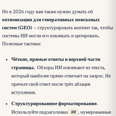
Но в 2026 году вам также нужно думать об
оптимизации для генеративных поисковых
систем (GEO)
— структурировать контент так, чтобы
системы ИИ могли его извлекать и цитировать.
Полезные тактики:
Чёткие, прямые ответы в верхней части
страницы.
Обзоры ИИ извлекают из текста,
который наиболее прямо отвечает на запрос. Не
прячьте свой ответ после трёх абзацев
вступления.
Структурированное форматирование.
##
Используйте подзаголовки
, нумерованные