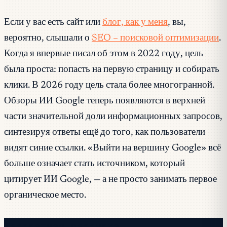
Если у вас есть сайт или
блог, как у меня
, вы,
вероятно, слышали о
SEO – поисковой оптимизации
.
Когда я впервые писал об этом в 2022 году, цель
была проста: попасть на первую страницу и собирать
клики. В 2026 году цель стала более многогранной.
Обзоры ИИ Google теперь появляются в верхней
части значительной доли информационных запросов,
синтезируя ответы ещё до того, как пользователи
видят синие ссылки. «Выйти на вершину Google» всё
больше означает стать источником, который
цитирует ИИ Google, — а не просто занимать первое
органическое место.
Бесплатная рассылка