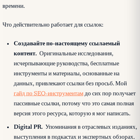
времени.
Что действительно работает для ссылок:
Создавайте по-настоящему ссылаемый
контент.
Оригинальные исследования,
исчерпывающие руководства, бесплатные
инструменты и материалы, основанные на
данных, привлекают ссылки без просьб. Мой
гайд по SEO-инструментам
до сих пор получает
пассивные ссылки, потому что это самая полная
версия этого ресурса, которую я мог написать.
Digital PR.
Упоминания в отраслевых изданиях,
выступления в подкастах и экспертных обзорах.