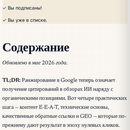
✓ Вы подписаны!
✓ Вы уже в списке.
Содержание
Обновлено в мае 2026 года.
TL;DR:
Ранжирование в Google теперь означает
получение цитирований в обзорах ИИ наряду с
органическими позициями. Вот четыре практических
шага — контент E-E-A-T, технические основы,
качественные обратные ссылки и GEO — которые по-
прежнему дают результат в эпоху нулевых кликов.