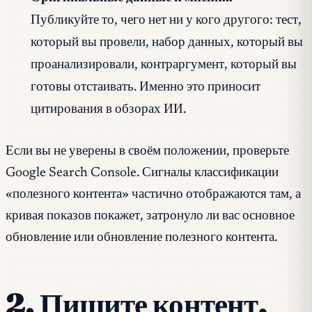
Публикуйте то, чего нет ни у кого другого: тест,
который вы провели, набор данных, который вы
проанализировали, контраргумент, который вы
готовы отстаивать. Именно это приносит
цитирования в обзорах ИИ.
Если вы не уверены в своём положении, проверьте
Google Search Console. Сигналы классификации
«полезного контента» частично отображаются там, а
кривая показов покажет, затронуло ли вас основное
обновление или обновление полезного контента.
2. Пишите контент,