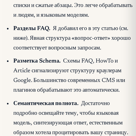
списки и сжатые абзацы. Это легче обрабатывать
и людям, и языковым моделям.
Разделы FAQ.
Я добавил его в эту статью (см.
ниже). Явная структура «вопрос-ответ» хорошо
соответствует вопросным запросам.
Разметка Schema.
Схемы FAQ, HowTo и
Article сигнализируют структуру краулерам
Google. Большинство современных CMS или
плагинов обрабатывают это автоматически.
Семантическая полнота.
Достаточно
подробно освещайте тему, чтобы языковая
модель, синтезирующая ответ, естественным
образом хотела процитировать вашу страницу.