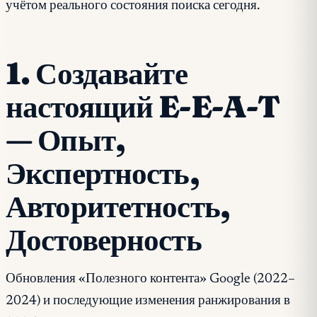
учётом реального состояния поиска сегодня.
1. Создавайте
настоящий E-E-A-T
— Опыт,
Экспертность,
Авторитетность,
Достоверность
Обновления «Полезного контента» Google (2022–
2024) и последующие изменения ранжирования в