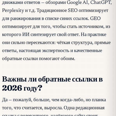
движками ответов — обзорами Google AI, ChatGPT,
Perplexity и т.д. Традиционное SEO оптимизирует
для ранжирования в списке синих ссылок. GEO
оптимизирует для того, чтобы стать источником, из
которого ИИ синтезирует свой ответ. На практике
они сильно пересекаются: чёткая структура, прямые
ответы, настоящая экспертность и качественные
обратные ссылки помогают обоим.
Важны ли обратные ссылки в
2026 году?
Да — пожалуй, больше, чем когда-либо, но планка
того, что считается, выросла. Одна редакционная