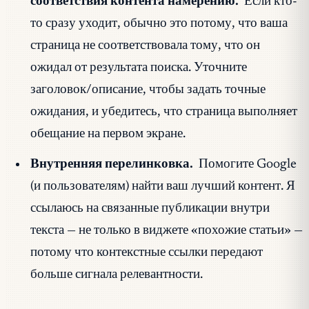
соответствия контента намерению.
Если кто-
то сразу уходит, обычно это потому, что ваша
страница не соответствовала тому, что он
ожидал от результата поиска. Уточните
заголовок/описание, чтобы задать точные
ожидания, и убедитесь, что страница выполняет
обещание на первом экране.
Внутренняя перелинковка.
Помогите Google
(и пользователям) найти ваш лучший контент. Я
ссылаюсь на связанные публикации внутри
текста — не только в виджете «похожие статьи» —
потому что контекстные ссылки передают
больше сигнала релевантности.