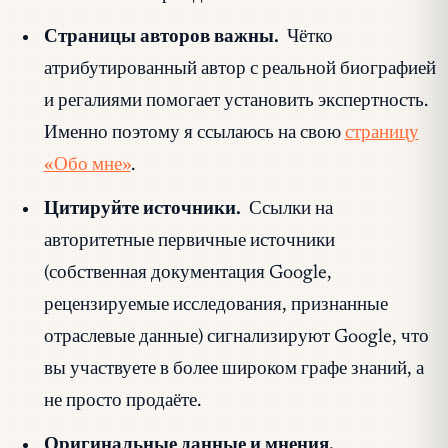
Страницы авторов важны.
Чётко
атрибутированный автор с реальной биографией
и регалиями помогает установить экспертность.
Именно поэтому я ссылаюсь на свою
страницу
«Обо мне»
.
Цитируйте источники.
Ссылки на
авторитетные первичные источники
(собственная документация Google,
рецензируемые исследования, признанные
отраслевые данные) сигнализируют Google, что
вы участвуете в более широком графе знаний, а
не просто продаёте.
Оригинальные данные и мнения.