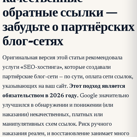
обратные ссылки —
забудьте о партнёрских
блог-сетях
Оригинальная версия этой статьи рекомендовала
услуги «SEO-хостинга», которые создавали
партнёрские блог-сети — по сути, оплата сети ссылок,
указывающих на ваш сайт.
Этот подход является
обязательством в 2026 году.
Google значительно
улучшился в обнаружении и понижении (или
наказании) некачественных, платных или
манипулятивных схем ссылок. Риск ручного
наказания реален, и восстановление занимает много