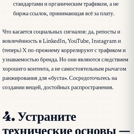
стандартами и органическим трафиком, а не
биржа ссылок, принимающая всё за плату.
Что касается социальных сигналов: да, репосты и
вовлечённость в LinkedIn, YouTube, Instagram и
(теперь) X по-прежнему коррелируют с трафиком и
узнаваемостью бренда. Но они являются следствием
хорошего контента, а не самостоятельным рычагом
ранжирования для «буста». Сосредоточьтесь на
создании вещей, достойных распространения.
4. Устраните
технические основы —