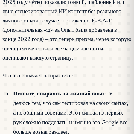
2025 году чётко показали: тонкий, шаблонный или
явно сгенерированный ИИ контент без реального
личного опыта получает понижение. E-E-A-T
(дополнительная «E» за Опыт была добавлена в
конце 2022 года) — это теперь призма, через которую
оценщики качества, а всё чаще и алгоритм,
оценивают каждую страницу.
Что это означает на практике:
Пишите, опираясь на личный опыт.
Я
делюсь тем, что сам тестировал на своих сайтах,
а не общими советами. Этот сигнал из первых
рук сложно подделать, и именно это Google всё
больше вознаграждает.