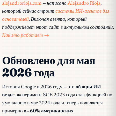
alejandrorioja.com
— написано
Alejandro Rioja
,
который сейчас строит
системы ИИ-агентов для
основателей
. Включая агента, который
поддерживает этот сайт в актуальном состоянии.
Как это работает →
Обновлено для мая
2026 года
История Google в 2026 году — это
обзоры ИИ
везде
: эксперимент SGE 2023 года стал функцией по
умолчанию в мае 2024 года и теперь появляется
примерно в
~60% американских