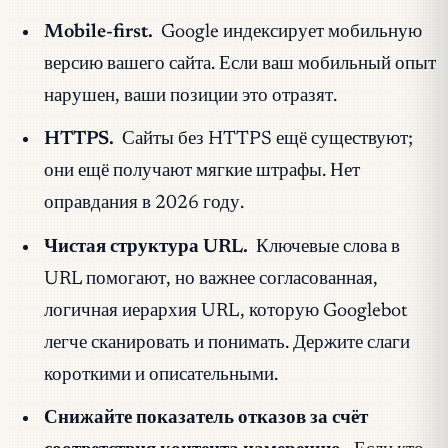
Mobile-first.
Google индексирует мобильную
версию вашего сайта. Если ваш мобильный опыт
нарушен, ваши позиции это отразят.
HTTPS.
Сайты без HTTPS ещё существуют;
они ещё получают мягкие штрафы. Нет
оправдания в 2026 году.
Чистая структура URL.
Ключевые слова в
URL помогают, но важнее согласованная,
логичная иерархия URL, которую Googlebot
легче сканировать и понимать. Держите слаги
короткими и описательными.
Снижайте показатель отказов за счёт