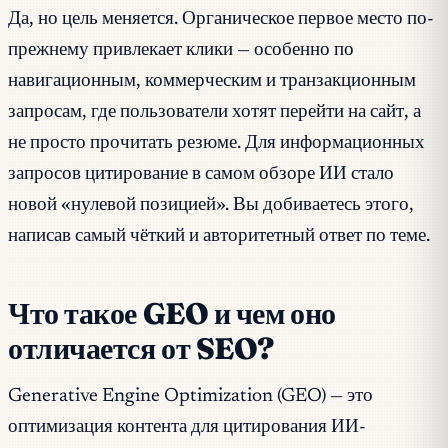
Да, но цель меняется. Органическое первое место по-
прежнему привлекает клики — особенно по
навигационным, коммерческим и транзакционным
запросам, где пользователи хотят перейти на сайт, а
не просто прочитать резюме. Для информационных
запросов цитирование в самом обзоре ИИ стало
новой «нулевой позицией». Вы добиваетесь этого,
написав самый чёткий и авторитетный ответ по теме.
Что такое GEO и чем оно
отличается от SEO?
Generative Engine Optimization (GEO) — это
оптимизация контента для цитирования ИИ-