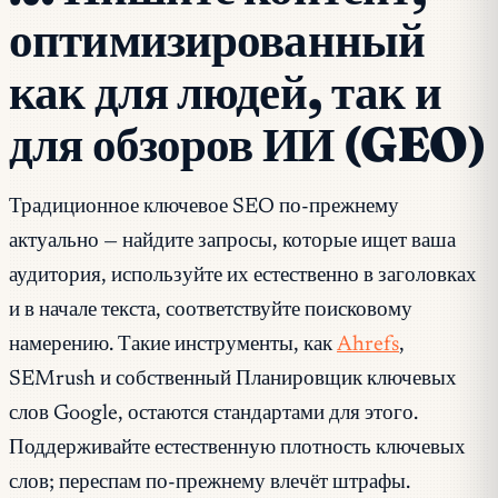
оптимизированный
как для людей, так и
для обзоров ИИ (GEO)
Традиционное ключевое SEO по-прежнему
актуально — найдите запросы, которые ищет ваша
аудитория, используйте их естественно в заголовках
и в начале текста, соответствуйте поисковому
намерению. Такие инструменты, как
Ahrefs
,
SEMrush и собственный Планировщик ключевых
слов Google, остаются стандартами для этого.
Поддерживайте естественную плотность ключевых
слов; переспам по-прежнему влечёт штрафы.