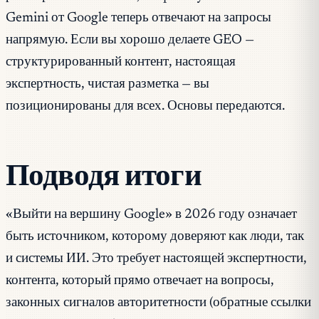
Gemini от Google теперь отвечают на запросы
напрямую. Если вы хорошо делаете GEO —
структурированный контент, настоящая
экспертность, чистая разметка — вы
позиционированы для всех. Основы передаются.
Подводя итоги
«Выйти на вершину Google» в 2026 году означает
быть источником, которому доверяют как люди, так
и системы ИИ. Это требует настоящей экспертности,
контента, который прямо отвечает на вопросы,
законных сигналов авторитетности (обратные ссылки