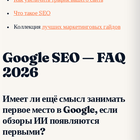
Как увеличить трафик вашего сайта
Что такое SEO
Коллекция
лучших маркетинговых гайдов
Google SEO — FAQ
2026
Имеет ли ещё смысл занимать
первое место в Google, если
обзоры ИИ появляются
первыми?