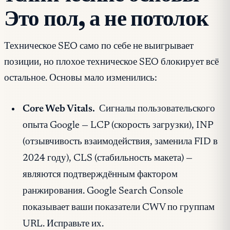
Это пол, а не потолок
Техническое SEO само по себе не выигрывает
позиции, но плохое техническое SEO блокирует всё
остальное. Основы мало изменились:
Core Web Vitals.
Сигналы пользовательского
опыта Google — LCP (скорость загрузки), INP
(отзывчивость взаимодействия, заменила FID в
2024 году), CLS (стабильность макета) —
являются подтверждённым фактором
ранжирования. Google Search Console
показывает ваши показатели CWV по группам
URL. Исправьте их.