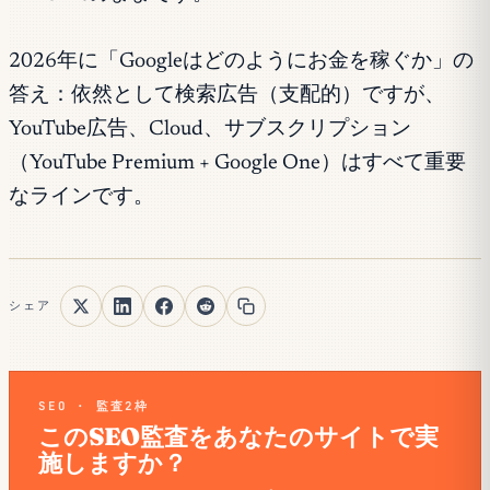
2026年に「Googleはどのようにお金を稼ぐか」の
答え：依然として検索広告（支配的）ですが、
YouTube広告、Cloud、サブスクリプション
（YouTube Premium + Google One）はすべて重要
なラインです。
シェア
SEO · 監査2枠
このSEO監査をあなたのサイトで実
施しますか？