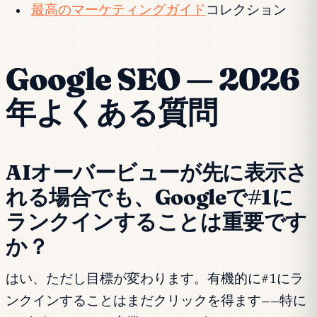
最高のマーケティングガイド
コレクション
Google SEO — 2026
年よくある質問
AIオーバービューが先に表示さ
れる場合でも、Googleで#1に
ランクインすることは重要です
か？
はい、ただし目標が変わります。有機的に#1にラ
ンクインすることはまだクリックを得ます——特に