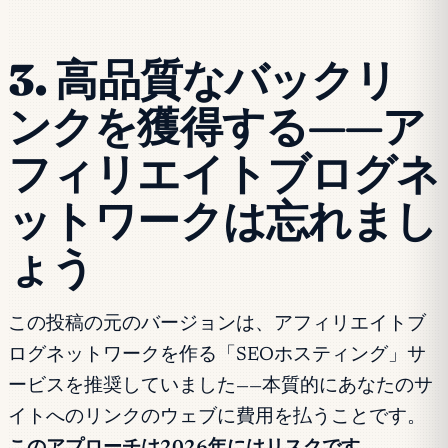
3. 高品質なバックリ
ンクを獲得する——ア
フィリエイトブログネ
ットワークは忘れまし
ょう
この投稿の元のバージョンは、アフィリエイトブ
ログネットワークを作る「SEOホスティング」サ
ービスを推奨していました——本質的にあなたのサ
イトへのリンクのウェブに費用を払うことです。