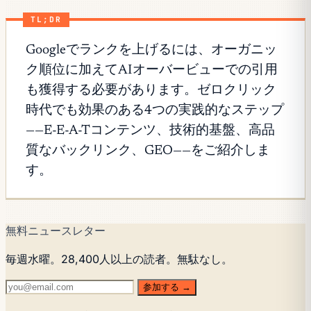
TL;DR
Googleでランクを上げるには、オーガニッ
ク順位に加えてAIオーバービューでの引用
も獲得する必要があります。ゼロクリック
時代でも効果のある4つの実践的なステップ
——E-E-A-Tコンテンツ、技術的基盤、高品
質なバックリンク、GEO——をご紹介しま
す。
無料ニュースレター
毎週水曜。28,400人以上の読者。無駄なし。
参加する →