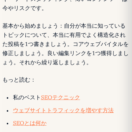
今やリスクです。
基本から始めましょう：自分が本当に知っている
トピックについて、本当に有用でよく構造化され
た投稿を1つ書きましょう。コアウェブバイタルを
修正しましょう。良い編集リンクを1つ獲得しまし
ょう。それから繰り返しましょう。
もっと読む：
私のベスト
SEOテクニック
ウェブサイトトラフィックを増やす方法
SEOとは何か