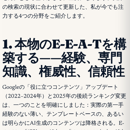
の検索の現状に合わせて更新した、私が今でも注
力する4つの分野をご紹介します。
1. 本物のE-E-A-Tを構
築する——経験、専門
知識、権威性、信頼性
Googleの「役に立つコンテンツ」アップデート
（2022–2024年）と2025年の後続ランキング変更
は、一つのことを明確にしました：実際の第一手
経験のない薄い、テンプレートベースの、あるい
は明らかにAI生成のコンテンツは降格される。E-