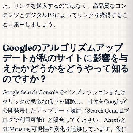
た。リンクを購入するのではなく、高品質なコン
テンツとデジタルPRによってリンクを獲得するこ
とに集中しましょう。
Googleのアルゴリズムアップ
デートが私のサイトに影響を与
えたかどうかをどうやって知る
のですか？
Google Search Consoleでインプレッションまたは
クリックの急激な低下を確認し、日付をGoogleが
公開発表したアップデート履歴（Search Centralブ
ログで利用可能）と照合してください。Ahrefsと
SEMrushも可視性の変化を追跡しています。役に