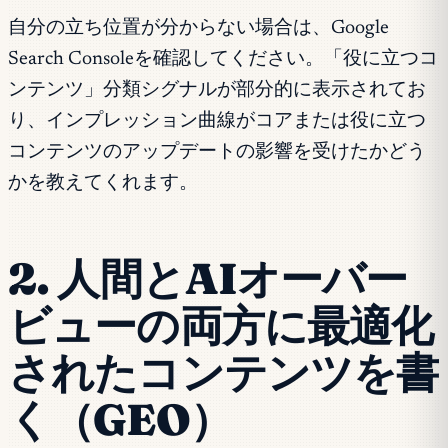
自分の立ち位置が分からない場合は、Google
Search Consoleを確認してください。「役に立つコ
ンテンツ」分類シグナルが部分的に表示されてお
り、インプレッション曲線がコアまたは役に立つ
コンテンツのアップデートの影響を受けたかどう
かを教えてくれます。
2. 人間とAIオーバー
ビューの両方に最適化
されたコンテンツを書
く（GEO）