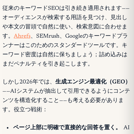
従来のキーワードSEOは引き続き適用されます——
オーディエンスが検索する用語を見つけ、見出し
や本文の冒頭で自然に使い、検索意図に合わせま
す。
Ahrefs
、SEMrush、Googleのキーワードプラ
ンナーはこのためのスタンダードツールです。キ
ーワード密度は自然に保ちましょう；詰め込みは
まだペナルティを引き起こします。
しかし2026年では、
生成エンジン最適化（GEO）
——AIシステムが抽出して引用できるようにコンテ
ンツを構造化すること——も考える必要がありま
す。役立つ戦術：
ページ上部に明確で直接的な回答を置く。
AI