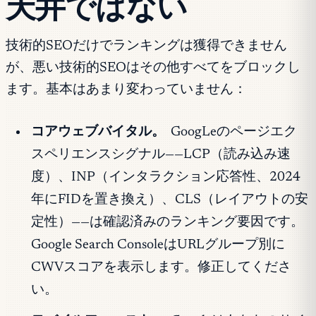
天井ではない
技術的SEOだけでランキングは獲得できません
が、悪い技術的SEOはその他すべてをブロックし
ます。基本はあまり変わっていません：
コアウェブバイタル。
GoogLeのページエク
スペリエンスシグナル——LCP（読み込み速
度）、INP（インタラクション応答性、2024
年にFIDを置き換え）、CLS（レイアウトの安
定性）——は確認済みのランキング要因です。
Google Search ConsoleはURLグループ別に
CWVスコアを表示します。修正してくださ
い。