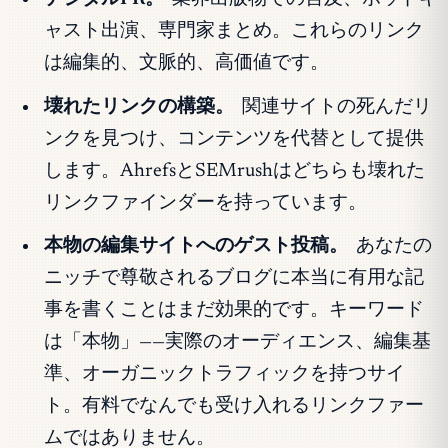
ャスト出演、専門家まとめ。これらのリンク
は編集的、文脈的、高価値です。
壊れたリンクの構築。
関連サイトの死んだリ
ンクを見つけ、コンテンツを代替として提供
します。AhrefsとSEMrushはどちらも壊れた
リンクファインダーを持っています。
本物の編集サイトへのゲスト投稿。
あなたの
ニッチで尊敬されるブログに本当に有用な記
事を書くことはまだ効果的です。キーワード
は「本物」——実際のオーディエンス、編集基
準、オーガニックトラフィックを持つサイ
ト。有料でなんでも受け入れるリンクファー
ムではありません。