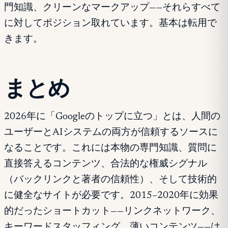
門知識、クリーンなマークアップ——それらすべて
に対してポジション取れています。基本は転用で
きます。
まとめ
2026年に「Googleのトップに立つ」とは、人間の
ユーザーとAIシステムの両方が信頼するソースに
なることです。これには本物の専門知識、質問に
直接答えるコンテンツ、合法的な権威シグナル
（バックリンクと著者の信頼性）、そして技術的
に健全なサイトが必要です。2015–2020年に効果
的だったショートカット——リンクネットワーク、
キーワードスタッフィング、薄いコンテンツ——は