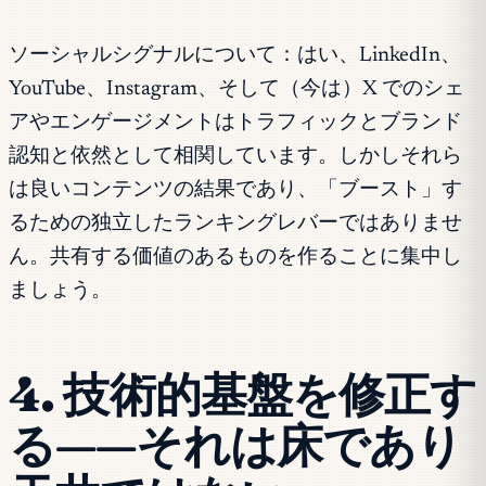
ソーシャルシグナルについて：はい、LinkedIn、
YouTube、Instagram、そして（今は）X でのシェ
アやエンゲージメントはトラフィックとブランド
認知と依然として相関しています。しかしそれら
は良いコンテンツの結果であり、「ブースト」す
るための独立したランキングレバーではありませ
ん。共有する価値のあるものを作ることに集中し
ましょう。
4. 技術的基盤を修正す
る——それは床であり