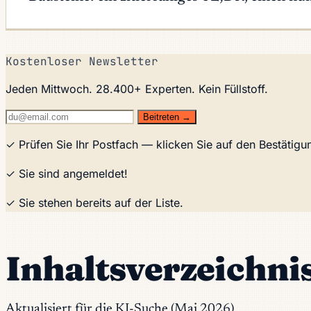
Kostenloser Newsletter
Jeden Mittwoch. 28.400+ Experten. Kein Füllstoff.
Beitreten →
✓ Prüfen Sie Ihr Postfach — klicken Sie auf den Bestätig
✓ Sie sind angemeldet!
✓ Sie stehen bereits auf der Liste.
Inhaltsverzeichni
Aktualisiert für die KI-Suche (Mai 2026)