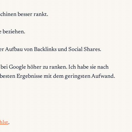
chinen besser rankt.
e beziehen.
er Aufbau von Backlinks und Social Shares.
 bei Google höher zu ranken. Ich habe sie nach
e besten Ergebnisse mit dem geringsten Aufwand.
hlst
.