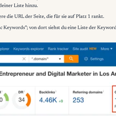
einer Liste hinzu.
die URL der Seite, die für sie auf Platz 1 rankt.
ic Keywords”; von dort siehst du eine Liste der Keywor