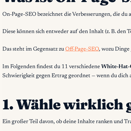
On-Page-SEO bezeichnet die Verbesserungen, die du a
Diese können sich entweder auf den Inhalt (z. B. den Te
Das steht im Gegensatz zu
Off-Page-SEO
, wozu Dinge 
Im Folgenden findest du 11 verschiedene
White-Hat-
Schwierigkeit gegen Ertrag geordnet — wenn du dich a
1. Wähle wirklich
Ein großer Teil davon, ob deine Inhalte ranken und Tr