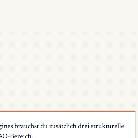
es brauchst du zusätzlich drei strukturelle
FAQ-Bereich.