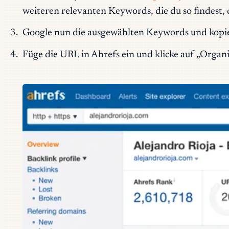
weiteren relevanten Keywords, die du so findest, d
Google nun die ausgewählten Keywords und kopiere 
Füge die URL in Ahrefs ein und klicke auf „Organ