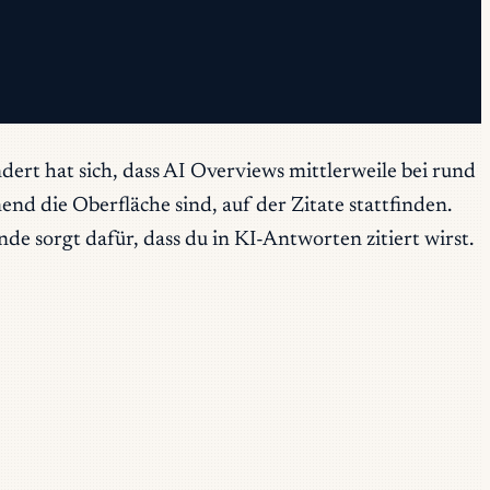
dert
hat sich, dass AI Overviews mittlerweile bei rund
 die Oberfläche sind, auf der Zitate stattfinden.
 sorgt dafür, dass du in KI-Antworten zitiert wirst.