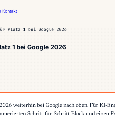
h
Kontakt
ür Platz 1 bei Google 2026
latz 1 bei Google 2026
026 weiterhin bei Google nach oben. Für KI-Engin
ummerierten Schritt-für-Schritt-Block und einen 