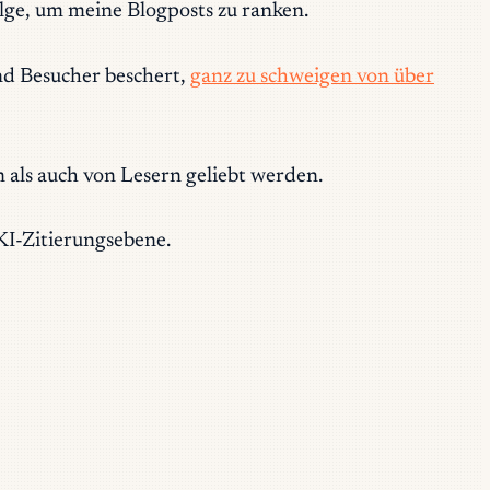
olge, um meine Blogposts zu ranken.
d Besucher beschert,
ganz zu schweigen von über
 als auch von Lesern geliebt werden.
KI-Zitierungsebene.