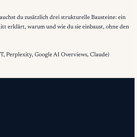
hst du zusätzlich drei strukturelle Bausteine: ein
t erklärt, warum und wie du sie einbaust, ohne den
PT, Perplexity, Google AI Overviews, Claude)