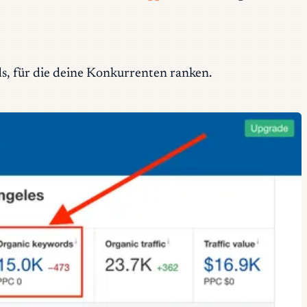
ds, für die deine Konkurrenten ranken.