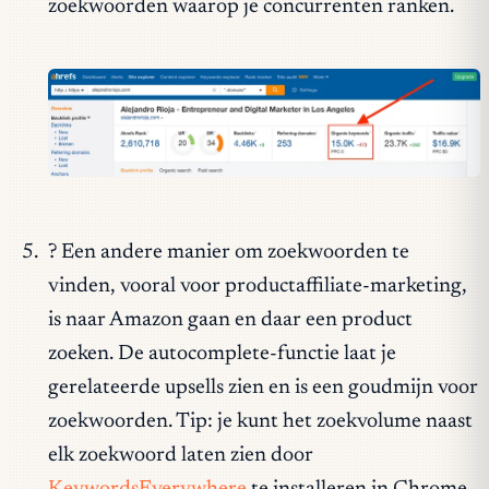
zoekwoorden waarop je concurrenten ranken.
? Een andere manier om zoekwoorden te
vinden, vooral voor productaffiliate-marketing,
is naar Amazon gaan en daar een product
zoeken. De autocomplete-functie laat je
gerelateerde upsells zien en is een goudmijn voor
zoekwoorden. Tip: je kunt het zoekvolume naast
elk zoekwoord laten zien door