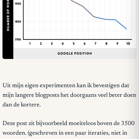
Uit mijn eigen experimenten kan ik bevestigen dat
mijn langere blogposts het doorgaans veel beter doen
dan de kortere.
Deze post zit bijvoorbeeld moeiteloos boven de 3500
woorden. (geschreven in een paar iteraties, niet in