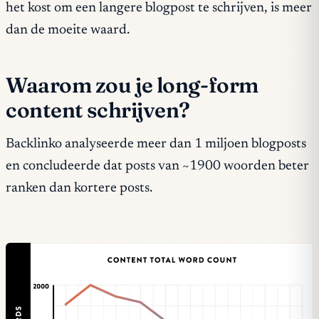
het kost om een langere blogpost te schrijven, is meer
dan de moeite waard.
Waarom zou je long-form
content schrijven?
Backlinko analyseerde meer dan 1 miljoen blogposts
en concludeerde dat posts van ~1900 woorden beter
ranken dan kortere posts.