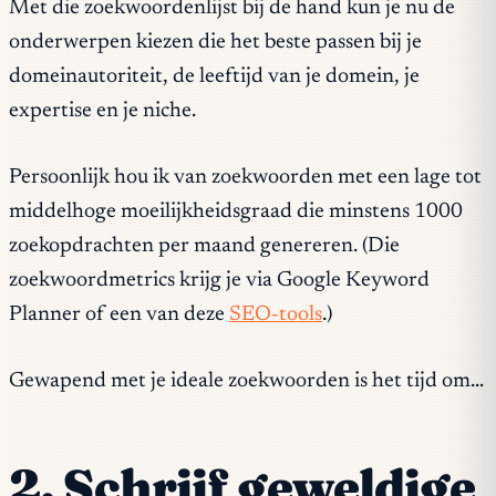
Met die zoekwoordenlijst bij de hand kun je nu de
onderwerpen kiezen die het beste passen bij je
domeinautoriteit, de leeftijd van je domein, je
expertise en je niche.
Persoonlijk hou ik van zoekwoorden met een lage tot
middelhoge moeilijkheidsgraad die minstens 1000
zoekopdrachten per maand genereren. (Die
zoekwoordmetrics krijg je via Google Keyword
Planner of een van deze
SEO-tools
.)
Gewapend met je ideale zoekwoorden is het tijd om…
2. Schrijf geweldige