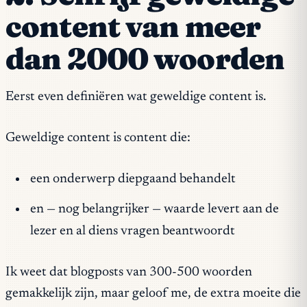
content van meer
dan 2000 woorden
Eerst even definiëren wat geweldige content is.
Geweldige content is content die:
een onderwerp diepgaand behandelt
en — nog belangrijker — waarde levert aan de
lezer en al diens vragen beantwoordt
Ik weet dat blogposts van 300-500 woorden
gemakkelijk zijn, maar geloof me, de extra moeite die