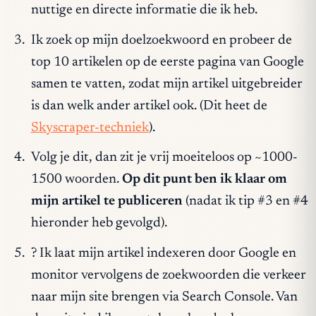
nuttige en directe informatie die ik heb.
Ik zoek op mijn doelzoekwoord en probeer de
top 10 artikelen op de eerste pagina van Google
samen te vatten, zodat mijn artikel uitgebreider
is dan welk ander artikel ook. (Dit heet de
Skyscraper-techniek
).
Volg je dit, dan zit je vrij moeiteloos op ~1000-
1500 woorden.
Op dit punt ben ik klaar om
mijn artikel te publiceren
(nadat ik tip #3 en #4
hieronder heb gevolgd).
? Ik laat mijn artikel indexeren door Google en
monitor vervolgens de zoekwoorden die verkeer
naar mijn site brengen via Search Console. Van