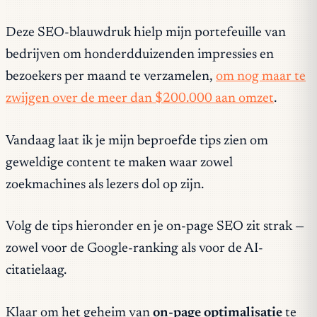
Deze SEO-blauwdruk hielp mijn portefeuille van
bedrijven om honderdduizenden impressies en
bezoekers per maand te verzamelen,
om nog maar te
zwijgen over de meer dan $200.000 aan omzet
.
Vandaag laat ik je mijn beproefde tips zien om
geweldige content te maken waar zowel
zoekmachines als lezers dol op zijn.
Volg de tips hieronder en je on-page SEO zit strak —
zowel voor de Google-ranking als voor de AI-
citatielaag.
Klaar om het geheim van
on-page optimalisatie
te