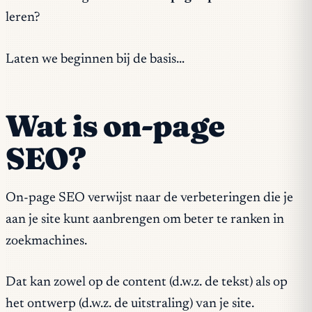
leren?
Laten we beginnen bij de basis…
Wat is on-page
SEO?
On-page SEO verwijst naar de verbeteringen die je
aan je site kunt aanbrengen om beter te ranken in
zoekmachines.
Dat kan zowel op de content (d.w.z. de tekst) als op
het ontwerp (d.w.z. de uitstraling) van je site.