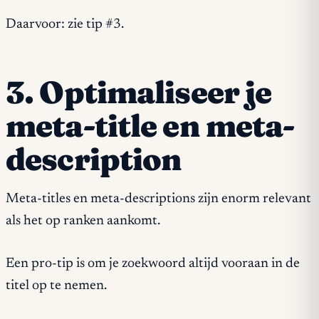
Daarvoor: zie tip #3.
3. Optimaliseer je
meta-title en meta-
description
Meta-titles en meta-descriptions zijn enorm relevant
als het op ranken aankomt.
Een pro-tip is om je zoekwoord altijd vooraan in de
titel op te nemen.