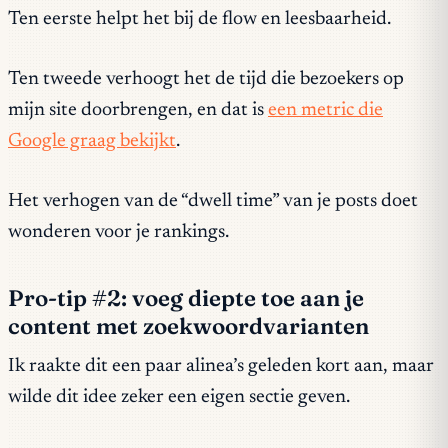
Ten eerste helpt het bij de flow en leesbaarheid.
Ten tweede verhoogt het de tijd die bezoekers op
mijn site doorbrengen, en dat is
een metric die
Google graag bekijkt
.
Het verhogen van de “dwell time” van je posts doet
wonderen voor je rankings.
Pro-tip #2: voeg diepte toe aan je
content met zoekwoordvarianten
Ik raakte dit een paar alinea’s geleden kort aan, maar
wilde dit idee zeker een eigen sectie geven.