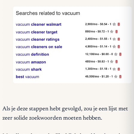
Als je deze stappen hebt gevolgd, zou je een lijst met
zeer solide zoekwoorden moeten hebben.