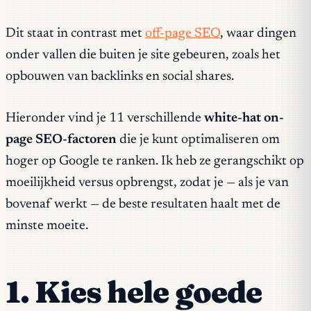
Dit staat in contrast met
off-page SEO
, waar dingen
onder vallen die buiten je site gebeuren, zoals het
opbouwen van backlinks en social shares.
Hieronder vind je 11 verschillende
white-hat
on-
page SEO-factoren
die je kunt optimaliseren om
hoger op Google te ranken. Ik heb ze gerangschikt op
moeilijkheid versus opbrengst, zodat je — als je van
bovenaf werkt — de beste resultaten haalt met de
minste moeite.
1. Kies hele goede