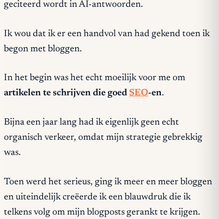
geciteerd wordt in AI-antwoorden.
Ik wou dat ik er een handvol van had gekend toen ik
begon met bloggen.
In het begin was het echt moeilijk voor me om
artikelen te schrijven die goed
SEO
-en
.
Bijna een jaar lang had ik eigenlijk geen echt
organisch verkeer, omdat mijn strategie gebrekkig
was.
Toen werd het serieus, ging ik meer en meer bloggen
en uiteindelijk creëerde ik een blauwdruk die ik
telkens volg om mijn blogposts gerankt te krijgen.