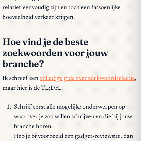
relatief eenvoudig zijn en toch een fatsoenlijke
hoeveelheid verkeer krijgen.
Hoe vind je de beste
zoekwoorden voor jouw
branche?
Ik schreef een
volledige gids over zoekwoordselectie
,
maar hier is de TL;DR…
Schrijf eerst alle mogelijke onderwerpen op
waarover je zou willen schrijven en die bij jouw
branche horen.
Heb je bijvoorbeeld een gadget-reviewsite, dan