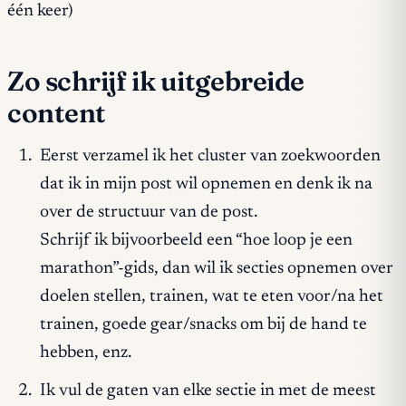
één keer)
Zo schrijf ik uitgebreide
content
Eerst verzamel ik het cluster van zoekwoorden
dat ik in mijn post wil opnemen en denk ik na
over de structuur van de post.
Schrijf ik bijvoorbeeld een “hoe loop je een
marathon”-gids, dan wil ik secties opnemen over
doelen stellen, trainen, wat te eten voor/na het
trainen, goede gear/snacks om bij de hand te
hebben, enz.
Ik vul de gaten van elke sectie in met de meest