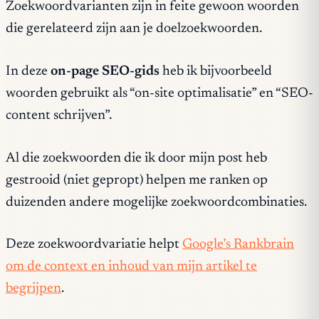
Zoekwoordvarianten zijn in feite gewoon woorden
die gerelateerd zijn aan je doelzoekwoorden.
In deze
on-page SEO-gids
heb ik bijvoorbeeld
woorden gebruikt als “on-site optimalisatie” en “SEO-
content schrijven”.
Al die zoekwoorden die ik door mijn post heb
gestrooid (niet gepropt) helpen me ranken op
duizenden andere mogelijke zoekwoordcombinaties.
Deze zoekwoordvariatie helpt
Google’s Rankbrain
om de context en inhoud van mijn artikel te
begrijpen
.