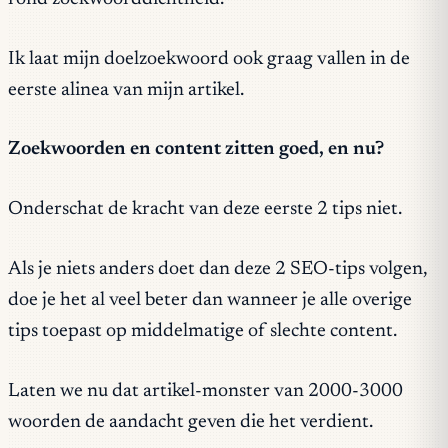
Ik laat mijn doelzoekwoord ook graag vallen in de
eerste alinea van mijn artikel.
Zoekwoorden en content zitten goed, en nu?
Onderschat de kracht van deze eerste 2 tips niet.
Als je niets anders doet dan deze 2 SEO-tips volgen,
doe je het al veel beter dan wanneer je alle overige
tips toepast op middelmatige of slechte content.
Laten we nu dat artikel-monster van 2000-3000
woorden de aandacht geven die het verdient.