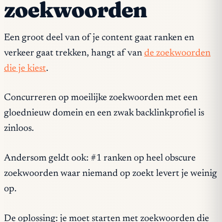
zoekwoorden
Een groot deel van of je content gaat ranken en
verkeer gaat trekken, hangt af van
de zoekwoorden
die je kiest
.
Concurreren op moeilijke zoekwoorden met een
gloednieuw domein en een zwak backlinkprofiel is
zinloos.
Andersom geldt ook: #1 ranken op heel obscure
zoekwoorden waar niemand op zoekt levert je weinig
op.
De oplossing: je moet starten met zoekwoorden die