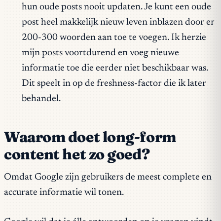
hun oude posts nooit updaten. Je kunt een oude
post heel makkelijk nieuw leven inblazen door er
200-300 woorden aan toe te voegen. Ik herzie
mijn posts voortdurend en voeg nieuwe
informatie toe die eerder niet beschikbaar was.
Dit speelt in op de freshness-factor die ik later
behandel.
Waarom doet long-form
content het zo goed?
Omdat Google zijn gebruikers de meest complete en
accurate informatie wil tonen.