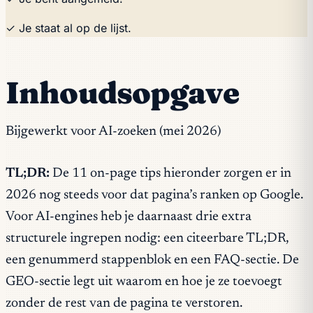
✓ Je staat al op de lijst.
Inhoudsopgave
Bijgewerkt voor AI-zoeken (mei 2026)
TL;DR:
De 11 on-page tips hieronder zorgen er in
2026 nog steeds voor dat pagina’s ranken op Google.
Voor AI-engines heb je daarnaast drie extra
structurele ingrepen nodig: een citeerbare TL;DR,
een genummerd stappenblok en een FAQ-sectie. De
GEO-sectie legt uit waarom en hoe je ze toevoegt
zonder de rest van de pagina te verstoren.