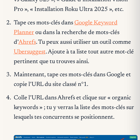
Pro », « Installation Roku Ultra 2025 », etc.
Tape ces mots-clés dans
Google Keyword
Planner
ou dans la recherche de mots-clés
d’
Ahrefs
. Tu peux aussi utiliser un outil comme
Ubersuggest
. Ajoute à ta liste tout autre mot-clé
pertinent que tu trouves ainsi.
Maintenant, tape ces mots-clés dans Google et
copie l’URL du site classé n°1.
Colle l’URL dans Ahrefs et clique sur « organic
keywords » ; tu y verras la liste des mots-clés sur
lesquels tes concurrents se positionnent.