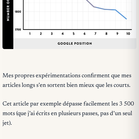
Mes propres expérimentations confirment que mes
articles longs s’en sortent bien mieux que les courts.
Cet article par exemple dépasse facilement les 3 500
mots (que j’ai écrits en plusieurs passes, pas d’un seul
jet).