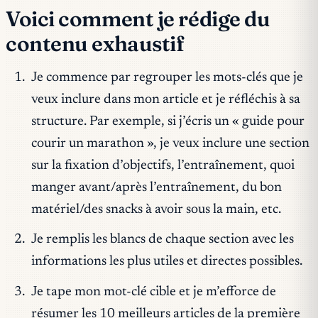
Voici comment je rédige du
contenu exhaustif
Je commence par regrouper les mots-clés que je
veux inclure dans mon article et je réfléchis à sa
structure. Par exemple, si j’écris un « guide pour
courir un marathon », je veux inclure une section
sur la fixation d’objectifs, l’entraînement, quoi
manger avant/après l’entraînement, du bon
matériel/des snacks à avoir sous la main, etc.
Je remplis les blancs de chaque section avec les
informations les plus utiles et directes possibles.
Je tape mon mot-clé cible et je m’efforce de
résumer les 10 meilleurs articles de la première