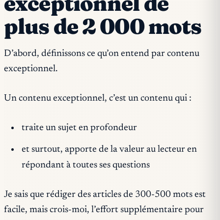
exceptionnel de
plus de 2 000 mots
D’abord, définissons ce qu’on entend par contenu
exceptionnel.
Un contenu exceptionnel, c’est un contenu qui :
traite un sujet en profondeur
et surtout, apporte de la valeur au lecteur en
répondant à toutes ses questions
Je sais que rédiger des articles de 300-500 mots est
facile, mais crois-moi, l’effort supplémentaire pour