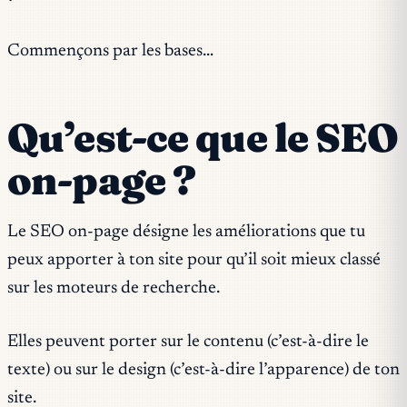
Commençons par les bases…
Qu’est-ce que le SEO
on-page ?
Le SEO on-page désigne les améliorations que tu
peux apporter à ton site pour qu’il soit mieux classé
sur les moteurs de recherche.
Elles peuvent porter sur le contenu (c’est-à-dire le
texte) ou sur le design (c’est-à-dire l’apparence) de ton
site.