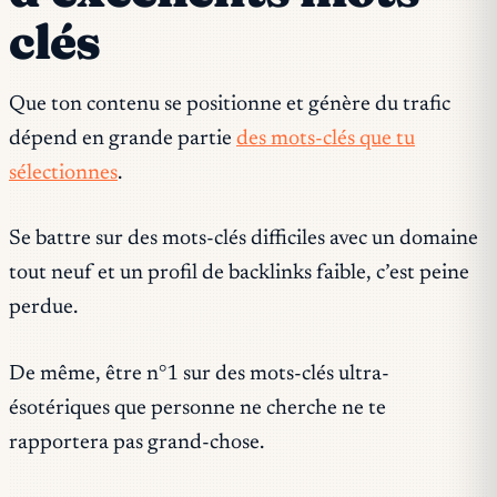
clés
Que ton contenu se positionne et génère du trafic
dépend en grande partie
des mots-clés que tu
sélectionnes
.
Se battre sur des mots-clés difficiles avec un domaine
tout neuf et un profil de backlinks faible, c’est peine
perdue.
De même, être n°1 sur des mots-clés ultra-
ésotériques que personne ne cherche ne te
rapportera pas grand-chose.