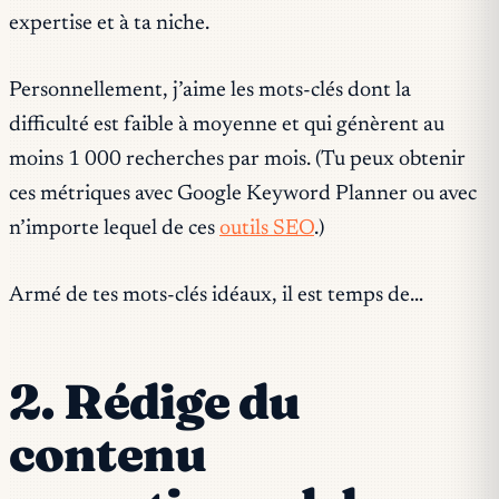
expertise et à ta niche.
Personnellement, j’aime les mots-clés dont la
difficulté est faible à moyenne et qui génèrent au
moins 1 000 recherches par mois. (Tu peux obtenir
ces métriques avec Google Keyword Planner ou avec
n’importe lequel de ces
outils SEO
.)
Armé de tes mots-clés idéaux, il est temps de…
2. Rédige du
contenu