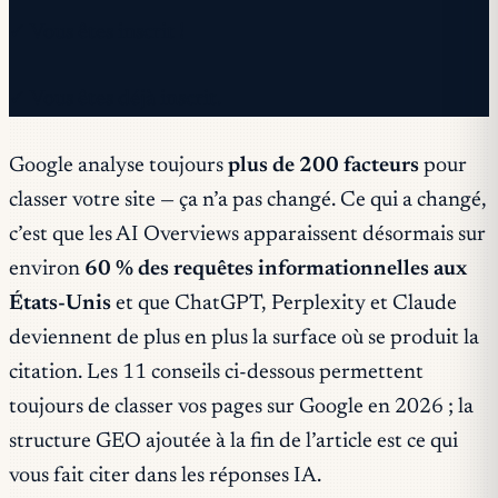
✓ Vous êtes inscrit !
✓ Vous êtes déjà inscrit.
Google analyse toujours
plus de 200 facteurs
pour
classer votre site — ça n’a pas changé. Ce qui
a
changé,
c’est que les AI Overviews apparaissent désormais sur
environ
60 % des requêtes informationnelles aux
États-Unis
et que ChatGPT, Perplexity et Claude
deviennent de plus en plus la surface où se produit la
citation. Les 11 conseils ci-dessous permettent
toujours de classer vos pages sur Google en 2026 ; la
structure GEO ajoutée à la fin de l’article est ce qui
vous fait citer dans les réponses IA.