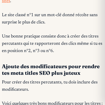
sites
.
Le site classé n°1 sur un mot-clé donné récolte sans
surprise le plus de clics.
Une bonne pratique consiste donc à créer des titres
percutants qui te rapporteront des clics même si tu es
en position n°2, n°3 ou n°6.
Ajoute des modificateurs pour rendre
tes meta titles SEO plus juteux
Pour créer des titres percutants, tu dois inclure des
modificateurs.
Voici quelques très bons modificateurs pour les titres :