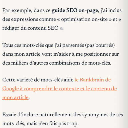
Par exemple, dans ce
guide SEO on-page
, j’ai inclus
des expressions comme « optimisation on-site » et «
rédiger du contenu SEO ».
Tous ces mots-clés que j’ai parsemés (pas bourrés)
dans mon article vont m’aider à me positionner sur
des milliers d’autres combinaisons de mots-clés.
Cette variété de mots-clés aide
le Rankbrain de
Google à comprendre le contexte et le contenu de
mon article
.
Essaie d’inclure naturellement des synonymes de tes
mots-clés, mais n’en fais pas trop.