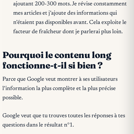
ajoutant 200-300 mots. Je révise constamment
mes articles et j’ajoute des informations qui
n’étaient pas disponibles avant. Cela exploite le
facteur de fraîcheur dont je parlerai plus loin.
Pourquoi le contenu long
fonctionne-t-il si bien ?
Parce que Google veut montrer à ses utilisateurs
l’information la plus complète et la plus précise
possible.
Google veut que tu trouves toutes les réponses à tes
questions dans le résultat n°1.