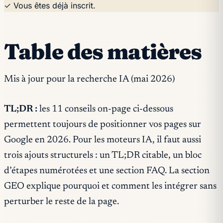
✓ Vous êtes déjà inscrit.
Table des matières
Mis à jour pour la recherche IA (mai 2026)
TL;DR :
les 11 conseils on-page ci-dessous
permettent toujours de positionner vos pages sur
Google en 2026. Pour les moteurs IA, il faut aussi
trois ajouts structurels : un TL;DR citable, un bloc
d’étapes numérotées et une section FAQ. La section
GEO explique pourquoi et comment les intégrer sans
perturber le reste de la page.