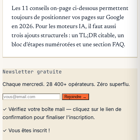
Les 11 conseils on-page ci-dessous permettent
toujours de positionner vos pages sur Google
en 2026. Pour les moteurs IA, il faut aussi
trois ajouts structurels : un TL;DR citable, un
bloc d'étapes numérotées et une section FAQ.
Newsletter gratuite
Chaque mercredi. 28 400+ opérateurs. Zéro superflu.
Rejoindre →
✓ Vérifiez votre boîte mail — cliquez sur le lien de
confirmation pour finaliser l'inscription.
✓ Vous êtes inscrit !