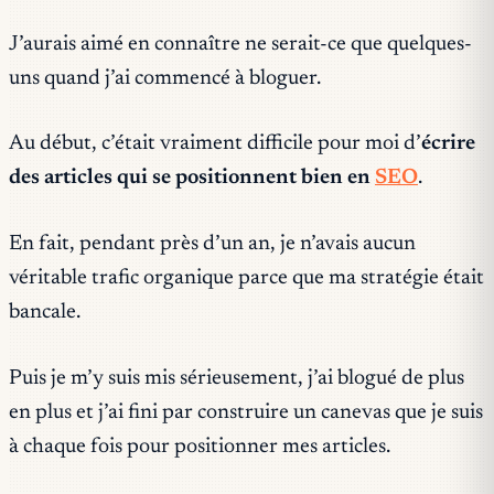
J’aurais aimé en connaître ne serait-ce que quelques-
uns quand j’ai commencé à bloguer.
Au début, c’était vraiment difficile pour moi d’
écrire
des articles qui se positionnent bien en
SEO
.
En fait, pendant près d’un an, je n’avais aucun
véritable trafic organique parce que ma stratégie était
bancale.
Puis je m’y suis mis sérieusement, j’ai blogué de plus
en plus et j’ai fini par construire un canevas que je suis
à chaque fois pour positionner mes articles.