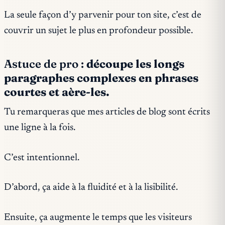
La seule façon d’y parvenir pour ton site, c’est de
couvrir un sujet le plus en profondeur possible.
Astuce de pro :
découpe les longs
paragraphes complexes en phrases
courtes et aère-les.
Tu remarqueras que mes articles de blog sont écrits
une ligne à la fois.
C’est intentionnel.
D’abord, ça aide à la fluidité et à la lisibilité.
Ensuite, ça augmente le temps que les visiteurs