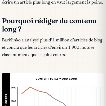
écrire un article plus long en vaut largement la peine.
Pourquoi rédiger du contenu
long ?
Backlinko a analysé plus d’1 million d’articles de blog
et conclu que les articles d’environ 1 900 mots se
classent mieux que les plus courts.