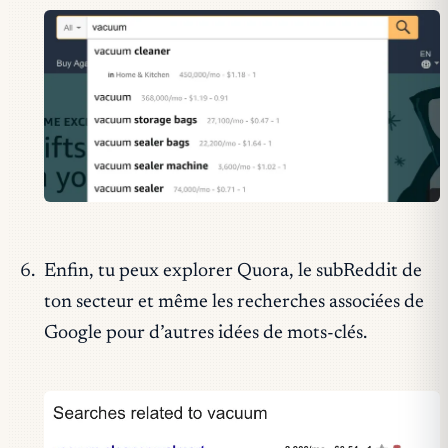
Enfin, tu peux explorer Quora, le subReddit de
ton secteur et même les recherches associées de
Google pour d’autres idées de mots-clés.