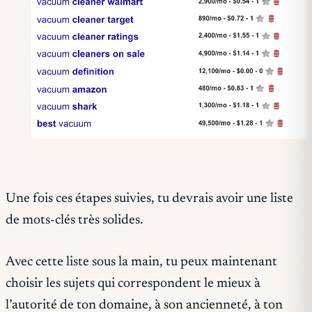
Une fois ces étapes suivies, tu devrais avoir une liste
de mots-clés très solides.
Avec cette liste sous la main, tu peux maintenant
choisir les sujets qui correspondent le mieux à
l’autorité de ton domaine, à son ancienneté, à ton