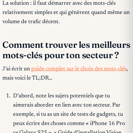
La solution : il faut démarrer avec des mots-clés
relativement simples et qui génèrent quand même un
volume de trafic décent.
Comment trouver les meilleurs
mots-clés pour ton secteur ?
J’ai écrit un
guide complet sur le choix des mots-clés
,
mais voici le TL;DR…
D’abord, note les sujets potentiels que tu
aimerais aborder en lien avec ton secteur. Par
exemple, si tu as un site de tests de gadgets, tu
peux écrire des choses comme « iPhone 16 Pro
vs Galaxy S25 », « Guide d’installation Vision