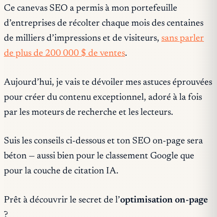
Ce canevas SEO a permis à mon portefeuille
d’entreprises de récolter chaque mois des centaines
de milliers d’impressions et de visiteurs,
sans parler
de plus de 200 000 $ de ventes
.
Aujourd’hui, je vais te dévoiler mes astuces éprouvées
pour créer du contenu exceptionnel, adoré à la fois
par les moteurs de recherche et les lecteurs.
Suis les conseils ci-dessous et ton SEO on-page sera
béton — aussi bien pour le classement Google que
pour la couche de citation IA.
Prêt à découvrir le secret de l’
optimisation on-page
?