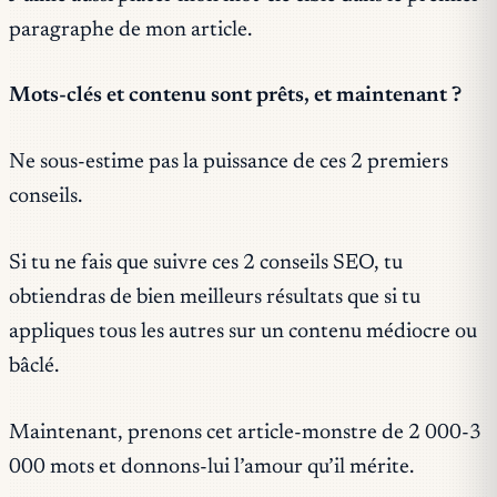
paragraphe de mon article.
Mots-clés et contenu sont prêts, et maintenant ?
Ne sous-estime pas la puissance de ces 2 premiers
conseils.
Si tu ne fais que suivre ces 2 conseils SEO, tu
obtiendras de bien meilleurs résultats que si tu
appliques tous les autres sur un contenu médiocre ou
bâclé.
Maintenant, prenons cet article-monstre de 2 000-3
000 mots et donnons-lui l’amour qu’il mérite.