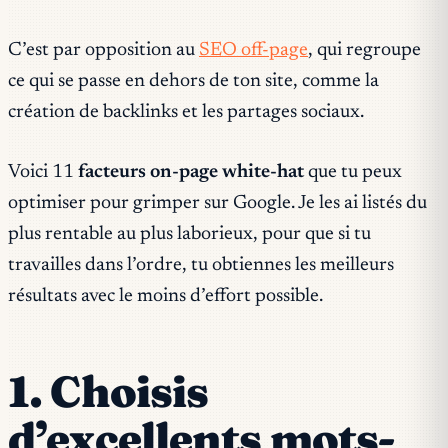
C’est par opposition au
SEO off-page
, qui regroupe
ce qui se passe en dehors de ton site, comme la
création de backlinks et les partages sociaux.
Voici 11
facteurs on-page white-hat
que tu peux
optimiser pour grimper sur Google. Je les ai listés du
plus rentable au plus laborieux, pour que si tu
travailles dans l’ordre, tu obtiennes les meilleurs
résultats avec le moins d’effort possible.
1. Choisis
d’excellents mots-