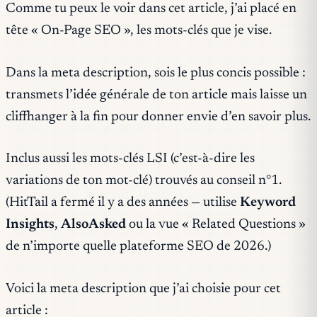
Comme tu peux le voir dans cet article, j’ai placé en
tête « On-Page SEO », les mots-clés que je vise.
Dans la meta description, sois le plus concis possible :
transmets l’idée générale de ton article mais laisse un
cliffhanger à la fin pour donner envie d’en savoir plus.
Inclus aussi les mots-clés LSI (c’est-à-dire les
variations de ton mot-clé) trouvés au conseil n°1.
(HitTail a fermé il y a des années — utilise
Keyword
Insights
,
AlsoAsked
ou la vue « Related Questions »
de n’importe quelle plateforme SEO de 2026.)
Voici la meta description que j’ai choisie pour cet
article :