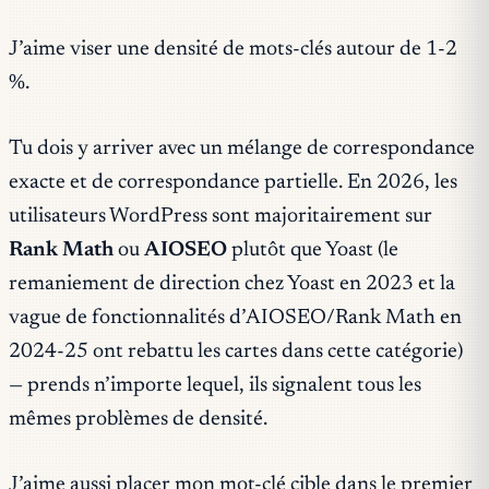
J’aime viser une densité de mots-clés autour de 1-2
%.
Tu dois y arriver avec un mélange de correspondance
exacte et de correspondance partielle. En 2026, les
utilisateurs WordPress sont majoritairement sur
Rank Math
ou
AIOSEO
plutôt que Yoast (le
remaniement de direction chez Yoast en 2023 et la
vague de fonctionnalités d’AIOSEO/Rank Math en
2024-25 ont rebattu les cartes dans cette catégorie)
— prends n’importe lequel, ils signalent tous les
mêmes problèmes de densité.
J’aime aussi placer mon mot-clé cible dans le premier