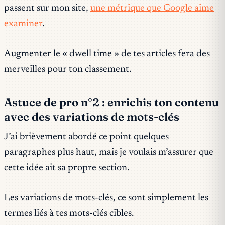
passent sur mon site,
une métrique que Google aime
examiner
.
Augmenter le « dwell time » de tes articles fera des
merveilles pour ton classement.
Astuce de pro n°2 : enrichis ton contenu
avec des variations de mots-clés
J’ai brièvement abordé ce point quelques
paragraphes plus haut, mais je voulais m’assurer que
cette idée ait sa propre section.
Les variations de mots-clés, ce sont simplement les
termes liés à tes mots-clés cibles.