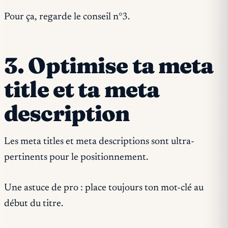
Pour ça, regarde le conseil n°3.
3. Optimise ta meta
title et ta meta
description
Les meta titles et meta descriptions sont ultra-
pertinents pour le positionnement.
Une astuce de pro : place toujours ton mot-clé au
début du titre.