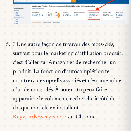
? Une autre façon de trouver des mots-clés,
surtout pour le marketing d’affiliation produit,
c’est d’aller sur Amazon et de rechercher un
produit. La fonction d’autocomplétion te
montrera des upsells associés et c’est une mine
d’or de mots-clés. À noter : tu peux faire
apparaître le volume de recherche à côté de
chaque mot-clé en installant
KeywordsEverywhere
sur Chrome.