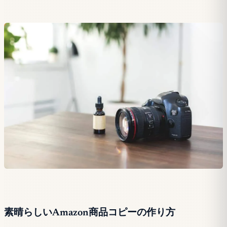
素晴らしいAmazon商品コピーの作り方