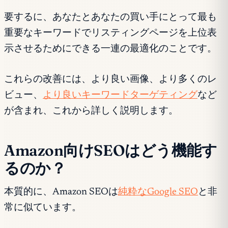
要するに、あなたとあなたの買い手にとって最も
重要なキーワードでリスティングページを上位表
示させるためにできる一連の最適化のことです。
これらの改善には、より良い画像、より多くのレ
ビュー、
より良いキーワードターゲティング
など
が含まれ、これから詳しく説明します。
Amazon向けSEOはどう機能す
るのか？
本質的に、Amazon SEOは
純粋なGoogle SEO
と非
常に似ています。