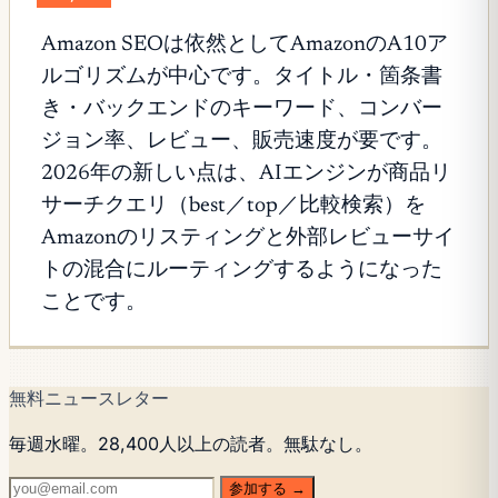
Amazon SEOは依然としてAmazonのA10ア
ルゴリズムが中心です。タイトル・箇条書
き・バックエンドのキーワード、コンバー
ジョン率、レビュー、販売速度が要です。
2026年の新しい点は、AIエンジンが商品リ
サーチクエリ（best／top／比較検索）を
Amazonのリスティングと外部レビューサイ
トの混合にルーティングするようになった
ことです。
無料ニュースレター
毎週水曜。28,400人以上の読者。無駄なし。
参加する →