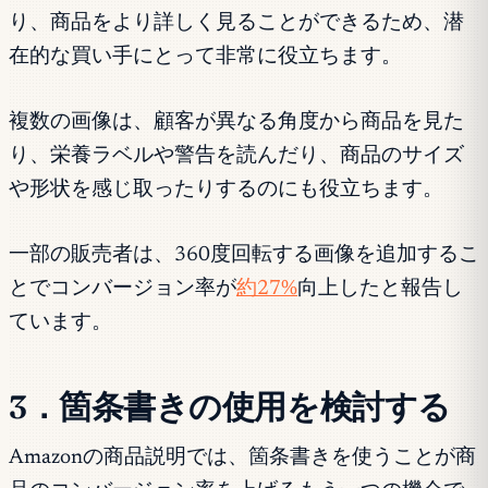
り、商品をより詳しく見ることができるため、潜
在的な買い手にとって非常に役立ちます。
複数の画像は、顧客が異なる角度から商品を見た
り、栄養ラベルや警告を読んだり、商品のサイズ
や形状を感じ取ったりするのにも役立ちます。
一部の販売者は、360度回転する画像を追加するこ
とでコンバージョン率が
約27%
向上したと報告し
ています。
3．箇条書きの使用を検討する
Amazonの商品説明では、箇条書きを使うことが商