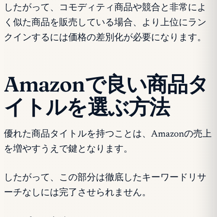
したがって、コモディティ商品や競合と非常によ
く似た商品を販売している場合、より上位にラン
クインするには価格の差別化が必要になります。
Amazonで良い商品タ
イトルを選ぶ方法
優れた商品タイトルを持つことは、Amazonの売上
を増やすうえで鍵となります。
したがって、この部分は徹底したキーワードリサ
ーチなしには完了させられません。