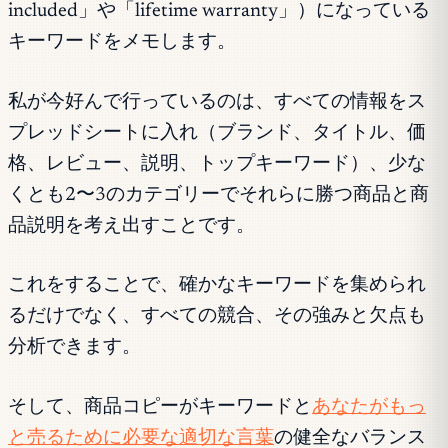
included」や「lifetime warranty」）になっている
キーワードをメモします。
私が今好んで行っているのは、すべての情報をス
プレッドシートに入れ（ブランド、タイトル、価
格、レビュー、説明、トップキーワード）、少な
くとも2〜3のカテゴリーでそれらに勝つ商品と商
品説明を考え出すことです。
これをすることで、確かなキーワードを集められ
るだけでなく、すべての競合、その強みと欠点も
分析できます。
そして、商品コピーがキーワードと
あなたがもっ
と売るために必要な適切な言葉
の健全なバランス