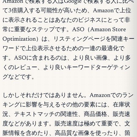
Amazonで検索する人はGoogleで検索する人に比べ
て3倍購入する可能性が高いため、Amazonで上位
に表示されることはあなたのビジネスにとって非
常に重要なステップです。ASO（Amazon Store
Optimization）は、リスティングページを関連キー
ワードで上位表示させるための一連の最適化で
す。ASOに含まれるのは、より良い画像、より多
くのレビュー、より良いキーワードターゲティン
グなどです。
しかしそれだけではありません。Amazonでのラン
キングに影響を与えるその他の要素には、在庫状
況、テキストマッチの関連性、商品価格、販売速
度などがあります。販売速度は極めて重要で、文
脈情報を含めたり、高品質な画像を使ったり、箇