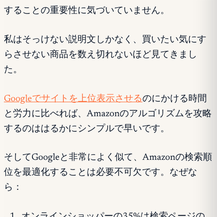
することの重要性に気づいていません。
私はそっけない説明文しかなく、買いたい気にす
らさせない商品を数え切れないほど見てきまし
た。
Googleでサイトを上位表示させる
のにかける時間
と労力に比べれば、Amazonのアルゴリズムを攻略
するのははるかにシンプルで早いです。
そしてGoogleと非常によく似て、Amazonの検索順
位を最適化することは必要不可欠です。なぜな
ら：
オンラインショッパーの35%は検索ページの