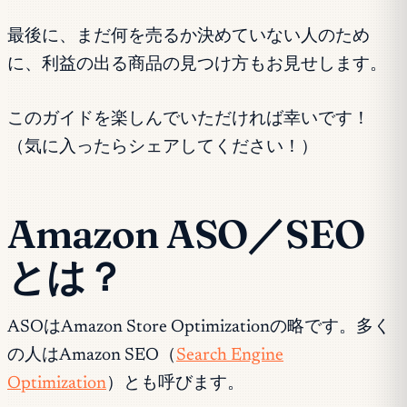
最後に、まだ何を売るか決めていない人のため
に、利益の出る商品の見つけ方もお見せします。
このガイドを楽しんでいただければ幸いです！
（気に入ったらシェアしてください！）
Amazon ASO／SEO
とは？
ASOはAmazon Store Optimizationの略です。多く
の人はAmazon SEO（
Search Engine
Optimization
）とも呼びます。