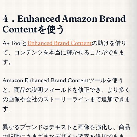
4．Enhanced Amazon Brand
Contentを使う
A+ Toolと
Enhanced Brand Content
の助けを借り
て、コンテンツを本当に輝かせることができま
す。
Amazon Enhanced Brand Contentツールを使う
と、商品の説明フィールドを修正でき、より多く
の画像や会社のストーリーラインまで追加できま
す。
異なるブランドはテキストと画像を強化し、商品