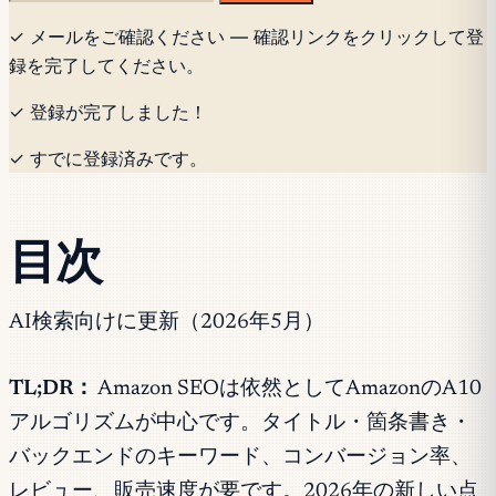
✓ メールをご確認ください — 確認リンクをクリックして登
録を完了してください。
✓ 登録が完了しました！
✓ すでに登録済みです。
目次
AI検索向けに更新（2026年5月）
TL;DR：
Amazon SEOは依然としてAmazonのA10
アルゴリズムが中心です。タイトル・箇条書き・
バックエンドのキーワード、コンバージョン率、
レビュー、販売速度が要です。2026年の新しい点