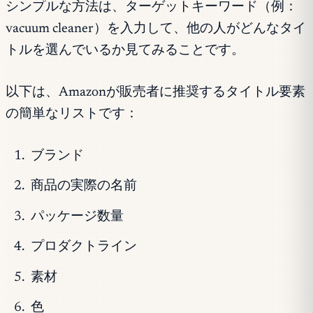
シンプルな方法は、ターゲットキーワード（例：
vacuum cleaner）を入力して、他の人がどんなタイ
トルを選んでいるか見てみることです。
以下は、Amazonが販売者に推奨するタイトル要素
の簡単なリストです：
ブランド
商品の実際の名前
パッケージ数量
プロダクトライン
素材
色