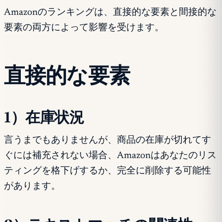
Amazonのランキングは、直接的な要素と間接的な
要素の両方によって影響を受けます。
直接的な要素
1）在庫状況
言うまでもありませんが、商品の在庫が切れてす
ぐには補充されない場合、Amazonはあなたのリス
ティングを格下げするか、完全に削除する可能性
があります。