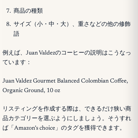
商品の種類
サイズ（小・中・大）、重さなどの他の修飾
語
例えば、Juan Valdezのコーヒーの説明はこうなっ
ています：
Juan Valdez Gourmet Balanced Colombian Coffee,
Organic Ground, 10 oz
リスティングを作成する際は、できるだけ狭い商
品カテゴリーを選ぶようにしましょう。そうすれ
ば「Amazon’s choice」のタグを獲得できます。