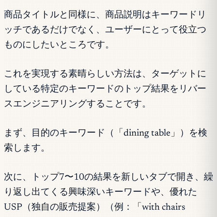
商品タイトルと同様に、商品説明はキーワードリ
ッチであるだけでなく、ユーザーにとって役立つ
ものにしたいところです。
これを実現する素晴らしい方法は、ターゲットに
している特定のキーワードのトップ結果をリバー
スエンジニアリングすることです。
まず、目的のキーワード（「dining table」）を検
索します。
次に、トップ7〜10の結果を新しいタブで開き、繰
り返し出てくる興味深いキーワードや、優れた
USP（独自の販売提案）（例：「with chairs