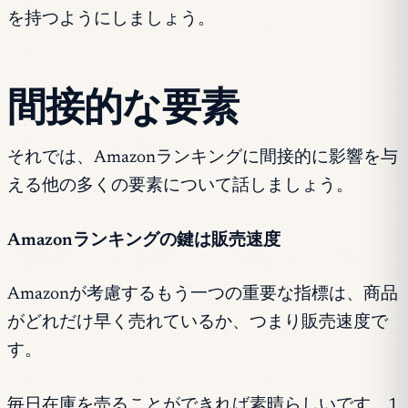
を持つようにしましょう。
間接的な要素
それでは、Amazonランキングに間接的に影響を与
える他の多くの要素について話しましょう。
Amazonランキングの鍵は販売速度
Amazonが考慮するもう一つの重要な指標は、商品
がどれだけ早く売れているか、つまり販売速度で
す。
毎日在庫を売ることができれば素晴らしいです。1