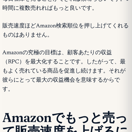
時間に複数売れればもっと良いです。
販売速度ほどAmazon検索順位を押し上げてくれる
ものはありません。
Amazonの究極の目標は、顧客あたりの収益
（RPC）を最大化することです。したがって、最
もよく売れている商品を促進し続けます。それが
彼らにとって最大の収益機会を意味するからで
す。
Amazonでもっと売っ
て販売速度を上げるに