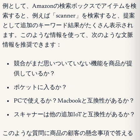
例として、Amazonの検索ボックスでアイテムを検
索すると、例えば「scanner」を検索すると、提案
として追加のキーワード結果がたくさん表示され
ます。このような情報を使って、次のような文脈
情報を推奨できます：
競合がまだ思いついていない機能を商品が提
供しているか？
ポケットに入るか？
PCで使えるか？Macbookと互換性があるか？
スキャナーは他の追加IoTと互換性があるか？
このような質問に商品の顧客の懸念事項で答える