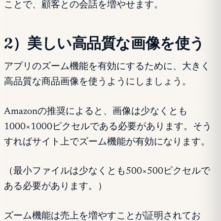
ことで、顧客との会話を増やせます。
2）美しい高品質な画像を使う
アプリのズーム機能を有効にするために、大きく
高品質な商品画像を使うようにしましょう。
Amazonの推奨によると、画像は少なくとも
1000×1000ピクセルである必要があります。そう
すればサイト上でズーム機能が有効になります。
（最小ファイルは少なくとも500×500ピクセルで
ある必要があります。）
ズーム機能は売上を増やすことが証明されてお