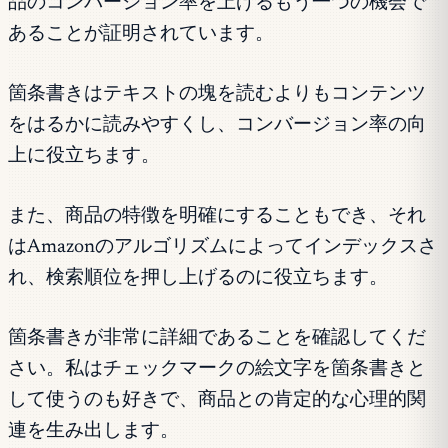
品のコンバージョン率を上げるもう一つの機会で
あることが証明されています。
箇条書きはテキストの塊を読むよりもコンテンツ
をはるかに読みやすくし、コンバージョン率の向
上に役立ちます。
また、商品の特徴を明確にすることもでき、それ
はAmazonのアルゴリズムによってインデックスさ
れ、検索順位を押し上げるのに役立ちます。
箇条書きが非常に詳細であることを確認してくだ
さい。私はチェックマークの絵文字を箇条書きと
して使うのも好きで、商品との肯定的な心理的関
連を生み出します。