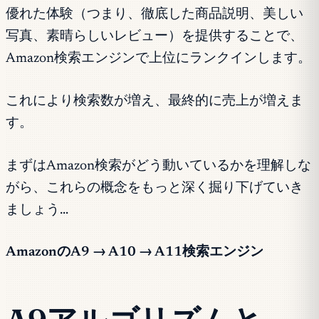
優れた体験（つまり、徹底した商品説明、美しい
写真、素晴らしいレビュー）を提供することで、
Amazon検索エンジンで上位にランクインします。
これにより検索数が増え、最終的に売上が増えま
す。
まずはAmazon検索がどう動いているかを理解しな
がら、これらの概念をもっと深く掘り下げていき
ましょう…
AmazonのA9 → A10 → A11検索エンジン