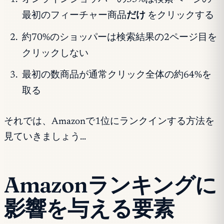
最初のフィーチャー商品
だけ
をクリックする
約70%のショッパーは検索結果の2ページ目を
クリックしない
最初の数商品が通常クリック全体の約64%を
取る
それでは、Amazonで1位にランクインする方法を
見ていきましょう…
Amazonランキングに
影響を与える要素