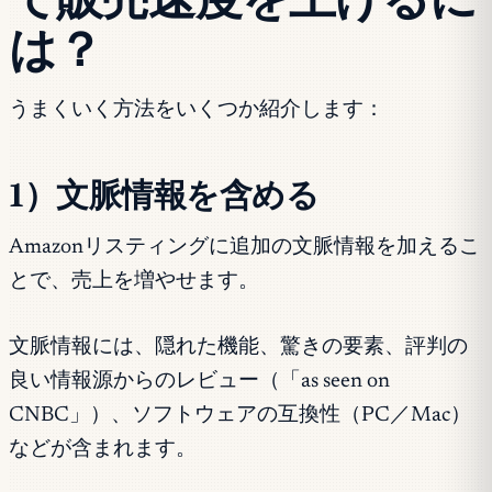
は？
うまくいく方法をいくつか紹介します：
1）文脈情報を含める
Amazonリスティングに追加の文脈情報を加えるこ
とで、売上を増やせます。
文脈情報には、隠れた機能、驚きの要素、評判の
良い情報源からのレビュー（「as seen on
CNBC」）、ソフトウェアの互換性（PC／Mac）
などが含まれます。