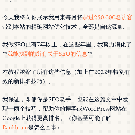
今天我将向你展示我用来每月将
超过250,000名访客
带到本站的精确网站优化技术，全部是自然流量。
我做SEO已有7年以上，在这些年里，我努力消化了
**
我能找到的所有关于SEO的信息
**。
本教程浓缩了所有这些信息（加上在2022年特别有
效的新排名技巧）。
我保证，即使你是SEO老手，也能在这篇文章中发
现一两个技巧，帮助你的博客或WordPress网站在
Google上获得更高排名。（你甚至可能了解
Rankbrain
是怎么回事）