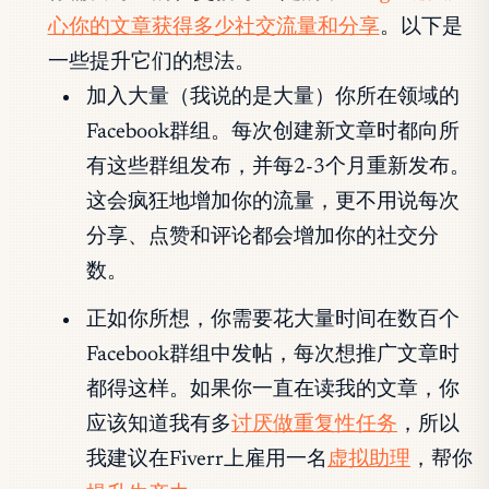
心你的文章获得多少社交流量和分享
。以下是
一些提升它们的想法。
加入大量（我说的是大量）你所在领域的
Facebook群组。每次创建新文章时都向所
有这些群组发布，并每2-3个月重新发布。
这会疯狂地增加你的流量，更不用说每次
分享、点赞和评论都会增加你的社交分
数。
正如你所想，你需要花大量时间在数百个
Facebook群组中发帖，每次想推广文章时
都得这样。如果你一直在读我的文章，你
应该知道我有多
讨厌做重复性任务
，所以
我建议在Fiverr上雇用一名
虚拟助理
，帮你