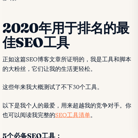
2020年用于排名的最
佳SEO工具
正如这篇SEO博客文章所证明的，我是工具和脚本
的大粉丝，它们让我的生活更轻松。
这些年来我大概测试了不下30个工具。
以下是我个人的最爱，用来超越我的竞争对手。你
也可以阅读我完整的
SEO工具清单
。
5个必备SEO工具：