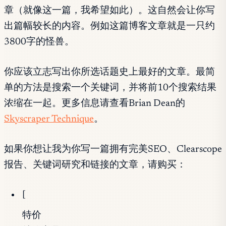
章（就像这一篇，我希望如此）。这自然会让你写
出篇幅较长的内容。例如这篇博客文章就是一只约
3800字的怪兽。
你应该立志写出你所选话题史上最好的文章。最简
单的方法是搜索一个关键词，并将前10个搜索结果
浓缩在一起。更多信息请查看Brian Dean的
Skyscraper Technique
。
如果你想让我为你写一篇拥有完美SEO、Clearscope
报告、关键词研究和链接的文章，请购买：
[
特价