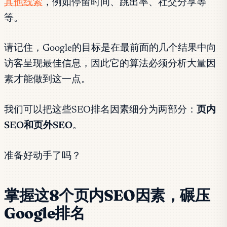
其他线索
，例如停留时间、跳出率、社交分享等
等。
请记住，Google的目标是在最前面的几个结果中向
访客呈现最佳信息，因此它的算法必须分析大量因
素才能做到这一点。
我们可以把这些SEO排名因素细分为两部分：
页内
SEO和页外SEO
。
准备好动手了吗？
掌握这8个页内SEO因素，碾压
Google排名