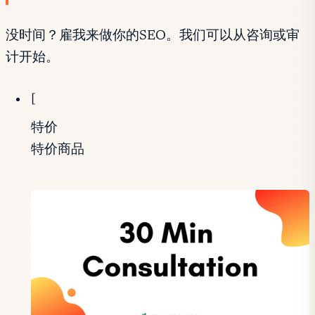
没时间？雇我来做你的SEO。我们可以从咨询或审
计开始。
[
特价
特价商品