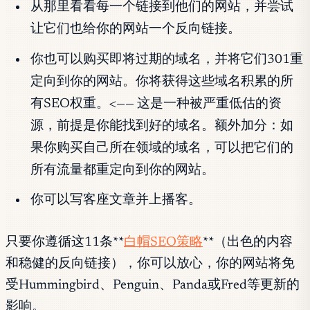
从那里看看每一个链接到他们的网站，并尝试
让它们也给你的网站一个反向链接。
你也可以购买即将过期的域名，并将它们301重
定向到你的网站。你将获得这些域名积累的所
有SEO权重。<—— 这是一种被严重低估的资
源，前提是你能找到好的域名。额外加分：如
果你购买自己所在领域的域名，可以把它们的
所有流量都重定向到你的网站。
你可以写客座文章并上播客。
只要你遵循这11条**
白帽SEO策略
**（出色的内容
和稳健的反向链接），你可以放心，你的网站将免
受Hummingbird、Penguin、Panda或Fred等更新的
影响。