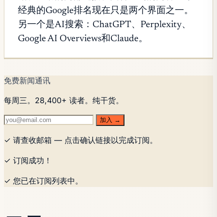
经典的Google排名现在只是两个界面之一。
另一个是AI搜索：ChatGPT、Perplexity、
Google AI Overviews和Claude。
免费新闻通讯
每周三。28,400+ 读者。纯干货。
加入 →
✓ 请查收邮箱 — 点击确认链接以完成订阅。
✓ 订阅成功！
✓ 您已在订阅列表中。