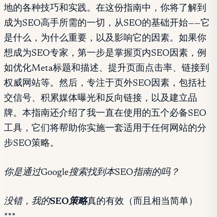
地的各种技巧和实践。在这份指南中，你将了解到
成为SEO高手所需的一切，从SEO的基础开始——它
是什么，为什么重要，以及影响它的因素。如果你
想成为SEO专家，第一步是掌握页内SEO因素，例
如优化Meta标题和描述、提升页面点击率、链接到
权威网站等。然后，专注于页外SEO因素，包括社
交信号、积累媒体曝光和反向链接，以及建立品
牌。本指南还介绍了我一直在使用的五个必备SEO
工具，它们将帮助你实施一套适用于任何网站的分
步SEO策略。
你是通过Google搜索找到本SEO指南的吗？
没错，我的
SEO策略
真的有效（而且相当简单）
***
。