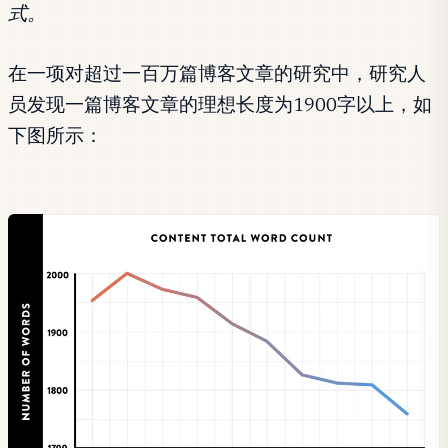
式。
在一项对超过一百万篇博客文章的研究中，研究人
员发现一篇博客文章的理想长度为1900字以上，如
下图所示：