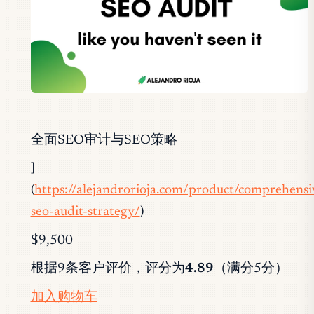
全面SEO审计与SEO策略
]
(
https://alejandrorioja.com/product/comprehensi
seo-audit-strategy/
)
$9,500
根据9条客户评价，评分为
4.89
（满分5分）
加入购物车