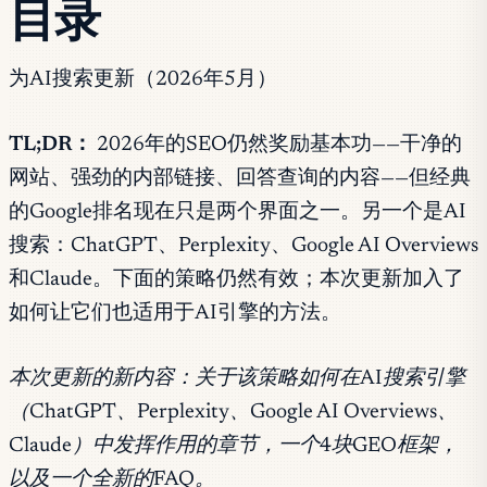
目录
为AI搜索更新（2026年5月）
TL;DR：
2026年的SEO仍然奖励基本功——干净的
网站、强劲的内部链接、回答查询的内容——但经典
的Google排名现在只是两个界面之一。另一个是AI
搜索：ChatGPT、Perplexity、Google AI Overviews
和Claude。下面的策略仍然有效；本次更新加入了
如何让它们也适用于AI引擎的方法。
本次更新的新内容：关于该策略如何在AI搜索引擎
（ChatGPT、Perplexity、Google AI Overviews、
Claude）中发挥作用的章节，一个4块GEO框架，
以及一个全新的FAQ。