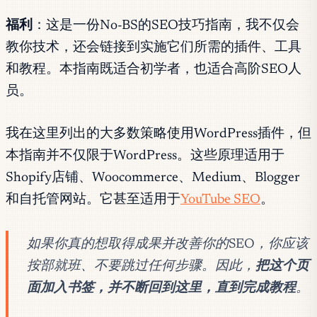
福利
：这是一份No-BS的SEO技巧指南，我不仅会
教你技术，还会链接到实施它们所需的插件、工具
和教程。本指南既适合初学者，也适合高阶SEO人
员。
我在这里列出的大多数策略使用WordPress插件，但
本指南并不仅限于WordPress。这些原理适用于
Shopify店铺、Woocommerce、Medium、Blogger
和自托管网站。它甚至适用于
YouTube SEO
。
如果你真的想取得成果并改善你的SEO，你应该
按部就班、不要跳过任何步骤。因此，
把这个页
面加入书签，并不断回到这里，直到完成教程
。