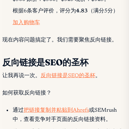
根据6条客户评价，评分为
4.83
（满分5分）
加入购物车
现在内容问题搞定了。我们需要聚焦反向链接。
反向链接是SEO的圣杯
让我再说一次。
反向链接是SEO的圣杯
。
如何获取反向链接？
通过
把链接复制并粘贴到Ahrefs
或SEMrush
中，查看竞争对手页面的反向链接资料。