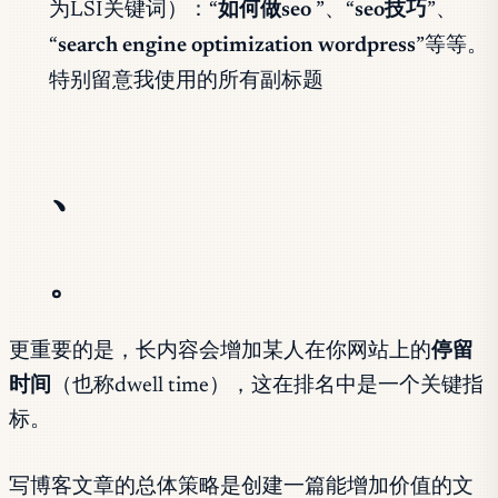
为LSI关键词）：“
如何做seo
”、“
seo技巧
”、
“
search engine optimization wordpress
”等等。
特别留意我使用的所有副标题
、
。
更重要的是，长内容会增加某人在你网站上的
停留
时间
（也称dwell time），这在排名中是一个关键指
标。
写博客文章的总体策略是创建一篇能增加价值的文