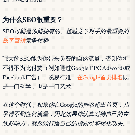
为什么SEO很重要？
SEO
可能是你能拥有的、超越竞争对手的最重要的
数字营销
竞争优势。
强大的SEO能为你带来免费的自然流量，否则你将
不得不为此付费（例如通过Google PPC Adwords或
Facebook广告）。说易行难，
在Google首页排名
既
是一门科学，也是一门艺术。
在这个时代，如果你在Google的排名超出首页，几
乎得不到任何流量，因此如果你认真对待自己的在
线影响力，就必须打磨自己的搜索引擎优化功夫。