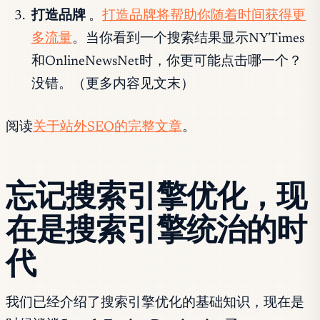
打造品牌
。
打造品牌将帮助你随着时间获得更
多流量
。当你看到一个搜索结果显示NYTimes
和OnlineNewsNet时，你更可能点击哪一个？
没错。（更多内容见文末）
阅读
关于站外SEO的完整文章
。
忘记搜索引擎优化，现
在是
搜索引擎统治
的时
代
我们已经介绍了搜索引擎优化的基础知识，现在是