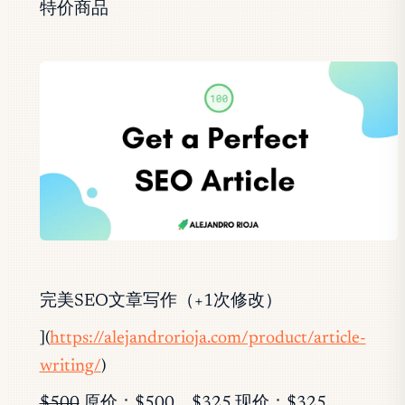
特价商品
完美SEO文章写作（+1次修改）
](
https://alejandrorioja.com/product/article-
writing/
)
$500
原价：$500。$325 现价：$325。