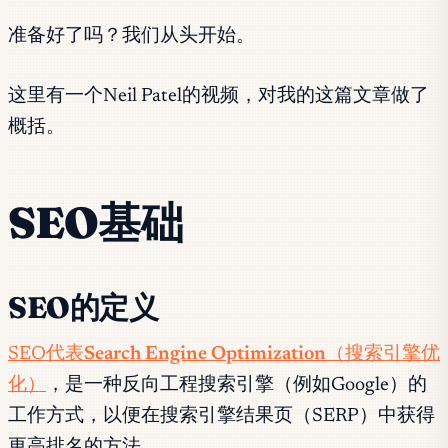
准备好了吗？我们从头开始。
这里有一个Neil Patel的视频，对我的这篇文章做了
概括。
SEO基础
SEO的定义
SEO代表
Search Engine Optimization
（搜索引擎优
化）
，是一种反向工程搜索引擎（例如Google）的
工作方式，以便在搜索引擎结果页（SERP）中获得
更高排名的方法。