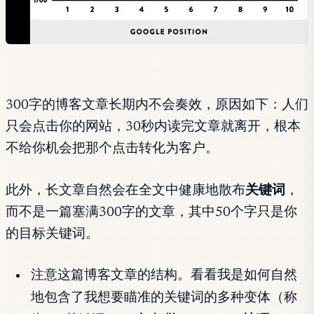
300字的博客文章长期内不会奏效，原因如下：人们
只会点击你的网站，30秒内读完文章就离开，根本
不给你机会把那个点击转化为客户。
此外，长文章自然会在全文中健康地散布
关键词
，
而不是一篇塞满300字的文章，其中50个字只是你
的目标关键词。
注意这篇博客文章的结构。看看我是如何自然
地包含了我想要瞄准的关键词的多种变体（称