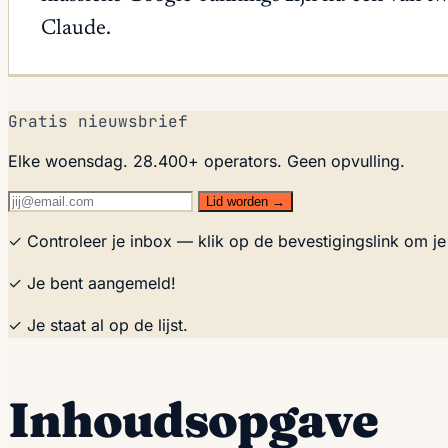
Claude.
Gratis nieuwsbrief
Elke woensdag. 28.400+ operators. Geen opvulling.
Lid worden →
✓ Controleer je inbox — klik op de bevestigingslink om je
✓ Je bent aangemeld!
✓ Je staat al op de lijst.
Inhoudsopgave