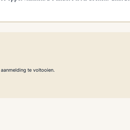
 aanmelding te voltooien.