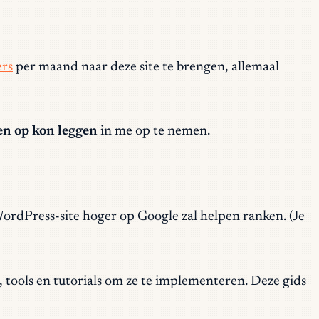
rs
per maand naar deze site te brengen, allemaal
en op kon leggen
in me op te nemen.
 WordPress-site hoger op Google zal helpen ranken. (Je
s, tools en tutorials om ze te implementeren. Deze gids