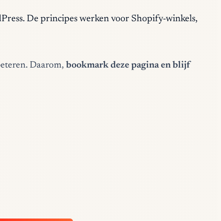
dPress. De principes werken voor Shopify-winkels,
erbeteren. Daarom,
bookmark deze pagina en blijf