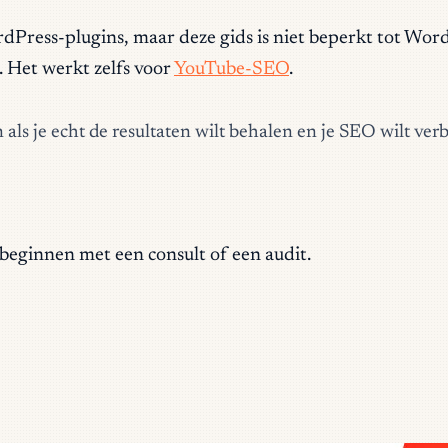
dPress-plugins, maar deze gids is niet beperkt tot Wor
 Het werkt zelfs voor
YouTube-SEO
.
n als je echt de resultaten wilt behalen en je SEO wilt v
beginnen met een consult of een audit.