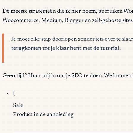
De meeste strategieën die ik hier noem, gebruiken Wor
Woocommerce, Medium, Blogger en zelf-gehoste sites.
Je moet elke stap doorlopen zonder iets over te slaa
terugkomen tot je klaar bent met de tutorial
.
Geen tijd? Huur mij in om je SEO te doen. We kunnen 
[
Sale
Product in de aanbieding