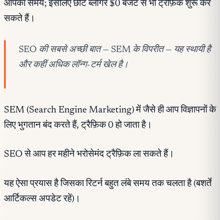
आपका समय; इसलिए छोटे ब्लॉगर $0 बजट से भी ट्रैफ़िक शुरू कर
सकते हैं।
SEO की सबसे अच्छी बात — SEM के विपरीत — यह स्थायी है
और कहीं अधिक लॉन्ग-टर्म खेल है।
SEM (Search Engine Marketing) में जैसे ही आप विज्ञापनों के
लिए भुगतान बंद करते हैं, ट्रैफ़िक 0 हो जाता है।
SEO से आप हर महीने भरोसेमंद ट्रैफ़िक ला सकते हैं।
यह ऐसा प्रयास है जिसका रिटर्न बहुत लंबे समय तक चलता है (बशर्ते
आर्टिकल्स अपडेट रहें)।