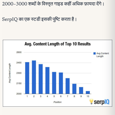
2000–3000 शब्दों के विस्तृत गाइड कहीं अधिक फ़ायदा देंगे।
SerpIQ का एक स्टडी इसकी पुष्टि करता है।