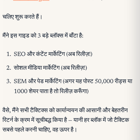
चलिए शुरू करते हैं।
मैंने इस गाइड को 3 बड़े ब्लॉक्स में बाँटा है:
SEO और कंटेंट मार्केटिंग (अब रिलीज़!)
सोशल मीडिया मार्केटिंग (अब रिलीज़!)
SEM और पेड मार्केटिंग (अगर यह पोस्ट 50,000 रीड्स या
1000 शेयर पाता है तो रिलीज़ करूँगा)
वैसे, मैंने सभी टैक्टिक्स को कार्यान्वयन की आसानी और बेहतरीन
रिटर्न के क्रम में सूचीबद्ध किया है — यानी हर ब्लॉक में जो टैक्टिक
सबसे पहले करनी चाहिए, वह ऊपर है।