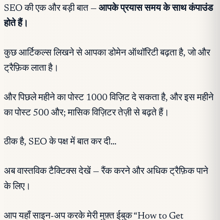
SEO की एक और बड़ी बात —
आपके प्रयास समय के साथ कंपाउंड
होते हैं।
कुछ आर्टिकल्स लिखने से आपका डोमेन ऑथॉरिटी बढ़ता है, जो और
ट्रैफ़िक लाता है।
और पिछले महीने का पोस्ट 1000 विज़िट दे सकता है, और इस महीने
का पोस्ट 500 और; मासिक विज़िटर तेज़ी से बढ़ते हैं।
ठीक है, SEO के पक्ष में बात कर दी…
अब वास्तविक टैक्टिक्स देखें — रैंक करने और अधिक ट्रैफ़िक पाने
के लिए।
आप यहाँ साइन-अप करके मेरी मुफ़्त ईबुक “How to Get