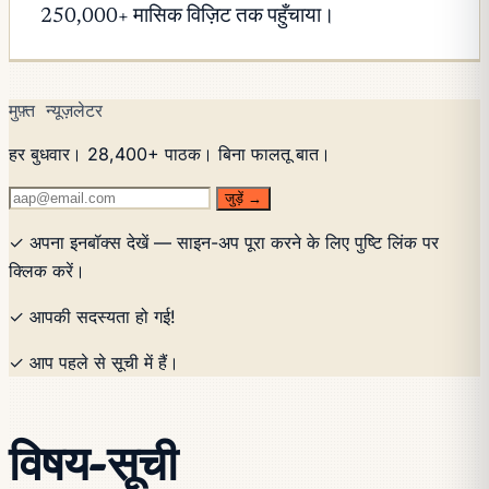
250,000+ मासिक विज़िट तक पहुँचाया।
मुफ़्त न्यूज़लेटर
हर बुधवार। 28,400+ पाठक। बिना फालतू बात।
जुड़ें →
✓ अपना इनबॉक्स देखें — साइन-अप पूरा करने के लिए पुष्टि लिंक पर
क्लिक करें।
✓ आपकी सदस्यता हो गई!
✓ आप पहले से सूची में हैं।
विषय-सूची