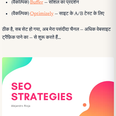
(वैकल्पिक)
Buffer
— सोशल का प्रदर्शन
(वैकल्पिक)
Optimizely
— साइट के A/B टेस्ट के लिए
ठीक है, सब सेट हो गया, अब मेरा पसंदीदा चैनल — अधिक वेबसाइट
ट्रैफ़िक पाने का — से शुरू करते हैं…