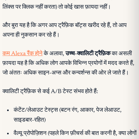
लिंक्स पर क्लिक नहीं करता) तो कोई खास फ़ायदा नहीं।
और बुरा यह है कि अगर आप ट्रैफ़िक बॉट्स खरीद रहे हैं, तो आप
अपना ही नुकसान कर रहे हैं।
कम Alexa रैंक होने
के अलावा,
उच्च-क्वालिटी ट्रैफ़िक
का असली
फ़ायदा यह है कि अधिक लोग आपके विभिन्न प्रयोगों में मदद करते हैं,
जो अंततः अधिक साइन-अप्स और कन्वर्शन्स की ओर ले जाते हैं।
क्वालिटी ट्रैफ़िक से कई A/B टेस्ट संभव होते हैं:
कंटेंट/लेआउट टेस्ट्स (बटन रंग, आकार, पेज लेआउट,
साइडबार-रहित)
वैल्यू प्रोपोज़िशन (पहले किन फ़ीचर्स की बात करनी है, क्या लोगों