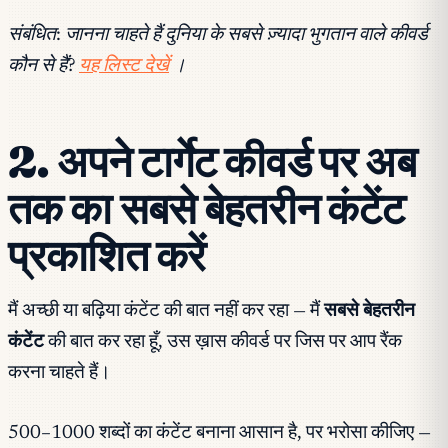
संबंधित: जानना चाहते हैं दुनिया के सबसे ज़्यादा भुगतान वाले कीवर्ड
कौन से हैं?
यह लिस्ट देखें
।
2. अपने टार्गेट कीवर्ड पर अब
तक का सबसे बेहतरीन कंटेंट
प्रकाशित करें
मैं अच्छी या बढ़िया कंटेंट की बात नहीं कर रहा — मैं
सबसे बेहतरीन
कंटेंट
की बात कर रहा हूँ, उस ख़ास कीवर्ड पर जिस पर आप रैंक
करना चाहते हैं।
500–1000 शब्दों का कंटेंट बनाना आसान है, पर भरोसा कीजिए —