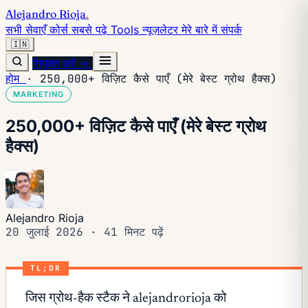
Alejandro Rioja
.
सभी सेवाएँ
कोर्स
सबसे पढ़े
Tools
न्यूज़लेटर
मेरे बारे में
संपर्क
🇮🇳
नियुक्त करें →
होम
·
250,000+ विज़िट कैसे पाएँ (मेरे बेस्ट ग्रोथ हैक्स)
MARKETING
250,000+ विज़िट कैसे पाएँ (मेरे बेस्ट ग्रोथ
हैक्स)
Alejandro Rioja
20 जुलाई 2026
·
41 मिनट पढ़ें
TL;DR
जिस ग्रोथ-हैक स्टैक ने alejandrorioja को