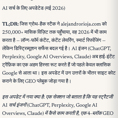
AI सर्च के लिए अपडेटेड (मई 2026)
TL;DR:
जिस ग्रोथ-हैक स्टैक ने alejandrorioja.com को
250,000+ मासिक विज़िट तक पहुँचाया, वह 2026 में भी काम
करता है — लॉन्ग-फॉर्म कंटेंट, कंटेंट लेयरिंग, स्मार्ट रिपर्पजिंग —
लेकिन डिस्ट्रिब्यूशन सर्फेस बदल गई है। AI इंजन (ChatGPT,
Perplexity, Google AI Overviews, Claude) अब हाई-इंटेंट
ट्रैफ़िक का एक अहम हिस्सा रूट करते हैं जो पहले केवल क्लासिक
Google से आता था। इस अपडेट में उन उत्तरों के भीतर साइट कोट
कराने के लिए GEO प्लेबुक जोड़ा गया है।
इस अपडेट में नया क्या है: एक सेक्शन जो बताता है कि यह स्ट्रैटजी
AI सर्च इंजनों (ChatGPT, Perplexity, Google AI
Overviews, Claude) में कैसे काम करती है, एक 4-ब्लॉक GEO