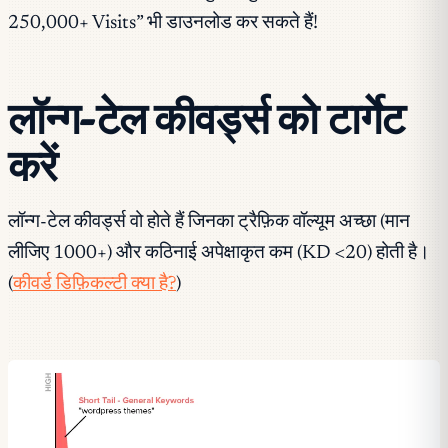
250,000+ Visits” भी डाउनलोड कर सकते हैं!
लॉन्ग-टेल कीवर्ड्स को टार्गेट
करें
लॉन्ग-टेल कीवर्ड्स वो होते हैं जिनका ट्रैफ़िक वॉल्यूम अच्छा (मान
लीजिए 1000+) और कठिनाई अपेक्षाकृत कम (KD <20) होती है।
(
कीवर्ड डिफ़िकल्टी क्या है?
)