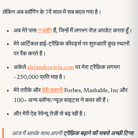
लेकिन अब ब्लॉगिंग के 7वें साल में सब बदल गया है।
अब मेरे पास
9 ब्लॉग
हैं, जिन्हें मैं लगभग रोज़ अपडेट करता हूँ।
मेरे आर्टिकल हाई-ट्रैफ़िक कीवर्ड्स पर शुरुआती कुछ स्थानों
पर रैंक करते हैं।
अकेले
alejandrorioja.com
पर मेरा ट्रैफ़िक लगभग
~250,000 प्रति माह है।
मेरे तरीके और
मेरी कहानी
Forbes, Mashable, Inc और
100+ अन्य ब्लॉग्स/न्यूज़ साइट्स ने कवर की हैं।
और मेरी ऐड रेवेन्यू तेज़ी से बढ़ रही है।
आज मैं आपके साथ अपनी
ट्रैफ़िक बढ़ाने की सबसे अच्छी टिप्स