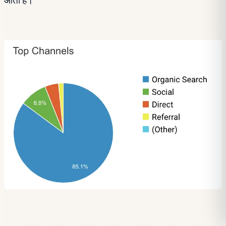
आता है।