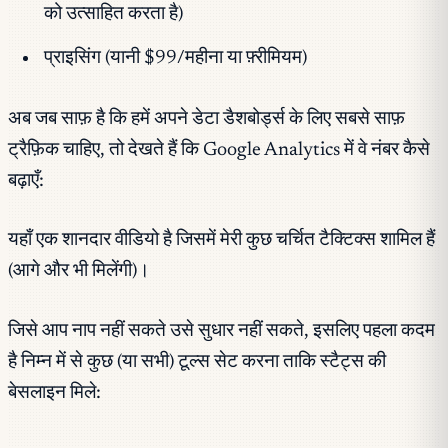
को उत्साहित करता है)
प्राइसिंग (यानी $99/महीना या फ़्रीमियम)
अब जब साफ़ है कि हमें अपने डेटा डैशबोर्ड्स के लिए सबसे साफ़
ट्रैफ़िक चाहिए, तो देखते हैं कि Google Analytics में वे नंबर कैसे
बढ़ाएँ:
यहाँ एक शानदार वीडियो है जिसमें मेरी कुछ चर्चित टैक्टिक्स शामिल हैं
(आगे और भी मिलेंगी)।
जिसे आप नाप नहीं सकते उसे सुधार नहीं सकते, इसलिए पहला कदम
है निम्न में से कुछ (या सभी) टूल्स सेट करना ताकि स्टैट्स की
बेसलाइन मिले: