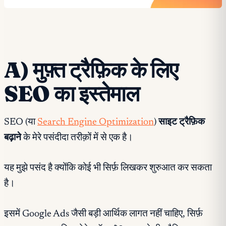
A) मुफ़्त ट्रैफ़िक के लिए
SEO का इस्तेमाल
SEO (या
Search Engine Optimization
)
साइट ट्रैफ़िक
बढ़ाने
के मेरे पसंदीदा तरीक़ों में से एक है।
यह मुझे पसंद है क्योंकि कोई भी सिर्फ़ लिखकर शुरुआत कर सकता
है।
इसमें Google Ads जैसी बड़ी आर्थिक लागत नहीं चाहिए, सिर्फ़