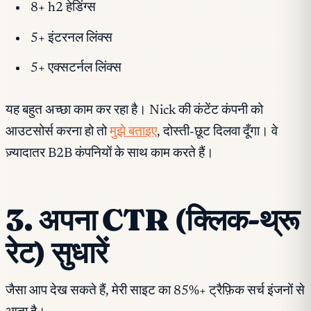
8+ h2 हेडिंग्स
5+ इंटरनल लिंक्स
5+ एक्सटर्नल लिंक्स
यह बहुत अच्छा काम कर रहा है। Nick की कंटेंट कंपनी को
आउटसोर्स करना हो तो
मुझे बताइए
, दोस्ती-छूट दिलवा दूँगा। वे
ज़्यादातर B2B कंपनियों के साथ काम करते हैं।
3. अपना CTR (क्लिक-थ्रू
रेट) सुधारें
जैसा आप देख सकते हैं, मेरी साइट का 85%+ ट्रैफ़िक सर्च इंजनों से