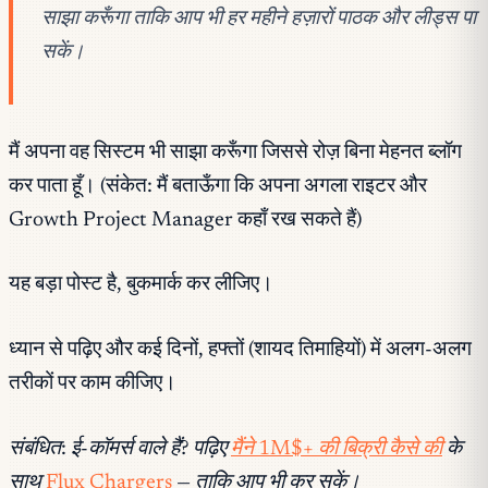
साझा करूँगा ताकि आप भी हर महीने हज़ारों पाठक और लीड्स पा
सकें।
मैं अपना वह सिस्टम भी साझा करूँगा जिससे रोज़ बिना मेहनत ब्लॉग
कर पाता हूँ। (संकेत: मैं बताऊँगा कि अपना अगला राइटर और
Growth Project Manager कहाँ रख सकते हैं)
यह बड़ा पोस्ट है, बुकमार्क कर लीजिए।
ध्यान से पढ़िए और कई दिनों, हफ्तों (शायद तिमाहियों) में अलग-अलग
तरीकों पर काम कीजिए।
संबंधित: ई-कॉमर्स वाले हैं? पढ़िए
मैंने 1M$+ की बिक्री कैसे की
के
साथ
Flux Chargers
— ताकि आप भी कर सकें।