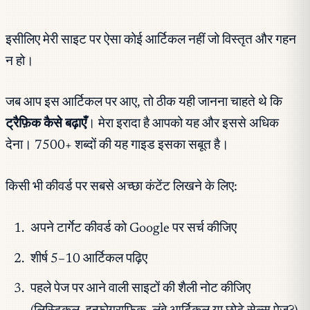
इसीलिए मेरी साइट पर ऐसा कोई आर्टिकल नहीं जो विस्तृत और गहन
न हो।
जब आप इस आर्टिकल पर आए, तो ठीक यही जानना चाहते थे कि
ट्रैफ़िक कैसे बढ़ाएँ
। मेरा इरादा है आपको यह और इससे अधिक
देना। 7500+ शब्दों की यह गाइड इसका सबूत है।
किसी भी कीवर्ड पर सबसे अच्छा कंटेंट लिखने के लिए:
अपने टार्गेट कीवर्ड को Google पर सर्च कीजिए
शीर्ष 5–10 आर्टिकल पढ़िए
पहले पेज पर आने वाली साइटों की शैली नोट कीजिए