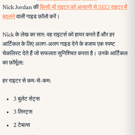
Nick Jordan की
किसी भी राइटर को आसानी से SEO राइटर में
बदलने
वाली गाइड फ़ॉलो करें।
Nick के लेख का सार: वह राइटर्स को हायर करते हैं और हर
आर्टिकल के लिए अलग-अलग गाइड देने के बजाय एक स्पष्ट
चेकलिस्ट देते हैं जो सफलता सुनिश्चित करता है। उनके आर्टिकल
का फ़ॉर्मूला:
हर राइटर से कम-से-कम:
3 बुलेट सेट्स
3 लिस्ट्स
2 टेबल्स