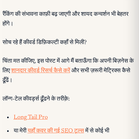
रैंकिंग की संभावना काफ़ी बढ़ जाएगी और शायद कन्वर्शन भी बेहतर
होंगे।
सोच रहे हैं कीवर्ड डिफ़िकल्टी कहाँ से मिली?
चिंता मत कीजिए, इस पोस्ट में आगे मैं बताऊँगा कि अपनी बिज़नेस के
लिए
शानदार कीवर्ड रिसर्च कैसे करें
और सभी ज़रूरी मेट्रिक्स कैसे
ढूँढें।
लॉन्ग-टेल कीवर्ड्स ढूँढने के तरीक़े:
Long Tail Pro
या मेरी
यहाँ कवर की गई SEO टूल्स
में से कोई भी