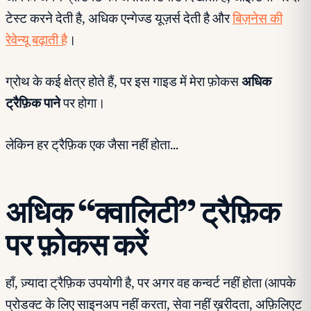
टेस्ट करने देती है, अधिक एन्गेज्ड यूज़र्स देती है और
बिज़नेस की
रेवेन्यू बढ़ाती है
।
ग्रोथ के कई क्षेत्र होते हैं, पर इस गाइड में मेरा फ़ोकस
अधिक
ट्रैफ़िक पाने
पर होगा।
लेकिन हर ट्रैफ़िक एक जैसा नहीं होता…
अधिक “क्वालिटी” ट्रैफ़िक
पर फ़ोकस करें
हाँ, ज़्यादा ट्रैफ़िक उपयोगी है, पर अगर वह कन्वर्ट नहीं होता (आपके
प्रोडक्ट के लिए साइनअप नहीं करता, सेवा नहीं ख़रीदता, अफ़िलिएट