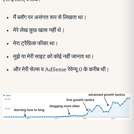
मैं ब्लॉग पर असंगत रूप से लिखता था।
मेरे लेख कुछ खास नहीं थे।
मेरा ट्रैफ़िक फीका था।
मुझे या मेरी साइट को कोई नहीं जानता था।
और मेरी सेल्स व AdSense रेवेन्यू 0 के करीब थी।