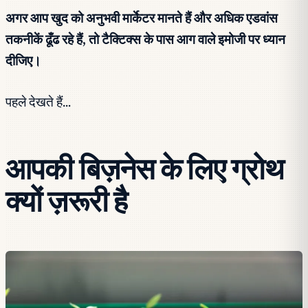
अगर आप खुद को अनुभवी मार्केटर मानते हैं और अधिक एडवांस
तकनीकें ढूँढ रहे हैं, तो टैक्टिक्स के पास आग वाले इमोजी पर ध्यान
दीजिए।
पहले देखते हैं…
आपकी बिज़नेस के लिए ग्रोथ
क्यों ज़रूरी है