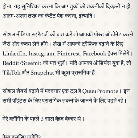
होना, यह सुनिश्चित करना कि आगंतुकों को तकनीकी दिक्क़तें न हों,
अलग-अलग तरह का कंटेंट पेश करना, इत्यादि।
सोशल मीडिया स्ट्रैटजी की बात करें तो आपको पोस्ट ऑटोमेट करने
जैसे और कदम लेने होंगे। लेख में आपको ट्रैफ़िक बढ़ाने के लिए
LinkedIn, Instagram, Pinterest, Facebook हैक्स मिलेंगे।
Reddit/Steemit को मत भूलें। यदि आपका ऑडियंस युवा है, तो
TikTok और Snapchat भी बहुत प्रासंगिक हैं।
सोशल शेयर्स बढ़ाने में मददगार एक टूल है QuuuPromote। इन
सभी पॉइंट्स के लिए प्रासंगिक तकनीकें जानने के लिए पढ़ते रहें।
मेरे ब्लॉगिंग के पहले 3 साल बेहद बेकार थे।
ऐसा इसलिए क्योंकि: